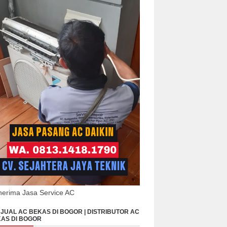
erima Jasa Service AC
JUAL AC BEKAS DI BOGOR | DISTRIBUTOR AC
AS DI BOGOR