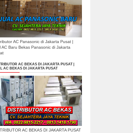
tributor AC Panasonic di Jakarta Pusat |
l AC Baru Bekas Panasonic di Jakarta
at
TRIBUTOR AC BEKAS DI JAKARTA PUSAT |
L AC BEKAS DI JAKARTA PUSAT
STRIBUTOR AC BEKAS DI JAKARTA PUSAT