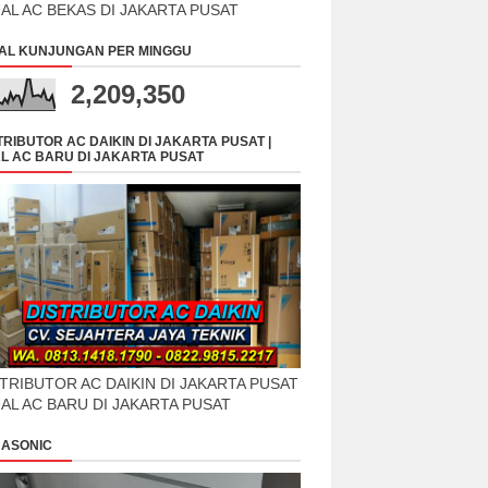
UAL AC BEKAS DI JAKARTA PUSAT
AL KUNJUNGAN PER MINGGU
2,209,350
TRIBUTOR AC DAIKIN DI JAKARTA PUSAT |
L AC BARU DI JAKARTA PUSAT
TRIBUTOR AC DAIKIN DI JAKARTA PUSAT
UAL AC BARU DI JAKARTA PUSAT
ASONIC