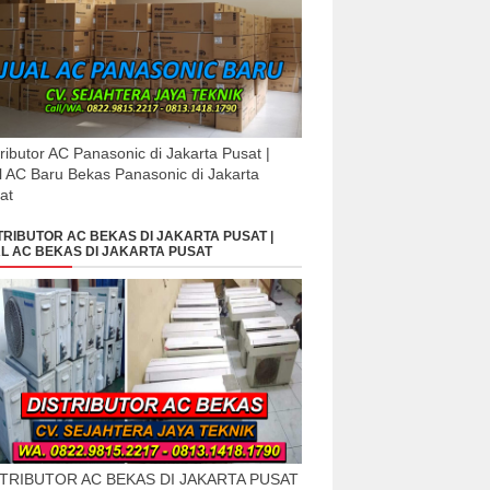
tributor AC Panasonic di Jakarta Pusat |
l AC Baru Bekas Panasonic di Jakarta
at
TRIBUTOR AC BEKAS DI JAKARTA PUSAT |
L AC BEKAS DI JAKARTA PUSAT
STRIBUTOR AC BEKAS DI JAKARTA PUSAT