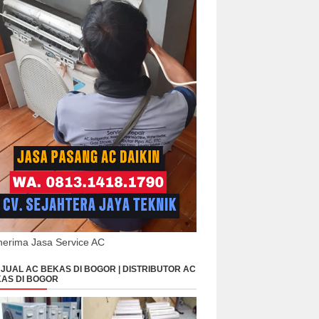
erima Jasa Service AC
JUAL AC BEKAS DI BOGOR | DISTRIBUTOR AC
AS DI BOGOR