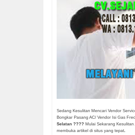
Sedang Kesulitan Mencari Vendor Servi
Bongkar Pasang AC/ Vendor Isi Gas Fre
Selatan
????
Mulai Sekarang Kesulitan 
membuka artikel di situs yang tepat
.