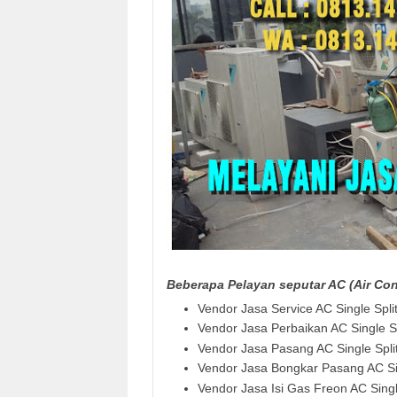
Beberapa Pelayan seputar AC (Air Cond
Vendor Jasa Service AC Single Spli
Vendor Jasa Perbaikan AC Single S
Vendor Jasa Pasang AC Single Spli
Vendor Jasa Bongkar Pasang AC Si
Vendor Jasa Isi Gas Freon AC Singl