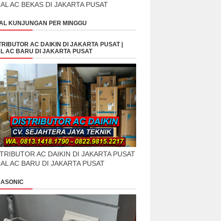
UAL AC BEKAS DI JAKARTA PUSAT
AL KUNJUNGAN PER MINGGU
TRIBUTOR AC DAIKIN DI JAKARTA PUSAT |
L AC BARU DI JAKARTA PUSAT
TRIBUTOR AC DAIKIN DI JAKARTA PUSAT
UAL AC BARU DI JAKARTA PUSAT
ASONIC