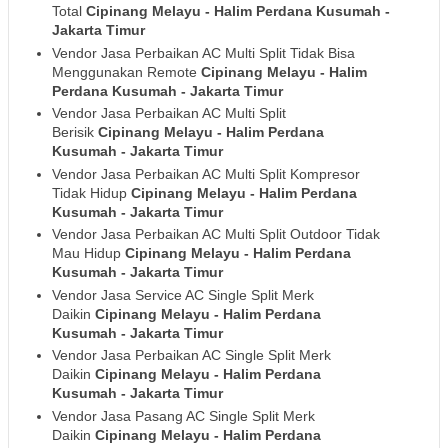
Total
Cipinang Melayu - Halim Perdana Kusumah
-
Jakarta Timur
Vendor Jasa Perbaikan AC Multi Split Tidak Bisa
Menggunakan Remote
Cipinang Melayu - Halim
Perdana Kusumah
- Jakarta Timur
Vendor Jasa Perbaikan AC Multi Split
Berisik
Cipinang Melayu - Halim Perdana
Kusumah
- Jakarta Timur
Vendor Jasa Perbaikan AC Multi Split Kompresor
Tidak Hidup
Cipinang Melayu - Halim Perdana
Kusumah
- Jakarta Timur
Vendor Jasa Perbaikan AC Multi Split Outdoor Tidak
Mau Hidup
Cipinang Melayu - Halim Perdana
Kusumah
- Jakarta Timur
Vendor Jasa Service AC Single Split Merk
Daikin
Cipinang Melayu - Halim Perdana
Kusumah
- Jakarta Timur
Vendor Jasa Perbaikan AC Single Split Merk
Daikin
Cipinang Melayu - Halim Perdana
Kusumah
- Jakarta Timur
Vendor Jasa Pasang AC Single Split Merk
Daikin
Cipinang Melayu - Halim Perdana