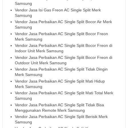
Samsung
Vendor Jasa Isi Gas Freon AC Single Split Merk
Samsung
Vendor Jasa Perbaikan AC Single Split Bocor Air Merk
Samsung
Vendor Jasa Perbaikan AC Single Split Bocor Freon
Merk Samsung
Vendor Jasa Perbaikan AC Single Split Bocor Freon di
Indoor Unit Merk Samsung
Vendor Jasa Perbaikan AC Single Split Bocor Freon di
Outdoor Unit Merk Samsung
Vendor Jasa Perbaikan AC Single Split Tidak Dingin
Merk Samsung
Vendor Jasa Perbaikan AC Single Split Mati Hidup
Merk Samsung
Vendor Jasa Perbaikan AC Single Split Mati Total Merk
Samsung
Vendor Jasa Perbaikan AC Single Split Tidak Bisa
Menggunakan Remote Merk Samsung
Vendor Jasa Perbaikan AC Single Split Berisik Merk
Samsung