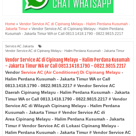
Home
»
Vendor Service AC di Cipinang Melayu - Halim Perdana Kusumah -
Jakarta Timur
»
Vendor Service AC di Cipinang Melayu - Halim Perdana
Kusumah - Jakarta Timur WA or Call 0813.1418.1790 - 0822.9815.2217
Service AC Jakarta
Vendor Service AC di Cipinang Melayu - Halim Perdana Kusumah - Jakarta Timur
Vendor Service AC di Cipinang Melayu - Halim Perdana Kusumah
- Jakarta Timur WA or Call 0813.1418.1790 - 0822.9815.2217
Vendor
Service AC (Air Conditioner) Di Cipinang Melayu
-
Halim Perdana Kusumah - Jakarta Timur WA or Call
0813.1418.1790 - 0822.9815.2217 # Vendor Service AC
Daerah
Cipinang Melayu - Halim Perdana Kusumah
- Jakarta
Timur
WA or Call 0813.1418.1790 - 0822.9815.2217 # Vendor
Service AC di Wilayah
Cipinang Melayu - Halim Perdana
Kusumah
- Jakarta Timur
# Vendor Service AC di
Area
Cipinang Melayu - Halim Perdana Kusumah
- Jakarta
Timur
# Vendor Service AC di Lokasi
Cipinang Melayu -
Halim Perdana Kusumah
- Jakarta Timur
# Vendor Service AC