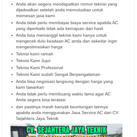
Anda akan segera mendapatkan nomor teknisi yang
dijadwalkan setelah anda memutuskan untuk
memesan jasa kami
Anda tidak perlu membayar biaya service apabila AC
yang diperbaiki tidak ada kemajuan dari hasil
Anda bisa memanggil teknisi kami hanya untuk
mengecek dulu keadaan AC anda dan sekedar ingin
mengestimasikan harga
Teknisi kami ramah
Teknisi Kami Jujur
Teknisi Kami Profesional
Teknisi Kami sudah Sangat Berpengalaman
Anda bisa negoisasi langsung dengan harga yang
kami tawarkan
Anda tidak perlu membuang waktu lama agar AC
Anda segera bisa teratasi
dan pastinya masih banyak keuntungan lainnya
apabila anda menggunakan Jasa Service AC dari CV.
Sejahtera Jaya Teknik