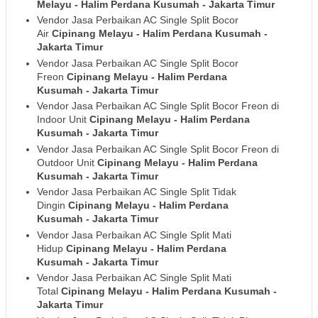
Melayu - Halim Perdana Kusumah
- Jakarta Timur
Vendor Jasa Perbaikan AC Single Split Bocor
Air
Cipinang Melayu - Halim Perdana Kusumah
-
Jakarta Timur
Vendor Jasa Perbaikan AC Single Split Bocor
Freon
Cipinang Melayu - Halim Perdana
Kusumah
- Jakarta Timur
Vendor Jasa Perbaikan AC Single Split Bocor Freon di
Indoor Unit
Cipinang Melayu - Halim Perdana
Kusumah
- Jakarta Timur
Vendor Jasa Perbaikan AC Single Split Bocor Freon di
Outdoor Unit
Cipinang Melayu - Halim Perdana
Kusumah
- Jakarta Timur
Vendor Jasa Perbaikan AC Single Split Tidak
Dingin
Cipinang Melayu - Halim Perdana
Kusumah
- Jakarta Timur
Vendor Jasa Perbaikan AC Single Split Mati
Hidup
Cipinang Melayu - Halim Perdana
Kusumah
- Jakarta Timur
Vendor Jasa Perbaikan AC Single Split Mati
Total
Cipinang Melayu - Halim Perdana Kusumah
-
Jakarta Timur