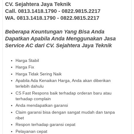
CV. Sejahtera Jaya Teknik
Call. 0813.1418.1790 - 0822.9815.2217
WA.
0813.1418.1790 - 0822.9815.2217
Beberapa Keuntungan Yang Bisa Anda
Dapatkan Apabila Anda Menggunakan Jasa
Service AC dari CV. Sejahtera Jaya Teknik
Harga Stabil
Harga Fix
Harga Tidak Sering Naik
Apabila Ada Kenaikan Harga, Anda akan diberikan
terlebih dahulu
CS Fast Respons baik terhadap orderan baru atau
terhadap complain
Anda mendapatkan garansi
Claim garansi bisa dengan sangat mudah dan tanpa
ribet
Respon terhadap garansi cepat
Pelayanan cepat