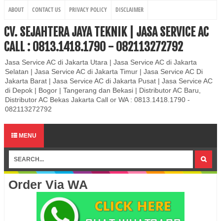
ABOUT
CONTACT US
PRIVACY POLICY
DISCLAIMER
CV. SEJAHTERA JAYA TEKNIK | JASA SERVICE AC
CALL : 0813.1418.1790 - 082113272792
Jasa Service AC di Jakarta Utara | Jasa Service AC di Jakarta
Selatan | Jasa Service AC di Jakarta Timur | Jasa Service AC Di
Jakarta Barat | Jasa Service AC di Jakarta Pusat | Jasa Service AC
di Depok | Bogor | Tangerang dan Bekasi | Distributor AC Baru,
Distributor AC Bekas Jakarta Call or WA : 0813.1418.1790 -
082113272792
MENU
Order Via WA