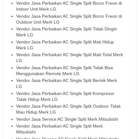
Vendor Jasa Perbaikan AC Single Split Bocor Freon di
Indoor Unit Merk LG
Vendor Jasa Perbaikan AC Single Split Bocor Freon di
Outdoor Unit Merk LG
Vendor Jasa Perbaikan AC Single Split Tidak Dingin
Merk LG
Vendor Jasa Perbaikan AC Single Split Mati Hidup
Merk LG
Vendor Jasa Perbaikan AC Single Split Mati Total Merk
LG
Vendor Jasa Perbaikan AC Single Split Tidak Bisa
Menggunakan Remote Merk LG
Vendor Jasa Perbaikan AC Single Split Berisik Merk
LG
Vendor Jasa Perbaikan AC Single Split Kompresor
Tidak Hidup Merk LG
Vendor Jasa Perbaikan AC Single Split Outdoor Tidak
Mau Hidup Merk LG
Vendor Jasa Service AC Single Split Merk Mitsubishi
Vendor Jasa Perbaikan AC Single Split Merk
Mitsubishi
Vendor Jasa Pasang AC Single Split Merk Mitsubishi