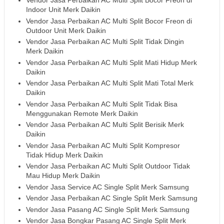
Vendor Jasa Perbaikan AC Multi Split Bocor Freon di
Indoor Unit Merk Daikin
Vendor Jasa Perbaikan AC Multi Split Bocor Freon di
Outdoor Unit Merk Daikin
Vendor Jasa Perbaikan AC Multi Split Tidak Dingin
Merk Daikin
Vendor Jasa Perbaikan AC Multi Split Mati Hidup Merk
Daikin
Vendor Jasa Perbaikan AC Multi Split Mati Total Merk
Daikin
Vendor Jasa Perbaikan AC Multi Split Tidak Bisa
Menggunakan Remote Merk Daikin
Vendor Jasa Perbaikan AC Multi Split Berisik Merk
Daikin
Vendor Jasa Perbaikan AC Multi Split Kompresor
Tidak Hidup Merk Daikin
Vendor Jasa Perbaikan AC Multi Split Outdoor Tidak
Mau Hidup Merk Daikin
Vendor Jasa Service AC Single Split Merk Samsung
Vendor Jasa Perbaikan AC Single Split Merk Samsung
Vendor Jasa Pasang AC Single Split Merk Samsung
Vendor Jasa Bongkar Pasang AC Single Split Merk