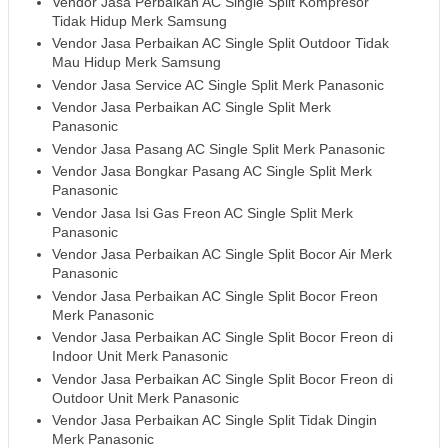
Vendor Jasa Perbaikan AC Single Split Kompresor
Tidak Hidup Merk Samsung
Vendor Jasa Perbaikan AC Single Split Outdoor Tidak
Mau Hidup Merk Samsung
Vendor Jasa Service AC Single Split Merk Panasonic
Vendor Jasa Perbaikan AC Single Split Merk
Panasonic
Vendor Jasa Pasang AC Single Split Merk Panasonic
Vendor Jasa Bongkar Pasang AC Single Split Merk
Panasonic
Vendor Jasa Isi Gas Freon AC Single Split Merk
Panasonic
Vendor Jasa Perbaikan AC Single Split Bocor Air Merk
Panasonic
Vendor Jasa Perbaikan AC Single Split Bocor Freon
Merk Panasonic
Vendor Jasa Perbaikan AC Single Split Bocor Freon di
Indoor Unit Merk Panasonic
Vendor Jasa Perbaikan AC Single Split Bocor Freon di
Outdoor Unit Merk Panasonic
Vendor Jasa Perbaikan AC Single Split Tidak Dingin
Merk Panasonic