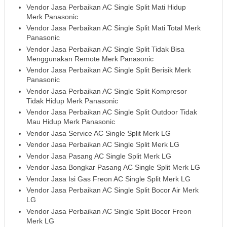
Vendor Jasa Perbaikan AC Single Split Mati Hidup
Merk Panasonic
Vendor Jasa Perbaikan AC Single Split Mati Total Merk
Panasonic
Vendor Jasa Perbaikan AC Single Split Tidak Bisa
Menggunakan Remote Merk Panasonic
Vendor Jasa Perbaikan AC Single Split Berisik Merk
Panasonic
Vendor Jasa Perbaikan AC Single Split Kompresor
Tidak Hidup Merk Panasonic
Vendor Jasa Perbaikan AC Single Split Outdoor Tidak
Mau Hidup Merk Panasonic
Vendor Jasa Service AC Single Split Merk LG
Vendor Jasa Perbaikan AC Single Split Merk LG
Vendor Jasa Pasang AC Single Split Merk LG
Vendor Jasa Bongkar Pasang AC Single Split Merk LG
Vendor Jasa Isi Gas Freon AC Single Split Merk LG
Vendor Jasa Perbaikan AC Single Split Bocor Air Merk
LG
Vendor Jasa Perbaikan AC Single Split Bocor Freon
Merk LG