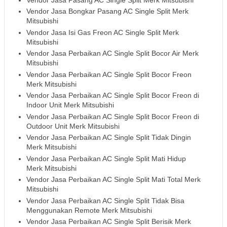
Vendor Jasa Bongkar Pasang AC Single Split Merk
Mitsubishi
Vendor Jasa Isi Gas Freon AC Single Split Merk
Mitsubishi
Vendor Jasa Perbaikan AC Single Split Bocor Air Merk
Mitsubishi
Vendor Jasa Perbaikan AC Single Split Bocor Freon
Merk Mitsubishi
Vendor Jasa Perbaikan AC Single Split Bocor Freon di
Indoor Unit Merk Mitsubishi
Vendor Jasa Perbaikan AC Single Split Bocor Freon di
Outdoor Unit Merk Mitsubishi
Vendor Jasa Perbaikan AC Single Split Tidak Dingin
Merk Mitsubishi
Vendor Jasa Perbaikan AC Single Split Mati Hidup
Merk Mitsubishi
Vendor Jasa Perbaikan AC Single Split Mati Total Merk
Mitsubishi
Vendor Jasa Perbaikan AC Single Split Tidak Bisa
Menggunakan Remote Merk Mitsubishi
Vendor Jasa Perbaikan AC Single Split Berisik Merk