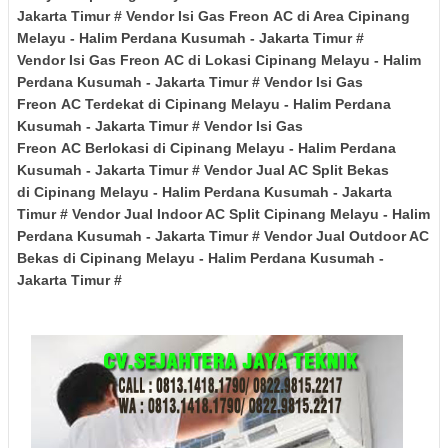
Jakarta Timur
# Vendor Isi Gas Freon
AC
di Area
Cipinang
Melayu - Halim Perdana Kusumah
- Jakarta Timur
#
Vendor Isi Gas Freon
AC
di Lokasi
Cipinang Melayu - Halim
Perdana Kusumah
- Jakarta Timur
# Vendor Isi Gas
Freon
AC
Terdekat di
Cipinang Melayu - Halim Perdana
Kusumah
- Jakarta Timur
# Vendor Isi Gas
Freon
AC
Berlokasi di
Cipinang Melayu - Halim Perdana
Kusumah
- Jakarta Timur
# Vendor Jual AC Split Bekas
di
Cipinang Melayu - Halim Perdana Kusumah
- Jakarta
Timur
# Vendor Jual Indoor AC Split
Cipinang Melayu - Halim
Perdana Kusumah
- Jakarta Timur
# Vendor Jual Outdoor AC
Bekas di
Cipinang Melayu - Halim Perdana Kusumah
-
Jakarta Timur
#