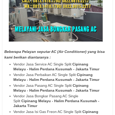
Beberapa Pelayan seputar AC (Air Conditioner) yang bisa
kami berikan diantaranya :
Vendor Jasa Service AC Single Split
Cipinang
Melayu - Halim Perdana Kusumah
- Jakarta Timur
Vendor Jasa Perbaikan AC Single Split
Cipinang
Melayu - Halim Perdana Kusumah
- Jakarta Timur
Vendor Jasa Pasang AC Single Split
Cipinang
Melayu - Halim Perdana Kusumah
- Jakarta Timur
Vendor Jasa Bongkar Pasang AC Single
Split
Cipinang Melayu - Halim Perdana Kusumah
-
Jakarta Timur
Vendor Jasa Isi Gas Freon AC Single Split
Cipinang