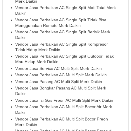
Merk Daikin
Vendor Jasa Perbaikan AC Single Split Mati Total Merk
Daikin
Vendor Jasa Perbaikan AC Single Split Tidak Bisa
Menggunakan Remote Merk Daikin
Vendor Jasa Perbaikan AC Single Split Berisik Merk
Daikin
Vendor Jasa Perbaikan AC Single Split Kompresor
Tidak Hidup Merk Daikin
Vendor Jasa Perbaikan AC Single Split Outdoor Tidak
Mau Hidup Merk Daikin
Vendor Jasa Service AC Multi Split Merk Daikin
Vendor Jasa Perbaikan AC Multi Split Merk Daikin
Vendor Jasa Pasang AC Multi Split Merk Daikin
Vendor Jasa Bongkar Pasang AC Multi Split Merk
Daikin
Vendor Jasa Isi Gas Freon AC Multi Split Merk Daikin
Vendor Jasa Perbaikan AC Multi Split Bocor Air Merk
Daikin
Vendor Jasa Perbaikan AC Multi Split Bocor Freon
Merk Daikin