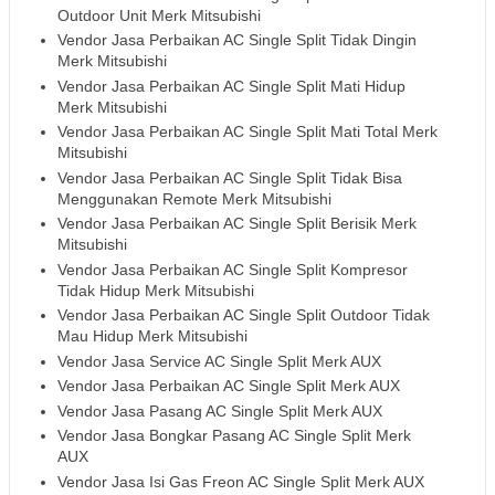
Outdoor Unit Merk Mitsubishi
Vendor Jasa Perbaikan AC Single Split Tidak Dingin
Merk Mitsubishi
Vendor Jasa Perbaikan AC Single Split Mati Hidup
Merk Mitsubishi
Vendor Jasa Perbaikan AC Single Split Mati Total Merk
Mitsubishi
Vendor Jasa Perbaikan AC Single Split Tidak Bisa
Menggunakan Remote Merk Mitsubishi
Vendor Jasa Perbaikan AC Single Split Berisik Merk
Mitsubishi
Vendor Jasa Perbaikan AC Single Split Kompresor
Tidak Hidup Merk Mitsubishi
Vendor Jasa Perbaikan AC Single Split Outdoor Tidak
Mau Hidup Merk Mitsubishi
Vendor Jasa Service AC Single Split Merk AUX
Vendor Jasa Perbaikan AC Single Split Merk AUX
Vendor Jasa Pasang AC Single Split Merk AUX
Vendor Jasa Bongkar Pasang AC Single Split Merk
AUX
Vendor Jasa Isi Gas Freon AC Single Split Merk AUX