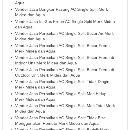
Aqua
Vendor Jasa Bongkar Pasang AC Single Split Merk
Midea dan Aqua
Vendor Jasa Isi Gas Freon AC Single Split Merk Midea
dan Aqua
Vendor Jasa Perbaikan AC Single Split Bocor Air Merk
Midea dan Aqua
Vendor Jasa Perbaikan AC Single Split Bocor Freon
Merk Midea dan Aqua
Vendor Jasa Perbaikan AC Single Split Bocor Freon di
Indoor Unit Merk Midea dan Aqua
Vendor Jasa Perbaikan AC Single Split Bocor Freon di
Outdoor Unit Merk Midea dan Aqua
Vendor Jasa Perbaikan AC Single Split Tidak Dingin
Merk Midea dan Aqua
Vendor Jasa Perbaikan AC Single Split Mati Hidup
Merk Midea dan Aqua
Vendor Jasa Perbaikan AC Single Split Mati Total Merk
Midea dan Aqua
Vendor Jasa Perbaikan AC Single Split Tidak Bisa
Menggunakan Remote Merk Midea dan Aqua
Vendor Jasa Perbaikan AC Single Split Berisik Merk