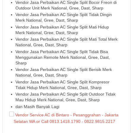
Vendor Jasa Perbaikan AC Single Split Bocor Freon di
Outdoor Unit Merk National, Gree, Dast, Sharp
Vendor Jasa Perbaikan AC Single Split Tidak Dingin
Merk National, Gree, Dast, Sharp
Vendor Jasa Perbaikan AC Single Split Mati Hidup
Merk National, Gree, Dast, Sharp
Vendor Jasa Perbaikan AC Single Split Mati Total Merk
National, Gree, Dast, Sharp
Vendor Jasa Perbaikan AC Single Split Tidak Bisa
Menggunakan Remote Merk National, Gree, Dast,
Sharp
Vendor Jasa Perbaikan AC Single Split Berisik Merk
National, Gree, Dast, Sharp
Vendor Jasa Perbaikan AC Single Split Kompresor
Tidak Hidup Merk National, Gree, Dast, Sharp
Vendor Jasa Perbaikan AC Single Split Outdoor Tidak
Mau Hidup Merk National, Gree, Dast, Sharp
dan Masih Banyak Lagi