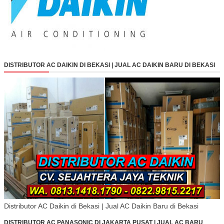
DISTRIBUTOR AC DAIKIN DI BEKASI | JUAL AC DAIKIN BARU DI BEKASI
Distributor AC Daikin di Bekasi | Jual AC Daikin Baru di Bekasi
DISTRIBUTOR AC PANASONIC DI JAKARTA PUSAT | JUAL AC BARU