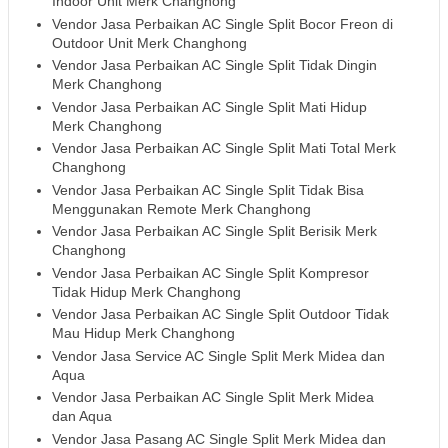
Indoor Unit Merk Changhong
Vendor Jasa Perbaikan AC Single Split Bocor Freon di
Outdoor Unit Merk Changhong
Vendor Jasa Perbaikan AC Single Split Tidak Dingin
Merk Changhong
Vendor Jasa Perbaikan AC Single Split Mati Hidup
Merk Changhong
Vendor Jasa Perbaikan AC Single Split Mati Total Merk
Changhong
Vendor Jasa Perbaikan AC Single Split Tidak Bisa
Menggunakan Remote Merk Changhong
Vendor Jasa Perbaikan AC Single Split Berisik Merk
Changhong
Vendor Jasa Perbaikan AC Single Split Kompresor
Tidak Hidup Merk Changhong
Vendor Jasa Perbaikan AC Single Split Outdoor Tidak
Mau Hidup Merk Changhong
Vendor Jasa Service AC Single Split Merk Midea dan
Aqua
Vendor Jasa Perbaikan AC Single Split Merk Midea
dan Aqua
Vendor Jasa Pasang AC Single Split Merk Midea dan