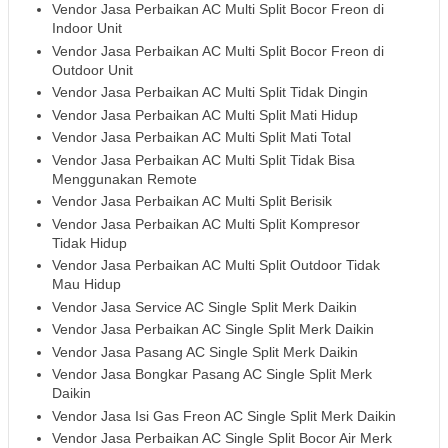
Vendor Jasa Perbaikan AC Multi Split Bocor Freon di
Indoor Unit
Vendor Jasa Perbaikan AC Multi Split Bocor Freon di
Outdoor Unit
Vendor Jasa Perbaikan AC Multi Split Tidak Dingin
Vendor Jasa Perbaikan AC Multi Split Mati Hidup
Vendor Jasa Perbaikan AC Multi Split Mati Total
Vendor Jasa Perbaikan AC Multi Split Tidak Bisa
Menggunakan Remote
Vendor Jasa Perbaikan AC Multi Split Berisik
Vendor Jasa Perbaikan AC Multi Split Kompresor
Tidak Hidup
Vendor Jasa Perbaikan AC Multi Split Outdoor Tidak
Mau Hidup
Vendor Jasa Service AC Single Split Merk Daikin
Vendor Jasa Perbaikan AC Single Split Merk Daikin
Vendor Jasa Pasang AC Single Split Merk Daikin
Vendor Jasa Bongkar Pasang AC Single Split Merk
Daikin
Vendor Jasa Isi Gas Freon AC Single Split Merk Daikin
Vendor Jasa Perbaikan AC Single Split Bocor Air Merk