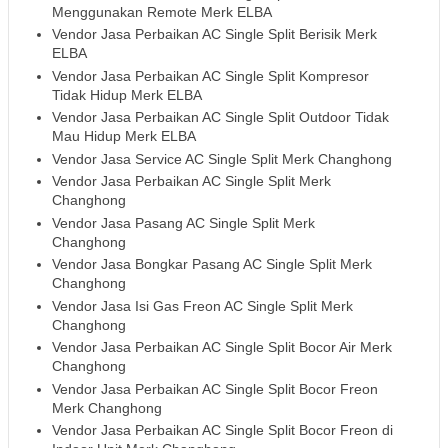
Menggunakan Remote Merk ELBA
Vendor Jasa Perbaikan AC Single Split Berisik Merk
ELBA
Vendor Jasa Perbaikan AC Single Split Kompresor
Tidak Hidup Merk ELBA
Vendor Jasa Perbaikan AC Single Split Outdoor Tidak
Mau Hidup Merk ELBA
Vendor Jasa Service AC Single Split Merk Changhong
Vendor Jasa Perbaikan AC Single Split Merk
Changhong
Vendor Jasa Pasang AC Single Split Merk
Changhong
Vendor Jasa Bongkar Pasang AC Single Split Merk
Changhong
Vendor Jasa Isi Gas Freon AC Single Split Merk
Changhong
Vendor Jasa Perbaikan AC Single Split Bocor Air Merk
Changhong
Vendor Jasa Perbaikan AC Single Split Bocor Freon
Merk Changhong
Vendor Jasa Perbaikan AC Single Split Bocor Freon di