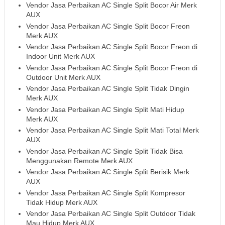
Vendor Jasa Perbaikan AC Single Split Bocor Air Merk
AUX
Vendor Jasa Perbaikan AC Single Split Bocor Freon
Merk AUX
Vendor Jasa Perbaikan AC Single Split Bocor Freon di
Indoor Unit Merk AUX
Vendor Jasa Perbaikan AC Single Split Bocor Freon di
Outdoor Unit Merk AUX
Vendor Jasa Perbaikan AC Single Split Tidak Dingin
Merk AUX
Vendor Jasa Perbaikan AC Single Split Mati Hidup
Merk AUX
Vendor Jasa Perbaikan AC Single Split Mati Total Merk
AUX
Vendor Jasa Perbaikan AC Single Split Tidak Bisa
Menggunakan Remote Merk AUX
Vendor Jasa Perbaikan AC Single Split Berisik Merk
AUX
Vendor Jasa Perbaikan AC Single Split Kompresor
Tidak Hidup Merk AUX
Vendor Jasa Perbaikan AC Single Split Outdoor Tidak
Mau Hidup Merk AUX