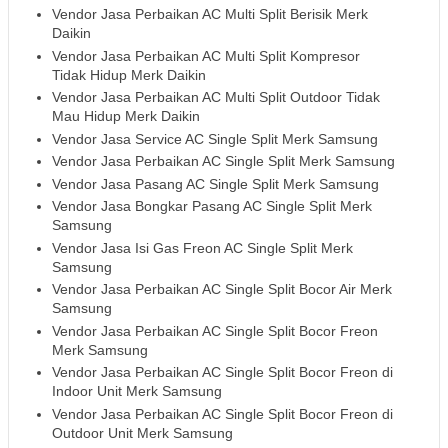
Vendor Jasa Perbaikan AC Multi Split Berisik Merk
Daikin
Vendor Jasa Perbaikan AC Multi Split Kompresor
Tidak Hidup Merk Daikin
Vendor Jasa Perbaikan AC Multi Split Outdoor Tidak
Mau Hidup Merk Daikin
Vendor Jasa Service AC Single Split Merk Samsung
Vendor Jasa Perbaikan AC Single Split Merk Samsung
Vendor Jasa Pasang AC Single Split Merk Samsung
Vendor Jasa Bongkar Pasang AC Single Split Merk
Samsung
Vendor Jasa Isi Gas Freon AC Single Split Merk
Samsung
Vendor Jasa Perbaikan AC Single Split Bocor Air Merk
Samsung
Vendor Jasa Perbaikan AC Single Split Bocor Freon
Merk Samsung
Vendor Jasa Perbaikan AC Single Split Bocor Freon di
Indoor Unit Merk Samsung
Vendor Jasa Perbaikan AC Single Split Bocor Freon di
Outdoor Unit Merk Samsung