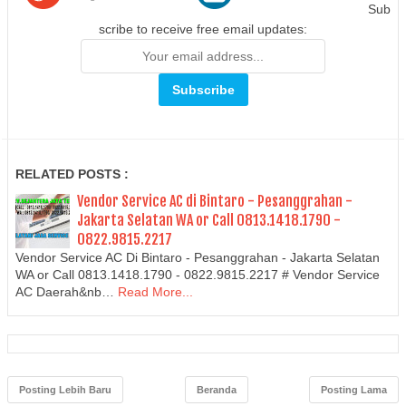
Sub
scribe to receive free email updates:
RELATED POSTS :
Vendor Service AC di Bintaro - Pesanggrahan -
Jakarta Selatan WA or Call 0813.1418.1790 -
0822.9815.2217
Vendor Service AC Di Bintaro - Pesanggrahan - Jakarta Selatan
WA or Call 0813.1418.1790 - 0822.9815.2217 # Vendor Service
AC Daerah&nb…
Read More...
Posting Lebih Baru
Beranda
Posting Lama