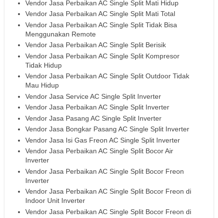
Vendor Jasa Perbaikan AC Single Split Mati Hidup
Vendor Jasa Perbaikan AC Single Split Mati Total
Vendor Jasa Perbaikan AC Single Split Tidak Bisa
Menggunakan Remote
Vendor Jasa Perbaikan AC Single Split Berisik
Vendor Jasa Perbaikan AC Single Split Kompresor
Tidak Hidup
Vendor Jasa Perbaikan AC Single Split Outdoor Tidak
Mau Hidup
Vendor Jasa Service AC Single Split Inverter
Vendor Jasa Perbaikan AC Single Split Inverter
Vendor Jasa Pasang AC Single Split Inverter
Vendor Jasa Bongkar Pasang AC Single Split Inverter
Vendor Jasa Isi Gas Freon AC Single Split Inverter
Vendor Jasa Perbaikan AC Single Split Bocor Air
Inverter
Vendor Jasa Perbaikan AC Single Split Bocor Freon
Inverter
Vendor Jasa Perbaikan AC Single Split Bocor Freon di
Indoor Unit Inverter
Vendor Jasa Perbaikan AC Single Split Bocor Freon di