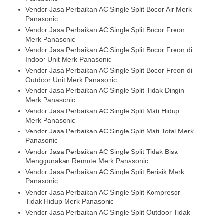
Vendor Jasa Perbaikan AC Single Split Bocor Air Merk
Panasonic
Vendor Jasa Perbaikan AC Single Split Bocor Freon
Merk Panasonic
Vendor Jasa Perbaikan AC Single Split Bocor Freon di
Indoor Unit Merk Panasonic
Vendor Jasa Perbaikan AC Single Split Bocor Freon di
Outdoor Unit Merk Panasonic
Vendor Jasa Perbaikan AC Single Split Tidak Dingin
Merk Panasonic
Vendor Jasa Perbaikan AC Single Split Mati Hidup
Merk Panasonic
Vendor Jasa Perbaikan AC Single Split Mati Total Merk
Panasonic
Vendor Jasa Perbaikan AC Single Split Tidak Bisa
Menggunakan Remote Merk Panasonic
Vendor Jasa Perbaikan AC Single Split Berisik Merk
Panasonic
Vendor Jasa Perbaikan AC Single Split Kompresor
Tidak Hidup Merk Panasonic
Vendor Jasa Perbaikan AC Single Split Outdoor Tidak