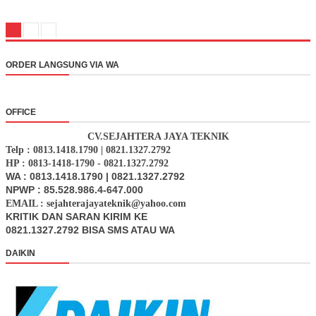
ORDER LANGSUNG VIA WA
OFFICE
CV.SEJAHTERA JAYA TEKNIK
Telp : 0813.1418.1790 | 0821.1327.2792
HP : 0813-1418-1790 - 0821.1327.2792
WA : 0813.1418.1790 | 0821.1327.2792
NPWP : 85.528.986.4-647.000
EMAIL : sejahterajayateknik@yahoo.com
KRITIK DAN SARAN KIRIM KE
0821.1327.2792 BISA SMS ATAU WA
DAIKIN