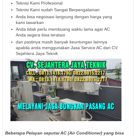
Teknisi Kami Profesional
Teknisi Kami sudah Sangat Berpengalaman
Anda bisa negoisasi langsung dengan harga yang
kami tawarkan
Anda tidak perlu membuang waktu lama agar AC
Anda segera bisa teratasi
dan pastinya masih banyak keuntungan lainnya
apabila anda menggunakan Jasa Service AC dari CV.
Sejahtera Jaya Teknik
Beberapa Pelayan seputar AC (Air Conditioner) yang bisa