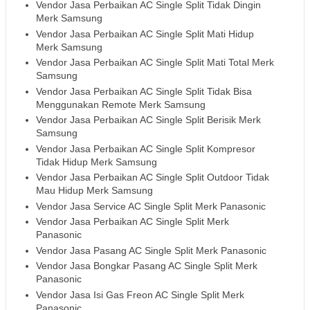
Vendor Jasa Perbaikan AC Single Split Tidak Dingin
Merk Samsung
Vendor Jasa Perbaikan AC Single Split Mati Hidup
Merk Samsung
Vendor Jasa Perbaikan AC Single Split Mati Total Merk
Samsung
Vendor Jasa Perbaikan AC Single Split Tidak Bisa
Menggunakan Remote Merk Samsung
Vendor Jasa Perbaikan AC Single Split Berisik Merk
Samsung
Vendor Jasa Perbaikan AC Single Split Kompresor
Tidak Hidup Merk Samsung
Vendor Jasa Perbaikan AC Single Split Outdoor Tidak
Mau Hidup Merk Samsung
Vendor Jasa Service AC Single Split Merk Panasonic
Vendor Jasa Perbaikan AC Single Split Merk
Panasonic
Vendor Jasa Pasang AC Single Split Merk Panasonic
Vendor Jasa Bongkar Pasang AC Single Split Merk
Panasonic
Vendor Jasa Isi Gas Freon AC Single Split Merk
Panasonic