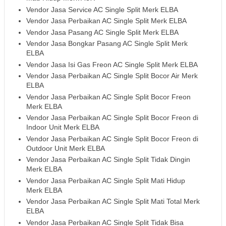
Vendor Jasa Service AC Single Split Merk ELBA
Vendor Jasa Perbaikan AC Single Split Merk ELBA
Vendor Jasa Pasang AC Single Split Merk ELBA
Vendor Jasa Bongkar Pasang AC Single Split Merk
ELBA
Vendor Jasa Isi Gas Freon AC Single Split Merk ELBA
Vendor Jasa Perbaikan AC Single Split Bocor Air Merk
ELBA
Vendor Jasa Perbaikan AC Single Split Bocor Freon
Merk ELBA
Vendor Jasa Perbaikan AC Single Split Bocor Freon di
Indoor Unit Merk ELBA
Vendor Jasa Perbaikan AC Single Split Bocor Freon di
Outdoor Unit Merk ELBA
Vendor Jasa Perbaikan AC Single Split Tidak Dingin
Merk ELBA
Vendor Jasa Perbaikan AC Single Split Mati Hidup
Merk ELBA
Vendor Jasa Perbaikan AC Single Split Mati Total Merk
ELBA
Vendor Jasa Perbaikan AC Single Split Tidak Bisa