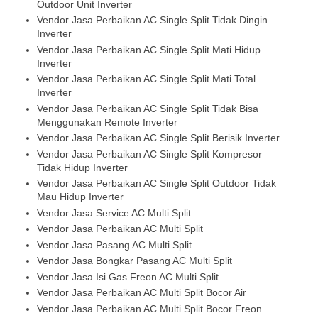
Outdoor Unit Inverter
Vendor Jasa Perbaikan AC Single Split Tidak Dingin
Inverter
Vendor Jasa Perbaikan AC Single Split Mati Hidup
Inverter
Vendor Jasa Perbaikan AC Single Split Mati Total
Inverter
Vendor Jasa Perbaikan AC Single Split Tidak Bisa
Menggunakan Remote Inverter
Vendor Jasa Perbaikan AC Single Split Berisik Inverter
Vendor Jasa Perbaikan AC Single Split Kompresor
Tidak Hidup Inverter
Vendor Jasa Perbaikan AC Single Split Outdoor Tidak
Mau Hidup Inverter
Vendor Jasa Service AC Multi Split
Vendor Jasa Perbaikan AC Multi Split
Vendor Jasa Pasang AC Multi Split
Vendor Jasa Bongkar Pasang AC Multi Split
Vendor Jasa Isi Gas Freon AC Multi Split
Vendor Jasa Perbaikan AC Multi Split Bocor Air
Vendor Jasa Perbaikan AC Multi Split Bocor Freon