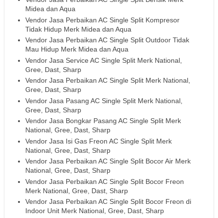
Midea dan Aqua
Vendor Jasa Perbaikan AC Single Split Kompresor
Tidak Hidup Merk Midea dan Aqua
Vendor Jasa Perbaikan AC Single Split Outdoor Tidak
Mau Hidup Merk Midea dan Aqua
Vendor Jasa Service AC Single Split Merk National,
Gree, Dast, Sharp
Vendor Jasa Perbaikan AC Single Split Merk National,
Gree, Dast, Sharp
Vendor Jasa Pasang AC Single Split Merk National,
Gree, Dast, Sharp
Vendor Jasa Bongkar Pasang AC Single Split Merk
National, Gree, Dast, Sharp
Vendor Jasa Isi Gas Freon AC Single Split Merk
National, Gree, Dast, Sharp
Vendor Jasa Perbaikan AC Single Split Bocor Air Merk
National, Gree, Dast, Sharp
Vendor Jasa Perbaikan AC Single Split Bocor Freon
Merk National, Gree, Dast, Sharp
Vendor Jasa Perbaikan AC Single Split Bocor Freon di
Indoor Unit Merk National, Gree, Dast, Sharp