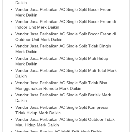
Daikin
Vendor Jasa Perbaikan AC Single Split Bocor Freon
Merk Daikin
Vendor Jasa Perbaikan AC Single Split Bocor Freon di
Indoor Unit Merk Daikin
Vendor Jasa Perbaikan AC Single Split Bocor Freon di
Outdoor Unit Merk Daikin
Vendor Jasa Perbaikan AC Single Split Tidak Dingin
Merk Daikin
Vendor Jasa Perbaikan AC Single Split Mati Hidup
Merk Daikin
Vendor Jasa Perbaikan AC Single Split Mati Total Merk
Daikin
Vendor Jasa Perbaikan AC Single Split Tidak Bisa
Menggunakan Remote Merk Daikin
Vendor Jasa Perbaikan AC Single Split Berisik Merk
Daikin
Vendor Jasa Perbaikan AC Single Split Kompresor
Tidak Hidup Merk Daikin
Vendor Jasa Perbaikan AC Single Split Outdoor Tidak
Mau Hidup Merk Daikin
Vendor Jasa Service AC Multi Split Merk Daikin