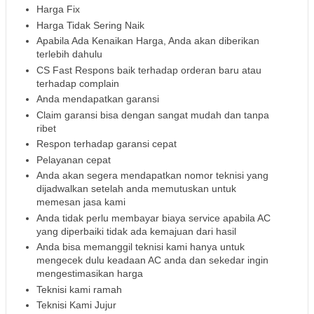
Harga Fix
Harga Tidak Sering Naik
Apabila Ada Kenaikan Harga, Anda akan diberikan
terlebih dahulu
CS Fast Respons baik terhadap orderan baru atau
terhadap complain
Anda mendapatkan garansi
Claim garansi bisa dengan sangat mudah dan tanpa
ribet
Respon terhadap garansi cepat
Pelayanan cepat
Anda akan segera mendapatkan nomor teknisi yang
dijadwalkan setelah anda memutuskan untuk
memesan jasa kami
Anda tidak perlu membayar biaya service apabila AC
yang diperbaiki tidak ada kemajuan dari hasil
Anda bisa memanggil teknisi kami hanya untuk
mengecek dulu keadaan AC anda dan sekedar ingin
mengestimasikan harga
Teknisi kami ramah
Teknisi Kami Jujur