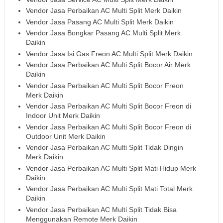
Vendor Jasa Perbaikan AC Multi Split Merk Daikin
Vendor Jasa Pasang AC Multi Split Merk Daikin
Vendor Jasa Bongkar Pasang AC Multi Split Merk
Daikin
Vendor Jasa Isi Gas Freon AC Multi Split Merk Daikin
Vendor Jasa Perbaikan AC Multi Split Bocor Air Merk
Daikin
Vendor Jasa Perbaikan AC Multi Split Bocor Freon
Merk Daikin
Vendor Jasa Perbaikan AC Multi Split Bocor Freon di
Indoor Unit Merk Daikin
Vendor Jasa Perbaikan AC Multi Split Bocor Freon di
Outdoor Unit Merk Daikin
Vendor Jasa Perbaikan AC Multi Split Tidak Dingin
Merk Daikin
Vendor Jasa Perbaikan AC Multi Split Mati Hidup Merk
Daikin
Vendor Jasa Perbaikan AC Multi Split Mati Total Merk
Daikin
Vendor Jasa Perbaikan AC Multi Split Tidak Bisa
Menggunakan Remote Merk Daikin