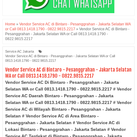
Home
»
Vendor Service AC di Bintaro - Pesanggrahan - Jakarta Selatan WA
or Call 0813.1418.1790 - 0822.9815.2217
»
Vendor Service AC di Bintaro -
Pesanggrahan - Jakarta Selatan WA or Call 0813.1418.1790 -
0822.9815.2217
Service AC Jakarta
Vendor Service AC di Bintaro - Pesanggrahan - Jakarta Selatan WA or Call
0813.1418.1790 - 0822.9815.2217
Vendor Service AC di Bintaro - Pesanggrahan - Jakarta Selatan
WA or Call 0813.1418.1790 - 0822.9815.2217
Vendor Service AC Di Bintaro - Pesanggrahan - Jakarta
Selatan WA or Call 0813.1418.1790 - 0822.9815.2217 # Vendor
Service AC Daerah
Bintaro - Pesanggrahan
- Jakarta
Selatan
WA or Call 0813.1418.1790 - 0822.9815.2217 # Vendor
Service AC di Wilayah
Bintaro - Pesanggrahan
- Jakarta
Selatan
# Vendor Service AC di Area
Bintaro -
Pesanggrahan
- Jakarta Selatan
# Vendor Service AC di
Lokasi
Bintaro - Pesanggrahan
- Jakarta Selatan
# Vendor
Service AC Terdekat di
Bintaro - Pesanggrahan
- Jakarta