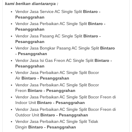
kami berikan diantaranya :
Vendor Jasa Service AC Single Split
Bintaro -
Pesanggrahan
Vendor Jasa Perbaikan AC Single Split
Bintaro -
Pesanggrahan
Vendor Jasa Pasang AC Single Split
Bintaro -
Pesanggrahan
Vendor Jasa Bongkar Pasang AC Single Split
Bintaro
- Pesanggrahan
Vendor Jasa Isi Gas Freon AC Single Split
Bintaro -
Pesanggrahan
Vendor Jasa Perbaikan AC Single Split Bocor
Air
Bintaro - Pesanggrahan
Vendor Jasa Perbaikan AC Single Split Bocor
Freon
Bintaro - Pesanggrahan
Vendor Jasa Perbaikan AC Single Split Bocor Freon di
Indoor Unit
Bintaro - Pesanggrahan
Vendor Jasa Perbaikan AC Single Split Bocor Freon di
Outdoor Unit
Bintaro - Pesanggrahan
Vendor Jasa Perbaikan AC Single Split Tidak
Dingin
Bintaro - Pesanggrahan