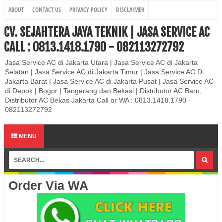
ABOUT
CONTACT US
PRIVACY POLICY
DISCLAIMER
CV. SEJAHTERA JAYA TEKNIK | JASA SERVICE AC
CALL : 0813.1418.1790 - 082113272792
Jasa Service AC di Jakarta Utara | Jasa Service AC di Jakarta
Selatan | Jasa Service AC di Jakarta Timur | Jasa Service AC Di
Jakarta Barat | Jasa Service AC di Jakarta Pusat | Jasa Service AC
di Depok | Bogor | Tangerang dan Bekasi | Distributor AC Baru,
Distributor AC Bekas Jakarta Call or WA : 0813.1418.1790 -
082113272792
MENU
Order Via WA