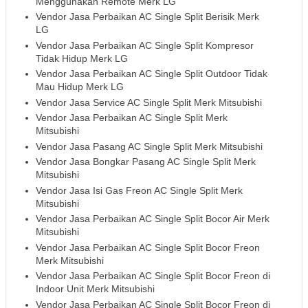
Menggunakan Remote Merk LG
Vendor Jasa Perbaikan AC Single Split Berisik Merk
LG
Vendor Jasa Perbaikan AC Single Split Kompresor
Tidak Hidup Merk LG
Vendor Jasa Perbaikan AC Single Split Outdoor Tidak
Mau Hidup Merk LG
Vendor Jasa Service AC Single Split Merk Mitsubishi
Vendor Jasa Perbaikan AC Single Split Merk
Mitsubishi
Vendor Jasa Pasang AC Single Split Merk Mitsubishi
Vendor Jasa Bongkar Pasang AC Single Split Merk
Mitsubishi
Vendor Jasa Isi Gas Freon AC Single Split Merk
Mitsubishi
Vendor Jasa Perbaikan AC Single Split Bocor Air Merk
Mitsubishi
Vendor Jasa Perbaikan AC Single Split Bocor Freon
Merk Mitsubishi
Vendor Jasa Perbaikan AC Single Split Bocor Freon di
Indoor Unit Merk Mitsubishi
Vendor Jasa Perbaikan AC Single Split Bocor Freon di