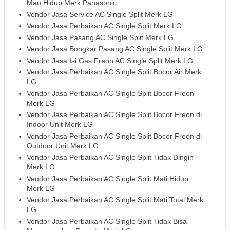
Mau Hidup Merk Panasonic
Vendor Jasa Service AC Single Split Merk LG
Vendor Jasa Perbaikan AC Single Split Merk LG
Vendor Jasa Pasang AC Single Split Merk LG
Vendor Jasa Bongkar Pasang AC Single Split Merk LG
Vendor Jasa Isi Gas Freon AC Single Split Merk LG
Vendor Jasa Perbaikan AC Single Split Bocor Air Merk
LG
Vendor Jasa Perbaikan AC Single Split Bocor Freon
Merk LG
Vendor Jasa Perbaikan AC Single Split Bocor Freon di
Indoor Unit Merk LG
Vendor Jasa Perbaikan AC Single Split Bocor Freon di
Outdoor Unit Merk LG
Vendor Jasa Perbaikan AC Single Split Tidak Dingin
Merk LG
Vendor Jasa Perbaikan AC Single Split Mati Hidup
Merk LG
Vendor Jasa Perbaikan AC Single Split Mati Total Merk
LG
Vendor Jasa Perbaikan AC Single Split Tidak Bisa