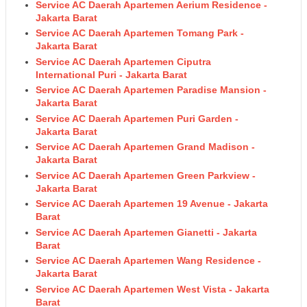
Service AC Daerah Apartemen Aerium Residence -
Jakarta Barat
Service AC Daerah Apartemen Tomang Park -
Jakarta Barat
Service AC Daerah Apartemen Ciputra
International Puri - Jakarta Barat
Service AC Daerah Apartemen Paradise Mansion -
Jakarta Barat
Service AC Daerah Apartemen Puri Garden -
Jakarta Barat
Service AC Daerah Apartemen Grand Madison -
Jakarta Barat
Service AC Daerah Apartemen Green Parkview -
Jakarta Barat
Service AC Daerah Apartemen 19 Avenue - Jakarta
Barat
Service AC Daerah Apartemen Gianetti - Jakarta
Barat
Service AC Daerah Apartemen Wang Residence -
Jakarta Barat
Service AC Daerah Apartemen West Vista - Jakarta
Barat