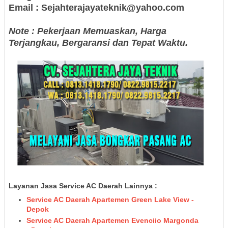
Email : Sejahterajayateknik@yahoo.com
Note : Pekerjaan Memuaskan, Harga
Terjangkau, Bergaransi dan Tepat Waktu.
Layanan Jasa Service AC Daerah Lainnya :
Service AC Daerah Apartemen Green Lake View -
Depok
Service AC Daerah Apartemen Evenciio Margonda