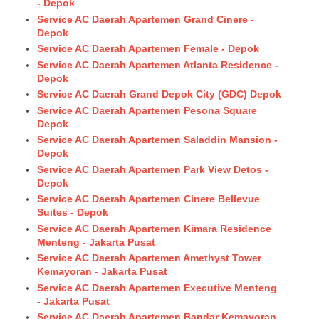
- Depok
Service AC Daerah Apartemen Grand Cinere -
Depok
Service AC Daerah Apartemen Female - Depok
Service AC Daerah Apartemen Atlanta Residence -
Depok
Service AC Daerah Grand Depok City (GDC) Depok
Service AC Daerah Apartemen Pesona Square
Depok
Service AC Daerah Apartemen Saladdin Mansion -
Depok
Service AC Daerah Apartemen Park View Detos -
Depok
Service AC Daerah Apartemen Cinere Bellevue
Suites - Depok
Service AC Daerah Apartemen Kimara Residence
Menteng - Jakarta Pusat
Service AC Daerah Apartemen Amethyst Tower
Kemayoran - Jakarta Pusat
Service AC Daerah Apartemen Executive Menteng
- Jakarta Pusat
Service AC Daerah Apartemen Bandar Kemayoran