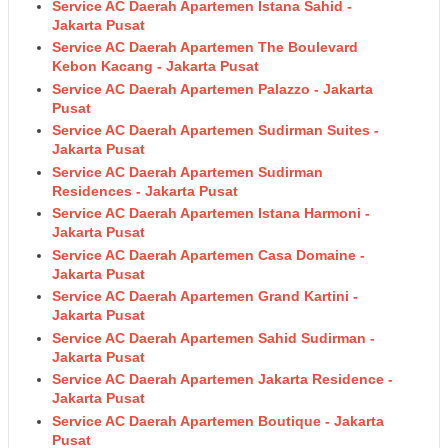
Service AC Daerah Apartemen Istana Sahid -
Jakarta Pusat
Service AC Daerah Apartemen The Boulevard
Kebon Kacang - Jakarta Pusat
Service AC Daerah Apartemen Palazzo - Jakarta
Pusat
Service AC Daerah Apartemen Sudirman Suites -
Jakarta Pusat
Service AC Daerah Apartemen Sudirman
Residences - Jakarta Pusat
Service AC Daerah Apartemen Istana Harmoni -
Jakarta Pusat
Service AC Daerah Apartemen Casa Domaine -
Jakarta Pusat
Service AC Daerah Apartemen Grand Kartini -
Jakarta Pusat
Service AC Daerah Apartemen Sahid Sudirman -
Jakarta Pusat
Service AC Daerah Apartemen Jakarta Residence -
Jakarta Pusat
Service AC Daerah Apartemen Boutique - Jakarta
Pusat