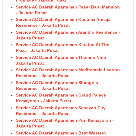
Promade - Jakarta Pusat
Service AC Daerah Apartemen Pasar Baru Mansion
- Jakarta Pusat
Service AC Daerah Apartemen Kusuma Atmaja
Residence - Jakarta Pusat
Service AC Daerah Apartemen Arandra Residence -
Jakarta Pusat
Service AC Daerah Apartemen Keraton At The
Plaza - Jakarta Pusat
Service AC Daerah Apartemen Thamrin Nine -
Jakarta Pusat
Service AC Daerah Apartemen Mediterania Lagoon
Residence - Jakarta Pusat
Service AC Daerah Apartemen Shangrila
Residence - Jakarta Pusat
Service AC Daerah Apartemen Grand Palace
Kemayoran - Jakarta Pusat
Service AC Daerah Apartemen Senayan City
Residence - Jakarta Pusat
Service AC Daerah Apartemen Puri Kemayoran -
Jakarta Pusat
Service AC Daerah Apartemen Best Western