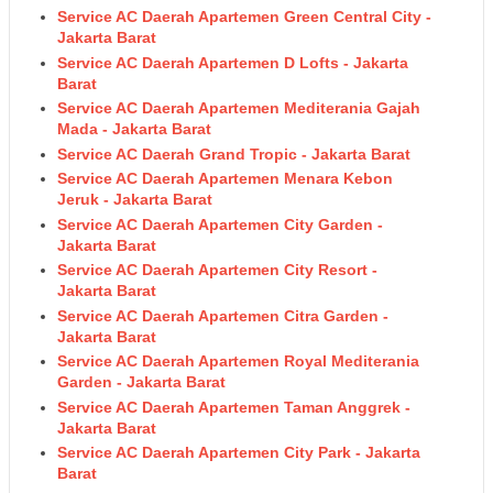
Service AC Daerah Apartemen Green Central City -
Jakarta Barat
Service AC Daerah Apartemen D Lofts - Jakarta
Barat
Service AC Daerah Apartemen Mediterania Gajah
Mada - Jakarta Barat
Service AC Daerah Grand Tropic - Jakarta Barat
Service AC Daerah Apartemen Menara Kebon
Jeruk - Jakarta Barat
Service AC Daerah Apartemen City Garden -
Jakarta Barat
Service AC Daerah Apartemen City Resort -
Jakarta Barat
Service AC Daerah Apartemen Citra Garden -
Jakarta Barat
Service AC Daerah Apartemen Royal Mediterania
Garden - Jakarta Barat
Service AC Daerah Apartemen Taman Anggrek -
Jakarta Barat
Service AC Daerah Apartemen City Park - Jakarta
Barat