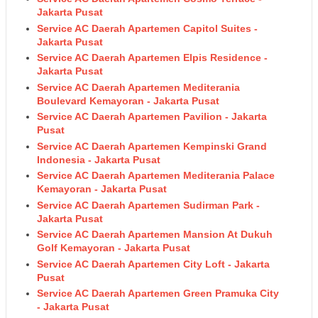
Jakarta Pusat
Service AC Daerah Apartemen Capitol Suites -
Jakarta Pusat
Service AC Daerah Apartemen Elpis Residence -
Jakarta Pusat
Service AC Daerah Apartemen Mediterania
Boulevard Kemayoran - Jakarta Pusat
Service AC Daerah Apartemen Pavilion - Jakarta
Pusat
Service AC Daerah Apartemen Kempinski Grand
Indonesia - Jakarta Pusat
Service AC Daerah Apartemen Mediterania Palace
Kemayoran - Jakarta Pusat
Service AC Daerah Apartemen Sudirman Park -
Jakarta Pusat
Service AC Daerah Apartemen Mansion At Dukuh
Golf Kemayoran - Jakarta Pusat
Service AC Daerah Apartemen City Loft - Jakarta
Pusat
Service AC Daerah Apartemen Green Pramuka City
- Jakarta Pusat