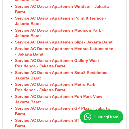
Service AC Daerah Apartemen Windsor - Jakarta
Barat
Service AC Daerah Apartemen Point 8 Terrace -
Jakarta Barat
Service AC Daerah Apartemen Madison Park -
Jakarta Barat
Service AC Daerah Apartemen Slipi - Jakarta Barat
Service AC Daerah Apartemen Menara Latumenten
- Jakarta Barat
Service AC Daerah Apartemen Gallery West
Residence - Jakarta Barat
Service AC Daerah Apartemen Satu8 Residence -
Jakarta Barat
Service AC Daerah Apartemen Metro Park
Residence - Jakarta Barat
Service AC Daerah Apartemen Puri Park View -
Jakarta Barat
Service AC Daerah Apartemen GP Plaza - Jakarta
Barat
Hubungi Kami
Service AC Daerah Apartemen ST Moritz - Jakarta
Barat