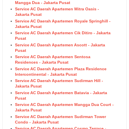
Mangga Dua - Jakarta Pusat
Service AC Daerah Apartemen Mitra Oasis -
Jakarta Pusat
Service AC Daerah Apartemen Royale Springhill -
Jakarta Pusat
Service AC Daerah Apartemen Cik Ditiro - Jakarta
Pusat
Service AC Daerah Apartemen Ascott - Jakarta
Pusat
Service AC Daerah Apartemen Sentosa
Residences - Jakarta Pusat
Service AC Daerah Apartemen Plaza Residence
Intercontinental - Jakarta Pusat
Service AC Daerah Apartemen Sudirman Hill -
Jakarta Pusat
Service AC Daerah Apartemen Batavia - Jakarta
Pusat
Service AC Daerah Apartemen Mangga Dua Court -
Jakarta Pusat
Service AC Daerah Apartemen Sudirman Tower
Condo - Jakarta Pusat
Service AC Daerah Apartemen Cosmo Terrace -