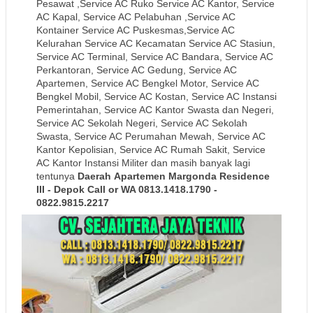
Pesawat ,Service AC Ruko Service AC Kantor, Service
AC Kapal, Service AC Pelabuhan ,Service AC
Kontainer Service AC Puskesmas,Service AC
Kelurahan Service AC Kecamatan Service AC Stasiun,
Service AC Terminal, Service AC Bandara, Service AC
Perkantoran, Service AC Gedung, Service AC
Apartemen, Service AC Bengkel Motor, Service AC
Bengkel Mobil, Service AC Kostan, Service AC Instansi
Pemerintahan, Service AC Kantor Swasta dan Negeri,
Service AC Sekolah Negeri, Service AC Sekolah
Swasta, Service AC Perumahan Mewah, Service AC
Kantor Kepolisian, Service AC Rumah Sakit, Service
AC Kantor Instansi Militer dan masih banyak lagi
tentunya
Daerah
Apartemen Margonda Residence
III
- Depok
Call or WA 0813.1418.1790 -
0822.9815.2217