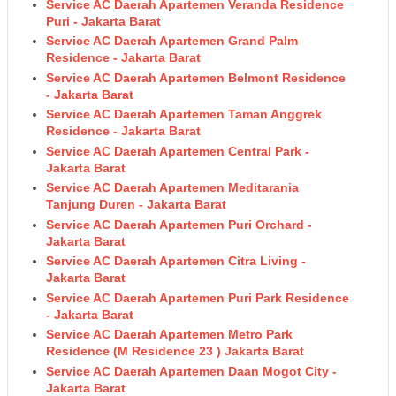
Service AC Daerah Apartemen Veranda Residence
Puri - Jakarta Barat
Service AC Daerah Apartemen Grand Palm
Residence - Jakarta Barat
Service AC Daerah Apartemen Belmont Residence
- Jakarta Barat
Service AC Daerah Apartemen Taman Anggrek
Residence - Jakarta Barat
Service AC Daerah Apartemen Central Park -
Jakarta Barat
Service AC Daerah Apartemen Meditarania
Tanjung Duren - Jakarta Barat
Service AC Daerah Apartemen Puri Orchard -
Jakarta Barat
Service AC Daerah Apartemen Citra Living -
Jakarta Barat
Service AC Daerah Apartemen Puri Park Residence
- Jakarta Barat
Service AC Daerah Apartemen Metro Park
Residence (M Residence 23 ) Jakarta Barat
Service AC Daerah Apartemen Daan Mogot City -
Jakarta Barat