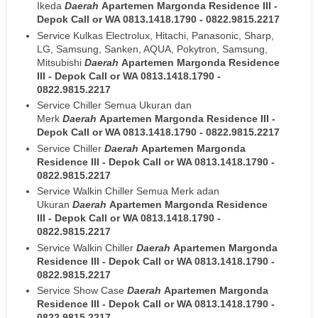
Ikeda
Daerah
Apartemen Margonda Residence III
-
Depok
Call or WA 0813.1418.1790 - 0822.9815.2217
Service Kulkas Electrolux, Hitachi, Panasonic, Sharp,
LG, Samsung, Sanken, AQUA, Pokytron, Samsung,
Mitsubishi
Daerah
Apartemen Margonda Residence
III
- Depok
Call or WA 0813.1418.1790 -
0822.9815.2217
Service Chiller Semua Ukuran dan
Merk
Daerah
Apartemen Margonda Residence III
-
Depok
Call or WA 0813.1418.1790 - 0822.9815.2217
Service Chiller
Daerah
Apartemen Margonda
Residence III
- Depok
Call or WA 0813.1418.1790 -
0822.9815.2217
Service Walkin Chiller Semua Merk adan
Ukuran
Daerah
Apartemen Margonda Residence
III
- Depok
Call or WA 0813.1418.1790 -
0822.9815.2217
Service Walkin Chiller
Daerah
Apartemen Margonda
Residence III
- Depok
Call or WA 0813.1418.1790 -
0822.9815.2217
Service Show Case
Daerah
Apartemen Margonda
Residence III
- Depok
Call or WA 0813.1418.1790 -
0822.9815.2217