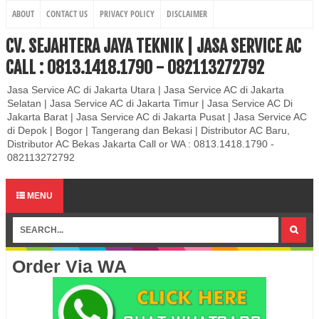
ABOUT
CONTACT US
PRIVACY POLICY
DISCLAIMER
CV. SEJAHTERA JAYA TEKNIK | JASA SERVICE AC
CALL : 0813.1418.1790 - 082113272792
Jasa Service AC di Jakarta Utara | Jasa Service AC di Jakarta
Selatan | Jasa Service AC di Jakarta Timur | Jasa Service AC Di
Jakarta Barat | Jasa Service AC di Jakarta Pusat | Jasa Service AC
di Depok | Bogor | Tangerang dan Bekasi | Distributor AC Baru,
Distributor AC Bekas Jakarta Call or WA : 0813.1418.1790 -
082113272792
MENU
Order Via WA