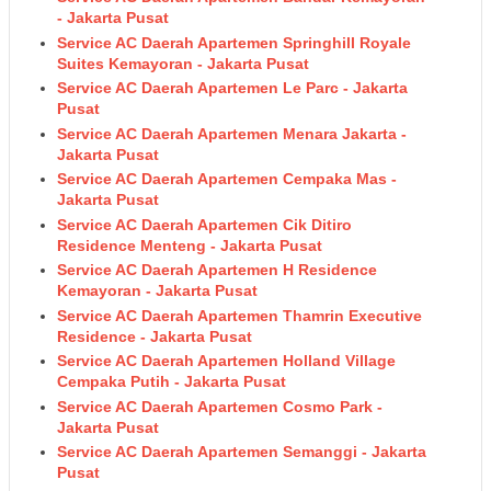
- Jakarta Pusat
Service AC Daerah Apartemen Springhill Royale
Suites Kemayoran - Jakarta Pusat
Service AC Daerah Apartemen Le Parc - Jakarta
Pusat
Service AC Daerah Apartemen Menara Jakarta -
Jakarta Pusat
Service AC Daerah Apartemen Cempaka Mas -
Jakarta Pusat
Service AC Daerah Apartemen Cik Ditiro
Residence Menteng - Jakarta Pusat
Service AC Daerah Apartemen H Residence
Kemayoran - Jakarta Pusat
Service AC Daerah Apartemen Thamrin Executive
Residence - Jakarta Pusat
Service AC Daerah Apartemen Holland Village
Cempaka Putih - Jakarta Pusat
Service AC Daerah Apartemen Cosmo Park -
Jakarta Pusat
Service AC Daerah Apartemen Semanggi - Jakarta
Pusat