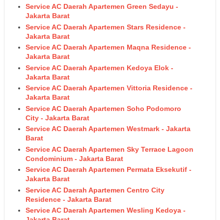
Service AC Daerah Apartemen Green Sedayu -
Jakarta Barat
Service AC Daerah Apartemen Stars Residence -
Jakarta Barat
Service AC Daerah Apartemen Maqna Residence -
Jakarta Barat
Service AC Daerah Apartemen Kedoya Elok -
Jakarta Barat
Service AC Daerah Apartemen Vittoria Residence -
Jakarta Barat
Service AC Daerah Apartemen Soho Podomoro
City - Jakarta Barat
Service AC Daerah Apartemen Westmark - Jakarta
Barat
Service AC Daerah Apartemen Sky Terrace Lagoon
Condominium - Jakarta Barat
Service AC Daerah Apartemen Permata Eksekutif -
Jakarta Barat
Service AC Daerah Apartemen Centro City
Residence - Jakarta Barat
Service AC Daerah Apartemen Wesling Kedoya -
Jakarta Barat