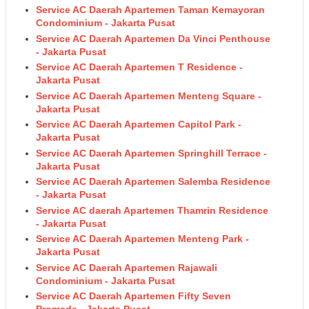
Service AC Daerah Apartemen Taman Kemayoran
Condominium - Jakarta Pusat
Service AC Daerah Apartemen Da Vinci Penthouse
- Jakarta Pusat
Service AC Daerah Apartemen T Residence -
Jakarta Pusat
Service AC Daerah Apartemen Menteng Square -
Jakarta Pusat
Service AC Daerah Apartemen Capitol Park -
Jakarta Pusat
Service AC Daerah Apartemen Springhill Terrace -
Jakarta Pusat
Service AC Daerah Apartemen Salemba Residence
- Jakarta Pusat
Service AC daerah Apartemen Thamrin Residence
- Jakarta Pusat
Service AC Daerah Apartemen Menteng Park -
Jakarta Pusat
Service AC Daerah Apartemen Rajawali
Condominium - Jakarta Pusat
Service AC Daerah Apartemen Fifty Seven