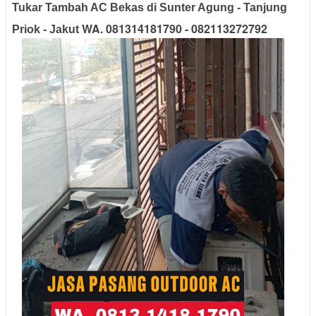
Tukar Tambah AC Bekas di Sunter Agung - Tanjung
WA. 081314181790 - 082113272792
Priok - Jakut