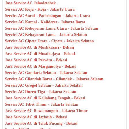
Jasa Service AC Jabodetabek
Service AC Koja - Koja - Jakarta Utara
Service AC Ancol - Pademangan - Jakarta Utara
Service AC Kamal - Kalideres - Jakarta Barat
Service AC Keboyoran Lama Utara - Jakarta Selatan
Service AC Kebayoran Lama - Jakarta Selatan
Service AC Cipete Utara - Cipete - Jakarta Selatan
Jasa Service AC di Mustikasari - Bekasi
Jasa Service AC di Mustikajaya - Bekasi
Jasa Service AC di Perwira - Bekasi
Jasa Service AC di Margamulya - Bekasi
Service AC Gandaria Selatan - Jakarta Selatan
Service AC Cilandak Barat - Cilandak - Jakarta Selatan
Service AC Grogol Selatan - Jakarta Selatan
Service AC Duren Tiga - Jakarta Selatan
Jasa Service AC di Kaliabang Tengah - Bekasi
Service AC Tebet Timur - Jakarta Selatan
Jasa Service AC Rawamangun - Jakarta Timur
Jasa Service AC di Jatiasih - Bekasi
Jasa Service AC di Teluk Pucung - Bekasi