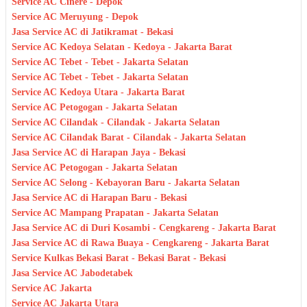
Service AC Cinere - Depok
Service AC Meruyung - Depok
Jasa Service AC di Jatikramat - Bekasi
Service AC Kedoya Selatan - Kedoya - Jakarta Barat
Service AC Tebet - Tebet - Jakarta Selatan
Service AC Tebet - Tebet - Jakarta Selatan
Service AC Kedoya Utara - Jakarta Barat
Service AC Petogogan - Jakarta Selatan
Service AC Cilandak - Cilandak - Jakarta Selatan
Service AC Cilandak Barat - Cilandak - Jakarta Selatan
Jasa Service AC di Harapan Jaya - Bekasi
Service AC Petogogan - Jakarta Selatan
Service AC Selong - Kebayoran Baru - Jakarta Selatan
Jasa Service AC di Harapan Baru - Bekasi
Service AC Mampang Prapatan - Jakarta Selatan
Jasa Service AC di Duri Kosambi - Cengkareng - Jakarta Barat
Jasa Service AC di Rawa Buaya - Cengkareng - Jakarta Barat
Service Kulkas Bekasi Barat - Bekasi Barat - Bekasi
Jasa Service AC Jabodetabek
Service AC Jakarta
Service AC Jakarta Utara