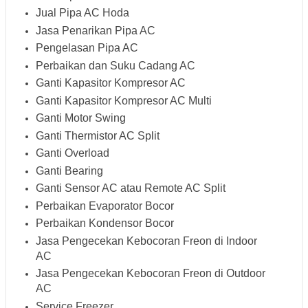
Jual Pipa AC Hoda
Jasa Penarikan Pipa AC
Pengelasan Pipa AC
Perbaikan dan Suku Cadang AC
Ganti Kapasitor Kompresor AC
Ganti Kapasitor Kompresor AC Multi
Ganti Motor Swing
Ganti Thermistor AC Split
Ganti Overload
Ganti Bearing
Ganti Sensor AC atau Remote AC Split
Perbaikan Evaporator Bocor
Perbaikan Kondensor Bocor
Jasa Pengecekan Kebocoran Freon di Indoor
AC
Jasa Pengecekan Kebocoran Freon di Outdoor
AC
Service Freezer