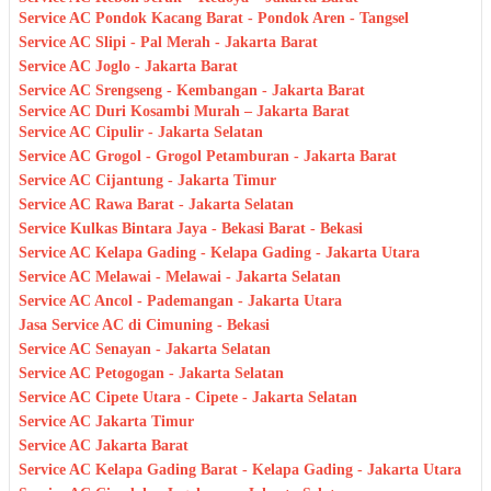
Service AC Pondok Kacang Barat - Pondok Aren - Tangsel
Service AC Slipi - Pal Merah - Jakarta Barat
Service AC Joglo - Jakarta Barat
Service AC Srengseng - Kembangan - Jakarta Barat
Service AC Duri Kosambi Murah – Jakarta Barat
Service AC Cipulir - Jakarta Selatan
Service AC Grogol - Grogol Petamburan - Jakarta Barat
Service AC Cijantung - Jakarta Timur
Service AC Rawa Barat - Jakarta Selatan
Service Kulkas Bintara Jaya - Bekasi Barat - Bekasi
Service AC Kelapa Gading - Kelapa Gading - Jakarta Utara
Service AC Melawai - Melawai - Jakarta Selatan
Service AC Ancol - Pademangan - Jakarta Utara
Jasa Service AC di Cimuning - Bekasi
Service AC Senayan - Jakarta Selatan
Service AC Petogogan - Jakarta Selatan
Service AC Cipete Utara - Cipete - Jakarta Selatan
Service AC Jakarta Timur
Service AC Jakarta Barat
Service AC Kelapa Gading Barat - Kelapa Gading - Jakarta Utara