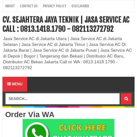
ABOUT
CONTACT US
PRIVACY POLICY
DISCLAIMER
CV. SEJAHTERA JAYA TEKNIK | JASA SERVICE AC
CALL : 0813.1418.1790 - 082113272792
Jasa Service AC di Jakarta Utara | Jasa Service AC di Jakarta
Selatan | Jasa Service AC di Jakarta Timur | Jasa Service AC Di
Jakarta Barat | Jasa Service AC di Jakarta Pusat | Jasa Service AC
di Depok | Bogor | Tangerang dan Bekasi | Distributor AC Baru,
Distributor AC Bekas Jakarta Call or WA : 0813.1418.1790 -
082113272792
MENU
Order Via WA