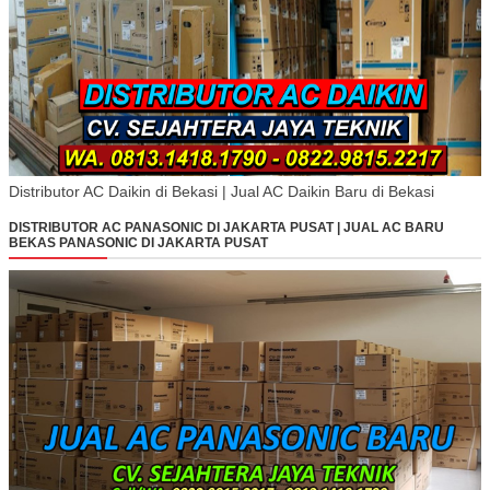
Distributor AC Daikin di Bekasi | Jual AC Daikin Baru di Bekasi
DISTRIBUTOR AC PANASONIC DI JAKARTA PUSAT | JUAL AC BARU
BEKAS PANASONIC DI JAKARTA PUSAT