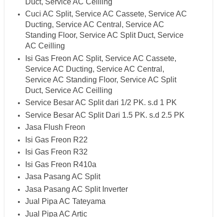
Duct, Service AC Ceilling
Cuci AC Split, Service AC Cassete, Service AC
Ducting, Service AC Central, Service AC
Standing Floor, Service AC Split Duct, Service
AC Ceilling
Isi Gas Freon AC Split, Service AC Cassete,
Service AC Ducting, Service AC Central,
Service AC Standing Floor, Service AC Split
Duct, Service AC Ceilling
Service Besar AC Split dari 1/2 PK. s.d 1 PK
Service Besar AC Split Dari 1.5 PK. s.d 2.5 PK
Jasa Flush Freon
Isi Gas Freon R22
Isi Gas Freon R32
Isi Gas Freon R410a
Jasa Pasang AC Split
Jasa Pasang AC Split Inverter
Jual Pipa AC Tateyama
Jual Pipa AC Artic