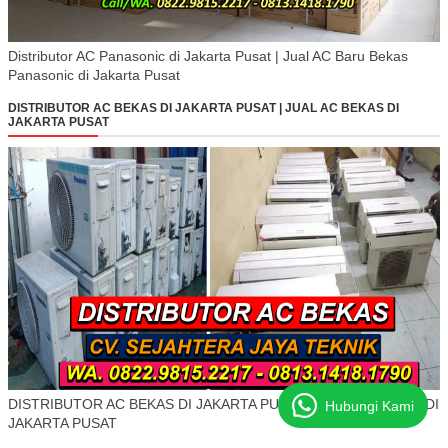
Distributor AC Panasonic di Jakarta Pusat | Jual AC Baru Bekas
Panasonic di Jakarta Pusat
DISTRIBUTOR AC BEKAS DI JAKARTA PUSAT | JUAL AC BEKAS DI
JAKARTA PUSAT
DISTRIBUTOR AC BEKAS DI JAKARTA PUSAT | JUAL AC BEKAS DI
Hubungi Kami
JAKARTA PUSAT