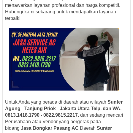
menawarkan layanan profesional dan harga kompetitif.
Hubungi kami sekarang untuk mendapatkan layanan
terbaik!
Untuk Anda yang berada di daerah atau wilayah
Sunter
Agung - Tanjung Priok - Jakarta Utara Telp. dan WA.
0813.1418.1790 - 0822.9815.2217
, dan sedang mencari
Perusahaan atau Vendor yang bergerak pada
bidang
Jasa Bongkar Pasang AC
Daerah
Sunter