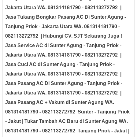
WA. 081314181790 - 082113272792
Jakarta Utara
|
Jasa Tukang Bongkar Pasang AC Di Sunter Agung -
WA. 081314181790 -
Tanjung Priok - Jakarta Utara
082113272792
| Hubungi CV. SJT Sekarang Juga !
Jasa Service AC di Sunter Agung - Tanjung Priok -
WA. 081314181790 - 082113272792
Jakarta Utara
|
Jasa Cuci AC di Sunter Agung - Tanjung Priok -
WA. 081314181790 - 082113272792
Jakarta Utara
|
Jasa Pasang AC Di Sunter Agung - Tanjung Priok -
WA. 081314181790 - 082113272792
Jakarta Utara
|
WA.
Jasa Pasang AC + Vakum di Sunter Agung
081314181790 - 082113272792
Sunter - Tanjung Priok
WA.
- Jakut | Tukar Tambah AC Baru di Sunter Agung
081314181790 - 082113272792
Tanjung Priok - Jakut |