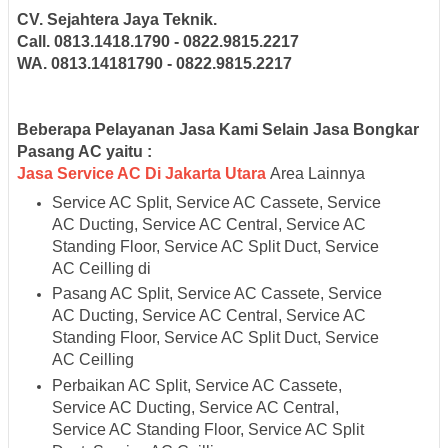
CV. Sejahtera Jaya Teknik.
Call. 0813.1418.1790 - 0822.9815.2217
WA. 0813.14181790 - 0822.9815.2217
Beberapa Pelayanan Jasa Kami Selain Jasa Bongkar
Pasang AC yaitu :
Jasa Service AC Di Jakarta Utara
Area Lainnya
Service AC Split, Service AC Cassete, Service
AC Ducting, Service AC Central, Service AC
Standing Floor, Service AC Split Duct, Service
AC Ceilling di
Pasang AC Split, Service AC Cassete, Service
AC Ducting, Service AC Central, Service AC
Standing Floor, Service AC Split Duct, Service
AC Ceilling
Perbaikan AC Split, Service AC Cassete,
Service AC Ducting, Service AC Central,
Service AC Standing Floor, Service AC Split