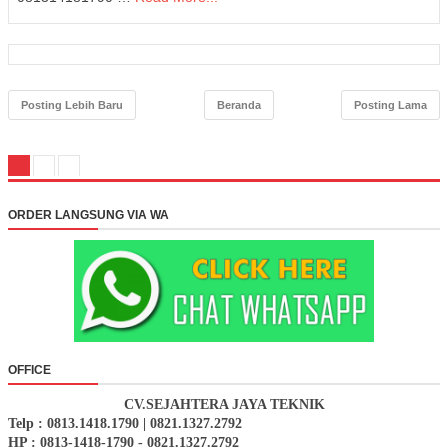
Posting Lebih Baru
Beranda
Posting Lama
ORDER LANGSUNG VIA WA
OFFICE
CV.SEJAHTERA JAYA TEKNIK
Telp : 0813.1418.1790 | 0821.1327.2792
HP : 0813-1418-1790 - 0821.1327.2792