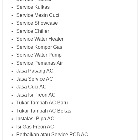
Service Kulkas
Service Mesin Cuci
Service Showcase
Service Chiller
Service Water Heater
Service Kompor Gas
Service Water Pump
Service Pemanas Air
Jasa Pasang AC
Jasa Service AC
Jasa Cuci AC
Jasa Isi Freon AC
Tukar Tambah AC Baru
Tukar Tambah AC Bekas
Instalasi Pipa AC
Isi Gas Freon AC
Perbaikan atau Service PCB AC