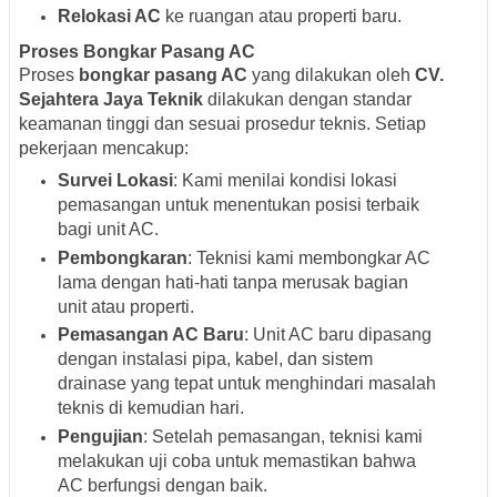
Relokasi AC
ke ruangan atau properti baru.
Proses Bongkar Pasang AC
Proses
bongkar pasang AC
yang dilakukan oleh
CV.
Sejahtera Jaya Teknik
dilakukan dengan standar
keamanan tinggi dan sesuai prosedur teknis. Setiap
pekerjaan mencakup:
Survei Lokasi
: Kami menilai kondisi lokasi
pemasangan untuk menentukan posisi terbaik
bagi unit AC.
Pembongkaran
: Teknisi kami membongkar AC
lama dengan hati-hati tanpa merusak bagian
unit atau properti.
Pemasangan AC Baru
: Unit AC baru dipasang
dengan instalasi pipa, kabel, dan sistem
drainase yang tepat untuk menghindari masalah
teknis di kemudian hari.
Pengujian
: Setelah pemasangan, teknisi kami
melakukan uji coba untuk memastikan bahwa
AC berfungsi dengan baik.