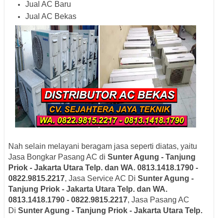
Jual AC Baru
Jual AC Bekas
Nah selain melayani beragam jasa seperti diatas, yaitu
Jasa Bongkar Pasang AC di
Sunter Agung - Tanjung
Priok - Jakarta Utara Telp. dan WA. 0813.1418.1790 -
0822.9815.2217
, Jasa Service AC Di
Sunter Agung -
Tanjung Priok - Jakarta Utara Telp. dan WA.
0813.1418.1790 - 0822.9815.2217
, Jasa Pasang AC
Di
Sunter Agung - Tanjung Priok - Jakarta Utara Telp.