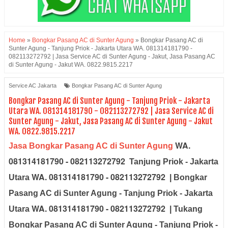
Home
»
Bongkar Pasang AC di Sunter Agung
»
Bongkar Pasang AC di
Sunter Agung - Tanjung Priok - Jakarta Utara WA. 081314181790 -
082113272792 | Jasa Service AC di Sunter Agung - Jakut, Jasa Pasang AC
di Sunter Agung - Jakut WA. 0822.9815.2217
Service AC Jakarta
Bongkar Pasang AC di Sunter Agung
Bongkar Pasang AC di Sunter Agung - Tanjung Priok - Jakarta
Utara WA. 081314181790 - 082113272792 | Jasa Service AC di
Sunter Agung - Jakut, Jasa Pasang AC di Sunter Agung - Jakut
WA. 0822.9815.2217
WA.
Jasa Bongkar Pasang AC di Sunter Agung
081314181790 - 082113272792
Tanjung Priok - Jakarta
WA. 081314181790 - 082113272792
Utara
| Bongkar
Pasang AC di Sunter Agung - Tanjung Priok - Jakarta
WA. 081314181790 - 082113272792
Utara
| Tukang
Bongkar Pasang AC di Sunter Agung - Tanjung Priok -