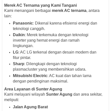
Merek AC Ternama yang Kami Tangani
Kami menangani berbagai
merek AC ternama
, antara
lain:
Panasonic
: Dikenal karena efisiensi energi dan
teknologi canggih.
Daikin
: Merek terkemuka dengan teknologi
inverter yang hemat energi dan ramah
lingkungan.
LG
: AC LG terkenal dengan desain modern dan
fitur pintar.
Sharp
: Dilengkapi dengan teknologi
plasmacluster yang membersihkan udara.
Mitsubishi Electric
: AC kuat dan tahan lama
dengan pendinginan maksimal.
Area Layanan di Sunter Agung
Kami melayani wilayah
Sunter Agung
dan area sekitar,
meliputi:
Jalan Agung Barat