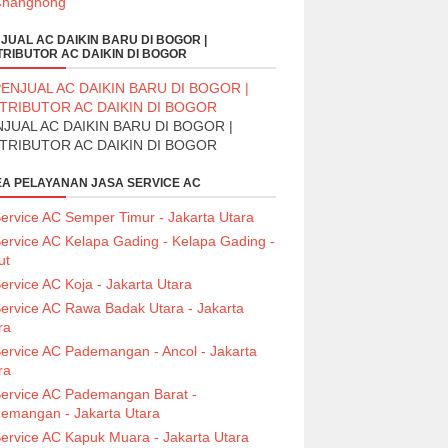
JUAL AC DAIKIN BARU DI BOGOR |
TRIBUTOR AC DAIKIN DI BOGOR
JUAL AC DAIKIN BARU DI BOGOR |
STRIBUTOR AC DAIKIN DI BOGOR
A PELAYANAN JASA SERVICE AC
ervice AC Semper Timur - Jakarta Utara
ervice AC Kelapa Gading - Kelapa Gading -
ut
ervice AC Koja - Jakarta Utara
ervice AC Rawa Badak Utara - Jakarta
ra
ervice AC Pademangan - Ancol - Jakarta
ra
ervice AC Pademangan Barat -
emangan - Jakarta Utara
ervice AC Kapuk Muara - Jakarta Utara