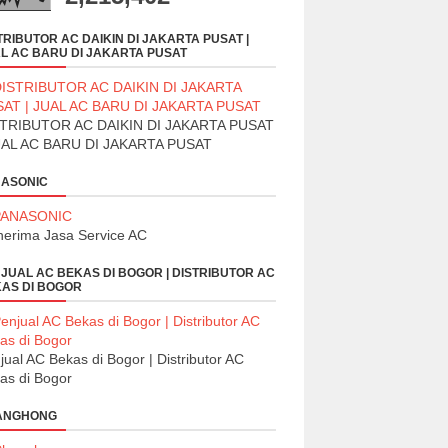
TRIBUTOR AC DAIKIN DI JAKARTA PUSAT |
L AC BARU DI JAKARTA PUSAT
TRIBUTOR AC DAIKIN DI JAKARTA PUSAT
UAL AC BARU DI JAKARTA PUSAT
ASONIC
erima Jasa Service AC
JUAL AC BEKAS DI BOGOR | DISTRIBUTOR AC
AS DI BOGOR
jual AC Bekas di Bogor | Distributor AC
as di Bogor
ANGHONG