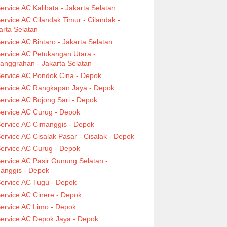
ervice AC Kalibata - Jakarta Selatan
ervice AC Cilandak Timur - Cilandak -
arta Selatan
ervice AC Bintaro - Jakarta Selatan
ervice AC Petukangan Utara -
anggrahan - Jakarta Selatan
ervice AC Pondok Cina - Depok
ervice AC Rangkapan Jaya - Depok
ervice AC Bojong Sari - Depok
ervice AC Curug - Depok
ervice AC Cimanggis - Depok
ervice AC Cisalak Pasar - Cisalak - Depok
ervice AC Curug - Depok
ervice AC Pasir Gunung Selatan -
anggis - Depok
ervice AC Tugu - Depok
ervice AC Cinere - Depok
ervice AC Limo - Depok
ervice AC Depok Jaya - Depok