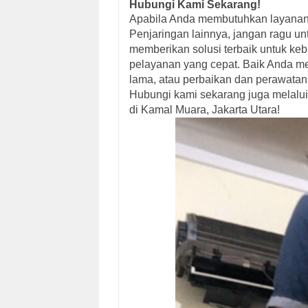
Hubungi Kami Sekarang!
Apabila Anda membutuhkan layanan
Penjaringan lainnya, jangan ragu u
memberikan solusi terbaik untuk ke
pelayanan yang cepat. Baik Anda m
lama, atau perbaikan dan perawatan
Hubungi kami sekarang juga melalui
di Kamal Muara, Jakarta Utara!