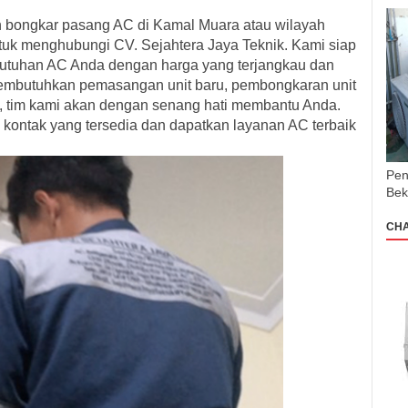
 bongkar pasang AC di Kamal Muara atau wilayah
ntuk menghubungi CV. Sejahtera Jaya Teknik. Kami siap
butuhan AC Anda dengan harga yang terjangkau dan
embutuhkan pemasangan unit baru, pembongkaran unit
, tim kami akan dengan senang hati membantu Anda.
 kontak yang tersedia dan dapatkan layanan AC terbaik
Pen
Bek
CH