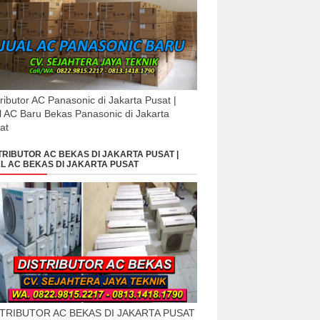
tributor AC Panasonic di Jakarta Pusat |
l AC Baru Bekas Panasonic di Jakarta
at
TRIBUTOR AC BEKAS DI JAKARTA PUSAT |
L AC BEKAS DI JAKARTA PUSAT
STRIBUTOR AC BEKAS DI JAKARTA PUSAT