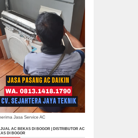
erima Jasa Service AC
JUAL AC BEKAS DI BOGOR | DISTRIBUTOR AC
AS DI BOGOR