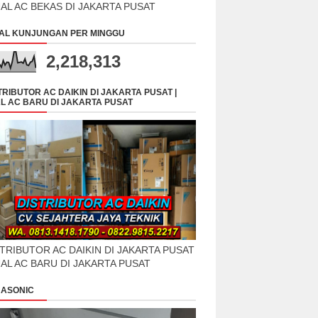
UAL AC BEKAS DI JAKARTA PUSAT
AL KUNJUNGAN PER MINGGU
2,218,313
TRIBUTOR AC DAIKIN DI JAKARTA PUSAT |
L AC BARU DI JAKARTA PUSAT
TRIBUTOR AC DAIKIN DI JAKARTA PUSAT
UAL AC BARU DI JAKARTA PUSAT
ASONIC