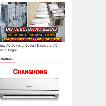
jual AC Bekas di Bogor | Distributor AC
as di Bogor
ANGHONG