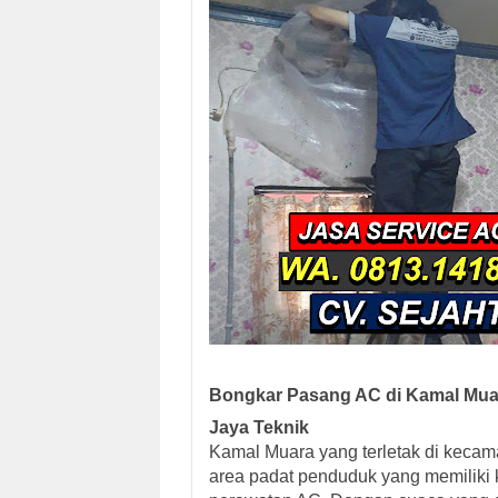
Bongkar Pasang AC di Kamal Muara
Jaya Teknik
Kamal Muara yang terletak di kecam
area padat penduduk yang memiliki