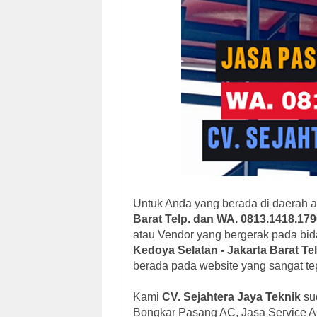
Untuk Anda yang berada di daerah 
Barat
Telp. dan WA. 0813.1418.179
atau Vendor yang bergerak pada bi
Kedoya Selatan
- Jakarta Barat
Tel
berada pada website yang sangat te
Kami
CV. Sejahtera Jaya Teknik
su
Bongkar Pasang AC, Jasa Service A