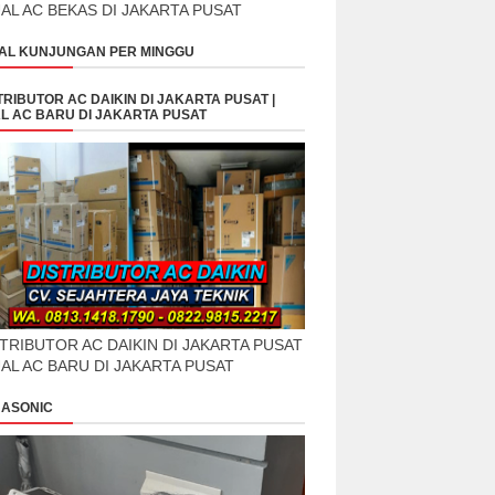
UAL AC BEKAS DI JAKARTA PUSAT
AL KUNJUNGAN PER MINGGU
TRIBUTOR AC DAIKIN DI JAKARTA PUSAT |
L AC BARU DI JAKARTA PUSAT
TRIBUTOR AC DAIKIN DI JAKARTA PUSAT
UAL AC BARU DI JAKARTA PUSAT
ASONIC