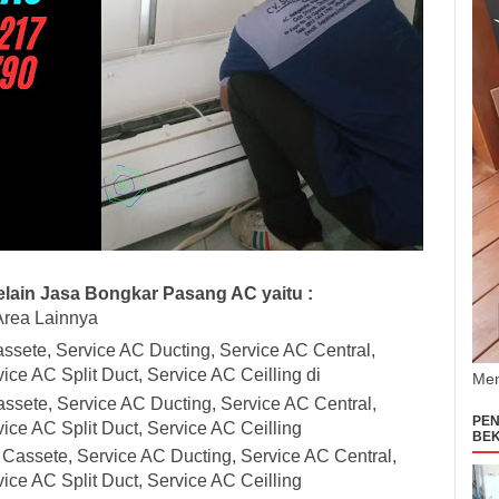
lain Jasa Bongkar Pasang AC yaitu :
Area Lainnya
assete, Service AC Ducting, Service AC Central,
ice AC Split Duct, Service AC Ceilling di
Men
ssete, Service AC Ducting, Service AC Central,
PEN
ice AC Split Duct, Service AC Ceilling
BEK
 Cassete, Service AC Ducting, Service AC Central,
ice AC Split Duct, Service AC Ceilling