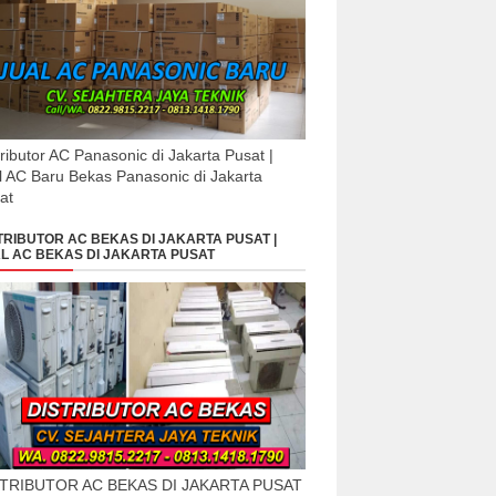
tributor AC Panasonic di Jakarta Pusat |
l AC Baru Bekas Panasonic di Jakarta
at
TRIBUTOR AC BEKAS DI JAKARTA PUSAT |
L AC BEKAS DI JAKARTA PUSAT
STRIBUTOR AC BEKAS DI JAKARTA PUSAT