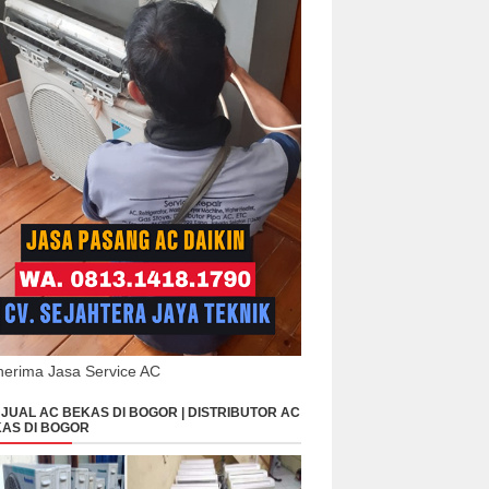
erima Jasa Service AC
JUAL AC BEKAS DI BOGOR | DISTRIBUTOR AC
AS DI BOGOR