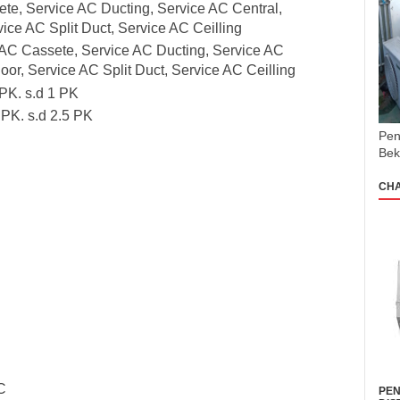
ete, Service AC Ducting, Service AC Central,
ice AC Split Duct, Service AC Ceilling
e AC Cassete, Service AC Ducting, Service AC
oor, Service AC Split Duct, Service AC Ceilling
 PK. s.d 1 PK
 PK. s.d 2.5 PK
Pen
Bek
CH
C
PEN