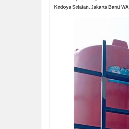
WA.
Kedoya Selatan, Jakarta Barat