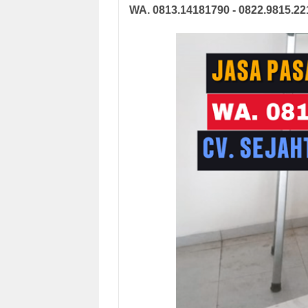
WA. 0813.14181790 - 0822.9815.22