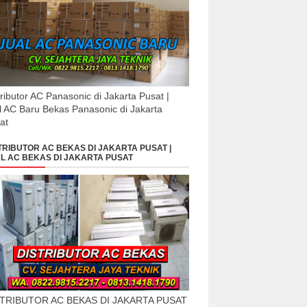
tributor AC Panasonic di Jakarta Pusat |
l AC Baru Bekas Panasonic di Jakarta
at
TRIBUTOR AC BEKAS DI JAKARTA PUSAT |
L AC BEKAS DI JAKARTA PUSAT
STRIBUTOR AC BEKAS DI JAKARTA PUSAT