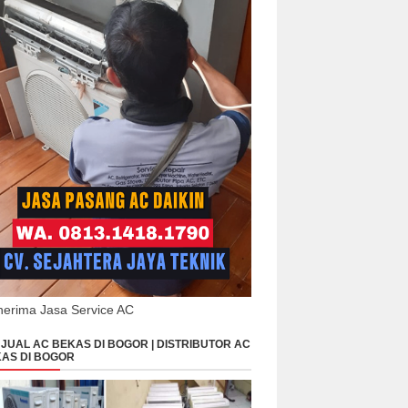
erima Jasa Service AC
JUAL AC BEKAS DI BOGOR | DISTRIBUTOR AC
AS DI BOGOR