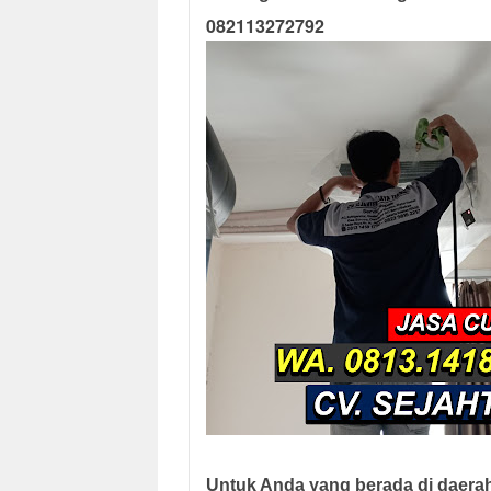
082113272792
Untuk Anda yang berada di daera