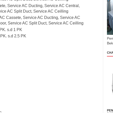
ete, Service AC Ducting, Service AC Central,
ice AC Split Duct, Service AC Ceilling
e AC Cassete, Service AC Ducting, Service AC
oor, Service AC Split Duct, Service AC Ceilling
 PK. s.d 1 PK
 PK. s.d 2.5 PK
Pen
Bek
CH
PEN