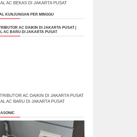
UAL AC BEKAS DI JAKARTA PUSAT
AL KUNJUNGAN PER MINGGU
TRIBUTOR AC DAIKIN DI JAKARTA PUSAT |
L AC BARU DI JAKARTA PUSAT
TRIBUTOR AC DAIKIN DI JAKARTA PUSAT
UAL AC BARU DI JAKARTA PUSAT
ASONIC