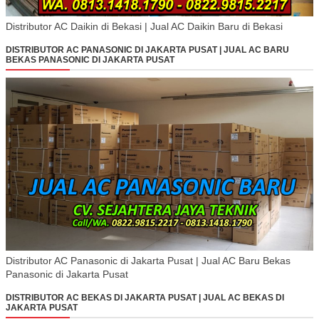
Distributor AC Daikin di Bekasi | Jual AC Daikin Baru di Bekasi
DISTRIBUTOR AC PANASONIC DI JAKARTA PUSAT | JUAL AC BARU
BEKAS PANASONIC DI JAKARTA PUSAT
Distributor AC Panasonic di Jakarta Pusat | Jual AC Baru Bekas
Panasonic di Jakarta Pusat
DISTRIBUTOR AC BEKAS DI JAKARTA PUSAT | JUAL AC BEKAS DI
JAKARTA PUSAT