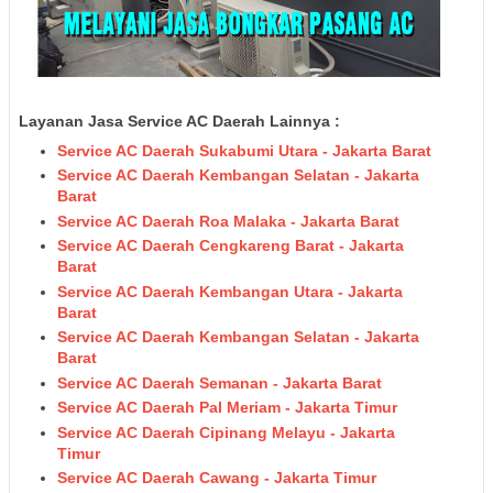
Layanan Jasa Service AC Daerah Lainnya :
Service AC Daerah Sukabumi Utara - Jakarta Barat
Service AC Daerah Kembangan Selatan - Jakarta
Barat
Service AC Daerah Roa Malaka - Jakarta Barat
Service AC Daerah Cengkareng Barat - Jakarta
Barat
Service AC Daerah Kembangan Utara - Jakarta
Barat
Service AC Daerah Kembangan Selatan - Jakarta
Barat
Service AC Daerah Semanan - Jakarta Barat
Service AC Daerah Pal Meriam - Jakarta Timur
Service AC Daerah Cipinang Melayu - Jakarta
Timur
Service AC Daerah Cawang - Jakarta Timur