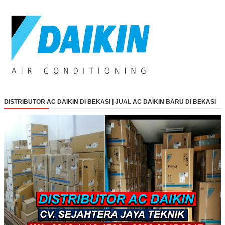
DISTRIBUTOR AC DAIKIN DI BEKASI | JUAL AC DAIKIN BARU DI BEKASI