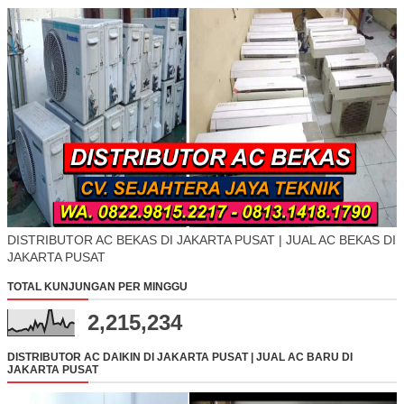
DISTRIBUTOR AC BEKAS DI JAKARTA PUSAT | JUAL AC BEKAS DI
JAKARTA PUSAT
TOTAL KUNJUNGAN PER MINGGU
2,215,234
DISTRIBUTOR AC DAIKIN DI JAKARTA PUSAT | JUAL AC BARU DI
JAKARTA PUSAT