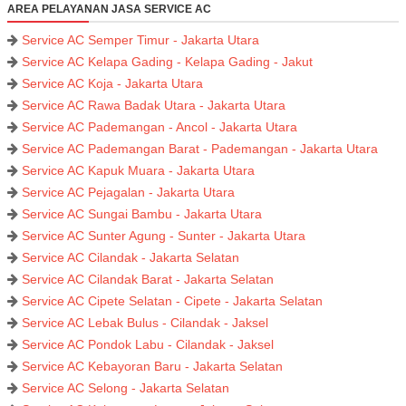
AREA PELAYANAN JASA SERVICE AC
Service AC Semper Timur - Jakarta Utara
Service AC Kelapa Gading - Kelapa Gading - Jakut
Service AC Koja - Jakarta Utara
Service AC Rawa Badak Utara - Jakarta Utara
Service AC Pademangan - Ancol - Jakarta Utara
Service AC Pademangan Barat - Pademangan - Jakarta Utara
Service AC Kapuk Muara - Jakarta Utara
Service AC Pejagalan - Jakarta Utara
Service AC Sungai Bambu - Jakarta Utara
Service AC Sunter Agung - Sunter - Jakarta Utara
Service AC Cilandak - Jakarta Selatan
Service AC Cilandak Barat - Jakarta Selatan
Service AC Cipete Selatan - Cipete - Jakarta Selatan
Service AC Lebak Bulus - Cilandak - Jaksel
Service AC Pondok Labu - Cilandak - Jaksel
Service AC Kebayoran Baru - Jakarta Selatan
Service AC Selong - Jakarta Selatan