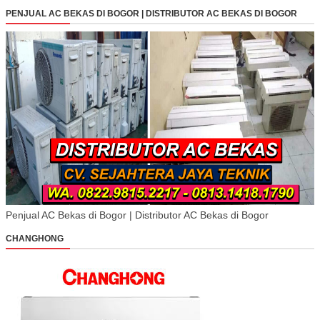
PENJUAL AC BEKAS DI BOGOR | DISTRIBUTOR AC BEKAS DI BOGOR
Penjual AC Bekas di Bogor | Distributor AC Bekas di Bogor
CHANGHONG