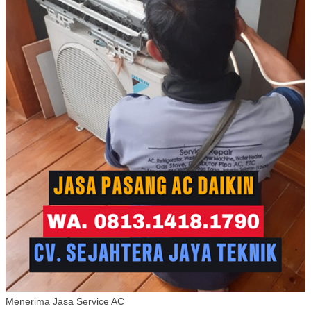
Menerima Jasa Service AC