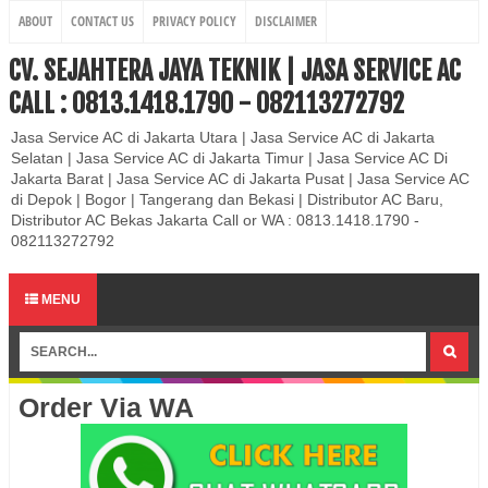
ABOUT
CONTACT US
PRIVACY POLICY
DISCLAIMER
CV. SEJAHTERA JAYA TEKNIK | JASA SERVICE AC
CALL : 0813.1418.1790 - 082113272792
Jasa Service AC di Jakarta Utara | Jasa Service AC di Jakarta
Selatan | Jasa Service AC di Jakarta Timur | Jasa Service AC Di
Jakarta Barat | Jasa Service AC di Jakarta Pusat | Jasa Service AC
di Depok | Bogor | Tangerang dan Bekasi | Distributor AC Baru,
Distributor AC Bekas Jakarta Call or WA : 0813.1418.1790 -
082113272792
MENU
Order Via WA