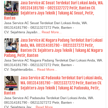
Jasa Service AC Seuat Terdekat Dari Lokasi Anda, WA.
081314181790 - 08211327272 Petir, Banten CV.
Sejahtera Jaya Teknik | Tukang AC Seuat, Petir,
Banten
Jasa Service AC Seuat Terdekat Dari Lokasi Anda, WA.
081314181790 - 08211327272 Petir, Banten -
CV. Sejahtera Jaya&n…
Read More...
Jasa Service AC Nagara Padang Terdekat Dari Lokasi
Anda, WA. 081314181790 - 08211327272 Petir,
Banten CV. Sejahtera Jaya Teknik | Tukang AC Nagara
Padang, Petir, Banten
Jasa Service AC Nagara Padang Terdekat Dari Lokasi Anda, WA.
081314181790 - 08211327272 Petir, Banten -
CV. Sejahtera&nbs…
Read More...
Jasa Service AC Padasuka Terdekat Dari Lokasi Anda,
WA. 081314181790 - 08211327272 Petir, Banten CV.
Sejahtera Jaya Teknik | Tukang AC Padasuka, Petir,
Banten
Jasa Service AC Padasuka Terdekat Dari Lokasi Anda, WA.
081314181790 - 08211327272 Petir, Banten -
CV. Sejahtera Jay…
Read More...