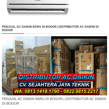
PENJUAL AC DAIKIN BARU DI BOGOR | DISTRIBUTOR AC DAIKIN DI
BOGOR
PENJUAL AC DAIKIN BARU DI BOGOR | DISTRIBUTOR AC DAIKIN
DI BOGOR