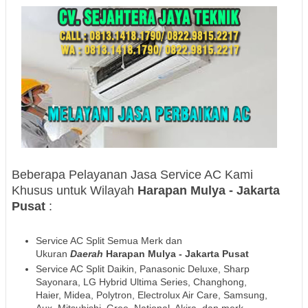
Beberapa Pelayanan Jasa Service AC Kami
Khusus untuk Wilayah
Harapan Mulya - Jakarta
Pusat
:
Service AC Split Semua Merk dan
Ukuran
Daerah
Harapan Mulya - Jakarta Pusat
Service AC Split Daikin, Panasonic Deluxe, Sharp
Sayonara, LG Hybrid Ultima Series, Changhong,
Haier, Midea, Polytron, Electrolux Air Care, Samsung,