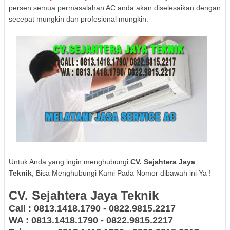
persen semua permasalahan AC anda akan diselesaikan dengan
secepat mungkin dan profesional mungkin.
Untuk Anda yang ingin menghubungi
CV. Sejahtera Jaya
Teknik
, Bisa Menghubungi Kami Pada Nomor dibawah ini Ya !
CV. Sejahtera Jaya Teknik
Call : 0813.1418.1790 - 0822.9815.2217
WA : 0813.1418.1790 - 0822.9815.2217