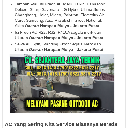
Tambah Atau Isi Freon AC Merk Daikin, Panasonic
Deluxe, Sharp Sayonara, LG Hybrid Ultima Series,
Changhong, Haier, Midea, Polytron, Electrolux Air
Care, Samsung, Aux, Mitsubishi, Gree, National,
Akira
Daerah
Harapan Mulya - Jakarta Pusat
Isi Freon AC R22, R32, R410A segala merk dan
Ukuran
Daerah
Harapan Mulya - Jakarta Pusat
Sewa AC Split, Standing Floor Segala Merk dan
Ukuran
Daerah
Harapan Mulya - Jakarta Pusat
AC Yang Sering Kita Service Biasanya Berada