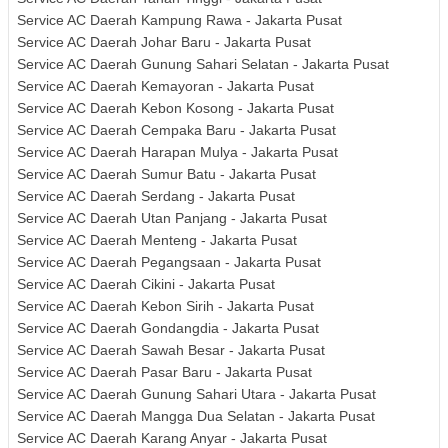
Service AC Daerah Kampung Rawa - Jakarta Pusat
Service AC Daerah Johar Baru - Jakarta Pusat
Service AC Daerah Gunung Sahari Selatan - Jakarta Pusat
Service AC Daerah Kemayoran - Jakarta Pusat
Service AC Daerah Kebon Kosong - Jakarta Pusat
Service AC Daerah Cempaka Baru - Jakarta Pusat
Service AC Daerah Harapan Mulya - Jakarta Pusat
Service AC Daerah Sumur Batu - Jakarta Pusat
Service AC Daerah Serdang - Jakarta Pusat
Service AC Daerah Utan Panjang - Jakarta Pusat
Service AC Daerah Menteng - Jakarta Pusat
Service AC Daerah Pegangsaan - Jakarta Pusat
Service AC Daerah Cikini - Jakarta Pusat
Service AC Daerah Kebon Sirih - Jakarta Pusat
Service AC Daerah Gondangdia - Jakarta Pusat
Service AC Daerah Sawah Besar - Jakarta Pusat
Service AC Daerah Pasar Baru - Jakarta Pusat
Service AC Daerah Gunung Sahari Utara - Jakarta Pusat
Service AC Daerah Mangga Dua Selatan - Jakarta Pusat
Service AC Daerah Karang Anyar - Jakarta Pusat