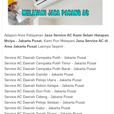
Adapun Area Pelayanan
Jasa Service AC Kami Selain
Harapan
Mulya - Jakarta Pusat
, Kami Pun Melayani
Jasa Service AC di
Area Jakarta Pusat
Lainnya Seperti :
Service AC Daerah Cempaka Putih - Jakarta Pusat
Service AC Daerah Cempaka Putih Timur - Jakarta Pusat
Service AC Daerah Cempaka Putih Barat - Jakarta Pusat
Service AC Daerah Gambir - Jakarta Pusat
Service AC Daerah Petojo Utara - Jakarta Pusat
Service AC Daerah Kebon Kelapa - Jakarta Pusat
Service AC Daerah Duri Pulo - Jakarta Pusat
Service AC Daerah Cideng - Jakarta Pusat
Service AC Daerah Petojo Selatan - Jakarta Pusat
Service AC Daerah Galur - Jakarta Pusat
Service AC Daerah Tanah Tinggi - Jakarta Pusat