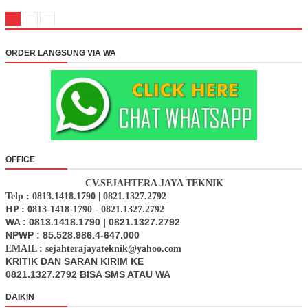
ORDER LANGSUNG VIA WA
OFFICE
CV.SEJAHTERA JAYA TEKNIK
Telp : 0813.1418.1790 | 0821.1327.2792
HP : 0813-1418-1790 - 0821.1327.2792
WA : 0813.1418.1790 | 0821.1327.2792
NPWP : 85.528.986.4-647.000
EMAIL : sejahterajayateknik@yahoo.com
KRITIK DAN SARAN KIRIM KE
0821.1327.2792 BISA SMS ATAU WA
DAIKIN