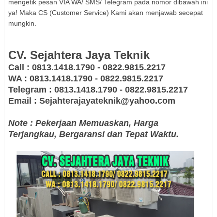
mengetik pesan VIA WA/ SMS/ Telegram pada nomor dibawah ini
ya! Maka CS (Customer Service) Kami akan menjawab secepat
mungkin.
CV. Sejahtera Jaya Teknik
Call : 0813.1418.1790 - 0822.9815.2217
WA : 0813.1418.1790 - 0822.9815.2217
Telegram : 0813.1418.1790 - 0822.9815.2217
Email : Sejahterajayateknik@yahoo.com
Note : Pekerjaan Memuaskan, Harga
Terjangkau, Bergaransi dan Tepat Waktu.