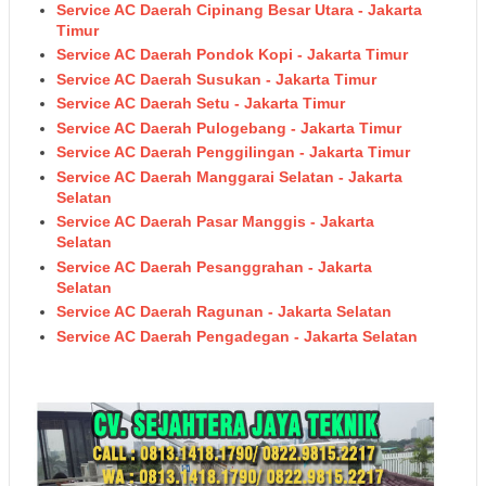
Service AC Daerah Cipinang Besar Utara - Jakarta
Timur
Service AC Daerah Pondok Kopi - Jakarta Timur
Service AC Daerah Susukan - Jakarta Timur
Service AC Daerah Setu - Jakarta Timur
Service AC Daerah Pulogebang - Jakarta Timur
Service AC Daerah Penggilingan - Jakarta Timur
Service AC Daerah Manggarai Selatan - Jakarta
Selatan
Service AC Daerah Pasar Manggis - Jakarta
Selatan
Service AC Daerah Pesanggrahan - Jakarta
Selatan
Service AC Daerah Ragunan - Jakarta Selatan
Service AC Daerah Pengadegan - Jakarta Selatan