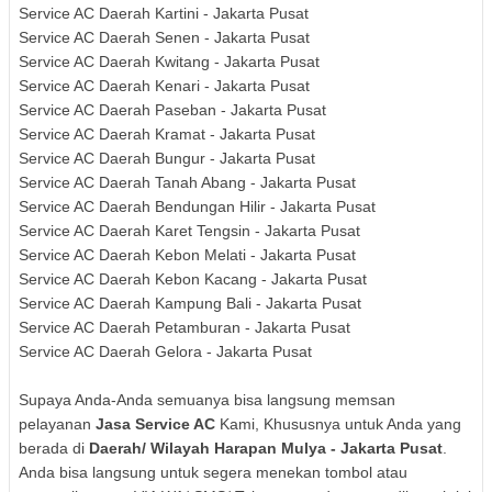
Service AC Daerah Kartini - Jakarta Pusat
Service AC Daerah Senen - Jakarta Pusat
Service AC Daerah Kwitang - Jakarta Pusat
Service AC Daerah Kenari - Jakarta Pusat
Service AC Daerah Paseban - Jakarta Pusat
Service AC Daerah Kramat - Jakarta Pusat
Service AC Daerah Bungur - Jakarta Pusat
Service AC Daerah Tanah Abang - Jakarta Pusat
Service AC Daerah Bendungan Hilir - Jakarta Pusat
Service AC Daerah Karet Tengsin - Jakarta Pusat
Service AC Daerah Kebon Melati - Jakarta Pusat
Service AC Daerah Kebon Kacang - Jakarta Pusat
Service AC Daerah Kampung Bali - Jakarta Pusat
Service AC Daerah Petamburan - Jakarta Pusat
Service AC Daerah Gelora - Jakarta Pusat
Supaya Anda-Anda semuanya bisa langsung memsan
pelayanan
Jasa Service AC
Kami, Khususnya untuk Anda yang
berada di
Daerah/ Wilayah
Harapan Mulya - Jakarta Pusat
.
Anda bisa langsung untuk segera menekan tombol atau