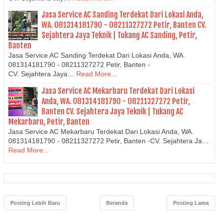
Jasa Service AC Sanding Terdekat Dari Lokasi Anda,
WA. 081314181790 - 08211327272 Petir, Banten CV.
Sejahtera Jaya Teknik | Tukang AC Sanding, Petir,
Banten
Jasa Service AC Sanding Terdekat Dari Lokasi Anda, WA.
081314181790 - 08211327272 Petir, Banten -
CV. Sejahtera Jaya…
Read More...
Jasa Service AC Mekarbaru Terdekat Dari Lokasi
Anda, WA. 081314181790 - 08211327272 Petir,
Banten CV. Sejahtera Jaya Teknik | Tukang AC
Mekarbaru, Petir, Banten
Jasa Service AC Mekarbaru Terdekat Dari Lokasi Anda, WA.
081314181790 - 08211327272 Petir, Banten -CV. Sejahtera Ja…
Read More...
Posting Lebih Baru
Beranda
Posting Lama