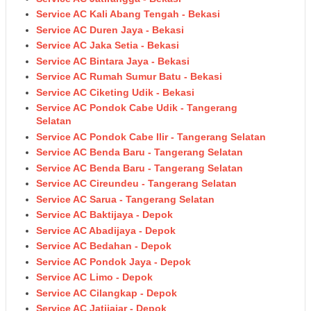
Service AC Kali Abang Tengah - Bekasi
Service AC Duren Jaya - Bekasi
Service AC Jaka Setia - Bekasi
Service AC Bintara Jaya - Bekasi
Service AC Rumah Sumur Batu - Bekasi
Service AC Ciketing Udik - Bekasi
Service AC Pondok Cabe Udik - Tangerang
Selatan
Service AC Pondok Cabe Ilir - Tangerang Selatan
Service AC Benda Baru - Tangerang Selatan
Service AC Benda Baru - Tangerang Selatan
Service AC Cireundeu - Tangerang Selatan
Service AC Sarua - Tangerang Selatan
Service AC Baktijaya - Depok
Service AC Abadijaya - Depok
Service AC Bedahan - Depok
Service AC Pondok Jaya - Depok
Service AC Limo - Depok
Service AC Cilangkap - Depok
Service AC Jatijajar - Depok