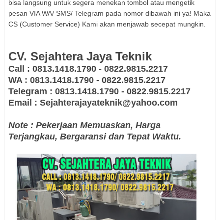
bisa langsung untuk segera menekan tombol atau mengetik
pesan VIA WA/ SMS/ Telegram pada nomor dibawah ini ya! Maka
CS (Customer Service) Kami akan menjawab secepat mungkin.
CV. Sejahtera Jaya Teknik
Call : 0813.1418.1790 - 0822.9815.2217
WA : 0813.1418.1790 - 0822.9815.2217
Telegram : 0813.1418.1790 - 0822.9815.2217
Email : Sejahterajayateknik@yahoo.com
Note : Pekerjaan Memuaskan, Harga
Terjangkau, Bergaransi dan Tepat Waktu.