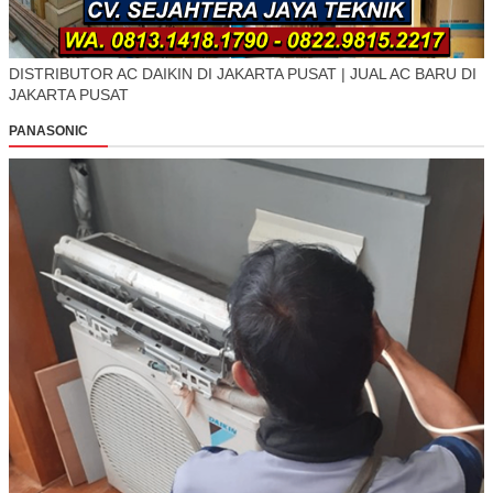
DISTRIBUTOR AC DAIKIN DI JAKARTA PUSAT | JUAL AC BARU DI
JAKARTA PUSAT
PANASONIC