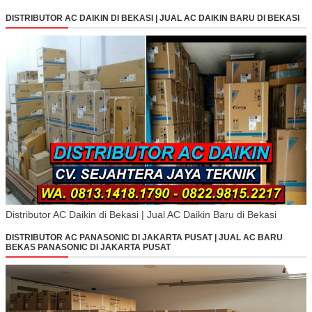
DISTRIBUTOR AC DAIKIN DI BEKASI | JUAL AC DAIKIN BARU DI BEKASI
Distributor AC Daikin di Bekasi | Jual AC Daikin Baru di Bekasi
DISTRIBUTOR AC PANASONIC DI JAKARTA PUSAT | JUAL AC BARU
BEKAS PANASONIC DI JAKARTA PUSAT