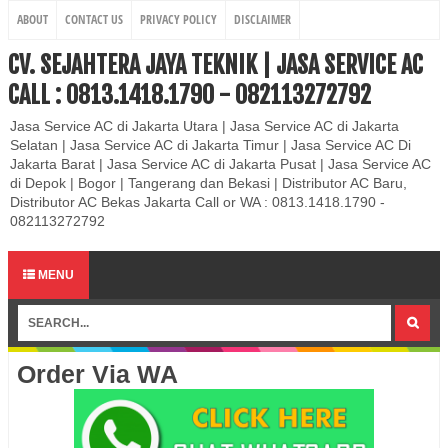
ABOUT
CONTACT US
PRIVACY POLICY
DISCLAIMER
CV. SEJAHTERA JAYA TEKNIK | JASA SERVICE AC
CALL : 0813.1418.1790 - 082113272792
Jasa Service AC di Jakarta Utara | Jasa Service AC di Jakarta
Selatan | Jasa Service AC di Jakarta Timur | Jasa Service AC Di
Jakarta Barat | Jasa Service AC di Jakarta Pusat | Jasa Service AC
di Depok | Bogor | Tangerang dan Bekasi | Distributor AC Baru,
Distributor AC Bekas Jakarta Call or WA : 0813.1418.1790 -
082113272792
MENU
Order Via WA