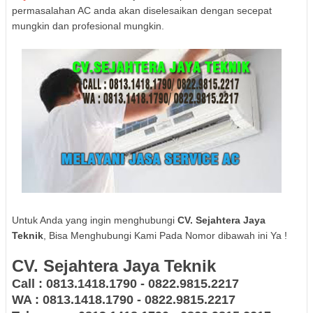
permasalahan AC anda akan diselesaikan dengan secepat
mungkin dan profesional mungkin.
Untuk Anda yang ingin menghubungi
CV. Sejahtera Jaya
Teknik
, Bisa Menghubungi Kami Pada Nomor dibawah ini Ya !
CV. Sejahtera Jaya Teknik
Call : 0813.1418.1790 - 0822.9815.2217
WA : 0813.1418.1790 - 0822.9815.2217