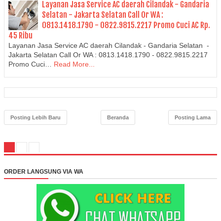
Layanan Jasa Service AC daerah Cilandak - Gandaria
Selatan - Jakarta Selatan Call Or WA :
0813.1418.1790 - 0822.9815.2217 Promo Cuci AC Rp.
45 Ribu
Layanan Jasa Service AC daerah Cilandak - Gandaria Selatan -
Jakarta Selatan Call Or WA : 0813.1418.1790 - 0822.9815.2217
Promo Cuci…
Read More...
Posting Lebih Baru
Beranda
Posting Lama
ORDER LANGSUNG VIA WA