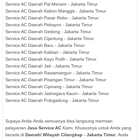
Service AC Daerah Pal Meriam - Jakarta Timur
Service AC Daerah Kebon Manggis - Jakarta Timur
Service AC Daerah Pasar Rebo - Jakarta Timur
Service AC Daerah Pekayon - Jakarta Timur
Service AC Daerah Gedong - Jakarta Timur
Service AC Daerah Cijantung - Jakarta Timur
Service AC Daerah Baru - Jakarta Timur
Service AC Daerah Kalisari - Jakarta Timur
Service AC Daerah Kayu Putih - Jakarta Timur
Service AC Daerah Jati - Jakarta Timur
Service AC Daerah Rawamangun - Jakarta Timur
Service AC Daerah Pisangan Timur - Jakarta Timur
Service AC Daerah Cipinang - Jakarta Timur
Service AC Daerah Jatinegara Kaum - Jakarta Timur
Service AC Daerah Pulogadung - Jakarta Timur
Supaya Anda-Anda semuanya bisa langsung memsan
pelayanan
Jasa Service AC
Kami, Khususnya untuk Anda yang
berada di
Daerah/ Wilayah
Cilangkap - Jakarta Timur
. Anda