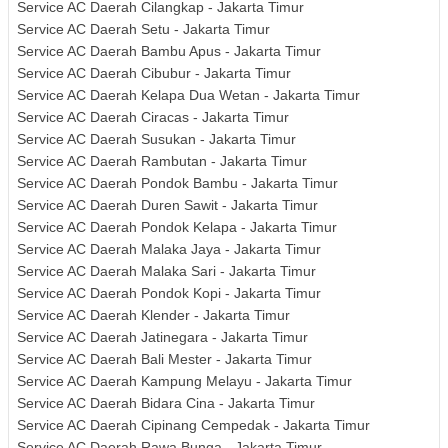
Service AC Daerah Cilangkap - Jakarta Timur
Service AC Daerah Setu - Jakarta Timur
Service AC Daerah Bambu Apus - Jakarta Timur
Service AC Daerah Cibubur - Jakarta Timur
Service AC Daerah Kelapa Dua Wetan - Jakarta Timur
Service AC Daerah Ciracas - Jakarta Timur
Service AC Daerah Susukan - Jakarta Timur
Service AC Daerah Rambutan - Jakarta Timur
Service AC Daerah Pondok Bambu - Jakarta Timur
Service AC Daerah Duren Sawit - Jakarta Timur
Service AC Daerah Pondok Kelapa - Jakarta Timur
Service AC Daerah Malaka Jaya - Jakarta Timur
Service AC Daerah Malaka Sari - Jakarta Timur
Service AC Daerah Pondok Kopi - Jakarta Timur
Service AC Daerah Klender - Jakarta Timur
Service AC Daerah Jatinegara - Jakarta Timur
Service AC Daerah Bali Mester - Jakarta Timur
Service AC Daerah Kampung Melayu - Jakarta Timur
Service AC Daerah Bidara Cina - Jakarta Timur
Service AC Daerah Cipinang Cempedak - Jakarta Timur
Service AC Daerah Rawa Bunga - Jakarta Timur