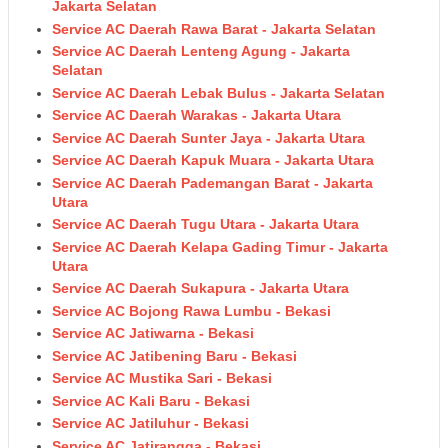
Jakarta Selatan
Service AC Daerah Rawa Barat - Jakarta Selatan
Service AC Daerah Lenteng Agung - Jakarta
Selatan
Service AC Daerah Lebak Bulus - Jakarta Selatan
Service AC Daerah Warakas - Jakarta Utara
Service AC Daerah Sunter Jaya - Jakarta Utara
Service AC Daerah Kapuk Muara - Jakarta Utara
Service AC Daerah Pademangan Barat - Jakarta
Utara
Service AC Daerah Tugu Utara - Jakarta Utara
Service AC Daerah Kelapa Gading Timur - Jakarta
Utara
Service AC Daerah Sukapura - Jakarta Utara
Service AC Bojong Rawa Lumbu - Bekasi
Service AC Jatiwarna - Bekasi
Service AC Jatibening Baru - Bekasi
Service AC Mustika Sari - Bekasi
Service AC Kali Baru - Bekasi
Service AC Jatiluhur - Bekasi
Service AC Jatirangga - Bekasi