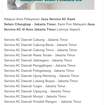
Adapun Area Pelayanan
Jasa Service AC Kami
Selain
Cilangkap - Jakarta Timur
, Kami Pun Melayani
Jasa
Service AC di Area Jakarta Timur
Lainnya Seperti :
Service AC Daerah Cakung - Jakarta Timur
Service AC Daerah Cakung Barat - Jakarta Timur
Service AC Daerah Cakung Timur - Jakarta Timur
Service AC Daerah Rawa Terate - Jakarta Timur
Service AC Daerah Jatinegara - Jakarta Timur
Service AC Daerah Penggilingan - Jakarta Timur
Service AC Daerah Pulogebang - Jakarta Timur
Service AC Daerah Ujung Menteng - Jakarta Timur
Service AC Daerah Lubang Buaya - Jakarta Timur
Service AC Daerah Ceger - Jakarta Timur
Service AC Daerah Cipayung - Jakarta Timur
Service AC Daerah Munjul - Jakarta Timur
Service AC Daerah Pondok Rangon - Jakarta Timur