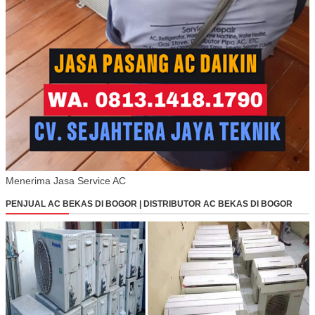
Menerima Jasa Service AC
PENJUAL AC BEKAS DI BOGOR | DISTRIBUTOR AC BEKAS DI BOGOR