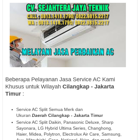
Beberapa Pelayanan Jasa Service AC Kami
Khusus untuk Wilayah
Cilangkap - Jakarta
Timur
:
Service AC Split Semua Merk dan
Ukuran
Daerah
Cilangkap - Jakarta Timur
Service AC Split Daikin, Panasonic Deluxe, Sharp
Sayonara, LG Hybrid Ultima Series, Changhong,
Haier, Midea, Polytron, Electrolux Air Care, Samsung,