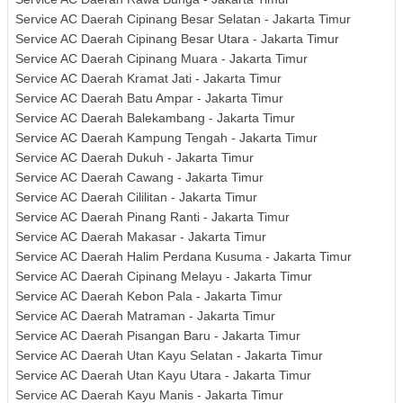
Service AC Daerah Cipinang Besar Selatan - Jakarta Timur
Service AC Daerah Cipinang Besar Utara - Jakarta Timur
Service AC Daerah Cipinang Muara - Jakarta Timur
Service AC Daerah Kramat Jati - Jakarta Timur
Service AC Daerah Batu Ampar - Jakarta Timur
Service AC Daerah Balekambang - Jakarta Timur
Service AC Daerah Kampung Tengah - Jakarta Timur
Service AC Daerah Dukuh - Jakarta Timur
Service AC Daerah Cawang - Jakarta Timur
Service AC Daerah Cililitan - Jakarta Timur
Service AC Daerah Pinang Ranti - Jakarta Timur
Service AC Daerah Makasar - Jakarta Timur
Service AC Daerah Halim Perdana Kusuma - Jakarta Timur
Service AC Daerah Cipinang Melayu - Jakarta Timur
Service AC Daerah Kebon Pala - Jakarta Timur
Service AC Daerah Matraman - Jakarta Timur
Service AC Daerah Pisangan Baru - Jakarta Timur
Service AC Daerah Utan Kayu Selatan - Jakarta Timur
Service AC Daerah Utan Kayu Utara - Jakarta Timur
Service AC Daerah Kayu Manis - Jakarta Timur