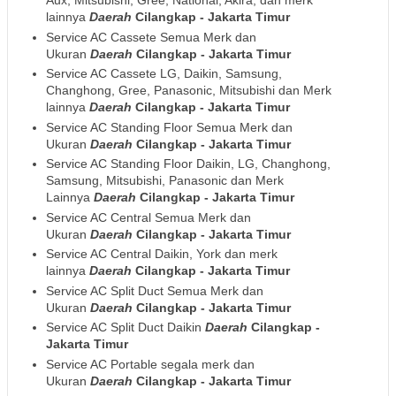
Aux, Mitsubishi, Gree, National, Akira, dan merk
lainnya
Daerah
Cilangkap - Jakarta Timur
Service AC Cassete Semua Merk dan
Ukuran
Daerah
Cilangkap - Jakarta Timur
Service AC Cassete LG, Daikin, Samsung,
Changhong, Gree, Panasonic, Mitsubishi dan Merk
lainnya
Daerah
Cilangkap - Jakarta Timur
Service AC Standing Floor Semua Merk dan
Ukuran
Daerah
Cilangkap - Jakarta Timur
Service AC Standing Floor Daikin, LG, Changhong,
Samsung, Mitsubishi, Panasonic dan Merk
Lainnya
Daerah
Cilangkap - Jakarta Timur
Service AC Central Semua Merk dan
Ukuran
Daerah
Cilangkap - Jakarta Timur
Service AC Central Daikin, York dan merk
lainnya
Daerah
Cilangkap - Jakarta Timur
Service AC Split Duct Semua Merk dan
Ukuran
Daerah
Cilangkap - Jakarta Timur
Service AC Split Duct Daikin
Daerah
Cilangkap -
Jakarta Timur
Service AC Portable segala merk dan
Ukuran
Daerah
Cilangkap - Jakarta Timur