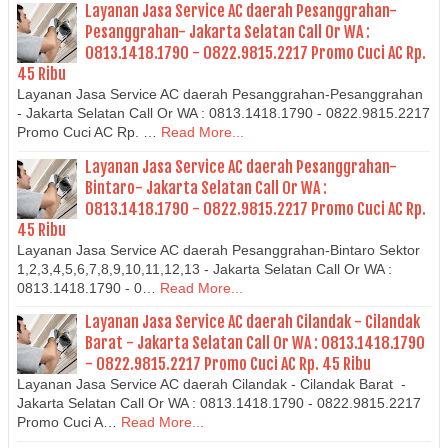
Layanan Jasa Service AC daerah Pesanggrahan-
Pesanggrahan- Jakarta Selatan Call Or WA :
0813.1418.1790 - 0822.9815.2217 Promo Cuci AC Rp.
45 Ribu
Layanan Jasa Service AC daerah Pesanggrahan-Pesanggrahan
- Jakarta Selatan Call Or WA : 0813.1418.1790 - 0822.9815.2217
Promo Cuci AC Rp. …
Read More...
Layanan Jasa Service AC daerah Pesanggrahan-
Bintaro- Jakarta Selatan Call Or WA :
0813.1418.1790 - 0822.9815.2217 Promo Cuci AC Rp.
45 Ribu
Layanan Jasa Service AC daerah Pesanggrahan-Bintaro Sektor
1,2,3,4,5,6,7,8,9,10,11,12,13 - Jakarta Selatan Call Or WA :
0813.1418.1790 - 0…
Read More...
Layanan Jasa Service AC daerah Cilandak - Cilandak
Barat - Jakarta Selatan Call Or WA : 0813.1418.1790
- 0822.9815.2217 Promo Cuci AC Rp. 45 Ribu
Layanan Jasa Service AC daerah Cilandak - Cilandak Barat -
Jakarta Selatan Call Or WA : 0813.1418.1790 - 0822.9815.2217
Promo Cuci A…
Read More...