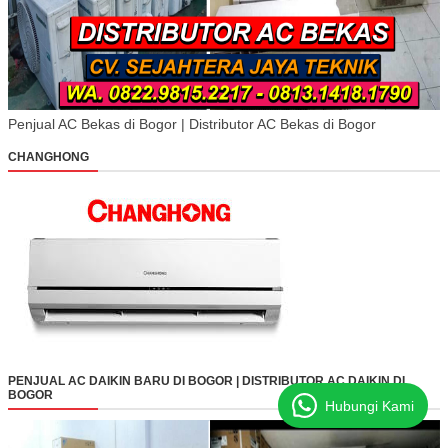
Penjual AC Bekas di Bogor | Distributor AC Bekas di Bogor
CHANGHONG
PENJUAL AC DAIKIN BARU DI BOGOR | DISTRIBUTOR AC DAIKIN DI
BOGOR
Hubungi Kami