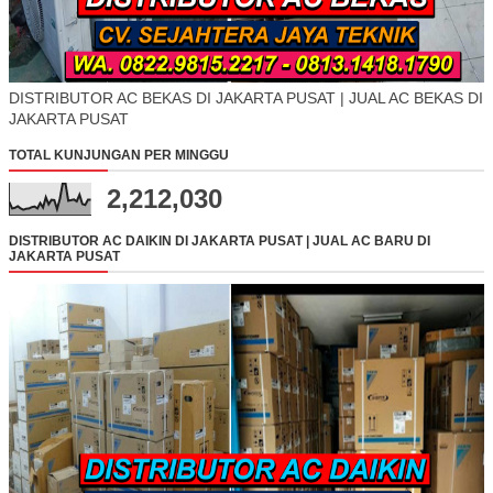
DISTRIBUTOR AC BEKAS DI JAKARTA PUSAT | JUAL AC BEKAS DI
JAKARTA PUSAT
TOTAL KUNJUNGAN PER MINGGU
2,212,030
DISTRIBUTOR AC DAIKIN DI JAKARTA PUSAT | JUAL AC BARU DI
JAKARTA PUSAT