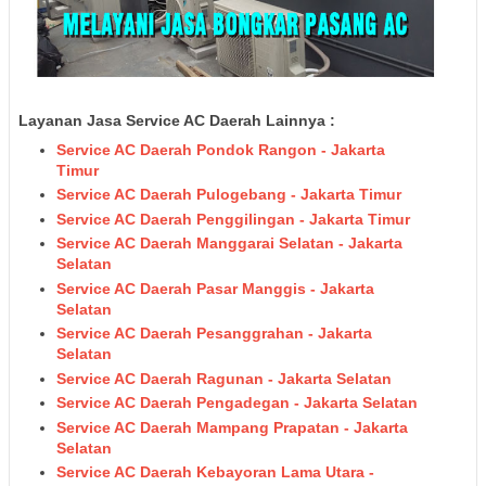
Layanan Jasa Service AC Daerah Lainnya :
Service AC Daerah Pondok Rangon - Jakarta
Timur
Service AC Daerah Pulogebang - Jakarta Timur
Service AC Daerah Penggilingan - Jakarta Timur
Service AC Daerah Manggarai Selatan - Jakarta
Selatan
Service AC Daerah Pasar Manggis - Jakarta
Selatan
Service AC Daerah Pesanggrahan - Jakarta
Selatan
Service AC Daerah Ragunan - Jakarta Selatan
Service AC Daerah Pengadegan - Jakarta Selatan
Service AC Daerah Mampang Prapatan - Jakarta
Selatan
Service AC Daerah Kebayoran Lama Utara -