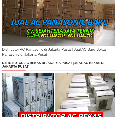
Distributor AC Panasonic di Jakarta Pusat | Jual AC Baru Bekas
Panasonic di Jakarta Pusat
DISTRIBUTOR AC BEKAS DI JAKARTA PUSAT | JUAL AC BEKAS DI
JAKARTA PUSAT