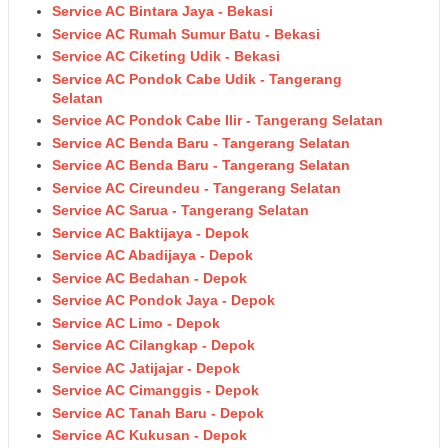
Service AC Bintara Jaya - Bekasi
Service AC Rumah Sumur Batu - Bekasi
Service AC Ciketing Udik - Bekasi
Service AC Pondok Cabe Udik - Tangerang
Selatan
Service AC Pondok Cabe Ilir - Tangerang Selatan
Service AC Benda Baru - Tangerang Selatan
Service AC Benda Baru - Tangerang Selatan
Service AC Cireundeu - Tangerang Selatan
Service AC Sarua - Tangerang Selatan
Service AC Baktijaya - Depok
Service AC Abadijaya - Depok
Service AC Bedahan - Depok
Service AC Pondok Jaya - Depok
Service AC Limo - Depok
Service AC Cilangkap - Depok
Service AC Jatijajar - Depok
Service AC Cimanggis - Depok
Service AC Tanah Baru - Depok
Service AC Kukusan - Depok