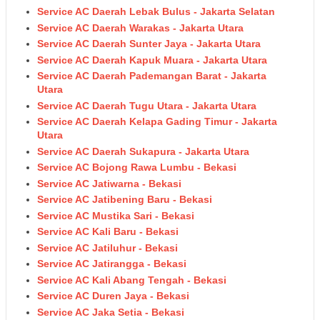
Service AC Daerah Lebak Bulus - Jakarta Selatan
Service AC Daerah Warakas - Jakarta Utara
Service AC Daerah Sunter Jaya - Jakarta Utara
Service AC Daerah Kapuk Muara - Jakarta Utara
Service AC Daerah Pademangan Barat - Jakarta
Utara
Service AC Daerah Tugu Utara - Jakarta Utara
Service AC Daerah Kelapa Gading Timur - Jakarta
Utara
Service AC Daerah Sukapura - Jakarta Utara
Service AC Bojong Rawa Lumbu - Bekasi
Service AC Jatiwarna - Bekasi
Service AC Jatibening Baru - Bekasi
Service AC Mustika Sari - Bekasi
Service AC Kali Baru - Bekasi
Service AC Jatiluhur - Bekasi
Service AC Jatirangga - Bekasi
Service AC Kali Abang Tengah - Bekasi
Service AC Duren Jaya - Bekasi
Service AC Jaka Setia - Bekasi