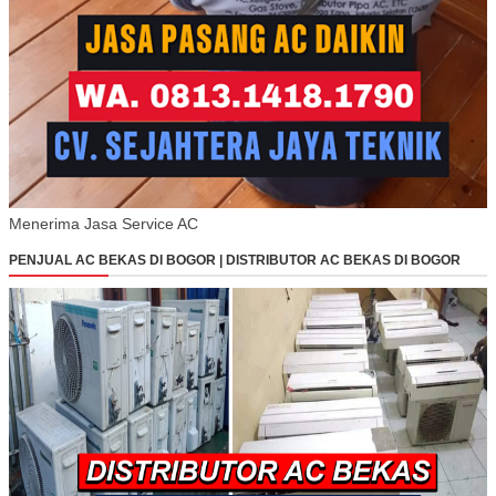
Menerima Jasa Service AC
PENJUAL AC BEKAS DI BOGOR | DISTRIBUTOR AC BEKAS DI BOGOR