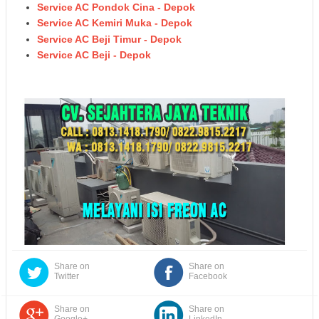
Service AC Pondok Cina - Depok
Service AC Kemiri Muka - Depok
Service AC Beji Timur - Depok
Service AC Beji - Depok
Share on
Share on
Twitter
Facebook
Share on
Share on