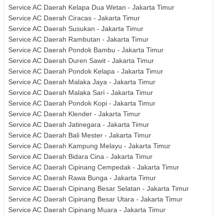
Service AC Daerah Kelapa Dua Wetan - Jakarta Timur
Service AC Daerah Ciracas - Jakarta Timur
Service AC Daerah Susukan - Jakarta Timur
Service AC Daerah Rambutan - Jakarta Timur
Service AC Daerah Pondok Bambu - Jakarta Timur
Service AC Daerah Duren Sawit - Jakarta Timur
Service AC Daerah Pondok Kelapa - Jakarta Timur
Service AC Daerah Malaka Jaya - Jakarta Timur
Service AC Daerah Malaka Sari - Jakarta Timur
Service AC Daerah Pondok Kopi - Jakarta Timur
Service AC Daerah Klender - Jakarta Timur
Service AC Daerah Jatinegara - Jakarta Timur
Service AC Daerah Bali Mester - Jakarta Timur
Service AC Daerah Kampung Melayu - Jakarta Timur
Service AC Daerah Bidara Cina - Jakarta Timur
Service AC Daerah Cipinang Cempedak - Jakarta Timur
Service AC Daerah Rawa Bunga - Jakarta Timur
Service AC Daerah Cipinang Besar Selatan - Jakarta Timur
Service AC Daerah Cipinang Besar Utara - Jakarta Timur
Service AC Daerah Cipinang Muara - Jakarta Timur