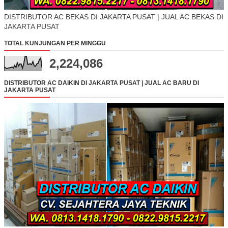
DISTRIBUTOR AC BEKAS DI JAKARTA PUSAT | JUAL AC BEKAS DI
JAKARTA PUSAT
TOTAL KUNJUNGAN PER MINGGU
2,224,086
DISTRIBUTOR AC DAIKIN DI JAKARTA PUSAT | JUAL AC BARU DI
JAKARTA PUSAT