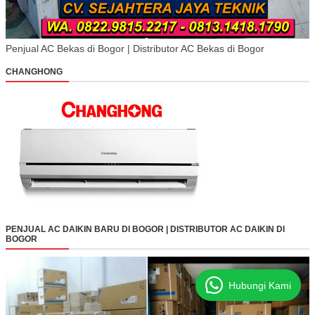
Penjual AC Bekas di Bogor | Distributor AC Bekas di Bogor
CHANGHONG
PENJUAL AC DAIKIN BARU DI BOGOR | DISTRIBUTOR AC DAIKIN DI
BOGOR
Hubungi Kami