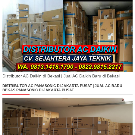
Distributor AC Daikin di Bekasi | Jual AC Daikin Baru di Bekasi
DISTRIBUTOR AC PANASONIC DI JAKARTA PUSAT | JUAL AC BARU
BEKAS PANASONIC DI JAKARTA PUSAT