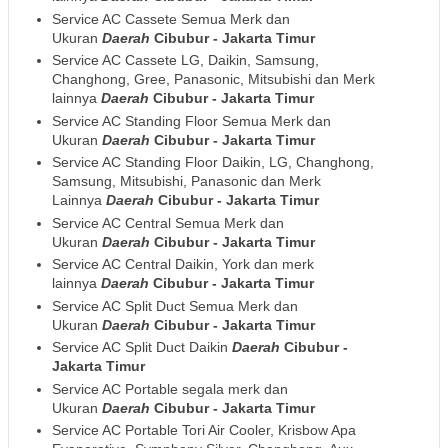
Service AC Cassete Semua Merk dan
Ukuran
Daerah
Cibubur - Jakarta Timur
Service AC Cassete LG, Daikin, Samsung,
Changhong, Gree, Panasonic, Mitsubishi dan Merk
lainnya
Daerah
Cibubur - Jakarta Timur
Service AC Standing Floor Semua Merk dan
Ukuran
Daerah
Cibubur - Jakarta Timur
Service AC Standing Floor Daikin, LG, Changhong,
Samsung, Mitsubishi, Panasonic dan Merk
Lainnya
Daerah
Cibubur - Jakarta Timur
Service AC Central Semua Merk dan
Ukuran
Daerah
Cibubur - Jakarta Timur
Service AC Central Daikin, York dan merk
lainnya
Daerah
Cibubur - Jakarta Timur
Service AC Split Duct Semua Merk dan
Ukuran
Daerah
Cibubur - Jakarta Timur
Service AC Split Duct Daikin
Daerah
Cibubur -
Jakarta Timur
Service AC Portable segala merk dan
Ukuran
Daerah
Cibubur - Jakarta Timur
Service AC Portable Tori Air Cooler, Krisbow Apa