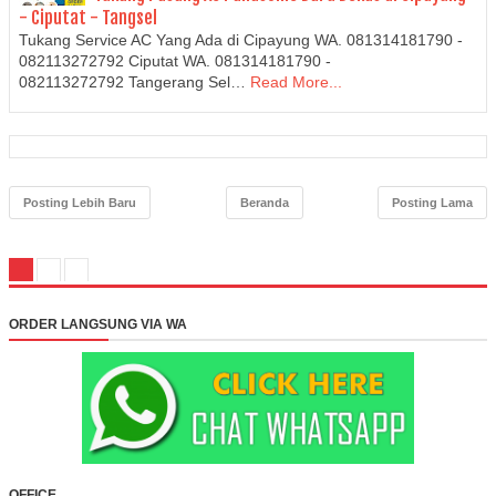
- Ciputat - Tangsel
Tukang Service AC Yang Ada di Cipayung WA. 081314181790 -
082113272792 Ciputat WA. 081314181790 -
082113272792 Tangerang Sel…
Read More...
Posting Lebih Baru
Beranda
Posting Lama
ORDER LANGSUNG VIA WA
OFFICE