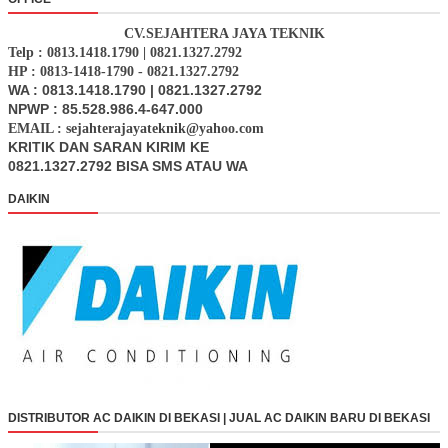
CV.SEJAHTERA JAYA TEKNIK
Telp : 0813.1418.1790 | 0821.1327.2792
HP : 0813-1418-1790 - 0821.1327.2792
WA : 0813.1418.1790 | 0821.1327.2792
NPWP : 85.528.986.4-647.000
EMAIL : sejahterajayateknik@yahoo.com
KRITIK DAN SARAN KIRIM KE
0821.1327.2792 BISA SMS ATAU WA
DAIKIN
DISTRIBUTOR AC DAIKIN DI BEKASI | JUAL AC DAIKIN BARU DI BEKASI