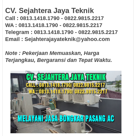
CV. Sejahtera Jaya Teknik
Call : 0813.1418.1790 - 0822.9815.2217
WA : 0813.1418.1790 - 0822.9815.2217
Telegram : 0813.1418.1790 - 0822.9815.2217
Email : Sejahterajayateknik@yahoo.com
Note : Pekerjaan Memuaskan, Harga
Terjangkau, Bergaransi dan Tepat Waktu.