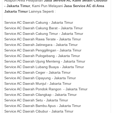
Adapun Area Pelayanan
Jasa Service AC Kami Selain
Cibubur
- Jakarta Timur
, Kami Pun Melayani
Jasa Service AC di Area
Jakarta Timur
Lainnya Seperti :
Service AC Daerah Cakung - Jakarta Timur
Service AC Daerah Cakung Barat - Jakarta Timur
Service AC Daerah Cakung Timur - Jakarta Timur
Service AC Daerah Rawa Terate - Jakarta Timur
Service AC Daerah Jatinegara - Jakarta Timur
Service AC Daerah Penggilingan - Jakarta Timur
Service AC Daerah Pulogebang - Jakarta Timur
Service AC Daerah Ujung Menteng - Jakarta Timur
Service AC Daerah Lubang Buaya - Jakarta Timur
Service AC Daerah Ceger - Jakarta Timur
Service AC Daerah Cipayung - Jakarta Timur
Service AC Daerah Munjul - Jakarta Timur
Service AC Daerah Pondok Rangon - Jakarta Timur
Service AC Daerah Cilangkap - Jakarta Timur
Service AC Daerah Setu - Jakarta Timur
Service AC Daerah Bambu Apus - Jakarta Timur
Service AC Daerah Cibubur - Jakarta Timur