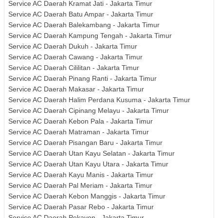
Service AC Daerah Kramat Jati - Jakarta Timur
Service AC Daerah Batu Ampar - Jakarta Timur
Service AC Daerah Balekambang - Jakarta Timur
Service AC Daerah Kampung Tengah - Jakarta Timur
Service AC Daerah Dukuh - Jakarta Timur
Service AC Daerah Cawang - Jakarta Timur
Service AC Daerah Cililitan - Jakarta Timur
Service AC Daerah Pinang Ranti - Jakarta Timur
Service AC Daerah Makasar - Jakarta Timur
Service AC Daerah Halim Perdana Kusuma - Jakarta Timur
Service AC Daerah Cipinang Melayu - Jakarta Timur
Service AC Daerah Kebon Pala - Jakarta Timur
Service AC Daerah Matraman - Jakarta Timur
Service AC Daerah Pisangan Baru - Jakarta Timur
Service AC Daerah Utan Kayu Selatan - Jakarta Timur
Service AC Daerah Utan Kayu Utara - Jakarta Timur
Service AC Daerah Kayu Manis - Jakarta Timur
Service AC Daerah Pal Meriam - Jakarta Timur
Service AC Daerah Kebon Manggis - Jakarta Timur
Service AC Daerah Pasar Rebo - Jakarta Timur
Service AC Daerah Pekayon - Jakarta Timur