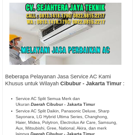
Beberapa Pelayanan Jasa Service AC Kami
Khusus untuk Wilayah
Cibubur - Jakarta Timur
:
Service AC Split Semua Merk dan
Ukuran
Daerah
Cibubur - Jakarta Timur
Service AC Split Daikin, Panasonic Deluxe, Sharp
Sayonara, LG Hybrid Ultima Series, Changhong,
Haier, Midea, Polytron, Electrolux Air Care, Samsung,
Aux, Mitsubishi, Gree, National, Akira, dan merk
lainnya
Daerah
Cibubur - Jakarta Timur