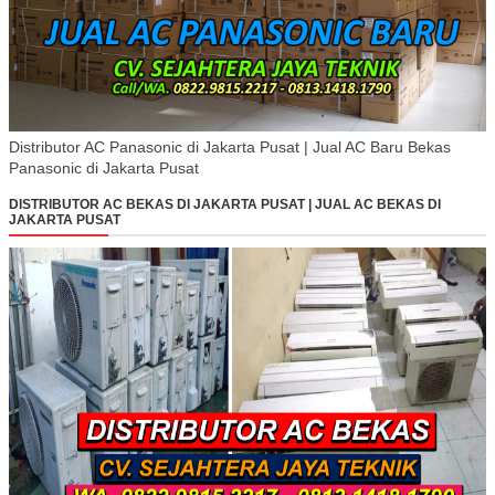
Distributor AC Panasonic di Jakarta Pusat | Jual AC Baru Bekas
Panasonic di Jakarta Pusat
DISTRIBUTOR AC BEKAS DI JAKARTA PUSAT | JUAL AC BEKAS DI
JAKARTA PUSAT