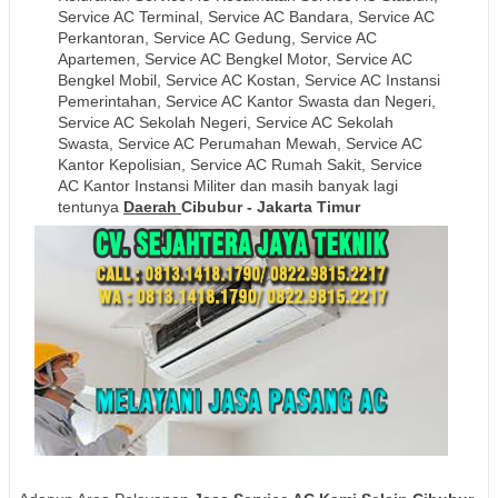
Service AC Terminal, Service AC Bandara, Service AC
Perkantoran, Service AC Gedung, Service AC
Apartemen, Service AC Bengkel Motor, Service AC
Bengkel Mobil, Service AC Kostan, Service AC Instansi
Pemerintahan, Service AC Kantor Swasta dan Negeri,
Service AC Sekolah Negeri, Service AC Sekolah
Swasta, Service AC Perumahan Mewah, Service AC
Kantor Kepolisian, Service AC Rumah Sakit, Service
AC Kantor Instansi Militer dan masih banyak lagi
tentunya
Daerah
Cibubur - Jakarta Timur