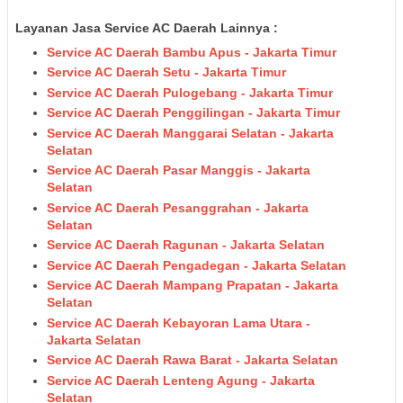
Layanan Jasa Service AC Daerah Lainnya :
Service AC Daerah Bambu Apus - Jakarta Timur
Service AC Daerah Setu - Jakarta Timur
Service AC Daerah Pulogebang - Jakarta Timur
Service AC Daerah Penggilingan - Jakarta Timur
Service AC Daerah Manggarai Selatan - Jakarta
Selatan
Service AC Daerah Pasar Manggis - Jakarta
Selatan
Service AC Daerah Pesanggrahan - Jakarta
Selatan
Service AC Daerah Ragunan - Jakarta Selatan
Service AC Daerah Pengadegan - Jakarta Selatan
Service AC Daerah Mampang Prapatan - Jakarta
Selatan
Service AC Daerah Kebayoran Lama Utara -
Jakarta Selatan
Service AC Daerah Rawa Barat - Jakarta Selatan
Service AC Daerah Lenteng Agung - Jakarta
Selatan