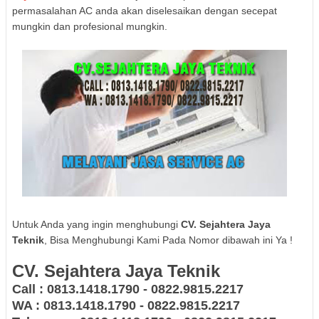
permasalahan AC anda akan diselesaikan dengan secepat
mungkin dan profesional mungkin.
Untuk Anda yang ingin menghubungi
CV. Sejahtera Jaya
Teknik
, Bisa Menghubungi Kami Pada Nomor dibawah ini Ya !
CV. Sejahtera Jaya Teknik
Call : 0813.1418.1790 - 0822.9815.2217
WA : 0813.1418.1790 - 0822.9815.2217