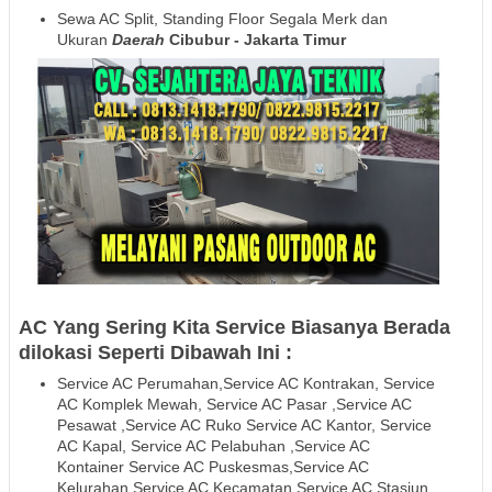
Sewa AC Split, Standing Floor Segala Merk dan
Ukuran
Daerah
Cibubur - Jakarta Timur
AC Yang Sering Kita Service Biasanya Berada
dilokasi Seperti Dibawah Ini :
Service AC Perumahan,Service AC Kontrakan, Service
AC Komplek Mewah, Service AC Pasar ,Service AC
Pesawat ,Service AC Ruko Service AC Kantor, Service
AC Kapal, Service AC Pelabuhan ,Service AC
Kontainer Service AC Puskesmas,Service AC
Kelurahan Service AC Kecamatan Service AC Stasiun,