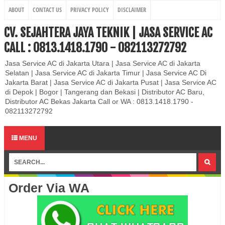
ABOUT
CONTACT US
PRIVACY POLICY
DISCLAIMER
CV. SEJAHTERA JAYA TEKNIK | JASA SERVICE AC
CALL : 0813.1418.1790 - 082113272792
Jasa Service AC di Jakarta Utara | Jasa Service AC di Jakarta
Selatan | Jasa Service AC di Jakarta Timur | Jasa Service AC Di
Jakarta Barat | Jasa Service AC di Jakarta Pusat | Jasa Service AC
di Depok | Bogor | Tangerang dan Bekasi | Distributor AC Baru,
Distributor AC Bekas Jakarta Call or WA : 0813.1418.1790 -
082113272792
MENU
Order Via WA