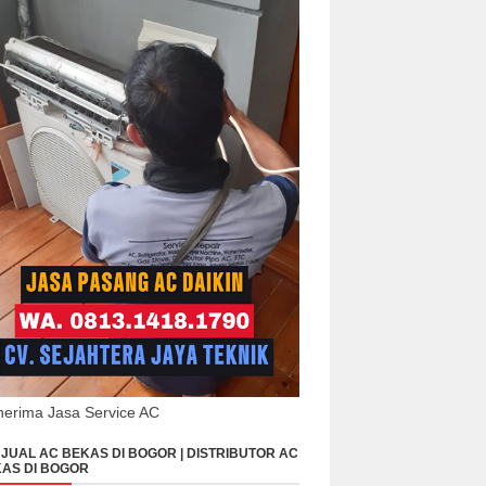
erima Jasa Service AC
JUAL AC BEKAS DI BOGOR | DISTRIBUTOR AC
AS DI BOGOR