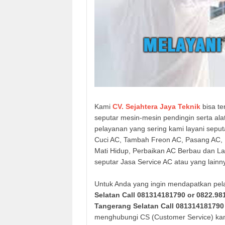
Kami
CV. Sejahtera Jaya Teknik
bisa te
seputar mesin-mesin pendingin serta ala
pelayanan yang sering kami layani seput
Cuci AC, Tambah Freon AC, Pasang AC, 
Mati Hidup, Perbaikan AC Berbau dan La
seputar Jasa Service AC atau yang lainn
Untuk Anda yang ingin mendapatkan pel
Selatan
Call 081314181790 or 0822.98
Tangerang Selatan
Call 081314181790
menghubungi CS (Customer Service) kam