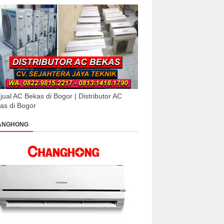
jual AC Bekas di Bogor | Distributor AC
as di Bogor
ANGHONG