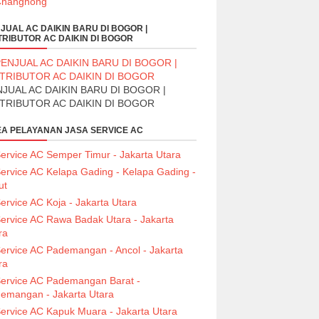
JUAL AC DAIKIN BARU DI BOGOR |
TRIBUTOR AC DAIKIN DI BOGOR
JUAL AC DAIKIN BARU DI BOGOR |
STRIBUTOR AC DAIKIN DI BOGOR
A PELAYANAN JASA SERVICE AC
ervice AC Semper Timur - Jakarta Utara
ervice AC Kelapa Gading - Kelapa Gading -
ut
ervice AC Koja - Jakarta Utara
ervice AC Rawa Badak Utara - Jakarta
ra
ervice AC Pademangan - Ancol - Jakarta
ra
ervice AC Pademangan Barat -
emangan - Jakarta Utara
ervice AC Kapuk Muara - Jakarta Utara