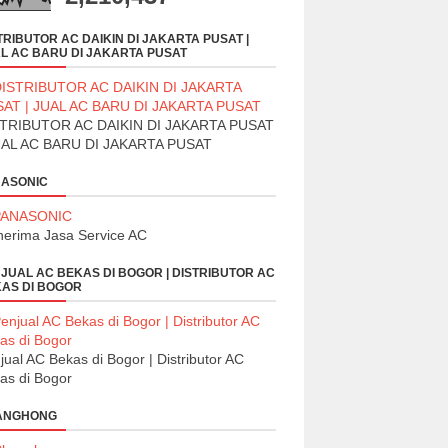
TRIBUTOR AC DAIKIN DI JAKARTA PUSAT |
L AC BARU DI JAKARTA PUSAT
TRIBUTOR AC DAIKIN DI JAKARTA PUSAT
UAL AC BARU DI JAKARTA PUSAT
ASONIC
erima Jasa Service AC
JUAL AC BEKAS DI BOGOR | DISTRIBUTOR AC
AS DI BOGOR
jual AC Bekas di Bogor | Distributor AC
as di Bogor
ANGHONG