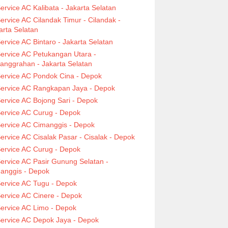
ervice AC Kalibata - Jakarta Selatan
ervice AC Cilandak Timur - Cilandak -
arta Selatan
ervice AC Bintaro - Jakarta Selatan
ervice AC Petukangan Utara -
anggrahan - Jakarta Selatan
ervice AC Pondok Cina - Depok
ervice AC Rangkapan Jaya - Depok
ervice AC Bojong Sari - Depok
ervice AC Curug - Depok
ervice AC Cimanggis - Depok
ervice AC Cisalak Pasar - Cisalak - Depok
ervice AC Curug - Depok
ervice AC Pasir Gunung Selatan -
anggis - Depok
ervice AC Tugu - Depok
ervice AC Cinere - Depok
ervice AC Limo - Depok
ervice AC Depok Jaya - Depok