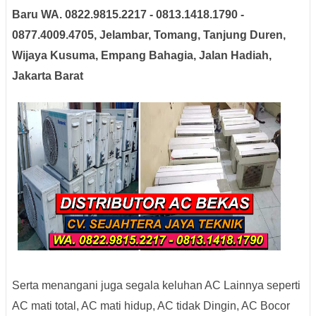
Baru
WA. 0822.9815.2217 - 0813.1418.1790 -
0877.4009.4705
, Jelambar, Tomang, Tanjung Duren,
Wijaya Kusuma, Empang Bahagia, Jalan Hadiah
,
Jakarta Barat
Serta menangani juga segala keluhan AC Lainnya seperti
AC mati total, AC mati hidup, AC tidak Dingin, AC Bocor