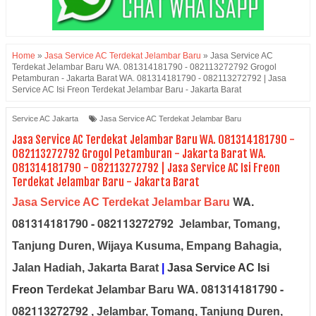
Home
»
Jasa Service AC Terdekat Jelambar Baru
»
Jasa Service AC
Terdekat Jelambar Baru WA. 081314181790 - 082113272792 Grogol
Petamburan - Jakarta Barat WA. 081314181790 - 082113272792 | Jasa
Service AC Isi Freon Terdekat Jelambar Baru - Jakarta Barat
Service AC Jakarta
Jasa Service AC Terdekat Jelambar Baru
Jasa Service AC Terdekat Jelambar Baru WA. 081314181790 -
082113272792 Grogol Petamburan - Jakarta Barat WA.
081314181790 - 082113272792 | Jasa Service AC Isi Freon
Terdekat Jelambar Baru - Jakarta Barat
WA.
Jasa Service AC Terdekat Jelambar Baru
081314181790 - 082113272792
Jelambar, Tomang,
Tanjung Duren, Wijaya Kusuma, Empang Bahagia,
Jalan Hadiah
, Jakarta Barat
|
Jasa Service AC Isi
WA. 081314181790 -
Freon
Terdekat Jelambar Baru
082113272792
, Jelambar, Tomang, Tanjung Duren,