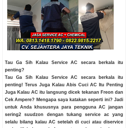
Tau Ga Sih Kalau Service AC secara berkala itu
penting?
Tau Ga Sih Kalau Service AC secara berkala itu
penting! Terus Juga Kalau Abis Cuci AC Itu Penting
Juga Kalau AC itu langsung dicek tekanan Freon dan
Cek Ampere? Mengapa saya katakan seperti ini? Jadi
untuk Anda khususnya para pengguna AC jangan
sering2 suudzon dengan tukang service ac yang
selalu bilang kalau AC setelah di cuci atau diservice