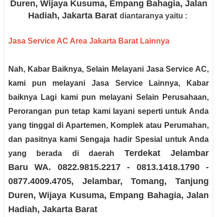
Duren, Wijaya Kusuma, Empang Bahagia, Jalan
Hadiah
, Jakarta Barat
diantaranya yaitu :
Jasa Service AC Area Jakarta Barat Lainnya
Nah, Kabar Baiknya, Selain Melayani Jasa Service AC,
kami pun melayani Jasa Service Lainnya, Kabar
baiknya Lagi kami pun melayani Selain Perusahaan,
Perorangan pun tetap kami layani seperti untuk Anda
yang tinggal di Apartemen, Komplek atau Perumahan,
dan pasitnya kami Sengaja hadir Spesial untuk Anda
Terdekat Jelambar
yang berada di daerah
Baru
WA. 0822.9815.2217 - 0813.1418.1790 -
0877.4009.4705
, Jelambar, Tomang, Tanjung
Duren, Wijaya Kusuma, Empang Bahagia, Jalan
Hadiah
, Jakarta Barat