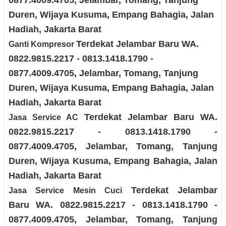
0877.4009.4705
, Jelambar, Tomang, Tanjung
Duren, Wijaya Kusuma, Empang Bahagia, Jalan
Hadiah
, Jakarta Barat
Terdekat Jelambar Baru
WA.
Ganti Kompresor
0822.9815.2217 - 0813.1418.1790 -
0877.4009.4705
, Jelambar, Tomang, Tanjung
Duren, Wijaya Kusuma, Empang Bahagia, Jalan
Hadiah
, Jakarta Barat
Terdekat Jelambar Baru
WA.
Jasa
Service AC
0822.9815.2217 - 0813.1418.1790 -
0877.4009.4705
, Jelambar, Tomang, Tanjung
Duren, Wijaya Kusuma, Empang Bahagia, Jalan
Hadiah
, Jakarta Barat
Terdekat Jelambar
Jasa Service Mesin Cuci
Baru
WA. 0822.9815.2217 - 0813.1418.1790 -
0877.4009.4705
, Jelambar, Tomang, Tanjung