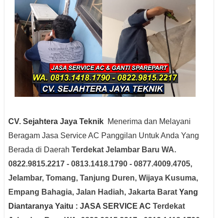
CV. Sejahtera Jaya Teknik
Menerima dan Melayani
Beragam Jasa Service AC Panggilan Untuk Anda Yang
Berada di Daerah
Terdekat Jelambar Baru
WA.
0822.9815.2217 - 0813.1418.1790 - 0877.4009.4705
,
Jelambar, Tomang, Tanjung Duren, Wijaya Kusuma,
Empang Bahagia, Jalan Hadiah
, Jakarta Barat
Yang
Diantaranya Yaitu : JASA SERVICE AC
Terdekat