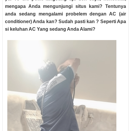
mengapa Anda mengunjungi situs kami? Tentunya
anda sedang mengalami probelem dengan AC (air
conditioner) Anda kan? Sudah pasti kan ? Seperti Apa
si keluhan AC Yang sedang Anda Alami?