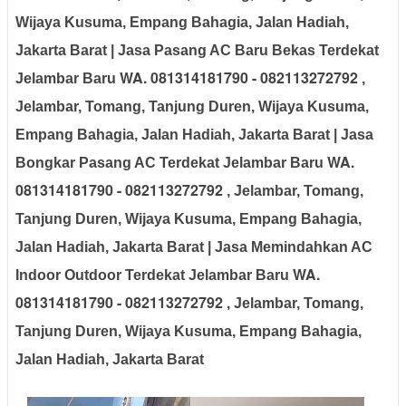
Wijaya Kusuma, Empang Bahagia, Jalan Hadiah
,
Jakarta Barat
| Jasa Pasang AC Baru Bekas
Terdekat
WA. 081314181790 - 082113272792
Jelambar Baru
,
Jelambar, Tomang, Tanjung Duren, Wijaya Kusuma,
Empang Bahagia, Jalan Hadiah
, Jakarta Barat
| Jasa
WA.
Bongkar Pasang AC
Terdekat Jelambar Baru
081314181790 - 082113272792
, Jelambar, Tomang,
Tanjung Duren, Wijaya Kusuma, Empang Bahagia,
Jalan Hadiah
, Jakarta Barat
| Jasa Memindahkan AC
WA.
Indoor Outdoor
Terdekat Jelambar Baru
081314181790 - 082113272792
, Jelambar, Tomang,
Tanjung Duren, Wijaya Kusuma, Empang Bahagia,
Jalan Hadiah
, Jakarta Barat