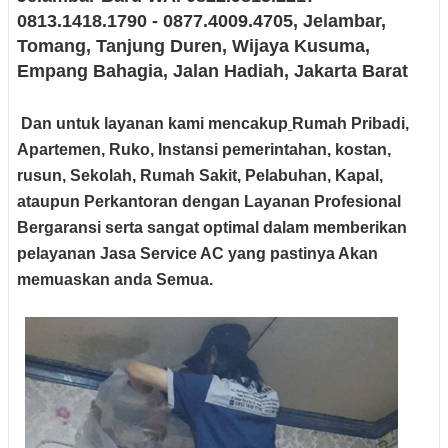
0813.1418.1790 - 0877.4009.4705
, Jelambar,
Tomang, Tanjung Duren, Wijaya Kusuma,
Empang Bahagia, Jalan Hadiah
, Jakarta Barat
Dan untuk layanan kami mencakup
Rumah Pribadi,
Apartemen, Ruko, Instansi pemerintahan, kostan,
rusun, Sekolah, Rumah Sakit, Pelabuhan, Kapal,
ataupun Perkantoran dengan Layanan Profesional
Bergaransi serta sangat optimal dalam memberikan
pelayanan Jasa Service AC yang pastinya Akan
memuaskan anda Semua.