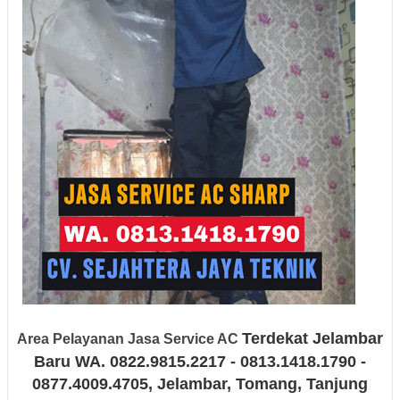
Terdekat Jelambar
Area Pelayanan Jasa Service AC
Baru
WA. 0822.9815.2217 - 0813.1418.1790 -
0877.4009.4705
, Jelambar, Tomang, Tanjung