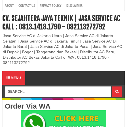
ABOUT
CONTACT US
PRIVACY POLICY
DISCLAIMER
CV. SEJAHTERA JAYA TEKNIK | JASA SERVICE AC
CALL : 0813.1418.1790 - 082113272792
Jasa Service AC di Jakarta Utara | Jasa Service AC di Jakarta
Selatan | Jasa Service AC di Jakarta Timur | Jasa Service AC Di
Jakarta Barat | Jasa Service AC di Jakarta Pusat | Jasa Service AC
di Depok | Bogor | Tangerang dan Bekasi | Distributor AC Baru,
Distributor AC Bekas Jakarta Call or WA : 0813.1418.1790 -
082113272792
MENU
Order Via WA