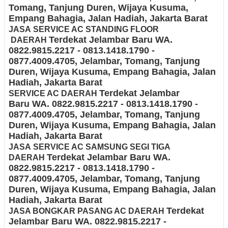
Tomang, Tanjung Duren, Wijaya Kusuma,
Empang Bahagia, Jalan Hadiah
, Jakarta Barat
JASA
SERVICE AC STANDING FLOOR
Terdekat Jelambar Baru
WA.
DAERAH
0822.9815.2217 - 0813.1418.1790 -
0877.4009.4705
, Jelambar, Tomang, Tanjung
Duren, Wijaya Kusuma, Empang Bahagia, Jalan
Hadiah
, Jakarta Barat
Terdekat Jelambar
SERVICE AC DAERAH
Baru
WA. 0822.9815.2217 - 0813.1418.1790 -
0877.4009.4705
, Jelambar, Tomang, Tanjung
Duren, Wijaya Kusuma, Empang Bahagia, Jalan
Hadiah
, Jakarta Barat
JASA
SERVICE AC SAMSUNG SEGI TIGA
Terdekat Jelambar Baru
WA.
DAERAH
0822.9815.2217 - 0813.1418.1790 -
0877.4009.4705
, Jelambar, Tomang, Tanjung
Duren, Wijaya Kusuma, Empang Bahagia, Jalan
Hadiah
, Jakarta Barat
Terdekat
JASA BONGKAR PASANG AC DAERAH
Jelambar Baru
WA. 0822.9815.2217 -