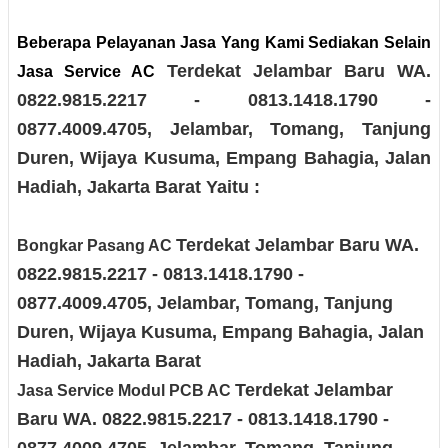
Beberapa Pelayanan Jasa Yang Kami Sediakan Selain
Terdekat Jelambar Baru
WA.
Jasa Service AC
0822.9815.2217 - 0813.1418.1790 -
0877.4009.4705
, Jelambar, Tomang, Tanjung
Duren, Wijaya Kusuma, Empang Bahagia, Jalan
Hadiah
, Jakarta Barat
Yaitu :
Terdekat Jelambar Baru
WA.
Bongkar Pasang AC
0822.9815.2217 - 0813.1418.1790 -
0877.4009.4705
, Jelambar, Tomang, Tanjung
Duren, Wijaya Kusuma, Empang Bahagia, Jalan
Hadiah
, Jakarta Barat
Terdekat Jelambar
Jasa Service Modul PCB AC
Baru
WA. 0822.9815.2217 - 0813.1418.1790 -