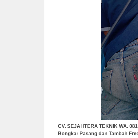
CV. SEJAHTERA TEKNIK
WA. 081
Bongkar Pasang dan Tambah Fr