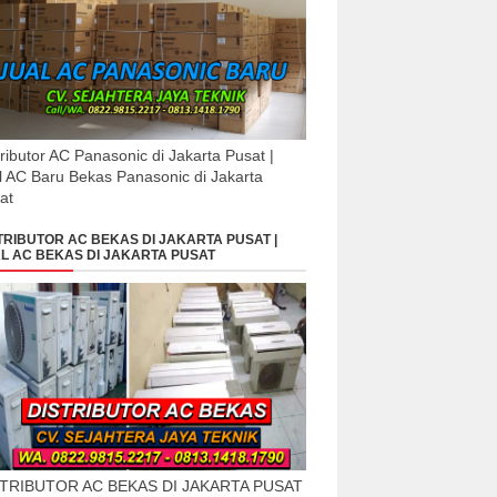
tributor AC Panasonic di Jakarta Pusat |
l AC Baru Bekas Panasonic di Jakarta
at
TRIBUTOR AC BEKAS DI JAKARTA PUSAT |
L AC BEKAS DI JAKARTA PUSAT
STRIBUTOR AC BEKAS DI JAKARTA PUSAT