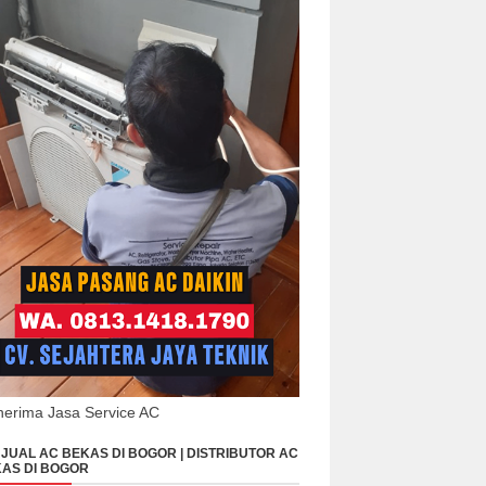
erima Jasa Service AC
JUAL AC BEKAS DI BOGOR | DISTRIBUTOR AC
AS DI BOGOR