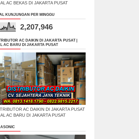
UAL AC BEKAS DI JAKARTA PUSAT
AL KUNJUNGAN PER MINGGU
2,207,946
TRIBUTOR AC DAIKIN DI JAKARTA PUSAT |
L AC BARU DI JAKARTA PUSAT
TRIBUTOR AC DAIKIN DI JAKARTA PUSAT
UAL AC BARU DI JAKARTA PUSAT
ASONIC