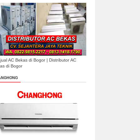
jual AC Bekas di Bogor | Distributor AC
as di Bogor
ANGHONG