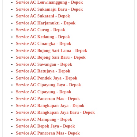
Service AC Leuwinanggung - Depok
Service AC Sukamaju Baru - Depok
Service AC Sukatani - Depok
Service AC Harjamukti - Depok
Service AC Curug - Depok
Service AC Kedaung - Depok
Service AC Cinangka - Depok
Service AC Bojong Sari Lama - Depok
Service AC Bojong Sari Baru - Depok
Service AC Sawangan - Depok
Service AC Ratujaya - Depok
Service AC Pondok Jaya - Depok
Service AC Cipayung Jaya - Depok
Service AC Cipayung - Depok
Service AC Pancoran Mas - Depok
Service AC Rangkapan Jaya - Depok
Service AC Rangkapan Jaya Baru - Depok
Service AC Mampang - Depok
Service AC Depok Jaya - Depok
Service AC Pancoran Mas - Depok