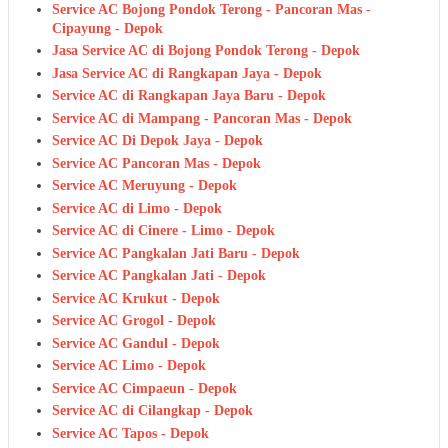
Service AC Bojong Pondok Terong - Pancoran Mas -
Cipayung - Depok
Jasa Service AC di Bojong Pondok Terong - Depok
Jasa Service AC di Rangkapan Jaya - Depok
Service AC di Rangkapan Jaya Baru - Depok
Service AC di Mampang - Pancoran Mas - Depok
Service AC Di Depok Jaya - Depok
Service AC Pancoran Mas - Depok
Service AC Meruyung - Depok
Service AC di Limo - Depok
Service AC di Cinere - Limo - Depok
Service AC Pangkalan Jati Baru - Depok
Service AC Pangkalan Jati - Depok
Service AC Krukut - Depok
Service AC Grogol - Depok
Service AC Gandul - Depok
Service AC Limo - Depok
Service AC Cimpaeun - Depok
Service AC di Cilangkap - Depok
Service AC Tapos - Depok