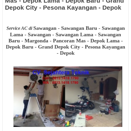
Mas - Depok Lama - Depok Baru - Grand
Depok City - Pesona Kayangan - Depok
Sawangan - Sawangan Baru - Sawangan
Service AC di
Lama - Sawangan - Sawangan Lama - Sawangan
Baru - Margonda - Pancoran Mas - Depok Lama -
Depok Baru - Grand Depok City - Pesona Kayangan
- Depok