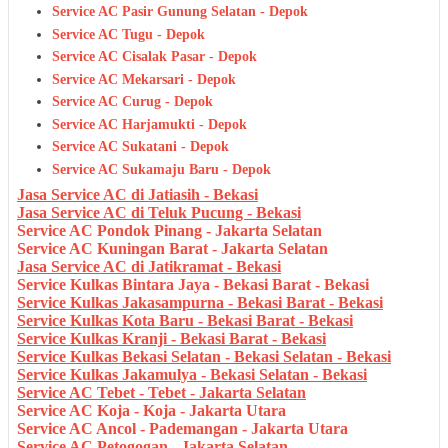
Service AC Pasir Gunung Selatan - Depok
Service AC Tugu - Depok
Service AC Cisalak Pasar - Depok
Service AC Mekarsari - Depok
Service AC Curug - Depok
Service AC Harjamukti - Depok
Service AC Sukatani - Depok
Service AC Sukamaju Baru - Depok
Jasa Service AC di Jatiasih - Bekasi
Jasa Service AC di Teluk Pucung - Bekasi
Service AC Pondok Pinang - Jakarta Selatan
Service AC Kuningan Barat - Jakarta Selatan
Jasa Service AC di Jatikramat - Bekasi
Service Kulkas Bintara Jaya - Bekasi Barat - Bekasi
Service Kulkas Jakasampurna - Bekasi Barat - Bekasi
Service Kulkas Kota Baru - Bekasi Barat - Bekasi
Service Kulkas Kranji - Bekasi Barat - Bekasi
Service Kulkas Bekasi Selatan - Bekasi Selatan - Bekasi
Service Kulkas Jakamulya - Bekasi Selatan - Bekasi
Service AC Tebet - Tebet - Jakarta Selatan
Service AC Koja - Koja - Jakarta Utara
Service AC Ancol - Pademangan - Jakarta Utara
Service AC Petogogan - Jakarta Selatan