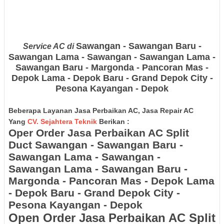
Sawangan - Sawangan Baru -
Service AC di
Sawangan Lama - Sawangan - Sawangan Lama -
Sawangan Baru - Margonda - Pancoran Mas -
Depok Lama - Depok Baru - Grand Depok City -
Pesona Kayangan - Depok
Beberapa Layanan Jasa Perbaikan AC, Jasa Repair AC
Yang
CV. Sejahtera Teknik
Berikan :
Oper Order Jasa Perbaikan AC Split
Duct
Sawangan - Sawangan Baru -
Sawangan Lama - Sawangan -
Sawangan Lama - Sawangan Baru -
Margonda - Pancoran Mas - Depok Lama
- Depok Baru - Grand Depok City -
Pesona Kayangan - Depok
Open Order Jasa Perbaikan AC Split