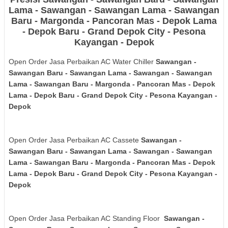
Lama - Sawangan - Sawangan Lama - Sawangan
Baru - Margonda - Pancoran Mas - Depok Lama
- Depok Baru - Grand Depok City - Pesona
Kayangan - Depok
Open Order Jasa Perbaikan AC Water Chiller
Sawangan -
Sawangan Baru - Sawangan Lama - Sawangan - Sawangan
Lama - Sawangan Baru - Margonda - Pancoran Mas - Depok
Lama - Depok Baru - Grand Depok City - Pesona Kayangan -
Depok
Open Order Jasa Perbaikan AC Cassete
Sawangan -
Sawangan Baru - Sawangan Lama - Sawangan - Sawangan
Lama - Sawangan Baru - Margonda - Pancoran Mas - Depok
Lama - Depok Baru - Grand Depok City - Pesona Kayangan -
Depok
Open Order Jasa Perbaikan AC Standing Floor
Sawangan -