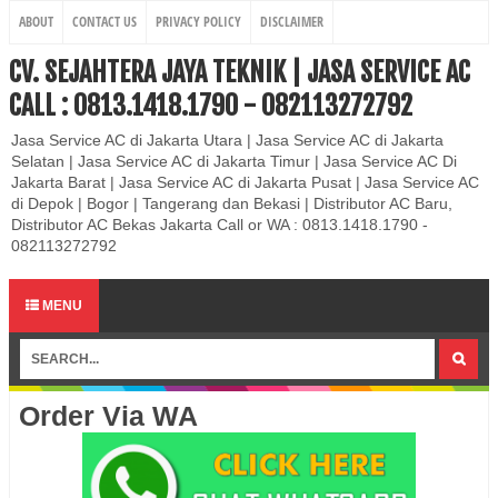
ABOUT
CONTACT US
PRIVACY POLICY
DISCLAIMER
CV. SEJAHTERA JAYA TEKNIK | JASA SERVICE AC
CALL : 0813.1418.1790 - 082113272792
Jasa Service AC di Jakarta Utara | Jasa Service AC di Jakarta
Selatan | Jasa Service AC di Jakarta Timur | Jasa Service AC Di
Jakarta Barat | Jasa Service AC di Jakarta Pusat | Jasa Service AC
di Depok | Bogor | Tangerang dan Bekasi | Distributor AC Baru,
Distributor AC Bekas Jakarta Call or WA : 0813.1418.1790 -
082113272792
MENU
Order Via WA