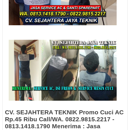
CV. SEJAHTERA TEKNIK Promo Cuci AC
Rp.45 Ribu Call/WA. 0822.9815.2217 -
0813.1418.1790 Menerima :
Jasa