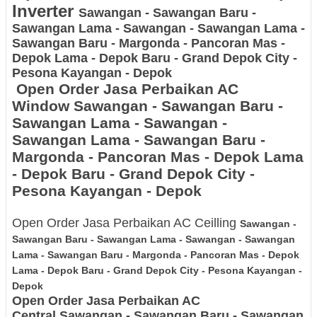
Inverter
Sawangan - Sawangan Baru -
Sawangan Lama - Sawangan - Sawangan Lama -
Sawangan Baru - Margonda - Pancoran Mas -
Depok Lama - Depok Baru - Grand Depok City -
Pesona Kayangan - Depok
Open Order Jasa Perbaikan AC
Window
Sawangan - Sawangan Baru -
Sawangan Lama - Sawangan -
Sawangan Lama - Sawangan Baru -
Margonda - Pancoran Mas - Depok Lama
- Depok Baru - Grand Depok City -
Pesona Kayangan - Depok
Open Order Jasa Perbaikan AC Ceilling
Sawangan -
Sawangan Baru - Sawangan Lama - Sawangan - Sawangan
Lama - Sawangan Baru - Margonda - Pancoran Mas - Depok
Lama - Depok Baru - Grand Depok City - Pesona Kayangan -
Depok
Open Order Jasa Perbaikan AC
Central
Sawangan - Sawangan Baru - Sawangan