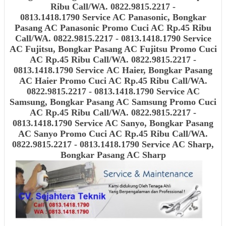
Ribu Call/WA. 0822.9815.2217 -
0813.1418.1790 Service AC Panasonic, Bongkar
Pasang AC Panasonic
Promo Cuci AC Rp.45 Ribu
Call/WA. 0822.9815.2217 - 0813.1418.1790 Service
AC Fujitsu, Bongkar Pasang AC Fujitsu
Promo Cuci
AC Rp.45 Ribu Call/WA. 0822.9815.2217 -
0813.1418.1790 Service AC Haier, Bongkar Pasang
AC Haier
Promo Cuci AC Rp.45 Ribu Call/WA.
0822.9815.2217 - 0813.1418.1790 Service AC
Samsung, Bongkar Pasang AC Samsung
Promo Cuci
AC Rp.45 Ribu Call/WA. 0822.9815.2217 -
0813.1418.1790
Service AC Sanyo, Bongkar Pasang
AC Sanyo
Promo Cuci AC Rp.45 Ribu Call/WA.
0822.9815.2217 - 0813.1418.1790
Service AC Sharp,
Bongkar Pasang AC Sharp