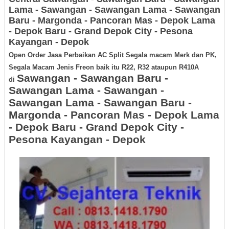
Lama - Sawangan - Sawangan Lama - Sawangan
Baru - Margonda - Pancoran Mas - Depok Lama
- Depok Baru - Grand Depok City - Pesona
Kayangan - Depok
Open Order Jasa Perbaikan AC Split Segala macam Merk dan PK,
Segala Macam Jenis Freon baik itu R22, R32 ataupun R410A
Sawangan - Sawangan Baru -
di
Sawangan Lama - Sawangan -
Sawangan Lama - Sawangan Baru -
Margonda - Pancoran Mas - Depok Lama
- Depok Baru - Grand Depok City -
Pesona Kayangan - Depok