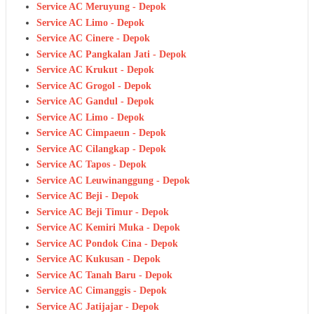
Service AC Meruyung - Depok
Service AC Limo - Depok
Service AC Cinere - Depok
Service AC Pangkalan Jati - Depok
Service AC Krukut - Depok
Service AC Grogol - Depok
Service AC Gandul - Depok
Service AC Limo - Depok
Service AC Cimpaeun - Depok
Service AC Cilangkap - Depok
Service AC Tapos - Depok
Service AC Leuwinanggung - Depok
Service AC Beji - Depok
Service AC Beji Timur - Depok
Service AC Kemiri Muka - Depok
Service AC Pondok Cina - Depok
Service AC Kukusan - Depok
Service AC Tanah Baru - Depok
Service AC Cimanggis - Depok
Service AC Jatijajar - Depok