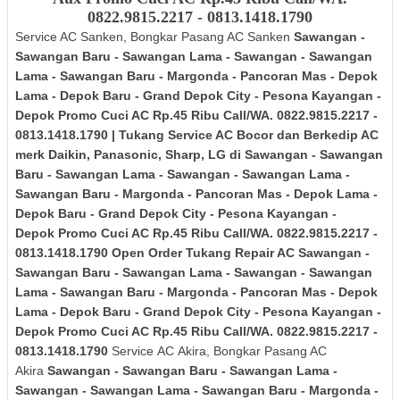
0822.9815.2217 - 0813.1418.1790
Service AC Sanken, Bongkar Pasang AC Sanken
Sawangan -
Sawangan Baru - Sawangan Lama - Sawangan - Sawangan
Lama - Sawangan Baru - Margonda - Pancoran Mas - Depok
Lama - Depok Baru - Grand Depok City - Pesona Kayangan -
Depok
Promo Cuci AC Rp.45 Ribu Call/WA. 0822.9815.2217 -
0813.1418.1790 | Tukang Service AC Bocor dan Berkedip AC
merk Daikin, Panasonic, Sharp, LG di Sawangan - Sawangan
Baru - Sawangan Lama - Sawangan - Sawangan Lama -
Sawangan Baru - Margonda - Pancoran Mas - Depok Lama -
Depok Baru - Grand Depok City - Pesona Kayangan -
Depok
Promo Cuci AC Rp.45 Ribu Call/WA. 0822.9815.2217 -
0813.1418.1790 Open Order Tukang Repair AC Sawangan -
Sawangan Baru - Sawangan Lama - Sawangan - Sawangan
Lama - Sawangan Baru - Margonda - Pancoran Mas - Depok
Lama - Depok Baru - Grand Depok City - Pesona Kayangan -
Depok
Promo Cuci AC Rp.45 Ribu Call/WA. 0822.9815.2217 -
0813.1418.1790
Service AC Akira, Bongkar Pasang AC
Akira
Sawangan - Sawangan Baru - Sawangan Lama -
Sawangan - Sawangan Lama - Sawangan Baru - Margonda -