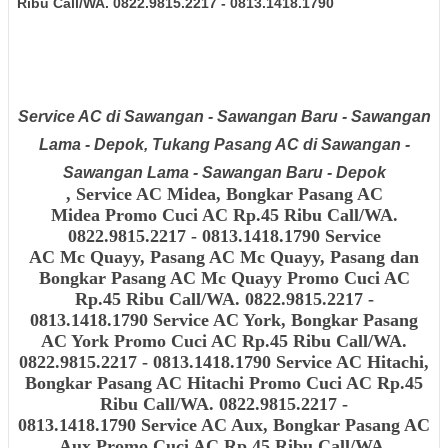
Ribu Call/WA. 0822.9815.2217 - 0813.1418.1790
Service AC di Sawangan - Sawangan Baru - Sawangan
Lama - Depok, Tukang Pasang AC di Sawangan -
Sawangan Lama - Sawangan Baru - Depok
,
Service AC Midea, Bongkar Pasang AC
Midea
Promo Cuci AC Rp.45 Ribu Call/WA.
0822.9815.2217 - 0813.1418.1790 Service
AC Mc Quayy, Pasang AC Mc Quayy, Pasang dan
Bongkar Pasang AC Mc Quayy
Promo Cuci AC
Rp.45 Ribu Call/WA. 0822.9815.2217 -
0813.1418.1790
Service AC York, Bongkar Pasang
AC York
Promo Cuci AC Rp.45 Ribu Call/WA.
0822.9815.2217 - 0813.1418.1790
Service AC Hitachi,
Bongkar Pasang AC Hitachi
Promo Cuci AC Rp.45
Ribu Call/WA. 0822.9815.2217 -
0813.1418.1790 Service AC Aux, Bongkar Pasang AC
Aux
Promo Cuci AC Rp.45 Ribu Call/WA.