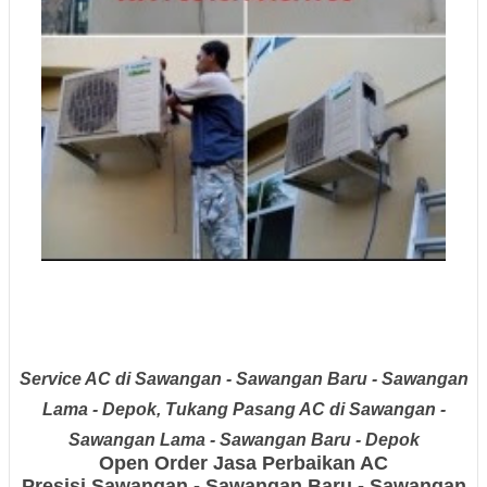
Service AC di Sawangan - Sawangan Baru - Sawangan
Lama - Depok, Tukang Pasang AC di Sawangan -
Sawangan Lama - Sawangan Baru - Depok
Open Order Jasa Perbaikan AC
Presisi
Sawangan - Sawangan Baru - Sawangan