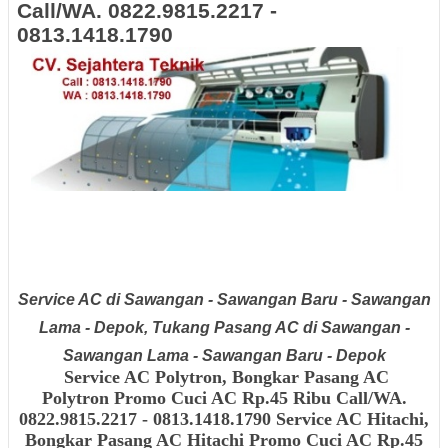
Call/WA. 0822.9815.2217 -
0813.1418.1790
Service AC di Sawangan - Sawangan Baru - Sawangan
Lama - Depok, Tukang Pasang AC di Sawangan -
Sawangan Lama - Sawangan Baru - Depok
Service AC Polytron, Bongkar Pasang AC
Polytron
Promo Cuci AC Rp.45 Ribu Call/WA.
0822.9815.2217 - 0813.1418.1790 Service AC Hitachi,
Bongkar Pasang AC Hitachi
Promo Cuci AC Rp.45