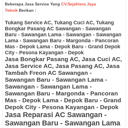
Beberapa Jasa Service Yang
CV.Sejahtera Jaya
Teknik
Berikan :
Tukang Service AC, Tukang Cuci AC, Tukang
Bongkar Pasang AC
Sawangan - Sawangan
Baru - Sawangan Lama - Sawangan - Sawangan
Lama - Sawangan Baru - Margonda - Pancoran
Mas - Depok Lama - Depok Baru - Grand Depok
City - Pesona Kayangan - Depok
Jasa Bongkar Pasang AC, Jasa Cuci AC,
Jasa Service AC, Jasa Pasang AC, Jasa
Tambah Freon AC
Sawangan -
Sawangan Baru - Sawangan Lama -
Sawangan - Sawangan Lama -
Sawangan Baru - Margonda - Pancoran
Mas - Depok Lama - Depok Baru - Grand
Depok City - Pesona Kayangan - Depok
Jasa Reparasi AC
Sawangan -
Sawangan Baru - Sawangan Lama