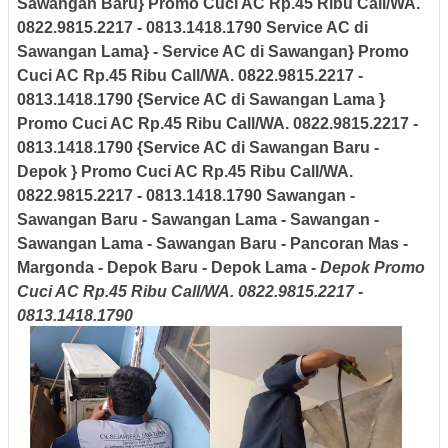
Sawangan Baru} Promo Cuci AC Rp.45 Ribu Call/WA.
0822.9815.2217 - 0813.1418.1790 Service AC di
Sawangan Lama} - Service AC di Sawangan} Promo
Cuci AC Rp.45 Ribu Call/WA. 0822.9815.2217 -
0813.1418.1790 {Service AC di Sawangan Lama }
Promo Cuci AC Rp.45 Ribu Call/WA. 0822.9815.2217 -
0813.1418.1790 {Service AC di Sawangan Baru -
Depok
}
Promo Cuci AC Rp.45 Ribu Call/WA.
0822.9815.2217 - 0813.1418.1790 Sawangan -
Sawangan Baru - Sawangan Lama - Sawangan -
Sawangan Lama - Sawangan Baru - Pancoran Mas -
Margonda - Depok Baru - Depok Lama
- Depok
Promo
Cuci AC Rp.45 Ribu Call/WA. 0822.9815.2217 -
0813.1418.1790