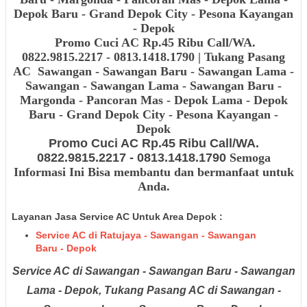
Depok Baru - Grand Depok City - Pesona Kayangan
- Depok
Promo Cuci AC Rp.45 Ribu Call/WA.
0822.9815.2217 - 0813.1418.1790 | Tukang Pasang
AC
Sawangan - Sawangan Baru - Sawangan Lama -
Sawangan - Sawangan Lama - Sawangan Baru -
Margonda - Pancoran Mas - Depok Lama - Depok
Baru - Grand Depok City - Pesona Kayangan -
Depok
Promo Cuci AC Rp.45 Ribu Call/WA.
0822.9815.2217 - 0813.1418.1790
Semoga
Informasi Ini Bisa membantu dan bermanfaat untuk
Anda.
Layanan Jasa Service AC Untuk Area Depok :
Service AC di Ratujaya - Sawangan - Sawangan
Baru - Depok
Service AC di Sawangan - Sawangan Baru - Sawangan
Lama - Depok, Tukang Pasang AC di Sawangan -