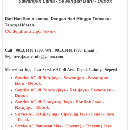
Sawangan Lama - Sawangan Baru - Depok
Dari Hari Senin sampai Dengan Hari Minggu Termasuk
Tanggal Merah.
CV. Sejahtera Jaya Teknik
Call : 0813.1418.1790, WA : 0813.1418.1790, Email :
Sejahterajayateknik@yahoo.com
Menerima Juga Jasa Service AC di Area Depok Lainnya Seperti :
Service AC di Ratujaya - Sawangan - Sawangan
Baru - Depok
Service AC di Pondokjaya - Ratujaya - Sawangan -
Depok
Service AC di Cipayung Jaya - Pondok Jaya -
Ratujaya - Depok
Service AC di Cipayung - Cipayung Jaya - Pondok Jaya
- Depok
Service AC Pancoran Mas - Cipayung - Cipayung Jaya