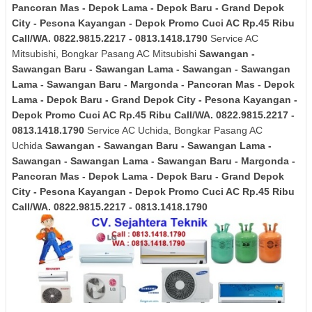
Pancoran Mas - Depok Lama - Depok Baru - Grand Depok
City - Pesona Kayangan - Depok
Promo Cuci AC Rp.45 Ribu
Call/WA. 0822.9815.2217 - 0813.1418.1790
Service AC
Mitsubishi, Bongkar Pasang AC Mitsubishi
Sawangan -
Sawangan Baru - Sawangan Lama - Sawangan - Sawangan
Lama - Sawangan Baru - Margonda - Pancoran Mas - Depok
Lama - Depok Baru - Grand Depok City - Pesona Kayangan -
Depok
Promo Cuci AC Rp.45 Ribu Call/WA. 0822.9815.2217 -
0813.1418.1790
Service AC Uchida, Bongkar Pasang AC
Uchida
Sawangan - Sawangan Baru - Sawangan Lama -
Sawangan - Sawangan Lama - Sawangan Baru - Margonda -
Pancoran Mas - Depok Lama - Depok Baru - Grand Depok
City - Pesona Kayangan - Depok
Promo Cuci AC Rp.45 Ribu
Call/WA. 0822.9815.2217 - 0813.1418.1790