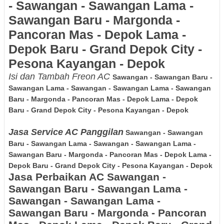
- Sawangan - Sawangan Lama -
Sawangan Baru - Margonda -
Pancoran Mas - Depok Lama -
Depok Baru - Grand Depok City -
Pesona Kayangan - Depok
Isi dan Tambah Freon AC
Sawangan - Sawangan Baru -
Sawangan Lama - Sawangan - Sawangan Lama - Sawangan
Baru - Margonda - Pancoran Mas - Depok Lama - Depok
Baru - Grand Depok City - Pesona Kayangan - Depok
Jasa Service AC Panggilan
Sawangan - Sawangan
Baru - Sawangan Lama - Sawangan - Sawangan Lama -
Sawangan Baru - Margonda - Pancoran Mas - Depok Lama -
Depok Baru - Grand Depok City - Pesona Kayangan - Depok
Jasa Perbaikan AC
Sawangan -
Sawangan Baru - Sawangan Lama -
Sawangan - Sawangan Lama -
Sawangan Baru - Margonda - Pancoran