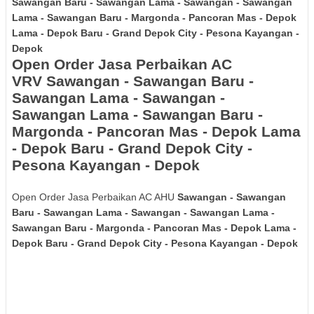
Sawangan Baru - Sawangan Lama - Sawangan - Sawangan
Lama - Sawangan Baru - Margonda - Pancoran Mas - Depok
Lama - Depok Baru - Grand Depok City - Pesona Kayangan -
Depok
Open Order Jasa Perbaikan AC
VRV
Sawangan - Sawangan Baru -
Sawangan Lama - Sawangan -
Sawangan Lama - Sawangan Baru -
Margonda - Pancoran Mas - Depok Lama
- Depok Baru - Grand Depok City -
Pesona Kayangan - Depok
Open Order Jasa Perbaikan AC AHU
Sawangan - Sawangan
Baru - Sawangan Lama - Sawangan - Sawangan Lama -
Sawangan Baru - Margonda - Pancoran Mas - Depok Lama -
Depok Baru - Grand Depok City - Pesona Kayangan - Depok