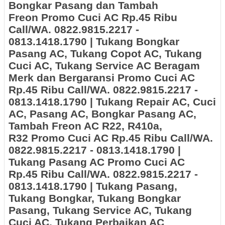
Bongkar Pasang dan Tambah
Freon
Promo Cuci AC Rp.45 Ribu
Call/WA. 0822.9815.2217 -
0813.1418.1790
| Tukang Bongkar
Pasang AC, Tukang Copot AC, Tukang
Cuci AC, Tukang Service AC Beragam
Merk dan Bergaransi
Promo Cuci AC
Rp.45 Ribu Call/WA. 0822.9815.2217 -
0813.1418.1790 | Tukang Repair AC, Cuci
AC, Pasang AC, Bongkar Pasang AC,
Tambah Freon AC R22, R410a,
R32 Promo Cuci AC Rp.45 Ribu Call/WA.
0822.9815.2217 - 0813.1418.1790 |
Tukang Pasang AC Promo Cuci AC
Rp.45 Ribu Call/WA. 0822.9815.2217 -
0813.1418.1790 | Tukang Pasang,
Tukang Bongkar, Tukang Bongkar
Pasang, Tukang Service AC, Tukang
Cuci AC, Tukang Perbaikan AC