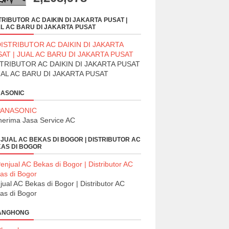
TRIBUTOR AC DAIKIN DI JAKARTA PUSAT |
L AC BARU DI JAKARTA PUSAT
TRIBUTOR AC DAIKIN DI JAKARTA PUSAT
UAL AC BARU DI JAKARTA PUSAT
ASONIC
erima Jasa Service AC
JUAL AC BEKAS DI BOGOR | DISTRIBUTOR AC
AS DI BOGOR
jual AC Bekas di Bogor | Distributor AC
as di Bogor
ANGHONG