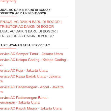
JUAL AC DAIKIN BARU DI BOGOR |
TRIBUTOR AC DAIKIN DI BOGOR
JUAL AC DAIKIN BARU DI BOGOR |
STRIBUTOR AC DAIKIN DI BOGOR
A PELAYANAN JASA SERVICE AC
ervice AC Semper Timur - Jakarta Utara
ervice AC Kelapa Gading - Kelapa Gading -
ut
ervice AC Koja - Jakarta Utara
ervice AC Rawa Badak Utara - Jakarta
ra
ervice AC Pademangan - Ancol - Jakarta
ra
ervice AC Pademangan Barat -
emangan - Jakarta Utara
ervice AC Kapuk Muara - Jakarta Utara