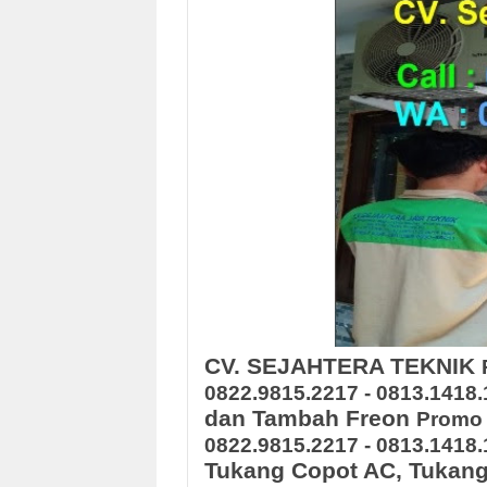
CV. SEJAHTERA TEKNIK
0822.9815.2217 - 0813.1418
dan Tambah Freon
Promo 
0822.9815.2217 - 0813.1418
Tukang Copot AC, Tukang