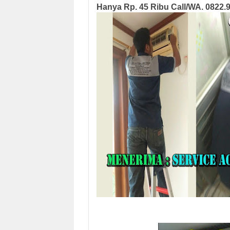
Hanya Rp. 45 Ribu Call/WA. 0822.