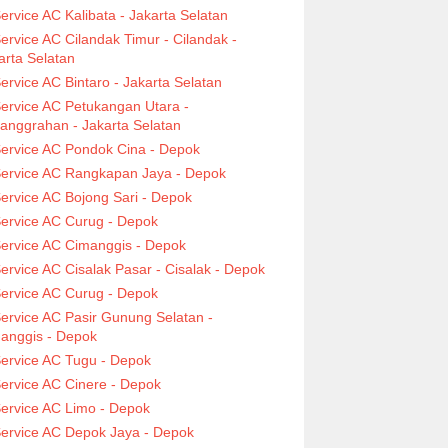
ervice AC Kalibata - Jakarta Selatan
ervice AC Cilandak Timur - Cilandak -
arta Selatan
ervice AC Bintaro - Jakarta Selatan
ervice AC Petukangan Utara -
anggrahan - Jakarta Selatan
ervice AC Pondok Cina - Depok
ervice AC Rangkapan Jaya - Depok
ervice AC Bojong Sari - Depok
ervice AC Curug - Depok
ervice AC Cimanggis - Depok
ervice AC Cisalak Pasar - Cisalak - Depok
ervice AC Curug - Depok
ervice AC Pasir Gunung Selatan -
anggis - Depok
ervice AC Tugu - Depok
ervice AC Cinere - Depok
ervice AC Limo - Depok
ervice AC Depok Jaya - Depok