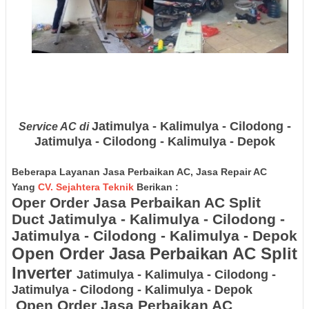
Jatimulya - Kalimulya - Cilodong -
Service AC di
Jatimulya - Cilodong - Kalimulya - Depok
Beberapa Layanan Jasa Perbaikan AC, Jasa Repair AC
Yang
CV. Sejahtera Teknik
Berikan :
Oper Order Jasa Perbaikan AC Split
Duct
Jatimulya - Kalimulya - Cilodong -
Jatimulya - Cilodong - Kalimulya - Depok
Open Order Jasa Perbaikan AC Split
Inverter
Jatimulya - Kalimulya - Cilodong -
Jatimulya - Cilodong - Kalimulya - Depok
Open Order Jasa Perbaikan AC