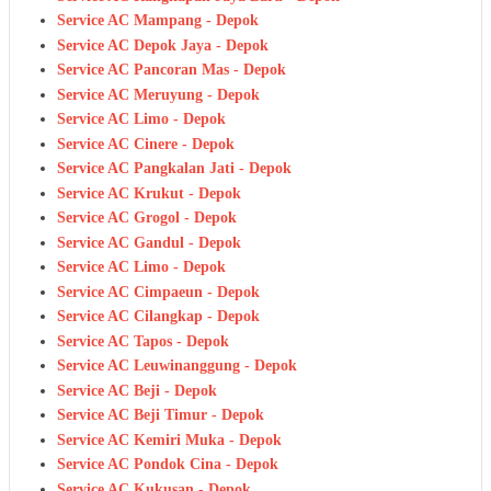
Service AC Mampang - Depok
Service AC Depok Jaya - Depok
Service AC Pancoran Mas - Depok
Service AC Meruyung - Depok
Service AC Limo - Depok
Service AC Cinere - Depok
Service AC Pangkalan Jati - Depok
Service AC Krukut - Depok
Service AC Grogol - Depok
Service AC Gandul - Depok
Service AC Limo - Depok
Service AC Cimpaeun - Depok
Service AC Cilangkap - Depok
Service AC Tapos - Depok
Service AC Leuwinanggung - Depok
Service AC Beji - Depok
Service AC Beji Timur - Depok
Service AC Kemiri Muka - Depok
Service AC Pondok Cina - Depok
Service AC Kukusan - Depok