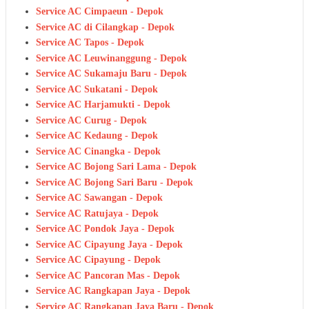
Service AC Cimpaeun - Depok
Service AC di Cilangkap - Depok
Service AC Tapos - Depok
Service AC Leuwinanggung - Depok
Service AC Sukamaju Baru - Depok
Service AC Sukatani - Depok
Service AC Harjamukti - Depok
Service AC Curug - Depok
Service AC Kedaung - Depok
Service AC Cinangka - Depok
Service AC Bojong Sari Lama - Depok
Service AC Bojong Sari Baru - Depok
Service AC Sawangan - Depok
Service AC Ratujaya - Depok
Service AC Pondok Jaya - Depok
Service AC Cipayung Jaya - Depok
Service AC Cipayung - Depok
Service AC Pancoran Mas - Depok
Service AC Rangkapan Jaya - Depok
Service AC Rangkapan Jaya Baru - Depok