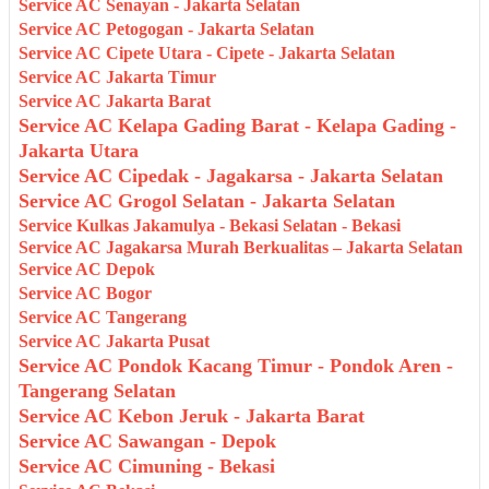
Service AC Senayan - Jakarta Selatan
Service AC Petogogan - Jakarta Selatan
Service AC Cipete Utara - Cipete - Jakarta Selatan
Service AC Jakarta Timur
Service AC Jakarta Barat
Service AC Kelapa Gading Barat - Kelapa Gading -
Jakarta Utara
Service AC Cipedak - Jagakarsa - Jakarta Selatan
Service AC Grogol Selatan - Jakarta Selatan
Service Kulkas Jakamulya - Bekasi Selatan - Bekasi
Service AC Jagakarsa Murah Berkualitas – Jakarta Selatan
Service AC Depok
Service AC Bogor
Service AC Tangerang
Service AC Jakarta Pusat
Service AC Pondok Kacang Timur - Pondok Aren -
Tangerang Selatan
Service AC Kebon Jeruk - Jakarta Barat
Service AC Sawangan - Depok
Service AC Cimuning - Bekasi