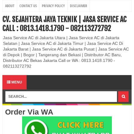
ABOUT
CONTACT US
PRIVACY POLICY
DISCLAIMER
CV. SEJAHTERA JAYA TEKNIK | JASA SERVICE AC
CALL : 0813.1418.1790 - 082113272792
Jasa Service AC di Jakarta Utara | Jasa Service AC di Jakarta
Selatan | Jasa Service AC di Jakarta Timur | Jasa Service AC Di
Jakarta Barat | Jasa Service AC di Jakarta Pusat | Jasa Service AC
di Depok | Bogor | Tangerang dan Bekasi | Distributor AC Baru,
Distributor AC Bekas Jakarta Call or WA : 0813.1418.1790 -
082113272792
MENU
Order Via WA