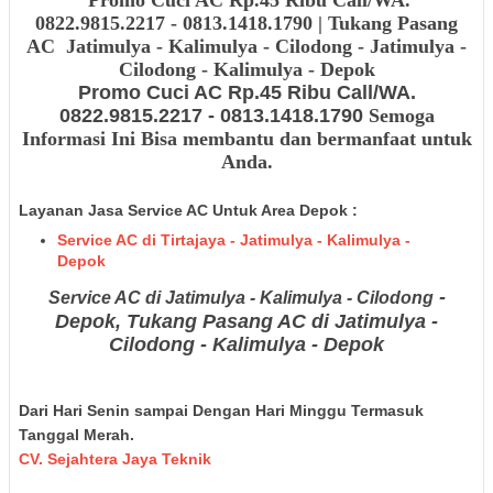
0822.9815.2217 - 0813.1418.1790 | Tukang Pasang
AC
Jatimulya - Kalimulya - Cilodong - Jatimulya -
Cilodong - Kalimulya - Depok
Promo Cuci AC Rp.45 Ribu Call/WA.
0822.9815.2217 - 0813.1418.1790
Semoga
Informasi Ini Bisa membantu dan bermanfaat untuk
Anda.
Layanan Jasa Service AC Untuk Area Depok :
Service AC di Tirtajaya - Jatimulya - Kalimulya -
Depok
-
Service AC di Jatimulya - Kalimulya - Cilodong
Depok, Tukang Pasang AC di Jatimulya -
Cilodong - Kalimulya - Depok
Dari Hari Senin sampai Dengan Hari Minggu Termasuk
Tanggal Merah.
CV. Sejahtera Jaya Teknik