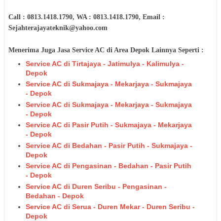
Call : 0813.1418.1790, WA : 0813.1418.1790, Email :
Sejahterajayateknik@yahoo.com
Menerima Juga Jasa Service AC di Area Depok Lainnya Seperti :
Service AC di Tirtajaya - Jatimulya - Kalimulya -
Depok
Service AC di Sukmajaya - Mekarjaya - Sukmajaya
- Depok
Service AC di Sukmajaya - Mekarjaya - Sukmajaya
- Depok
Service AC di Pasir Putih - Sukmajaya - Mekarjaya
- Depok
Service AC di Bedahan - Pasir Putih - Sukmajaya -
Depok
Service AC di Pengasinan - Bedahan - Pasir Putih
- Depok
Service AC di Duren Seribu - Pengasinan -
Bedahan - Depok
Service AC di Serua - Duren Mekar - Duren Seribu -
Depok