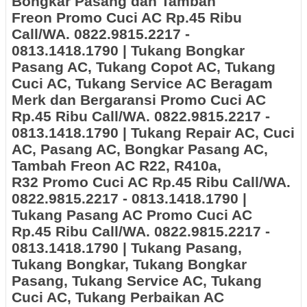
Bongkar Pasang dan Tambah
Freon
Promo Cuci AC Rp.45 Ribu
Call/WA. 0822.9815.2217 -
0813.1418.1790
| Tukang Bongkar
Pasang AC, Tukang Copot AC, Tukang
Cuci AC, Tukang Service AC Beragam
Merk dan Bergaransi
Promo Cuci AC
Rp.45 Ribu Call/WA. 0822.9815.2217 -
0813.1418.1790 | Tukang Repair AC, Cuci
AC, Pasang AC, Bongkar Pasang AC,
Tambah Freon AC R22, R410a,
R32 Promo Cuci AC Rp.45 Ribu Call/WA.
0822.9815.2217 - 0813.1418.1790 |
Tukang Pasang AC Promo Cuci AC
Rp.45 Ribu Call/WA. 0822.9815.2217 -
0813.1418.1790 | Tukang Pasang,
Tukang Bongkar, Tukang Bongkar
Pasang, Tukang Service AC, Tukang
Cuci AC, Tukang Perbaikan AC