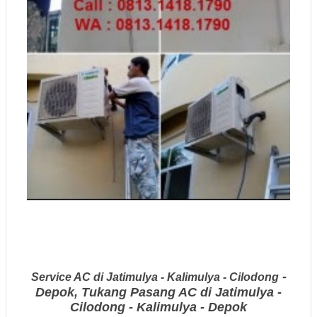
-
Service AC di Jatimulya - Kalimulya - Cilodong
Depok, Tukang Pasang AC di Jatimulya -
Cilodong - Kalimulya - Depok