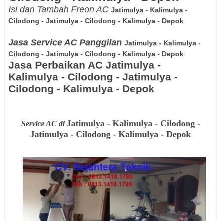
Isi dan Tambah Freon AC
Jatimulya - Kalimulya -
Cilodong - Jatimulya - Cilodong - Kalimulya - Depok
Jasa Service AC Panggilan
Jatimulya - Kalimulya -
Cilodong - Jatimulya - Cilodong - Kalimulya - Depok
Jasa Perbaikan AC
Jatimulya -
Kalimulya - Cilodong - Jatimulya -
Cilodong - Kalimulya - Depok
Jatimulya - Kalimulya - Cilodong -
Service AC di
Jatimulya - Cilodong - Kalimulya - Depok