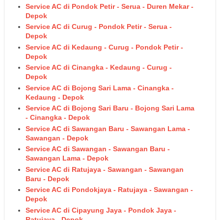
Service AC di Pondok Petir - Serua - Duren Mekar -
Depok
Service AC di Curug - Pondok Petir - Serua -
Depok
Service AC di Kedaung - Curug - Pondok Petir -
Depok
Service AC di Cinangka - Kedaung - Curug -
Depok
Service AC di Bojong Sari Lama - Cinangka -
Kedaung - Depok
Service AC di Bojong Sari Baru - Bojong Sari Lama
- Cinangka - Depok
Service AC di Sawangan Baru - Sawangan Lama -
Sawangan - Depok
Service AC di Sawangan - Sawangan Baru -
Sawangan Lama - Depok
Service AC di Ratujaya - Sawangan - Sawangan
Baru - Depok
Service AC di Pondokjaya - Ratujaya - Sawangan -
Depok
Service AC di Cipayung Jaya - Pondok Jaya -
Ratujaya - Depok