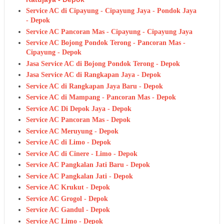
Service AC di Cipayung - Cipayung Jaya - Pondok Jaya
- Depok
Service AC Pancoran Mas - Cipayung - Cipayung Jaya
Service AC Bojong Pondok Terong - Pancoran Mas -
Cipayung - Depok
Jasa Service AC di Bojong Pondok Terong - Depok
Jasa Service AC di Rangkapan Jaya - Depok
Service AC di Rangkapan Jaya Baru - Depok
Service AC di Mampang - Pancoran Mas - Depok
Service AC Di Depok Jaya - Depok
Service AC Pancoran Mas - Depok
Service AC Meruyung - Depok
Service AC di Limo - Depok
Service AC di Cinere - Limo - Depok
Service AC Pangkalan Jati Baru - Depok
Service AC Pangkalan Jati - Depok
Service AC Krukut - Depok
Service AC Grogol - Depok
Service AC Gandul - Depok
Service AC Limo - Depok