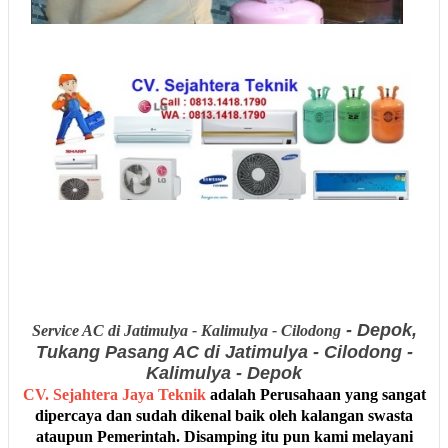
- Depok,
Service AC di Jatimulya - Kalimulya - Cilodong
Tukang Pasang AC di Jatimulya - Cilodong -
Kalimulya - Depok
CV. Sejahtera Jaya Teknik
adalah Perusahaan yang sangat
dipercaya dan sudah dikenal baik oleh kalangan swasta
ataupun Pemerintah. Disamping itu pun kami melayani