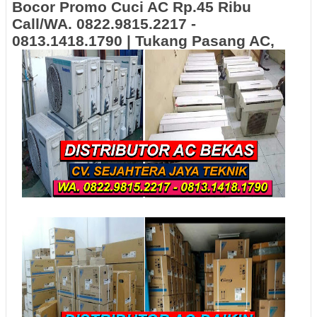
Bocor Promo Cuci AC Rp.45 Ribu
Call/WA. 0822.9815.2217 -
0813.1418.1790 | Tukang Pasang AC,