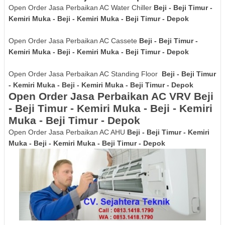
Open Order Jasa Perbaikan AC Water Chiller
Beji - Beji Timur -
Kemiri Muka - Beji - Kemiri Muka - Beji Timur - Depok
Open Order Jasa Perbaikan AC Cassete
Beji - Beji Timur -
Kemiri Muka - Beji - Kemiri Muka - Beji Timur - Depok
Open Order Jasa Perbaikan AC Standing Floor
Beji - Beji Timur
- Kemiri Muka - Beji - Kemiri Muka - Beji Timur - Depok
Open Order Jasa Perbaikan AC VRV
Beji
- Beji Timur - Kemiri Muka - Beji - Kemiri
Muka - Beji Timur - Depok
Open Order Jasa Perbaikan AC AHU
Beji - Beji Timur - Kemiri
Muka - Beji - Kemiri Muka - Beji Timur - Depok