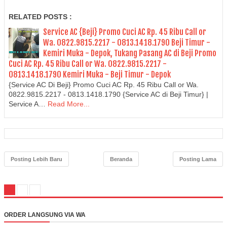
RELATED POSTS :
Service AC {Beji} Promo Cuci AC Rp. 45 Ribu Call or
Wa. 0822.9815.2217 - 0813.1418.1790 Beji Timur -
Kemiri Muka - Depok, Tukang Pasang AC di Beji Promo
Cuci AC Rp. 45 Ribu Call or Wa. 0822.9815.2217 -
0813.1418.1790 Kemiri Muka - Beji Timur - Depok
{Service AC Di Beji} Promo Cuci AC Rp. 45 Ribu Call or Wa.
0822.9815.2217 - 0813.1418.1790 {Service AC di Beji Timur} |
Service A…
Read More...
Posting Lebih Baru
Beranda
Posting Lama
ORDER LANGSUNG VIA WA