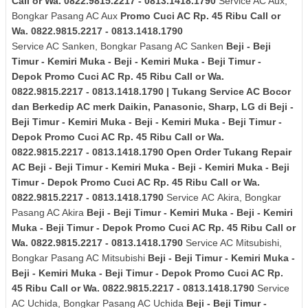
Call or Wa. 0822.9815.2217 - 0813.1418.1790
Service AC Aux,
Bongkar Pasang AC Aux
Promo Cuci AC Rp. 45 Ribu Call or
Wa. 0822.9815.2217 - 0813.1418.1790
Service AC Sanken, Bongkar Pasang AC Sanken
Beji - Beji
Timur - Kemiri Muka - Beji - Kemiri Muka - Beji Timur -
Depok
Promo Cuci AC Rp. 45 Ribu Call or Wa.
0822.9815.2217 - 0813.1418.1790 | Tukang Service AC Bocor
dan Berkedip AC merk Daikin, Panasonic, Sharp, LG di Beji -
Beji Timur - Kemiri Muka - Beji - Kemiri Muka - Beji Timur -
Depok
Promo Cuci AC Rp. 45 Ribu Call or Wa.
0822.9815.2217 - 0813.1418.1790 Open Order Tukang Repair
AC Beji - Beji Timur - Kemiri Muka - Beji - Kemiri Muka - Beji
Timur - Depok
Promo Cuci AC Rp. 45 Ribu Call or Wa.
0822.9815.2217 - 0813.1418.1790
Service AC Akira, Bongkar
Pasang AC Akira
Beji - Beji Timur - Kemiri Muka - Beji - Kemiri
Muka - Beji Timur - Depok
Promo Cuci AC Rp. 45 Ribu Call or
Wa. 0822.9815.2217 - 0813.1418.1790
Service AC Mitsubishi,
Bongkar Pasang AC Mitsubishi
Beji - Beji Timur - Kemiri Muka -
Beji - Kemiri Muka - Beji Timur - Depok
Promo Cuci AC Rp.
45 Ribu Call or Wa. 0822.9815.2217 - 0813.1418.1790
Service
AC Uchida, Bongkar Pasang AC Uchida
Beji - Beji Timur -