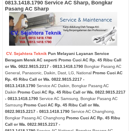
0813.1418.1790 Service AC Sharp, Bongkar
Pasang AC Sharp
CV. Sejahtera Teknik
Pun Melayani Layanan Service
Beragam Merek AC seperti Promo Cuci AC Rp. 45 Ribu Call
or Wa. 0822.9815.2217 - 0813.1418.1790
Bongkar Pasang AC
General, Panasonic, Daikin, Dast, LG, National
Promo Cuci AC
Rp. 45 Ribu Call or Wa. 0822.9815.2217 -
0813.1418.1790
Service AC Daikin, Bongkar Pasang AC
Daikin
Promo Cuci AC Rp. 45 Ribu Call or Wa. 0822.9815.2217
- 0813.1418.1790
Service AC Samsung, Bongkar Pasang AC
Samsung
Promo Cuci AC Rp. 45 Ribu Call or Wa.
0822.9815.2217 - 0813.1418.1790
Service AC Changhong,
Bongkar Pasang AC Changhong
Promo Cuci AC Rp. 45 Ribu
Call or Wa. 0822.9815.2217 -
0813.1418.1790
Service AC National, Bongkar Pasang AC