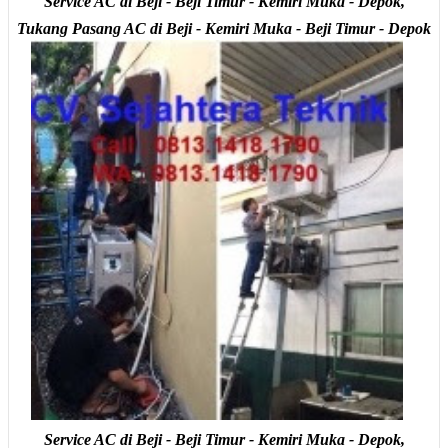
Service AC di Beji - Beji Timur - Kemiri Muka - Depok,
Tukang Pasang AC di Beji - Kemiri Muka - Beji Timur - Depok
Service AC di Beji - Beji Timur - Kemiri Muka - Depok,