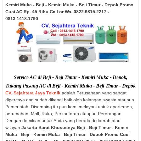
Kemiri Muka - Beji - Kemiri Muka - Beji Timur - Depok
Promo
Cuci AC Rp. 45 Ribu Call or Wa. 0822.9815.2217 -
0813.1418.1790
Service AC di Beji - Beji Timur - Kemiri Muka - Depok,
Tukang Pasang AC di Beji - Kemiri Muka - Beji Timur - Depok
CV. Sejahtera Jaya Teknik
adalah Perusahaan yang sangat
dipercaya dan sudah dikenal baik oleh kalangan swasta ataupun
Pemerintah. Disamping itu pun kami melayani untuk apartemen,
perumahan, Mall, Ruko, Perkantoran ataupun Perorangan.
Dengan demikian untuk Anda yang berada di daerah atau
wilayah
Jakarta Barat Khususnya
Beji - Beji Timur - Kemiri
Muka - Beji - Kemiri Muka - Beji Timur - Depok
Promo Cuci