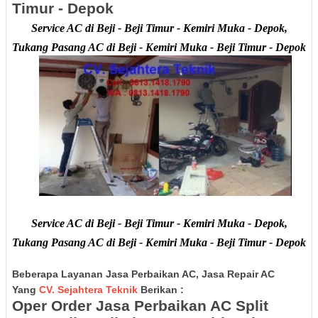
Timur - Depok
Service AC di Beji - Beji Timur - Kemiri Muka - Depok,
Tukang Pasang AC di Beji - Kemiri Muka - Beji Timur - Depok
Service AC di Beji - Beji Timur - Kemiri Muka - Depok,
Tukang Pasang AC di Beji - Kemiri Muka - Beji Timur - Depok
Beberapa Layanan Jasa Perbaikan AC, Jasa Repair AC
Yang
CV. Sejahtera Teknik
Berikan :
Oper Order Jasa Perbaikan AC Split