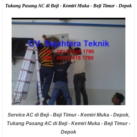
Tukang Pasang AC di Beji - Kemiri Muka - Beji Timur - Depok
Service AC di Beji - Beji Timur - Kemiri Muka - Depok,
Tukang Pasang AC di Beji - Kemiri Muka - Beji Timur -
Depok