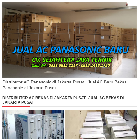
Distributor AC Panasonic di Jakarta Pusat | Jual AC Baru Bekas
Panasonic di Jakarta Pusat
DISTRIBUTOR AC BEKAS DI JAKARTA PUSAT | JUAL AC BEKAS DI
JAKARTA PUSAT