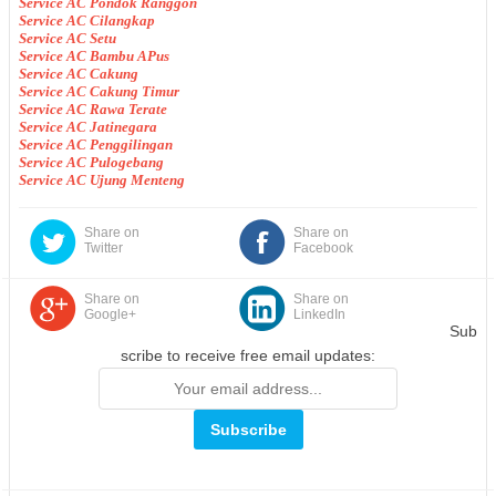
Service AC Pondok Ranggon
Service AC Cilangkap
Service AC Setu
Service AC Bambu APus
Service AC Cakung
Service AC Cakung Timur
Service AC Rawa Terate
Service AC Jatinegara
Service AC Penggilingan
Service AC Pulogebang
Service AC Ujung Menteng
Share on
Share on
Twitter
Facebook
Share on
Share on
Google+
LinkedIn
Sub
scribe to receive free email updates: