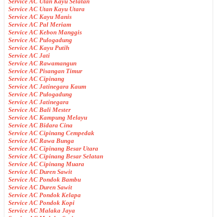
Service AC Utan Kayu Selatan
Service AC Utan Kayu Utara
Service AC Kayu Manis
Service AC Pal Meriam
Service AC Kebon Manggis
Service AC Pulogadung
Service AC Kayu Putih
Service AC Jati
Service AC Rawamangun
Service AC Pisangan Timur
Service AC Cipinang
Service AC Jatinegara Kaum
Service AC Pulogadung
Service AC Jatinegara
Service AC Bali Mester
Service AC Kampung Melayu
Service AC Bidara Cina
Service AC Cipinang Cempedak
Service AC Rawa Bunga
Service AC Cipinang Besar Utara
Service AC Cipinang Besar Selatan
Service AC Cipinang Muara
Service AC Duren Sawit
Service AC Pondok Bambu
Service AC Duren Sawit
Service AC Pondok Kelapa
Service AC Pondok Kopi
Service AC Malaka Jaya