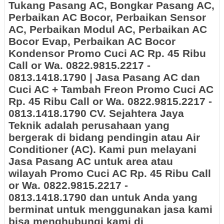
Tukang Pasang AC, Bongkar Pasang AC,
Perbaikan AC Bocor, Perbaikan Sensor
AC, Perbaikan Modul AC, Perbaikan AC
Bocor Evap, Perbaikan AC Bocor
Kondensor Promo Cuci AC Rp. 45 Ribu
Call or Wa. 0822.9815.2217 -
0813.1418.1790
|
Jasa Pasang AC dan
Cuci AC + Tambah Freon
Promo Cuci AC
Rp. 45 Ribu Call or Wa. 0822.9815.2217 -
0813.1418.1790 CV. Sejahtera Jaya
Teknik adalah perusahaan yang
bergerak di bidang pendingin atau Air
Conditioner (AC). Kami pun melayani
Jasa Pasang AC untuk area atau
wilayah Promo Cuci AC Rp. 45 Ribu Call
or Wa. 0822.9815.2217 -
0813.1418.1790 dan untuk Anda yang
berminat untuk menggunakan jasa kami
bisa menghubungi kami di