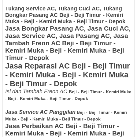
Tukang Service AC, Tukang Cuci AC, Tukang
Bongkar Pasang AC
Beji - Beji Timur - Kemiri
Muka - Beji - Kemiri Muka - Beji Timur - Depok
Jasa Bongkar Pasang AC, Jasa Cuci AC,
Jasa Service AC, Jasa Pasang AC, Jasa
Tambah Freon AC
Beji - Beji Timur -
Kemiri Muka - Beji - Kemiri Muka - Beji
Timur - Depok
Jasa Reparasi AC
Beji - Beji Timur
- Kemiri Muka - Beji - Kemiri Muka
- Beji Timur - Depok
Isi dan Tambah Freon AC
Beji - Beji Timur - Kemiri Muka
- Beji - Kemiri Muka - Beji Timur - Depok
Jasa Service AC Panggilan
Beji - Beji Timur - Kemiri
Muka - Beji - Kemiri Muka - Beji Timur - Depok
Jasa Perbaikan AC
Beji - Beji Timur -
Kemiri Muka - Beji - Kemiri Muka - Beji