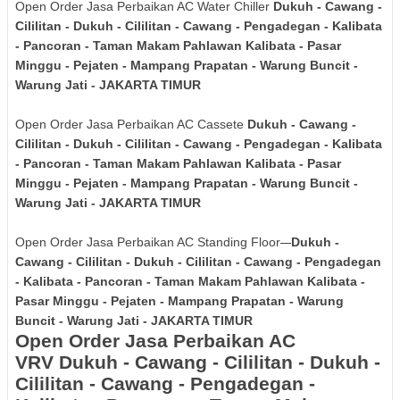
Open Order Jasa Perbaikan AC Water Chiller
Dukuh - Cawang -
Cililitan - Dukuh - Cililitan - Cawang - Pengadegan - Kalibata
- Pancoran - Taman Makam Pahlawan Kalibata - Pasar
Minggu - Pejaten - Mampang Prapatan - Warung Buncit -
Warung Jati - JAKARTA TIMUR
Open Order Jasa Perbaikan AC Cassete
Dukuh - Cawang -
Cililitan - Dukuh - Cililitan - Cawang - Pengadegan - Kalibata
- Pancoran - Taman Makam Pahlawan Kalibata - Pasar
Minggu - Pejaten - Mampang Prapatan - Warung Buncit -
Warung Jati - JAKARTA TIMUR
Open Order Jasa Perbaikan AC Standing Floor
Dukuh -
Cawang - Cililitan - Dukuh - Cililitan - Cawang - Pengadegan
- Kalibata - Pancoran - Taman Makam Pahlawan Kalibata -
Pasar Minggu - Pejaten - Mampang Prapatan - Warung
Buncit - Warung Jati - JAKARTA TIMUR
Open Order Jasa Perbaikan AC
VRV
Dukuh - Cawang - Cililitan - Dukuh -
Cililitan - Cawang - Pengadegan -