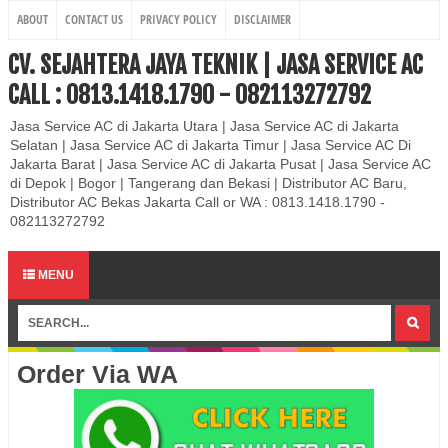
ABOUT
CONTACT US
PRIVACY POLICY
DISCLAIMER
CV. SEJAHTERA JAYA TEKNIK | JASA SERVICE AC
CALL : 0813.1418.1790 - 082113272792
Jasa Service AC di Jakarta Utara | Jasa Service AC di Jakarta
Selatan | Jasa Service AC di Jakarta Timur | Jasa Service AC Di
Jakarta Barat | Jasa Service AC di Jakarta Pusat | Jasa Service AC
di Depok | Bogor | Tangerang dan Bekasi | Distributor AC Baru,
Distributor AC Bekas Jakarta Call or WA : 0813.1418.1790 -
082113272792
MENU
Order Via WA