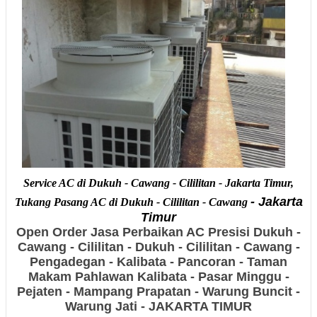
Service AC di Dukuh - Cawang - Cililitan - Jakarta Timur,
- Jakarta
Tukang Pasang AC di Dukuh - Cililitan - Cawang
Timur
Open Order Jasa Perbaikan AC Presisi
Dukuh -
Cawang - Cililitan - Dukuh - Cililitan - Cawang -
Pengadegan - Kalibata - Pancoran - Taman
Makam Pahlawan Kalibata - Pasar Minggu -
Pejaten - Mampang Prapatan - Warung Buncit -
Warung Jati - JAKARTA TIMUR