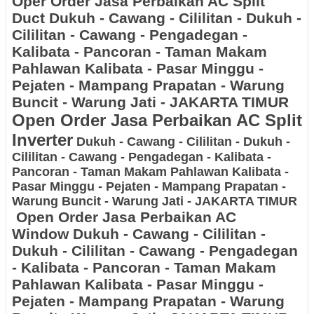
Oper Order Jasa Perbaikan AC Split
Duct
Dukuh - Cawang - Cililitan - Dukuh -
Cililitan - Cawang - Pengadegan -
Kalibata - Pancoran - Taman Makam
Pahlawan Kalibata - Pasar Minggu -
Pejaten - Mampang Prapatan - Warung
Buncit - Warung Jati - JAKARTA TIMUR
Open Order Jasa Perbaikan AC Split
Inverter
Dukuh - Cawang - Cililitan - Dukuh -
Cililitan - Cawang - Pengadegan - Kalibata -
Pancoran - Taman Makam Pahlawan Kalibata -
Pasar Minggu - Pejaten - Mampang Prapatan -
Warung Buncit - Warung Jati - JAKARTA TIMUR
Open Order Jasa Perbaikan AC
Window
Dukuh - Cawang - Cililitan -
Dukuh - Cililitan - Cawang - Pengadegan
- Kalibata - Pancoran - Taman Makam
Pahlawan Kalibata - Pasar Minggu -
Pejaten - Mampang Prapatan - Warung