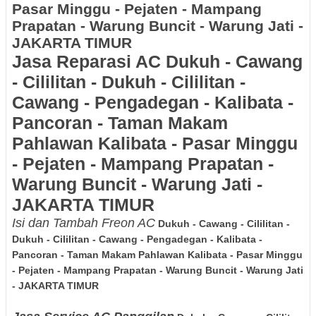
Pasar Minggu - Pejaten - Mampang
Prapatan - Warung Buncit - Warung Jati -
JAKARTA TIMUR
Jasa Reparasi AC
Dukuh - Cawang
- Cililitan - Dukuh - Cililitan -
Cawang - Pengadegan - Kalibata -
Pancoran - Taman Makam
Pahlawan Kalibata - Pasar Minggu
- Pejaten - Mampang Prapatan -
Warung Buncit - Warung Jati -
JAKARTA TIMUR
Isi dan Tambah Freon AC
Dukuh - Cawang - Cililitan -
Dukuh - Cililitan - Cawang - Pengadegan - Kalibata -
Pancoran - Taman Makam Pahlawan Kalibata - Pasar Minggu
- Pejaten - Mampang Prapatan - Warung Buncit - Warung Jati
- JAKARTA TIMUR