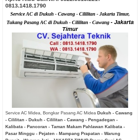
0813.1418.1790
Service AC di Dukuh - Cawang - Cililitan - Jakarta Timur,
- Jakarta
Tukang Pasang AC di Dukuh - Cililitan - Cawang
Timur
Service AC Midea, Bongkar Pasang AC Midea
Dukuh - Cawang
- Cililitan - Dukuh - Cililitan - Cawang - Pengadegan -
Kalibata - Pancoran - Taman Makam Pahlawan Kalibata -
Pasar Minggu - Pejaten - Mampang Prapatan - Warung