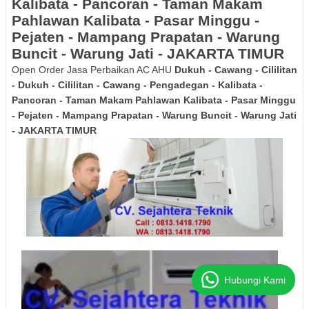
Kalibata - Pancoran - Taman Makam
Pahlawan Kalibata - Pasar Minggu -
Pejaten - Mampang Prapatan - Warung
Buncit - Warung Jati - JAKARTA TIMUR
Open Order Jasa Perbaikan AC AHU
Dukuh - Cawang - Cililitan
- Dukuh - Cililitan - Cawang - Pengadegan - Kalibata -
Pancoran - Taman Makam Pahlawan Kalibata - Pasar Minggu
- Pejaten - Mampang Prapatan - Warung Buncit - Warung Jati
- JAKARTA TIMUR
Hubungi Kami