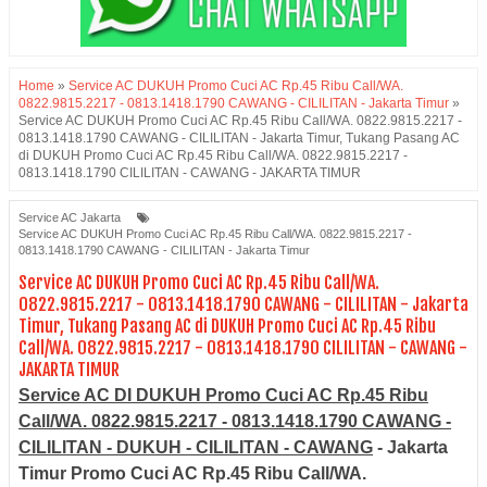
Home
»
Service AC DUKUH Promo Cuci AC Rp.45 Ribu Call/WA.
0822.9815.2217 - 0813.1418.1790 CAWANG - CILILITAN - Jakarta Timur
»
Service AC DUKUH Promo Cuci AC Rp.45 Ribu Call/WA. 0822.9815.2217 -
0813.1418.1790 CAWANG - CILILITAN - Jakarta Timur, Tukang Pasang AC
di DUKUH Promo Cuci AC Rp.45 Ribu Call/WA. 0822.9815.2217 -
0813.1418.1790 CILILITAN - CAWANG - JAKARTA TIMUR
Service AC Jakarta
Service AC DUKUH Promo Cuci AC Rp.45 Ribu Call/WA. 0822.9815.2217 -
0813.1418.1790 CAWANG - CILILITAN - Jakarta Timur
Service AC DUKUH Promo Cuci AC Rp.45 Ribu Call/WA.
0822.9815.2217 - 0813.1418.1790 CAWANG - CILILITAN - Jakarta
Timur, Tukang Pasang AC di DUKUH Promo Cuci AC Rp.45 Ribu
Call/WA. 0822.9815.2217 - 0813.1418.1790 CILILITAN - CAWANG -
JAKARTA TIMUR
Service AC DI DUKUH Promo Cuci AC Rp.45 Ribu
Call/WA. 0822.9815.2217 - 0813.1418.1790 CAWANG -
CILILITAN - DUKUH - CILILITAN - CAWANG
- Jakarta
Timur
Promo Cuci AC Rp.45 Ribu Call/WA.