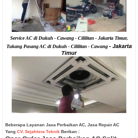
Service AC di Dukuh - Cawang - Cililitan - Jakarta Timur,
- Jakarta
Tukang Pasang AC di Dukuh - Cililitan - Cawang
Timur
Beberapa Layanan Jasa Perbaikan AC, Jasa Repair AC
Yang
CV. Sejahtera Teknik
Berikan :