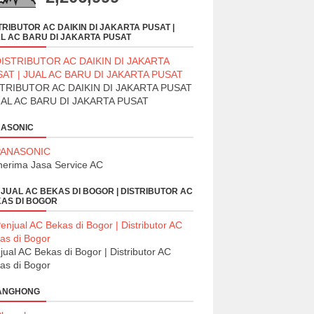
TRIBUTOR AC DAIKIN DI JAKARTA PUSAT |
L AC BARU DI JAKARTA PUSAT
TRIBUTOR AC DAIKIN DI JAKARTA PUSAT
UAL AC BARU DI JAKARTA PUSAT
ASONIC
erima Jasa Service AC
JUAL AC BEKAS DI BOGOR | DISTRIBUTOR AC
AS DI BOGOR
jual AC Bekas di Bogor | Distributor AC
as di Bogor
ANGHONG