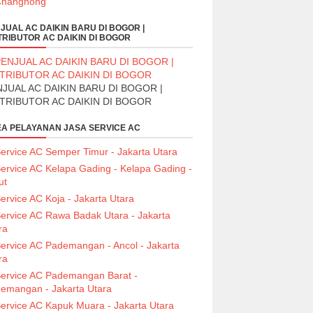
JUAL AC DAIKIN BARU DI BOGOR |
TRIBUTOR AC DAIKIN DI BOGOR
JUAL AC DAIKIN BARU DI BOGOR |
STRIBUTOR AC DAIKIN DI BOGOR
A PELAYANAN JASA SERVICE AC
ervice AC Semper Timur - Jakarta Utara
ervice AC Kelapa Gading - Kelapa Gading -
ut
ervice AC Koja - Jakarta Utara
ervice AC Rawa Badak Utara - Jakarta
ra
ervice AC Pademangan - Ancol - Jakarta
ra
ervice AC Pademangan Barat -
emangan - Jakarta Utara
ervice AC Kapuk Muara - Jakarta Utara