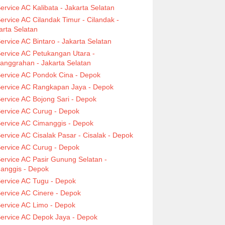
ervice AC Kalibata - Jakarta Selatan
ervice AC Cilandak Timur - Cilandak -
arta Selatan
ervice AC Bintaro - Jakarta Selatan
ervice AC Petukangan Utara -
anggrahan - Jakarta Selatan
ervice AC Pondok Cina - Depok
ervice AC Rangkapan Jaya - Depok
ervice AC Bojong Sari - Depok
ervice AC Curug - Depok
ervice AC Cimanggis - Depok
ervice AC Cisalak Pasar - Cisalak - Depok
ervice AC Curug - Depok
ervice AC Pasir Gunung Selatan -
anggis - Depok
ervice AC Tugu - Depok
ervice AC Cinere - Depok
ervice AC Limo - Depok
ervice AC Depok Jaya - Depok