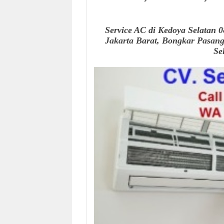
Service AC di Kedoya Selatan 0
Jakarta Barat, Bongkar Pasan
Se