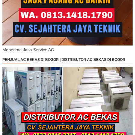
Menerima Jasa Service AC
PENJUAL AC BEKAS DI BOGOR | DISTRIBUTOR AC BEKAS DI BOGOR