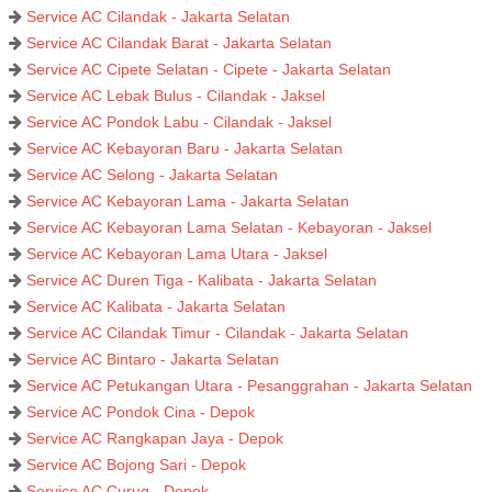
Service AC Cilandak - Jakarta Selatan
Service AC Cilandak Barat - Jakarta Selatan
Service AC Cipete Selatan - Cipete - Jakarta Selatan
Service AC Lebak Bulus - Cilandak - Jaksel
Service AC Pondok Labu - Cilandak - Jaksel
Service AC Kebayoran Baru - Jakarta Selatan
Service AC Selong - Jakarta Selatan
Service AC Kebayoran Lama - Jakarta Selatan
Service AC Kebayoran Lama Selatan - Kebayoran - Jaksel
Service AC Kebayoran Lama Utara - Jaksel
Service AC Duren Tiga - Kalibata - Jakarta Selatan
Service AC Kalibata - Jakarta Selatan
Service AC Cilandak Timur - Cilandak - Jakarta Selatan
Service AC Bintaro - Jakarta Selatan
Service AC Petukangan Utara - Pesanggrahan - Jakarta Selatan
Service AC Pondok Cina - Depok
Service AC Rangkapan Jaya - Depok
Service AC Bojong Sari - Depok
Service AC Curug - Depok