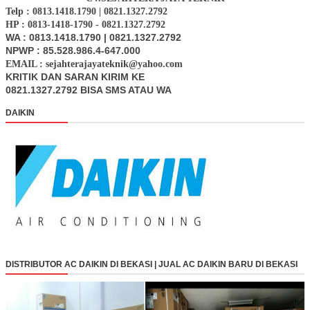
Telp : 0813.1418.1790 | 0821.1327.2792
HP : 0813-1418-1790 - 0821.1327.2792
WA : 0813.1418.1790 | 0821.1327.2792
NPWP : 85.528.986.4-647.000
EMAIL : sejahterajayateknik@yahoo.com
KRITIK DAN SARAN KIRIM KE
0821.1327.2792 BISA SMS ATAU WA
DAIKIN
DISTRIBUTOR AC DAIKIN DI BEKASI | JUAL AC DAIKIN BARU DI BEKASI