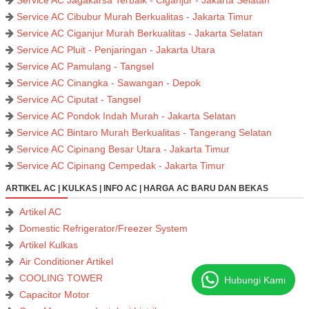
Service AC Cibubur Murah Berkualitas - Jakarta Timur
Service AC Ciganjur Murah Berkualitas - Jakarta Selatan
Service AC Pluit - Penjaringan - Jakarta Utara
Service AC Pamulang - Tangsel
Service AC Cinangka - Sawangan - Depok
Service AC Ciputat - Tangsel
Service AC Pondok Indah Murah - Jakarta Selatan
Service AC Bintaro Murah Berkualitas - Tangerang Selatan
Service AC Cipinang Besar Utara - Jakarta Timur
Service AC Cipinang Cempedak - Jakarta Timur
ARTIKEL AC | KULKAS | INFO AC | HARGA AC BARU DAN BEKAS
Artikel AC
Domestic Refrigerator/Freezer System
Artikel Kulkas
Air Conditioner Artikel
COOLING TOWER
Hubungi Kami
Capacitor Motor