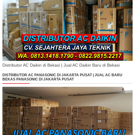
Distributor AC Daikin di Bekasi | Jual AC Daikin Baru di Bekasi
DISTRIBUTOR AC PANASONIC DI JAKARTA PUSAT | JUAL AC BARU
BEKAS PANASONIC DI JAKARTA PUSAT