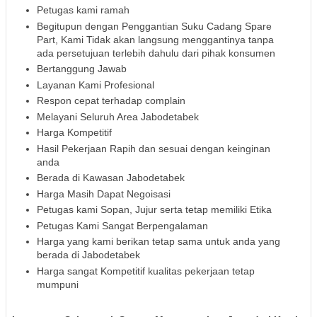
Petugas kami ramah
Begitupun dengan Penggantian Suku Cadang Spare
Part, Kami Tidak akan langsung menggantinya tanpa
ada persetujuan terlebih dahulu dari pihak konsumen
Bertanggung Jawab
Layanan Kami Profesional
Respon cepat terhadap complain
Melayani Seluruh Area Jabodetabek
Harga Kompetitif
Hasil Pekerjaan Rapih dan sesuai dengan keinginan
anda
Berada di Kawasan Jabodetabek
Harga Masih Dapat Negoisasi
Petugas kami Sopan, Jujur serta tetap memiliki Etika
Petugas Kami Sangat Berpengalaman
Harga yang kami berikan tetap sama untuk anda yang
berada di Jabodetabek
Harga sangat Kompetitif kualitas pekerjaan tetap
mumpuni