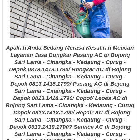
Apakah Anda Sedang Merasa Kesulitan Mencari
Layanan Jasa Bongkar Pasang AC
di Bojong
Sari Lama - Cinangka - Kedaung - Curug -
Depok 0813.1418.1790
/ Bongkar AC
di Bojong
Sari Lama - Cinangka - Kedaung - Curug -
Depok
0813.1418.1790
/ Pasang AC
di Bojong
Sari Lama - Cinangka - Kedaung - Curug -
Depok
0813.1418.1790
/ Copot/ Lepas AC
di
Bojong Sari Lama - Cinangka - Kedaung - Curug
- Depok
0813.1418.1790
/ Repair AC
di Bojong
Sari Lama - Cinangka - Kedaung - Curug -
Depok
0813.1418.1790
? Service AC
di Bojong
Sari Lama - Cinangka - Kedaung - Curug -