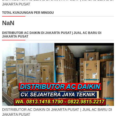
JAKARTA PUSAT
TOTAL KUNJUNGAN PER MINGGU
NaN
DISTRIBUTOR AC DAIKIN DI JAKARTA PUSAT | JUAL AC BARU DI
JAKARTA PUSAT
DISTRIBUTOR AC DAIKIN DI JAKARTA PUSAT | JUAL AC BARU DI
JAKARTA PUSAT