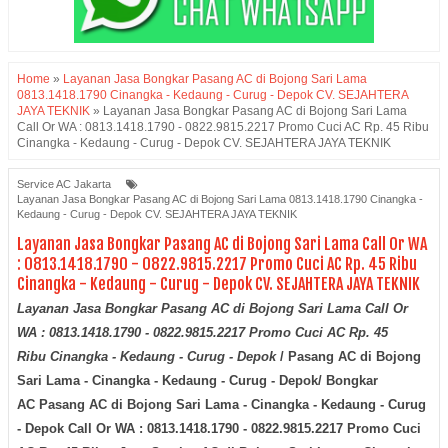
Home
»
Layanan Jasa Bongkar Pasang AC di Bojong Sari Lama
0813.1418.1790 Cinangka - Kedaung - Curug - Depok CV. SEJAHTERA
JAYA TEKNIK
»
Layanan Jasa Bongkar Pasang AC di Bojong Sari Lama
Call Or WA : 0813.1418.1790 - 0822.9815.2217 Promo Cuci AC Rp. 45 Ribu
Cinangka - Kedaung - Curug - Depok CV. SEJAHTERA JAYA TEKNIK
Service AC Jakarta
Layanan Jasa Bongkar Pasang AC di Bojong Sari Lama 0813.1418.1790 Cinangka -
Kedaung - Curug - Depok CV. SEJAHTERA JAYA TEKNIK
Layanan Jasa Bongkar Pasang AC di Bojong Sari Lama Call Or WA
: 0813.1418.1790 - 0822.9815.2217 Promo Cuci AC Rp. 45 Ribu
Cinangka - Kedaung - Curug - Depok CV. SEJAHTERA JAYA TEKNIK
Layanan Jasa Bongkar Pasang AC di Bojong Sari Lama
Call Or
WA : 0813.1418.1790 - 0822.9815.2217 Promo Cuci AC Rp. 45
Ribu Cinangka - Kedaung - Curug - Depok
/ Pasang AC di Bojong
Sari Lama - Cinangka - Kedaung - Curug - Depok/ Bongkar
AC Pasang AC
di Bojong Sari Lama - Cinangka - Kedaung - Curug
- Depok
Call Or WA : 0813.1418.1790 - 0822.9815.2217 Promo Cuci