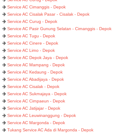
Service AC Cimanggis - Depok
Service AC Cisalak Pasar - Cisalak - Depok
Service AC Curug - Depok
Service AC Pasir Gunung Selatan - Cimanggis - Depok
Service AC Tugu - Depok
Service AC Cinere - Depok
Service AC Limo - Depok
Service AC Depok Jaya - Depok
Service AC Mampang - Depok
Service AC Kedaung - Depok
Service AC Abadijaya - Depok
Service AC Cisalak - Depok
Service AC Sukmajaya - Depok
Service AC Cimpaeun - Depok
Service AC Jatijajar - Depok
Service AC Leuwinanggung - Depok
Service AC Margonda - Depok
Tukang Service AC Ada di Margonda - Depok