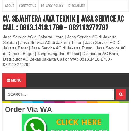
ABOUT
CONTACT US
PRIVACY POLICY
DISCLAIMER
CV. SEJAHTERA JAYA TEKNIK | JASA SERVICE AC
CALL : 0813.1418.1790 - 082113272792
Jasa Service AC di Jakarta Utara | Jasa Service AC di Jakarta
Selatan | Jasa Service AC di Jakarta Timur | Jasa Service AC Di
Jakarta Barat | Jasa Service AC di Jakarta Pusat | Jasa Service AC
di Depok | Bogor | Tangerang dan Bekasi | Distributor AC Baru,
Distributor AC Bekas Jakarta Call or WA : 0813.1418.1790 -
082113272792
MENU
Order Via WA