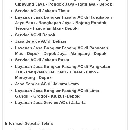
Cipayung Jaya - Pondok Jaya - Ratujaya - Depok
Service AC di Jakarta Timur
Layanan Jasa Bongkar Pasang AC di Rangkapan
Jaya Baru - Rangkapan Jaya - Bojong Pondok
Terong - Pancoran Mas - Depok
Service AC di Depok
Jasa Service AC di Bekasi
Layanan Jasa Bongkar Pasang AC di Pancoran
Mas - Depok - Depok Jaya - Mampang - Depok
Service AC di Jakarta Pusat
Layanan Jasa Bongkar Pasang AC di Pangkalan
Jati - Pangkalan Jati Baru - Cinere - Limo -
Meruyung - Depok
Jasa Service AC di Jakarta Utara
Layanan Jasa Bongkar Pasang AC di Limo -
Gandul - Grogol - Krukut -Depok
Layanan Jasa Service AC di Jakarta
Informasi Seputar Tekno