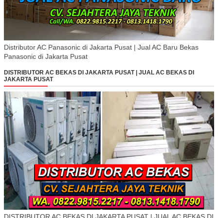
Distributor AC Panasonic di Jakarta Pusat | Jual AC Baru Bekas
Panasonic di Jakarta Pusat
DISTRIBUTOR AC BEKAS DI JAKARTA PUSAT | JUAL AC BEKAS DI
JAKARTA PUSAT
DISTRIBUTOR AC BEKAS DI JAKARTA PUSAT | JUAL AC BEKAS DI