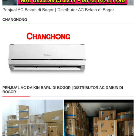
Penjual AC Bekas di Bogor | Distributor AC Bekas di Bogor
CHANGHONG
PENJUAL AC DAIKIN BARU DI BOGOR | DISTRIBUTOR AC DAIKIN DI
BOGOR