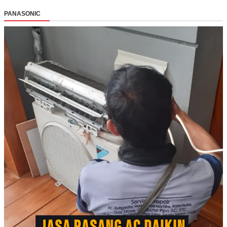
PANASONIC