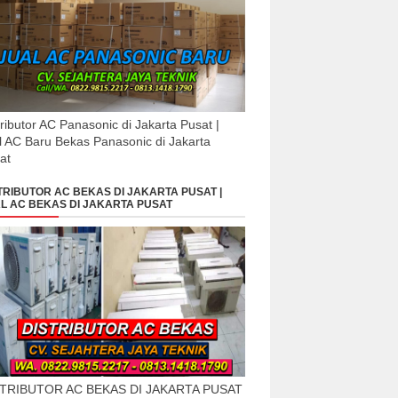
tributor AC Panasonic di Jakarta Pusat |
l AC Baru Bekas Panasonic di Jakarta
at
TRIBUTOR AC BEKAS DI JAKARTA PUSAT |
L AC BEKAS DI JAKARTA PUSAT
STRIBUTOR AC BEKAS DI JAKARTA PUSAT