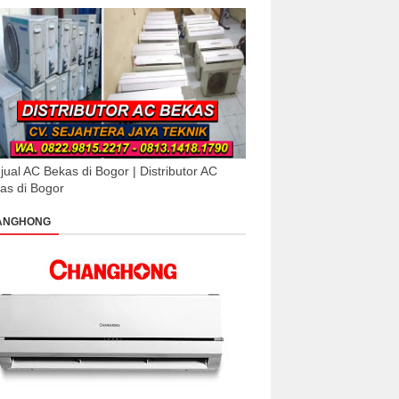
jual AC Bekas di Bogor | Distributor AC
as di Bogor
ANGHONG