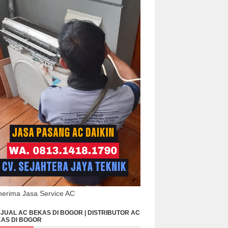
erima Jasa Service AC
JUAL AC BEKAS DI BOGOR | DISTRIBUTOR AC
AS DI BOGOR