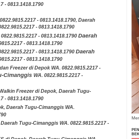
7 - 0813.1418.1790
0822.9815.2217 - 0813.1418.1790,
Daerah
0822.9815.2217 - 0813.1418.1790
Daerah
 0822.9815.2217 - 0813.1418.1790
9815.2217 - 0813.1418.1790
Daerah
0822.9815.2217 - 0813.1418.1790
9815.2217 - 0813.1418.1790
 dan Freezer di Depok
WA. 0822.9815.2217 -
u-Cimanggis
WA. 0822.9815.2217 -
Walkin Freezer di Depok
,
Daerah Tugu-
7 - 0813.1418.1790
ok
,
Daerah Tugu-Cimanggis
WA.
790
Men
Daerah Tugu-Cimanggis
WA. 0822.9815.2217 -
PEN
BEK