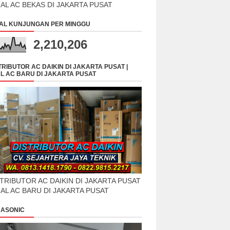
UAL AC BEKAS DI JAKARTA PUSAT
AL KUNJUNGAN PER MINGGU
2,210,206
TRIBUTOR AC DAIKIN DI JAKARTA PUSAT |
L AC BARU DI JAKARTA PUSAT
TRIBUTOR AC DAIKIN DI JAKARTA PUSAT
UAL AC BARU DI JAKARTA PUSAT
ASONIC