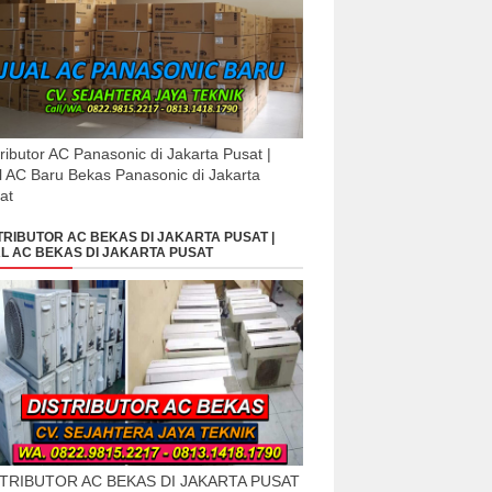
tributor AC Panasonic di Jakarta Pusat |
l AC Baru Bekas Panasonic di Jakarta
at
TRIBUTOR AC BEKAS DI JAKARTA PUSAT |
L AC BEKAS DI JAKARTA PUSAT
STRIBUTOR AC BEKAS DI JAKARTA PUSAT