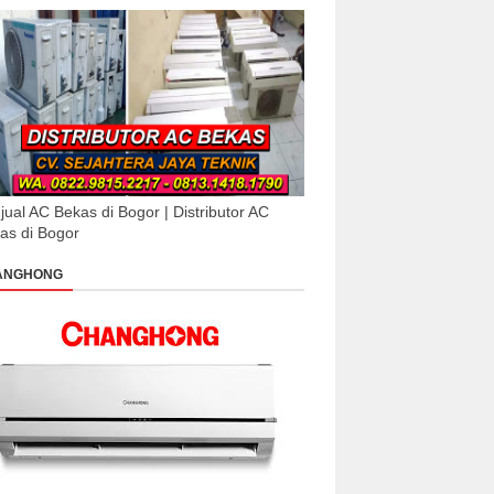
jual AC Bekas di Bogor | Distributor AC
as di Bogor
ANGHONG