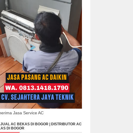
erima Jasa Service AC
JUAL AC BEKAS DI BOGOR | DISTRIBUTOR AC
AS DI BOGOR