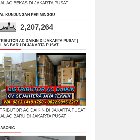
UAL AC BEKAS DI JAKARTA PUSAT
AL KUNJUNGAN PER MINGGU
2,207,264
TRIBUTOR AC DAIKIN DI JAKARTA PUSAT |
L AC BARU DI JAKARTA PUSAT
TRIBUTOR AC DAIKIN DI JAKARTA PUSAT
UAL AC BARU DI JAKARTA PUSAT
ASONIC