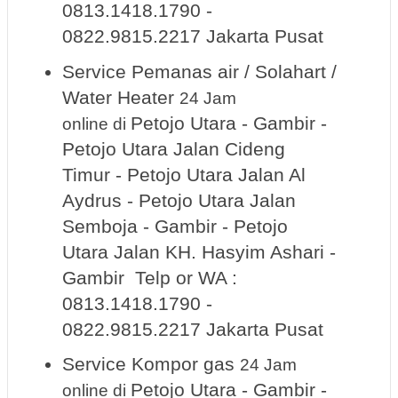
0813.1418.1790 -
0822.9815.2217 Jakarta Pusat
Service Pemanas air / Solahart /
Water Heater
24 Jam
Petojo Utara - Gambir -
online
di
Petojo Utara Jalan Cideng
Timur - Petojo Utara Jalan Al
Aydrus - Petojo Utara Jalan
Semboja - Gambir - Petojo
Utara Jalan KH. Hasyim Ashari -
Gambir Telp or WA :
0813.1418.1790 -
0822.9815.2217 Jakarta Pusat
Service Kompor gas
24 Jam
Petojo Utara - Gambir -
online
di