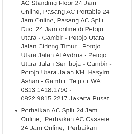
AC Standing Floor 24 Jam
Online, Pasang AC Portable 24
Jam Online, Pasang AC Split
Duct 24 Jam online di Petojo
Utara - Gambir - Petojo Utara
Jalan Cideng Timur - Petojo
Utara Jalan Al Aydrus - Petojo
Utara Jalan Semboja - Gambir -
Petojo Utara Jalan KH. Hasyim
Ashari - Gambir Telp or WA :
0813.1418.1790 -
0822.9815.2217 Jakarta Pusat
Perbaikan AC Split 24 Jam
Online, Perbaikan AC Cassete
24 Jam Online, Perbaikan