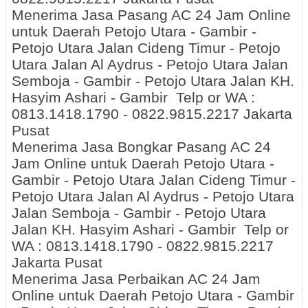
Menerima Jasa Pasang AC 24 Jam Online
untuk Daerah Petojo Utara - Gambir -
Petojo Utara Jalan Cideng Timur - Petojo
Utara Jalan Al Aydrus - Petojo Utara Jalan
Semboja - Gambir - Petojo Utara Jalan KH.
Hasyim Ashari - Gambir Telp or WA :
0813.1418.1790 - 0822.9815.2217 Jakarta
Pusat
Menerima Jasa Bongkar Pasang AC 24
Jam Online untuk Daerah Petojo Utara -
Gambir - Petojo Utara Jalan Cideng Timur -
Petojo Utara Jalan Al Aydrus - Petojo Utara
Jalan Semboja - Gambir - Petojo Utara
Jalan KH. Hasyim Ashari - Gambir Telp or
WA : 0813.1418.1790 - 0822.9815.2217
Jakarta Pusat
Menerima Jasa Perbaikan AC 24 Jam
Online untuk Daerah Petojo Utara - Gambir