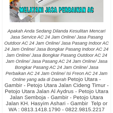
Apakah Anda Sedang Dilanda Kesulitan Mencari
Jasa Service AC 24 Jam Online/ Jasa Pasang
Outdoor AC 24 Jam Online/ Jasa Pasang Indoor AC
24 Jam Online/ Jasa Bongkar Pasang Indoor AC 24
Jam Online/ Jasa Bongkar Pasang Outdoor AC 24
Jam Online/ Jasa Pasang AC 24 Jam Online/ Jasa
Bongkar Pasang AC 24 Jam Online/ Jasa
Perbaikan AC 24 Jam Online/ Isi Freon AC 24 Jam
Petojo Utara -
Online yang ada di Daerah
Gambir - Petojo Utara Jalan Cideng Timur -
Petojo Utara Jalan Al Aydrus - Petojo Utara
Jalan Semboja - Gambir - Petojo Utara
Jalan KH. Hasyim Ashari - Gambir Telp or
WA : 0813.1418.1790 - 0822.9815.2217