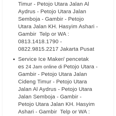
Timur - Petojo Utara Jalan Al
Aydrus - Petojo Utara Jalan
Semboja - Gambir - Petojo
Utara Jalan KH. Hasyim Ashari -
Gambir Telp or WA :
0813.1418.1790 -
0822.9815.2217 Jakarta Pusat
Service Ice Maker/ pencetak
es
Petojo Utara -
24 Jam online
di
Gambir - Petojo Utara Jalan
Cideng Timur - Petojo Utara
Jalan Al Aydrus - Petojo Utara
Jalan Semboja - Gambir -
Petojo Utara Jalan KH. Hasyim
Ashari - Gambir Telp or WA :