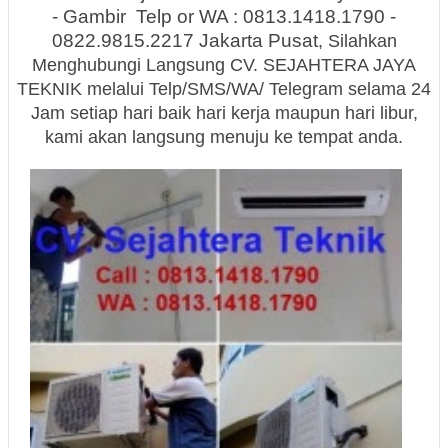
- Gambir Telp or WA : 0813.1418.1790 -
0822.9815.2217 Jakarta Pusat
, Silahkan
Menghubungi Langsung
CV. SEJAHTERA JAYA
TEKNIK
melalui Telp/SMS/WA/ Telegram selama
24
Jam setiap hari
baik hari kerja maupun hari libur,
kami akan langsung menuju ke tempat anda.