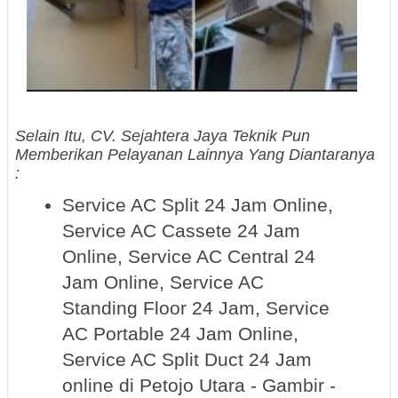
Selain Itu, CV. Sejahtera Jaya Teknik Pun
Memberikan Pelayanan Lainnya Yang Diantaranya
:
Service AC Split 24 Jam Online,
Service AC Cassete 24 Jam
Online, Service AC Central 24
Jam Online, Service AC
Standing Floor 24 Jam, Service
AC Portable 24 Jam Online,
Service AC Split Duct 24 Jam
online di Petojo Utara - Gambir -