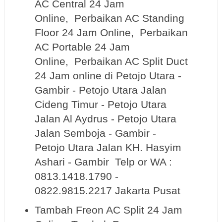
AC Central 24 Jam
Online, Perbaikan AC Standing
Floor 24 Jam Online, Perbaikan
AC Portable 24 Jam
Online, Perbaikan AC Split Duct
24 Jam online di Petojo Utara -
Gambir - Petojo Utara Jalan
Cideng Timur - Petojo Utara
Jalan Al Aydrus - Petojo Utara
Jalan Semboja - Gambir -
Petojo Utara Jalan KH. Hasyim
Ashari - Gambir Telp or WA :
0813.1418.1790 -
0822.9815.2217 Jakarta Pusat
Tambah Freon AC Split 24 Jam