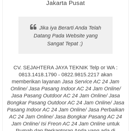
Jakarta Pusat
Jika iya Berarti Anda Telah
Datang Pada Website yang
Sangat Tepat :)
CV. SEJAHTERA JAYA TEKNIK Telp or WA :
0813.1418.1790 - 0822.9815.2217 akan
memberikan layanan
Jasa Service AC 24 Jam
Online/ Jasa Pasang Indoor AC 24 Jam Online/
Jasa Pasang Outdoor AC 24 Jam Online/ Jasa
Bongkar Pasang Outdoor AC 24 Jam Online/ Jasa
Pasang Indoor AC 24 Jam Online/ Jasa Perbaikan
AC 24 Jam Online/ Jasa Bongkar Pasang AC 24
Jam Online/ Isi Freon AC 24 Jam Online
untuk
Rumah dan Perkantoran Anda yang ada di