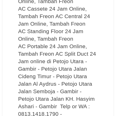
Online, Tambah Freon
AC Cassete 24 Jam Online,
Tambah Freon AC Central 24
Jam Online, Tambah Freon
AC Standing Floor 24 Jam
Online, Tambah Freon
AC Portable 24 Jam Online,
Tambah Freon AC Split Duct 24
Jam online di Petojo Utara -
Gambir - Petojo Utara Jalan
Cideng Timur - Petojo Utara
Jalan Al Aydrus - Petojo Utara
Jalan Semboja - Gambir -
Petojo Utara Jalan KH. Hasyim
Ashari - Gambir Telp or WA :
0813.1418.1790 -