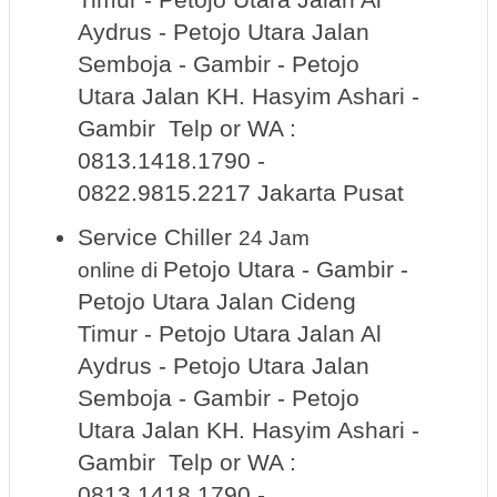
Aydrus - Petojo Utara Jalan
Semboja - Gambir - Petojo
Utara Jalan KH. Hasyim Ashari -
Gambir Telp or WA :
0813.1418.1790 -
0822.9815.2217 Jakarta Pusat
Service Chiller
24 Jam
Petojo Utara - Gambir -
online
di
Petojo Utara Jalan Cideng
Timur - Petojo Utara Jalan Al
Aydrus - Petojo Utara Jalan
Semboja - Gambir - Petojo
Utara Jalan KH. Hasyim Ashari -
Gambir Telp or WA :
0813.1418.1790 -