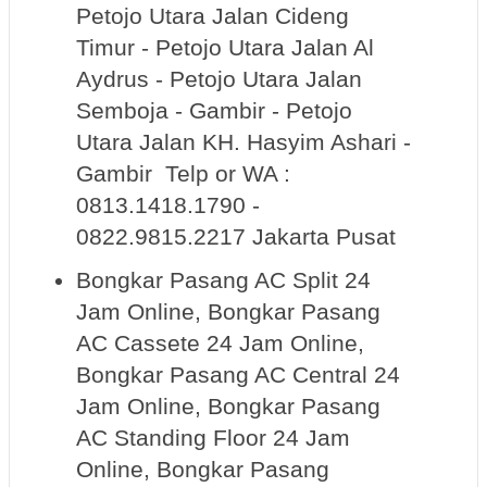
Petojo Utara Jalan Cideng
Timur - Petojo Utara Jalan Al
Aydrus - Petojo Utara Jalan
Semboja - Gambir - Petojo
Utara Jalan KH. Hasyim Ashari -
Gambir Telp or WA :
0813.1418.1790 -
0822.9815.2217 Jakarta Pusat
Bongkar Pasang AC Split 24
Jam Online, Bongkar Pasang
AC Cassete 24 Jam Online,
Bongkar Pasang AC Central 24
Jam Online, Bongkar Pasang
AC Standing Floor 24 Jam
Online, Bongkar Pasang