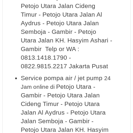
Petojo Utara Jalan Cideng
Timur - Petojo Utara Jalan Al
Aydrus - Petojo Utara Jalan
Semboja - Gambir - Petojo
Utara Jalan KH. Hasyim Ashari -
Gambir Telp or WA :
0813.1418.1790 -
0822.9815.2217 Jakarta Pusat
Service pompa air / jet pump
24
Petojo Utara -
Jam online
di
Gambir - Petojo Utara Jalan
Cideng Timur - Petojo Utara
Jalan Al Aydrus - Petojo Utara
Jalan Semboja - Gambir -
Petojo Utara Jalan KH. Hasyim