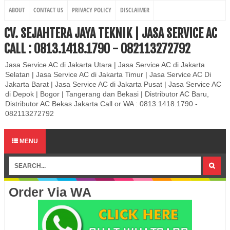
ABOUT
CONTACT US
PRIVACY POLICY
DISCLAIMER
CV. SEJAHTERA JAYA TEKNIK | JASA SERVICE AC
CALL : 0813.1418.1790 - 082113272792
Jasa Service AC di Jakarta Utara | Jasa Service AC di Jakarta
Selatan | Jasa Service AC di Jakarta Timur | Jasa Service AC Di
Jakarta Barat | Jasa Service AC di Jakarta Pusat | Jasa Service AC
di Depok | Bogor | Tangerang dan Bekasi | Distributor AC Baru,
Distributor AC Bekas Jakarta Call or WA : 0813.1418.1790 -
082113272792
MENU
Order Via WA