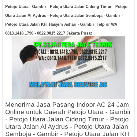
Petojo Utara - Gambir - Petojo Utara Jalan Cideng Timur - Petojo
Utara Jalan Al Aydrus - Petojo Utara Jalan Semboja - Gambir -
Petojo Utara Jalan KH. Hasyim Ashari - Gambir Telp or WA :
0813.1418.1790 - 0822.9815.2217 Jakarta Pusat
Menerima Jasa Pasang Indoor AC 24 Jam
Online untuk Daerah Petojo Utara - Gambir
- Petojo Utara Jalan Cideng Timur - Petojo
Utara Jalan Al Aydrus - Petojo Utara Jalan
Semboja - Gambir - Petojo Utara Jalan KH.