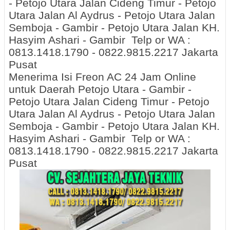
- Petojo Utara Jalan Cideng Timur - Petojo
Utara Jalan Al Aydrus - Petojo Utara Jalan
Semboja - Gambir - Petojo Utara Jalan KH.
Hasyim Ashari - Gambir Telp or WA :
0813.1418.1790 - 0822.9815.2217 Jakarta
Pusat
Menerima Isi Freon AC 24 Jam Online
untuk Daerah Petojo Utara - Gambir -
Petojo Utara Jalan Cideng Timur - Petojo
Utara Jalan Al Aydrus - Petojo Utara Jalan
Semboja - Gambir - Petojo Utara Jalan KH.
Hasyim Ashari - Gambir Telp or WA :
0813.1418.1790 - 0822.9815.2217 Jakarta
Pusat