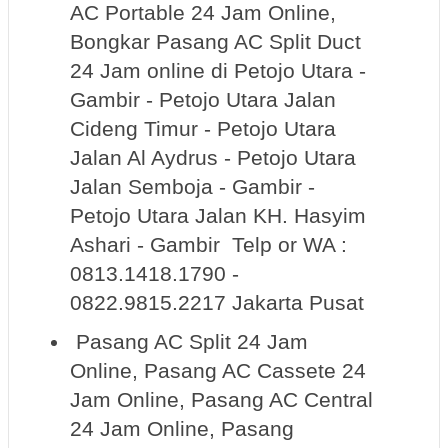
AC Portable 24 Jam Online,
Bongkar Pasang AC Split Duct
24 Jam online di Petojo Utara -
Gambir - Petojo Utara Jalan
Cideng Timur - Petojo Utara
Jalan Al Aydrus - Petojo Utara
Jalan Semboja - Gambir -
Petojo Utara Jalan KH. Hasyim
Ashari - Gambir Telp or WA :
0813.1418.1790 -
0822.9815.2217 Jakarta Pusat
Pasang AC Split 24 Jam
Online, Pasang AC Cassete 24
Jam Online, Pasang AC Central
24 Jam Online, Pasang