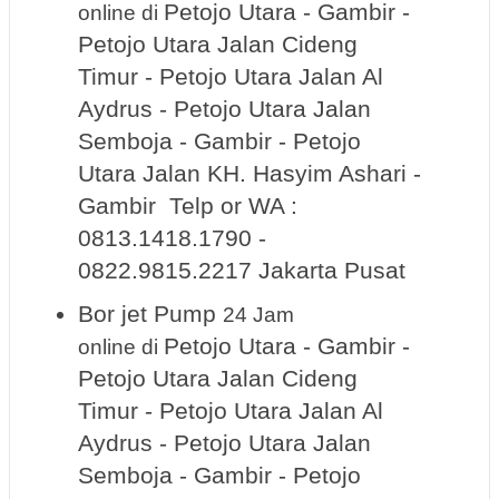
Petojo Utara - Gambir -
online
di
Petojo Utara Jalan Cideng
Timur - Petojo Utara Jalan Al
Aydrus - Petojo Utara Jalan
Semboja - Gambir - Petojo
Utara Jalan KH. Hasyim Ashari -
Gambir Telp or WA :
0813.1418.1790 -
0822.9815.2217 Jakarta Pusat
Bor jet Pump
24 Jam
Petojo Utara - Gambir -
online
di
Petojo Utara Jalan Cideng
Timur - Petojo Utara Jalan Al
Aydrus - Petojo Utara Jalan
Semboja - Gambir - Petojo