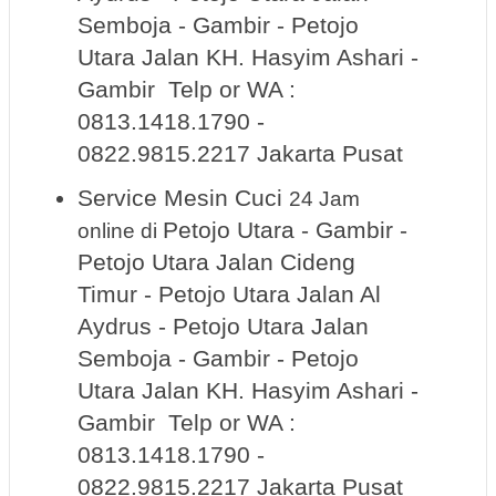
Semboja - Gambir - Petojo
Utara Jalan KH. Hasyim Ashari -
Gambir Telp or WA :
0813.1418.1790 -
0822.9815.2217 Jakarta Pusat
Service Mesin Cuci
24 Jam
Petojo Utara - Gambir -
online
di
Petojo Utara Jalan Cideng
Timur - Petojo Utara Jalan Al
Aydrus - Petojo Utara Jalan
Semboja - Gambir - Petojo
Utara Jalan KH. Hasyim Ashari -
Gambir Telp or WA :
0813.1418.1790 -
0822.9815.2217 Jakarta Pusat