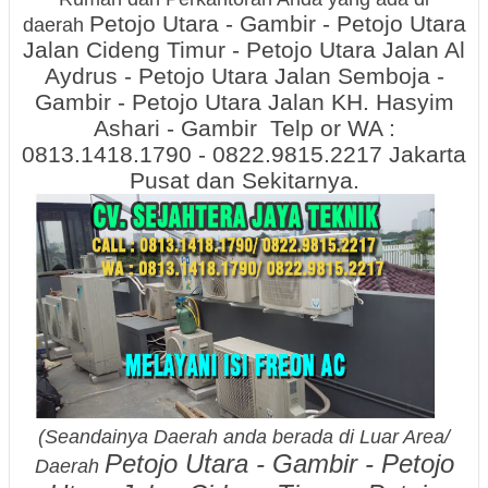
Petojo Utara - Gambir - Petojo Utara
daerah
Jalan Cideng Timur - Petojo Utara Jalan Al
Aydrus - Petojo Utara Jalan Semboja -
Gambir - Petojo Utara Jalan KH. Hasyim
Ashari - Gambir Telp or WA :
0813.1418.1790 - 0822.9815.2217 Jakarta
Pusat
dan Sekitarnya.
(Seandainya Daerah anda berada di Luar Area/
Petojo Utara - Gambir - Petojo
Daerah