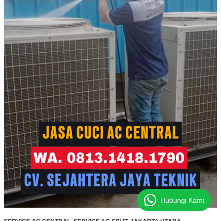
Hubungi Kami