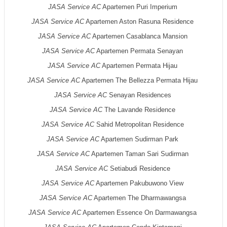
JASA Service AC
Apartemen Puri Imperium
JASA Service AC
Apartemen Aston Rasuna Residence
JASA Service AC
Apartemen Casablanca Mansion
JASA Service AC
Apartemen Permata Senayan
JASA Service AC
Apartemen Permata Hijau
JASA Service AC
Apartemen The Bellezza Permata Hijau
JASA Service AC
Senayan Residences
JASA Service AC
The Lavande Residence
JASA Service AC
Sahid Metropolitan Residence
JASA Service AC
Apartemen Sudirman Park
JASA Service AC
Apartemen Taman Sari Sudirman
JASA Service AC
Setiabudi Residence
JASA Service AC
Apartemen Pakubuwono View
JASA Service AC
Apartemen The Dharmawangsa
JASA Service AC
Apartemen Essence On Darmawangsa