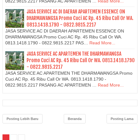
0822.9815.2217 PASANG AC APARTEMEN …
Read More...
JASA SERVICE AC DI DAERAH APARTEMEN ESSENCE ON
DHARMAWANGSA Promo Cuci AC Rp. 45 Ribu Call Or WA.
0813.1418.1790 - 0822.9815.2217
JASA SERVICE AC DI DAERAH APARTEMEN ESSENCE ON
DHARMAWANGSA Promo Cuci AC Rp. 45 Ribu Call Or WA.
0813.1418.1790 - 0822.9815.2217 PAS…
Read More...
JASA SERVICE AC APARTEMEN THE DHARMAWANGSA
Promo Cuci AC Rp. 45 Ribu Call Or WA. 0813.1418.1790
- 0822.9815.2217
JASA SERVICE AC APARTEMEN THE DHARMAWANGSA Promo
Cuci AC Rp. 45 Ribu Call Or WA. 0813.1418.1790 -
0822.9815.2217 PASANG AC APARTEMEN …
Read More...
Posting Lebih Baru
Beranda
Posting Lama