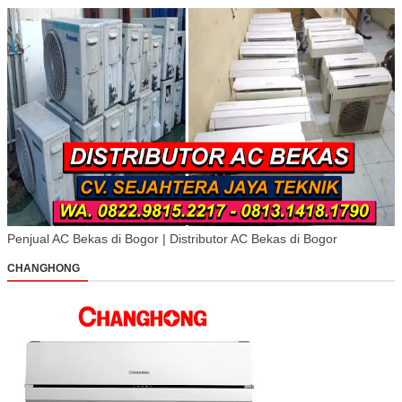
Penjual AC Bekas di Bogor | Distributor AC Bekas di Bogor
CHANGHONG