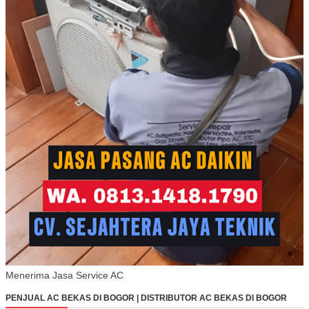
Menerima Jasa Service AC
PENJUAL AC BEKAS DI BOGOR | DISTRIBUTOR AC BEKAS DI BOGOR