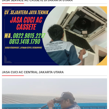
JASA SERVICE AC CASSETE DI JAKARTA UTARA
JASA CUCI AC CENTRAL JAKARTA UTARA