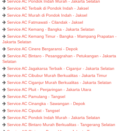
Service AC Pondok Indah Murah - Jakarta Selatan
Service AC Terbaik di Pondok Indah - Jaksel
Service AC Murah di Pondok Indah - Jaksel
Service AC Fatmawati - Cilandak - Jaksel
Service AC Kemang - Bangka - Jakarta Selatan
Service AC Kemang Timur - Bangka - Mampang Prapatan -
Jakarta Selatan
Service AC Cinere Bergaransi - Depok
Service AC Bintaro - Pesanggrahan - Petukangan - Jakarta
Selatan
Service AC Jagakarsa Terbaik - Ciganjur - Jakarta Selatan
Service AC Cibubur Murah Berkualitas - Jakarta Timur
Service AC Ciganjur Murah Berkualitas - Jakarta Selatan
Service AC Pluit - Penjaringan - Jakarta Utara
Service AC Pamulang - Tangsel
Service AC Cinangka - Sawangan - Depok
Service AC Ciputat - Tangsel
Service AC Pondok Indah Murah - Jakarta Selatan
Service AC Bintaro Murah Berkualitas - Tangerang Selatan