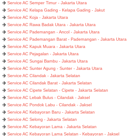
Service AC Semper Timur - Jakarta Utara
Service AC Kelapa Gading - Kelapa Gading - Jakut
Service AC Koja - Jakarta Utara
Service AC Rawa Badak Utara - Jakarta Utara
Service AC Pademangan - Ancol - Jakarta Utara
Service AC Pademangan Barat - Pademangan - Jakarta Utara
Service AC Kapuk Muara - Jakarta Utara
Service AC Pejagalan - Jakarta Utara
Service AC Sungai Bambu - Jakarta Utara
Service AC Sunter Agung - Sunter - Jakarta Utara
Service AC Cilandak - Jakarta Selatan
Service AC Cilandak Barat - Jakarta Selatan
Service AC Cipete Selatan - Cipete - Jakarta Selatan
Service AC Lebak Bulus - Cilandak - Jaksel
Service AC Pondok Labu - Cilandak - Jaksel
Service AC Kebayoran Baru - Jakarta Selatan
Service AC Selong - Jakarta Selatan
Service AC Kebayoran Lama - Jakarta Selatan
Service AC Kebayoran Lama Selatan - Kebayoran - Jaksel