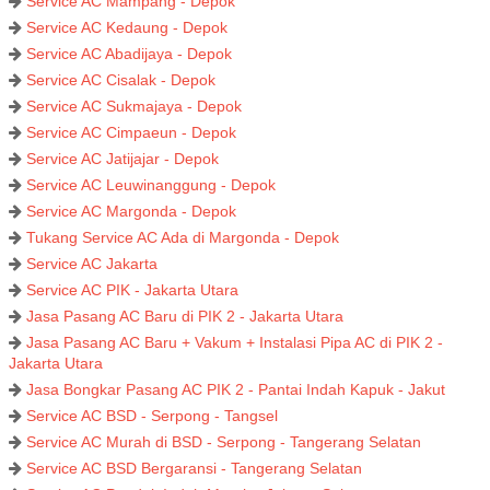
Service AC Mampang - Depok
Service AC Kedaung - Depok
Service AC Abadijaya - Depok
Service AC Cisalak - Depok
Service AC Sukmajaya - Depok
Service AC Cimpaeun - Depok
Service AC Jatijajar - Depok
Service AC Leuwinanggung - Depok
Service AC Margonda - Depok
Tukang Service AC Ada di Margonda - Depok
Service AC Jakarta
Service AC PIK - Jakarta Utara
Jasa Pasang AC Baru di PIK 2 - Jakarta Utara
Jasa Pasang AC Baru + Vakum + Instalasi Pipa AC di PIK 2 -
Jakarta Utara
Jasa Bongkar Pasang AC PIK 2 - Pantai Indah Kapuk - Jakut
Service AC BSD - Serpong - Tangsel
Service AC Murah di BSD - Serpong - Tangerang Selatan
Service AC BSD Bergaransi - Tangerang Selatan