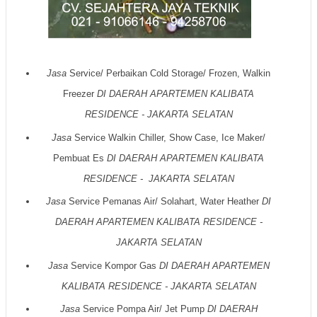
Jasa
Service/ Perbaikan Cold Storage/ Frozen, Walkin
Freezer
DI DAERAH
APARTEMEN KALIBATA
RESIDENCE - JAKARTA SELATAN
Jasa
Service Walkin Chiller, Show Case, Ice Maker/
Pembuat Es
DI DAERAH
APARTEMEN KALIBATA
RESIDENCE - JAKARTA SELATAN
Jasa
Service Pemanas Air/ Solahart, Water Heather
DI
DAERAH
APARTEMEN KALIBATA RESIDENCE -
JAKARTA SELATAN
Jasa
Service Kompor Gas
DI DAERAH
APARTEMEN
KALIBATA RESIDENCE - JAKARTA SELATAN
Jasa
Service Pompa Air/ Jet Pump
DI DAERAH