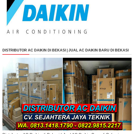
DISTRIBUTOR AC DAIKIN DI BEKASI | JUAL AC DAIKIN BARU DI BEKASI