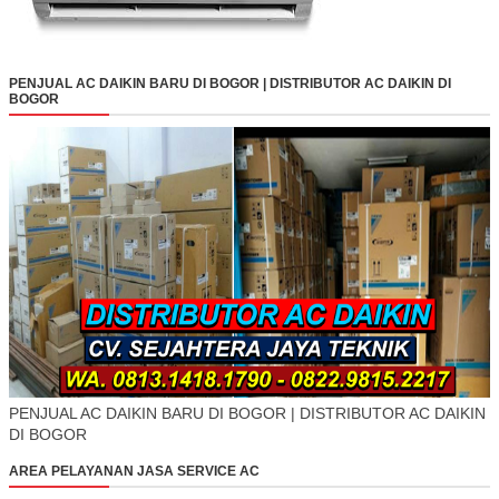
PENJUAL AC DAIKIN BARU DI BOGOR | DISTRIBUTOR AC DAIKIN DI
BOGOR
PENJUAL AC DAIKIN BARU DI BOGOR | DISTRIBUTOR AC DAIKIN
DI BOGOR
AREA PELAYANAN JASA SERVICE AC