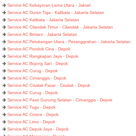
Service AC Kebayoran Lama Utara - Jaksel
Service AC Duren Tiga - Kalibata - Jakarta Selatan
Service AC Kalibata - Jakarta Selatan
Service AC Cilandak Timur - Cilandak - Jakarta Selatan
Service AC Bintaro - Jakarta Selatan
Service AC Petukangan Utara - Pesanggrahan - Jakarta Selatan
Service AC Pondok Cina - Depok
Service AC Rangkapan Jaya - Depok
Service AC Bojong Sari - Depok
Service AC Curug - Depok
Service AC Cimanggis - Depok
Service AC Cisalak Pasar - Cisalak - Depok
Service AC Curug - Depok
Service AC Pasir Gunung Selatan - Cimanggis - Depok
Service AC Tugu - Depok
Service AC Cinere - Depok
Service AC Limo - Depok
Service AC Depok Jaya - Depok