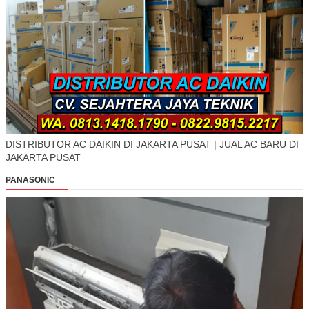
DISTRIBUTOR AC DAIKIN DI JAKARTA PUSAT | JUAL AC BARU DI
JAKARTA PUSAT
PANASONIC