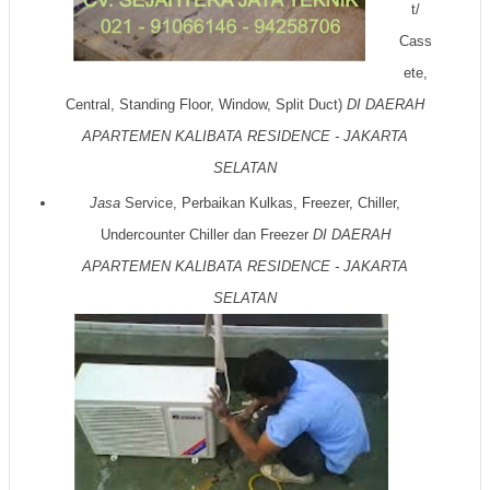
t/
Cass
ete,
Central, Standing Floor, Window, Split Duct)
DI DAERAH
APARTEMEN KALIBATA RESIDENCE - JAKARTA
SELATAN
Jasa
Service, Perbaikan Kulkas, Freezer, Chiller,
Undercounter Chiller dan Freezer
DI DAERAH
APARTEMEN KALIBATA RESIDENCE - JAKARTA
SELATAN