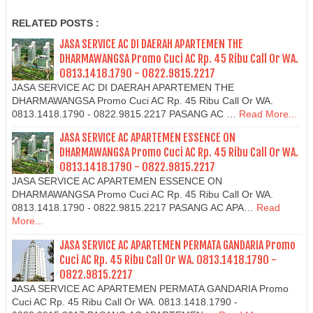
RELATED POSTS :
JASA SERVICE AC DI DAERAH APARTEMEN THE
DHARMAWANGSA Promo Cuci AC Rp. 45 Ribu Call Or WA.
0813.1418.1790 - 0822.9815.2217
JASA SERVICE AC DI DAERAH APARTEMEN THE
DHARMAWANGSA Promo Cuci AC Rp. 45 Ribu Call Or WA.
0813.1418.1790 - 0822.9815.2217 PASANG AC …
Read More...
JASA SERVICE AC APARTEMEN ESSENCE ON
DHARMAWANGSA Promo Cuci AC Rp. 45 Ribu Call Or WA.
0813.1418.1790 - 0822.9815.2217
JASA SERVICE AC APARTEMEN ESSENCE ON
DHARMAWANGSA Promo Cuci AC Rp. 45 Ribu Call Or WA.
0813.1418.1790 - 0822.9815.2217 PASANG AC APA…
Read
More...
JASA SERVICE AC APARTEMEN PERMATA GANDARIA Promo
Cuci AC Rp. 45 Ribu Call Or WA. 0813.1418.1790 -
0822.9815.2217
JASA SERVICE AC APARTEMEN PERMATA GANDARIA Promo
Cuci AC Rp. 45 Ribu Call Or WA. 0813.1418.1790 -