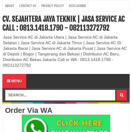
ABOUT
CONTACT US
PRIVACY POLICY
DISCLAIMER
CV. SEJAHTERA JAYA TEKNIK | JASA SERVICE AC
CALL : 0813.1418.1790 - 082113272792
Jasa Service AC di Jakarta Utara | Jasa Service AC di Jakarta
Selatan | Jasa Service AC di Jakarta Timur | Jasa Service AC Di
Jakarta Barat | Jasa Service AC di Jakarta Pusat | Jasa Service AC
di Depok | Bogor | Tangerang dan Bekasi | Distributor AC Baru,
Distributor AC Bekas Jakarta Call or WA : 0813.1418.1790 -
082113272792
MENU
Order Via WA