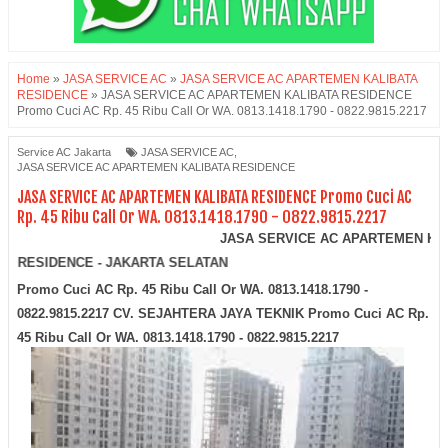
Home
»
JASA SERVICE AC
»
JASA SERVICE AC APARTEMEN KALIBATA
RESIDENCE
»
JASA SERVICE AC APARTEMEN KALIBATA RESIDENCE
Promo Cuci AC Rp. 45 Ribu Call Or WA. 0813.1418.1790 - 0822.9815.2217
Service AC Jakarta
JASA SERVICE AC
,
JASA SERVICE AC APARTEMEN KALIBATA RESIDENCE
JASA SERVICE AC APARTEMEN KALIBATA RESIDENCE Promo Cuci AC
Rp. 45 Ribu Call Or WA. 0813.1418.1790 - 0822.9815.2217
JASA SERVICE AC APARTEMEN KALIBATA RE
KALIBATA RESIDENCE - JAKARTA SELATAN
Promo Cuci AC Rp. 45 Ribu Call Or WA. 0813.1418.1790 -
0822.9815.2217
CV. SEJAHTERA JAYA TEKNIK Promo Cuci AC Rp.
45 Ribu Call Or WA. 0813.1418.1790 - 0822.9815.2217