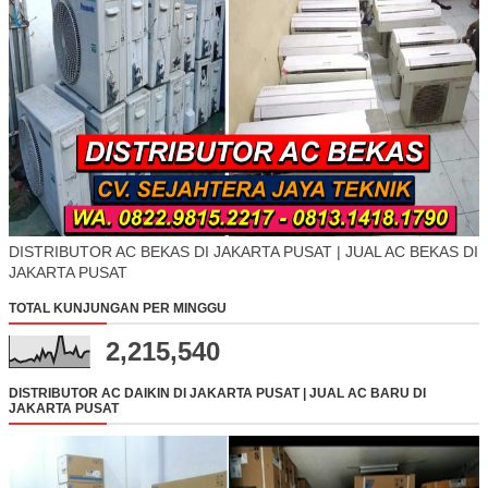
DISTRIBUTOR AC BEKAS DI JAKARTA PUSAT | JUAL AC BEKAS DI
JAKARTA PUSAT
TOTAL KUNJUNGAN PER MINGGU
2,215,540
DISTRIBUTOR AC DAIKIN DI JAKARTA PUSAT | JUAL AC BARU DI
JAKARTA PUSAT