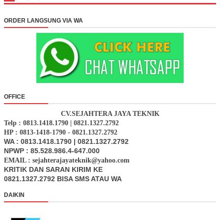
ORDER LANGSUNG VIA WA
OFFICE
CV.SEJAHTERA JAYA TEKNIK
Telp : 0813.1418.1790 | 0821.1327.2792
HP : 0813-1418-1790 - 0821.1327.2792
WA : 0813.1418.1790 | 0821.1327.2792
NPWP : 85.528.986.4-647.000
EMAIL : sejahterajayateknik@yahoo.com
KRITIK DAN SARAN KIRIM KE
0821.1327.2792 BISA SMS ATAU WA
DAIKIN