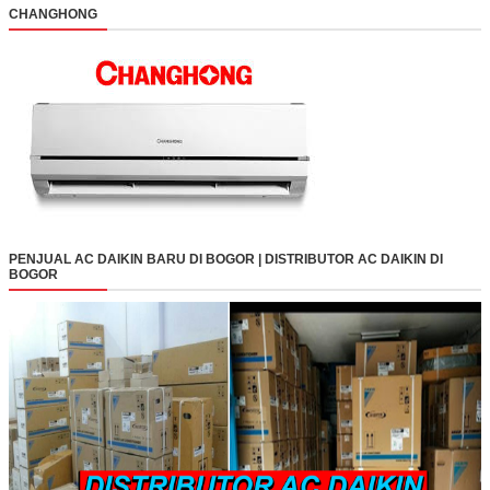
CHANGHONG
PENJUAL AC DAIKIN BARU DI BOGOR | DISTRIBUTOR AC DAIKIN DI
BOGOR