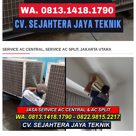
SERVICE AC CENTRAL, SERVICE AC SPLIT, JAKARTA UTARA