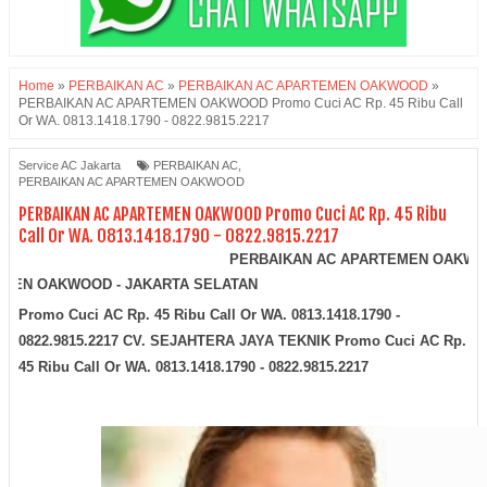
Home
»
PERBAIKAN AC
»
PERBAIKAN AC APARTEMEN OAKWOOD
»
PERBAIKAN AC APARTEMEN OAKWOOD Promo Cuci AC Rp. 45 Ribu Call
Or WA. 0813.1418.1790 - 0822.9815.2217
Service AC Jakarta
PERBAIKAN AC
,
PERBAIKAN AC APARTEMEN OAKWOOD
PERBAIKAN AC APARTEMEN OAKWOOD Promo Cuci AC Rp. 45 Ribu
Call Or WA. 0813.1418.1790 - 0822.9815.2217
PERBAIKAN AC APARTEMEN OAKWOOD Promo C
 APARTEMEN OAKWOOD - JAKARTA SELATAN
Promo Cuci AC Rp. 45 Ribu Call Or WA. 0813.1418.1790 -
0822.9815.2217
CV. SEJAHTERA JAYA TEKNIK Promo Cuci AC Rp.
45 Ribu Call Or WA. 0813.1418.1790 - 0822.9815.2217