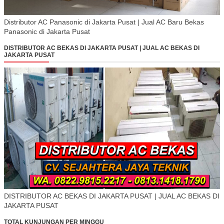
Distributor AC Panasonic di Jakarta Pusat | Jual AC Baru Bekas
Panasonic di Jakarta Pusat
DISTRIBUTOR AC BEKAS DI JAKARTA PUSAT | JUAL AC BEKAS DI
JAKARTA PUSAT
DISTRIBUTOR AC BEKAS DI JAKARTA PUSAT | JUAL AC BEKAS DI
JAKARTA PUSAT
TOTAL KUNJUNGAN PER MINGGU