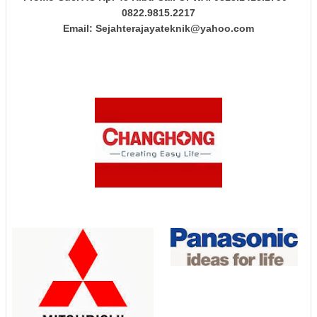
0822.9815.2217
Email: Sejahterajayateknik@yahoo.com