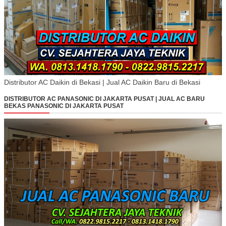
Distributor AC Daikin di Bekasi | Jual AC Daikin Baru di Bekasi
DISTRIBUTOR AC PANASONIC DI JAKARTA PUSAT | JUAL AC BARU
BEKAS PANASONIC DI JAKARTA PUSAT