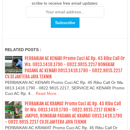
scribe to receive free email updates:
RELATED POSTS :
PERBAIKAN AC KENARI Promo Cuci AC Rp. 45 Ribu Call Or
Wa. 0813.1418.1790 - 0822.9815.2217 BONGKAR
PASANG AC KENARI 0813.1418.1790 - 0822.9815.2217
CV.SEJAHTERA JAYA TEKNIK
PERBAIKAN AC KENARI Promo Cuci AC Rp. 45 Ribu Call Or Wa.
0813.1418.1790 - 0822.9815.2217, SERVICE AC KENARI Promo
Cuci AC Rp. 4…
Read More...
PERBAIKAN AC KRAMAT Promo Cuci AC Rp. 45 Ribu Call
Or Wa. 0813.1418.1790 - 0822.9815.2217 SENEN -
JAKPUS, BONGKAR PASANG AC KRAMAT 0813.1418.1790
- 0822.9815.2217 CV.SEJAHTERA JAYA TEKNIK
PERBAIKAN AC KRAMAT Promo Cuci AC Rp. 45 Ribu Call Or