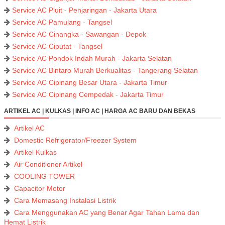
Service AC Pluit - Penjaringan - Jakarta Utara
Service AC Pamulang - Tangsel
Service AC Cinangka - Sawangan - Depok
Service AC Ciputat - Tangsel
Service AC Pondok Indah Murah - Jakarta Selatan
Service AC Bintaro Murah Berkualitas - Tangerang Selatan
Service AC Cipinang Besar Utara - Jakarta Timur
Service AC Cipinang Cempedak - Jakarta Timur
ARTIKEL AC | KULKAS | INFO AC | HARGA AC BARU DAN BEKAS
Artikel AC
Domestic Refrigerator/Freezer System
Artikel Kulkas
Air Conditioner Artikel
COOLING TOWER
Capacitor Motor
Cara Memasang Instalasi Listrik
Cara Menggunakan AC yang Benar Agar Tahan Lama dan
Hemat Listrik