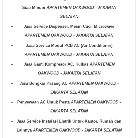
Siap Minum
APARTEMEN OAKWOOD - JAKARTA
SELATAN
Jasa
Service Dispenser, Mesin Cuci, Microwave
APARTEMEN OAKWOOD - JAKARTA SELATAN
Jasa
Service Modul PCB AC (Air Conditioner)
APARTEMEN OAKWOOD - JAKARTA SELATAN
Jasa
Ganti Kompresor AC, Kulkas
APARTEMEN
OAKWOOD - JAKARTA SELATAN
Jasa
Bongkar Pasang AC
APARTEMEN OAKWOOD -
JAKARTA SELATAN
Penyewaan AC Untuk Pesta
APARTEMEN OAKWOOD -
JAKARTA SELATAN
Jasa
Service Instalasi Listrik Untuk Kantor, Rumah dan
Lainnya
APARTEMEN OAKWOOD - JAKARTA SELATAN