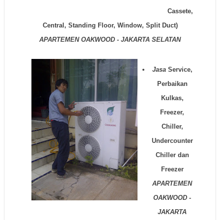
Cassete,
Central, Standing Floor, Window, Split Duct)
APARTEMEN OAKWOOD - JAKARTA SELATAN
Jasa
Service,
Perbaikan
Kulkas,
Freezer,
Chiller,
Undercounter
Chiller dan
Freezer
APARTEMEN
OAKWOOD -
JAKARTA