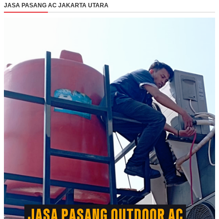
JASA PASANG AC JAKARTA UTARA