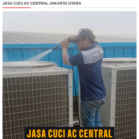
JASA CUCI AC CENTRAL JAKARTA UTARA