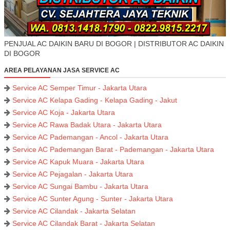
PENJUAL AC DAIKIN BARU DI BOGOR | DISTRIBUTOR AC DAIKIN
DI BOGOR
AREA PELAYANAN JASA SERVICE AC
Service AC Semper Timur - Jakarta Utara
Service AC Kelapa Gading - Kelapa Gading - Jakut
Service AC Koja - Jakarta Utara
Service AC Rawa Badak Utara - Jakarta Utara
Service AC Pademangan - Ancol - Jakarta Utara
Service AC Pademangan Barat - Pademangan - Jakarta Utara
Service AC Kapuk Muara - Jakarta Utara
Service AC Pejagalan - Jakarta Utara
Service AC Sungai Bambu - Jakarta Utara
Service AC Sunter Agung - Sunter - Jakarta Utara
Service AC Cilandak - Jakarta Selatan
Service AC Cilandak Barat - Jakarta Selatan