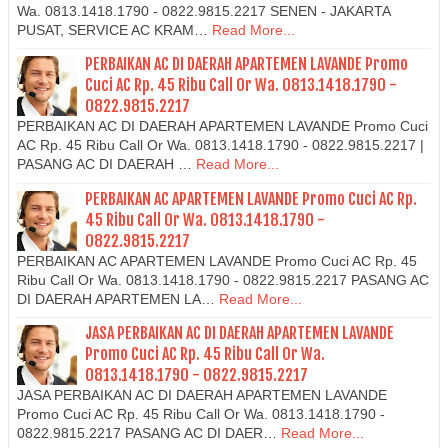
Wa. 0813.1418.1790 - 0822.9815.2217 SENEN - JAKARTA
PUSAT, SERVICE AC KRAM…
Read More...
PERBAIKAN AC DI DAERAH APARTEMEN LAVANDE Promo
Cuci AC Rp. 45 Ribu Call Or Wa. 0813.1418.1790 -
0822.9815.2217
PERBAIKAN AC DI DAERAH APARTEMEN LAVANDE Promo Cuci
AC Rp. 45 Ribu Call Or Wa. 0813.1418.1790 - 0822.9815.2217 |
PASANG AC DI DAERAH …
Read More...
PERBAIKAN AC APARTEMEN LAVANDE Promo Cuci AC Rp.
45 Ribu Call Or Wa. 0813.1418.1790 -
0822.9815.2217
PERBAIKAN AC APARTEMEN LAVANDE Promo Cuci AC Rp. 45
Ribu Call Or Wa. 0813.1418.1790 - 0822.9815.2217 PASANG AC
DI DAERAH APARTEMEN LA…
Read More...
JASA PERBAIKAN AC DI DAERAH APARTEMEN LAVANDE
Promo Cuci AC Rp. 45 Ribu Call Or Wa.
0813.1418.1790 - 0822.9815.2217
JASA PERBAIKAN AC DI DAERAH APARTEMEN LAVANDE
Promo Cuci AC Rp. 45 Ribu Call Or Wa. 0813.1418.1790 -
0822.9815.2217 PASANG AC DI DAER…
Read More...