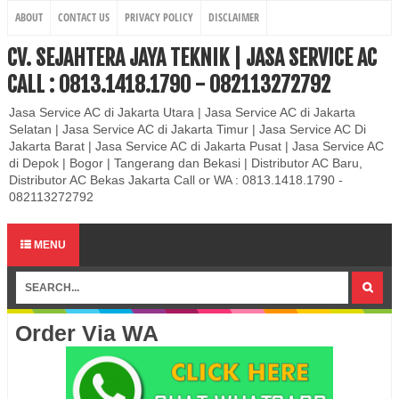
ABOUT
CONTACT US
PRIVACY POLICY
DISCLAIMER
CV. SEJAHTERA JAYA TEKNIK | JASA SERVICE AC
CALL : 0813.1418.1790 - 082113272792
Jasa Service AC di Jakarta Utara | Jasa Service AC di Jakarta
Selatan | Jasa Service AC di Jakarta Timur | Jasa Service AC Di
Jakarta Barat | Jasa Service AC di Jakarta Pusat | Jasa Service AC
di Depok | Bogor | Tangerang dan Bekasi | Distributor AC Baru,
Distributor AC Bekas Jakarta Call or WA : 0813.1418.1790 -
082113272792
MENU
Order Via WA