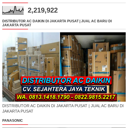
2,219,922
DISTRIBUTOR AC DAIKIN DI JAKARTA PUSAT | JUAL AC BARU DI
JAKARTA PUSAT
DISTRIBUTOR AC DAIKIN DI JAKARTA PUSAT | JUAL AC BARU DI
JAKARTA PUSAT
PANASONIC