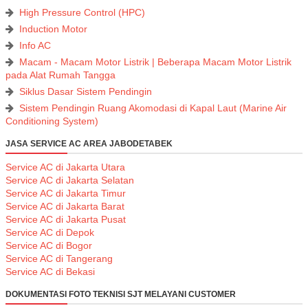
High Pressure Control (HPC)
Induction Motor
Info AC
Macam - Macam Motor Listrik | Beberapa Macam Motor Listrik
pada Alat Rumah Tangga
Siklus Dasar Sistem Pendingin
Sistem Pendingin Ruang Akomodasi di Kapal Laut (Marine Air
Conditioning System)
JASA SERVICE AC AREA JABODETABEK
Service AC di Jakarta Utara
Service AC di Jakarta Selatan
Service AC di Jakarta Timur
Service AC di Jakarta Barat
Service AC di Jakarta Pusat
Service AC di Depok
Service AC di Bogor
Service AC di Tangerang
Service AC di Bekasi
DOKUMENTASI FOTO TEKNISI SJT MELAYANI CUSTOMER