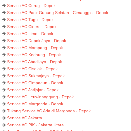
Service AC Curug - Depok
Service AC Pasir Gunung Selatan - Cimanggis - Depok
Service AC Tugu - Depok
Service AC Cinere - Depok
Service AC Limo - Depok
Service AC Depok Jaya - Depok
Service AC Mampang - Depok
Service AC Kedaung - Depok
Service AC Abadijaya - Depok
Service AC Cisalak - Depok
Service AC Sukmajaya - Depok
Service AC Cimpaeun - Depok
Service AC Jatijajar - Depok
Service AC Leuwinanggung - Depok
Service AC Margonda - Depok
Tukang Service AC Ada di Margonda - Depok
Service AC Jakarta
Service AC PIK - Jakarta Utara