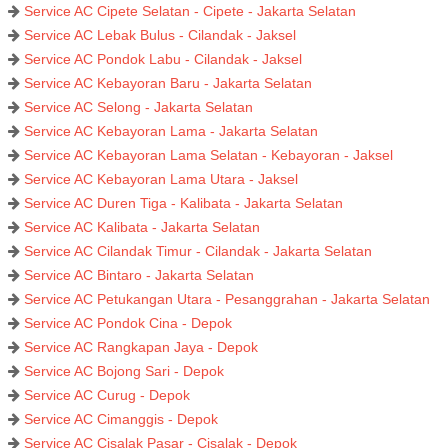
Service AC Cipete Selatan - Cipete - Jakarta Selatan
Service AC Lebak Bulus - Cilandak - Jaksel
Service AC Pondok Labu - Cilandak - Jaksel
Service AC Kebayoran Baru - Jakarta Selatan
Service AC Selong - Jakarta Selatan
Service AC Kebayoran Lama - Jakarta Selatan
Service AC Kebayoran Lama Selatan - Kebayoran - Jaksel
Service AC Kebayoran Lama Utara - Jaksel
Service AC Duren Tiga - Kalibata - Jakarta Selatan
Service AC Kalibata - Jakarta Selatan
Service AC Cilandak Timur - Cilandak - Jakarta Selatan
Service AC Bintaro - Jakarta Selatan
Service AC Petukangan Utara - Pesanggrahan - Jakarta Selatan
Service AC Pondok Cina - Depok
Service AC Rangkapan Jaya - Depok
Service AC Bojong Sari - Depok
Service AC Curug - Depok
Service AC Cimanggis - Depok
Service AC Cisalak Pasar - Cisalak - Depok