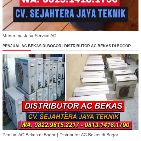
Menerima Jasa Service AC
PENJUAL AC BEKAS DI BOGOR | DISTRIBUTOR AC BEKAS DI BOGOR
Penjual AC Bekas di Bogor | Distributor AC Bekas di Bogor