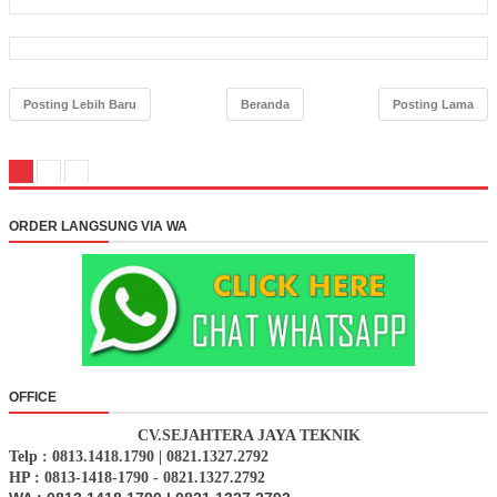
Posting Lebih Baru
Beranda
Posting Lama
ORDER LANGSUNG VIA WA
OFFICE
CV.SEJAHTERA JAYA TEKNIK
Telp : 0813.1418.1790 | 0821.1327.2792
HP : 0813-1418-1790 - 0821.1327.2792