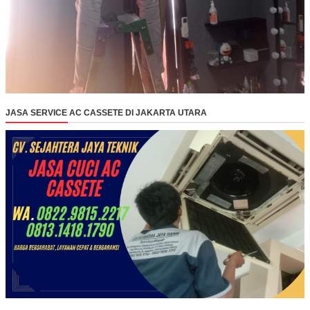
JASA SERVICE AC CASSETE DI JAKARTA UTARA