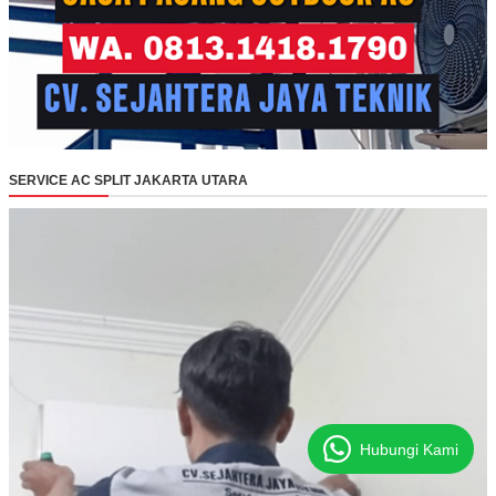
SERVICE AC SPLIT JAKARTA UTARA
Hubungi Kami