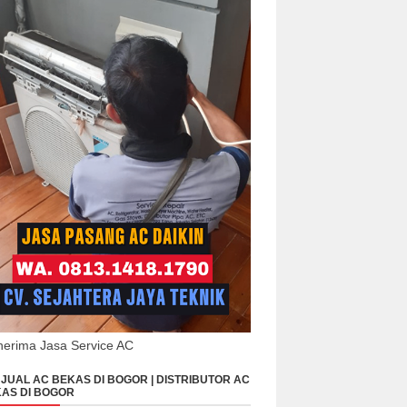
erima Jasa Service AC
JUAL AC BEKAS DI BOGOR | DISTRIBUTOR AC
AS DI BOGOR