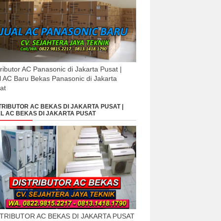
tributor AC Panasonic di Jakarta Pusat |
l AC Baru Bekas Panasonic di Jakarta
at
TRIBUTOR AC BEKAS DI JAKARTA PUSAT |
L AC BEKAS DI JAKARTA PUSAT
STRIBUTOR AC BEKAS DI JAKARTA PUSAT