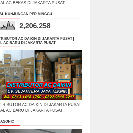
UAL AC BEKAS DI JAKARTA PUSAT
AL KUNJUNGAN PER MINGGU
2,206,258
TRIBUTOR AC DAIKIN DI JAKARTA PUSAT |
L AC BARU DI JAKARTA PUSAT
TRIBUTOR AC DAIKIN DI JAKARTA PUSAT
UAL AC BARU DI JAKARTA PUSAT
ASONIC