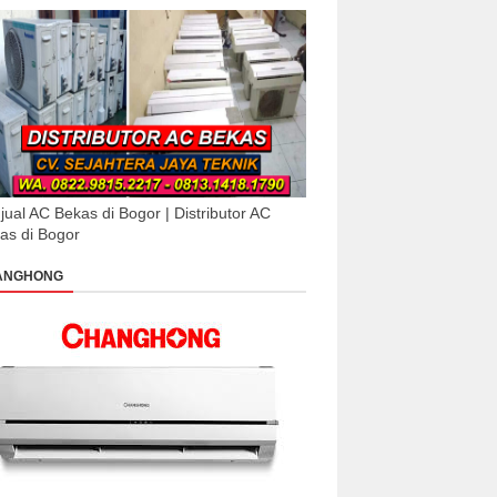
jual AC Bekas di Bogor | Distributor AC
as di Bogor
ANGHONG