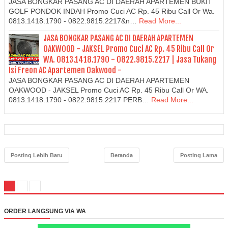
JASA BONGKAR PASANG AC DI DAERAH APARTEMEN BUKIT
GOLF PONDOK INDAH Promo Cuci AC Rp. 45 Ribu Call Or Wa.
0813.1418.1790 - 0822.9815.2217&n…
Read More...
JASA BONGKAR PASANG AC DI DAERAH APARTEMEN
OAKWOOD - JAKSEL Promo Cuci AC Rp. 45 Ribu Call Or
WA. 0813.1418.1790 - 0822.9815.2217 | Jasa Tukang
Isi Freon AC Apartemen Oakwood -
JASA BONGKAR PASANG AC DI DAERAH APARTEMEN
OAKWOOD - JAKSEL Promo Cuci AC Rp. 45 Ribu Call Or WA.
0813.1418.1790 - 0822.9815.2217 PERB…
Read More...
Posting Lebih Baru
Beranda
Posting Lama
ORDER LANGSUNG VIA WA