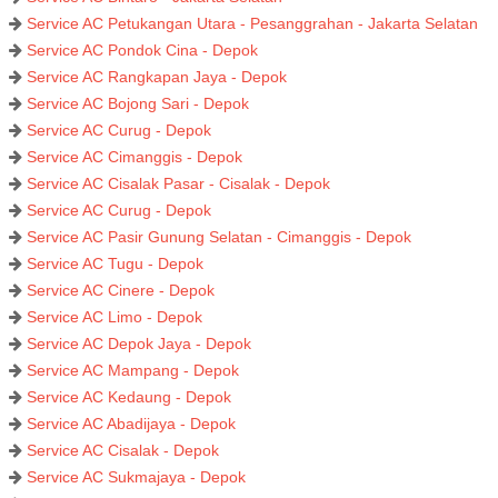
Service AC Petukangan Utara - Pesanggrahan - Jakarta Selatan
Service AC Pondok Cina - Depok
Service AC Rangkapan Jaya - Depok
Service AC Bojong Sari - Depok
Service AC Curug - Depok
Service AC Cimanggis - Depok
Service AC Cisalak Pasar - Cisalak - Depok
Service AC Curug - Depok
Service AC Pasir Gunung Selatan - Cimanggis - Depok
Service AC Tugu - Depok
Service AC Cinere - Depok
Service AC Limo - Depok
Service AC Depok Jaya - Depok
Service AC Mampang - Depok
Service AC Kedaung - Depok
Service AC Abadijaya - Depok
Service AC Cisalak - Depok
Service AC Sukmajaya - Depok