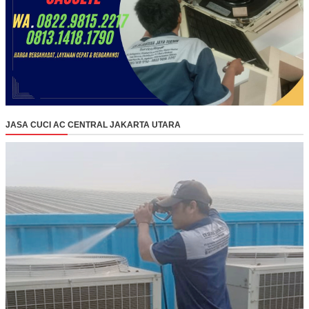
JASA CUCI AC CENTRAL JAKARTA UTARA