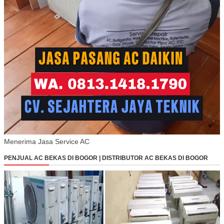
Menerima Jasa Service AC
PENJUAL AC BEKAS DI BOGOR | DISTRIBUTOR AC BEKAS DI BOGOR