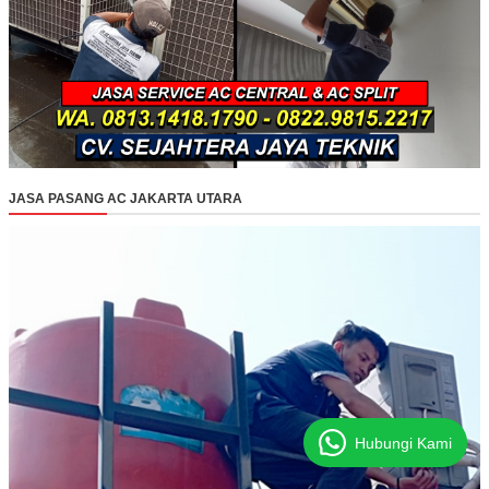
JASA PASANG AC JAKARTA UTARA
Hubungi Kami