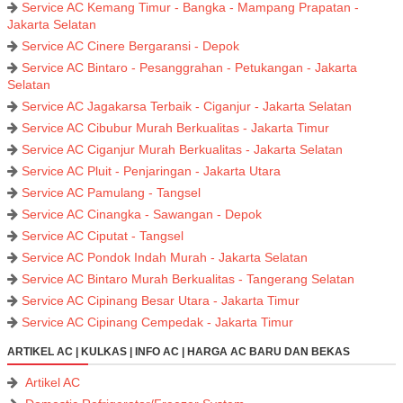
Service AC Kemang Timur - Bangka - Mampang Prapatan -
Jakarta Selatan
Service AC Cinere Bergaransi - Depok
Service AC Bintaro - Pesanggrahan - Petukangan - Jakarta
Selatan
Service AC Jagakarsa Terbaik - Ciganjur - Jakarta Selatan
Service AC Cibubur Murah Berkualitas - Jakarta Timur
Service AC Ciganjur Murah Berkualitas - Jakarta Selatan
Service AC Pluit - Penjaringan - Jakarta Utara
Service AC Pamulang - Tangsel
Service AC Cinangka - Sawangan - Depok
Service AC Ciputat - Tangsel
Service AC Pondok Indah Murah - Jakarta Selatan
Service AC Bintaro Murah Berkualitas - Tangerang Selatan
Service AC Cipinang Besar Utara - Jakarta Timur
Service AC Cipinang Cempedak - Jakarta Timur
ARTIKEL AC | KULKAS | INFO AC | HARGA AC BARU DAN BEKAS
Artikel AC