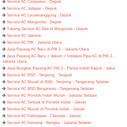
Service AC Cimpaeun - Depok
Service AC Jatijajar - Depok
Service AC Leuwinanggung - Depok
Service AC Margonda - Depok
Tukang Service AC Ada di Margonda - Depok
Service AC Jakarta
Service AC PIK - Jakarta Utara
Jasa Pasang AC Baru di PIK 2 - Jakarta Utara
Jasa Pasang AC Baru + Vakum + Instalasi Pipa AC di PIK 2 -
Jakarta Utara
Jasa Bongkar Pasang AC PIK 2 - Pantai Indah Kapuk - Jakut
Service AC BSD - Serpong - Tangsel
Service AC Murah di BSD - Serpong - Tangerang Selatan
Service AC BSD Bergaransi - Tangerang Selatan
Service AC Pondok Indah Murah - Jakarta Selatan
Service AC Terbaik di Pondok Indah - Jaksel
Service AC Murah di Pondok Indah - Jaksel
Service AC Fatmawati - Cilandak - Jaksel
Service AC Kemang - Bangka - Jakarta Selatan