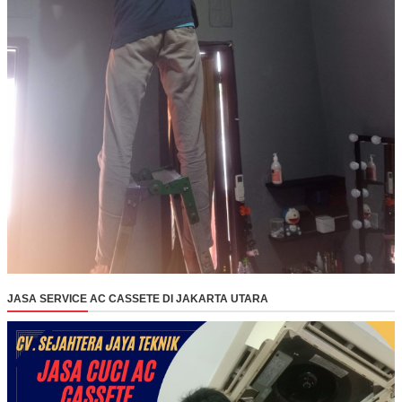
JASA SERVICE AC CASSETE DI JAKARTA UTARA