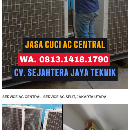
SERVICE AC CENTRAL, SERVICE AC SPLIT, JAKARTA UTARA