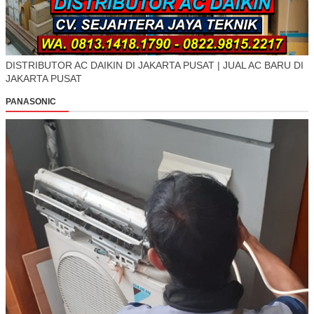
DISTRIBUTOR AC DAIKIN DI JAKARTA PUSAT | JUAL AC BARU DI
JAKARTA PUSAT
PANASONIC