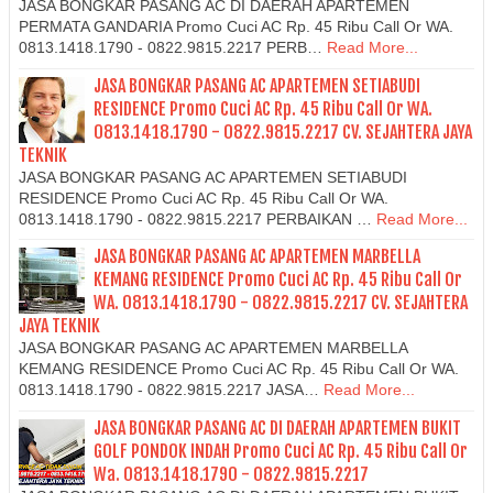
JASA BONGKAR PASANG AC DI DAERAH APARTEMEN
PERMATA GANDARIA Promo Cuci AC Rp. 45 Ribu Call Or WA.
0813.1418.1790 - 0822.9815.2217 PERB…
Read More...
JASA BONGKAR PASANG AC APARTEMEN SETIABUDI
RESIDENCE Promo Cuci AC Rp. 45 Ribu Call Or WA.
0813.1418.1790 - 0822.9815.2217 CV. SEJAHTERA JAYA
TEKNIK
JASA BONGKAR PASANG AC APARTEMEN SETIABUDI
RESIDENCE Promo Cuci AC Rp. 45 Ribu Call Or WA.
0813.1418.1790 - 0822.9815.2217 PERBAIKAN …
Read More...
JASA BONGKAR PASANG AC APARTEMEN MARBELLA
KEMANG RESIDENCE Promo Cuci AC Rp. 45 Ribu Call Or
WA. 0813.1418.1790 - 0822.9815.2217 CV. SEJAHTERA
JAYA TEKNIK
JASA BONGKAR PASANG AC APARTEMEN MARBELLA
KEMANG RESIDENCE Promo Cuci AC Rp. 45 Ribu Call Or WA.
0813.1418.1790 - 0822.9815.2217 JASA…
Read More...
JASA BONGKAR PASANG AC DI DAERAH APARTEMEN BUKIT
GOLF PONDOK INDAH Promo Cuci AC Rp. 45 Ribu Call Or
Wa. 0813.1418.1790 - 0822.9815.2217