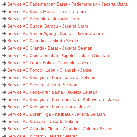
Service AC Pademangan Barat - Pademangan - Jakarta Utara
Service AC Kapuk Muara - Jakarta Utara
Service AC Pejagalan - Jakarta Utara
Service AC Sungai Bambu - Jakarta Utara
Service AC Sunter Agung - Sunter - Jakarta Utara
Service AC Cilandak - Jakarta Selatan
Service AC Cilandak Barat - Jakarta Selatan
Service AC Cipete Selatan - Cipete - Jakarta Selatan
Service AC Lebak Bulus - Cilandak - Jaksel
Service AC Pondok Labu - Cilandak - Jaksel
Service AC Kebayoran Baru - Jakarta Selatan
Service AC Selong - Jakarta Selatan
Service AC Kebayoran Lama - Jakarta Selatan
Service AC Kebayoran Lama Selatan - Kebayoran - Jaksel
Service AC Kebayoran Lama Utara - Jaksel
Service AC Duren Tiga - Kalibata - Jakarta Selatan
Service AC Kalibata - Jakarta Selatan
Service AC Cilandak Timur - Cilandak - Jakarta Selatan
Service AC Bintaro - Jakarta Selatan