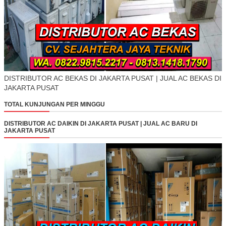
DISTRIBUTOR AC BEKAS DI JAKARTA PUSAT | JUAL AC BEKAS DI
JAKARTA PUSAT
TOTAL KUNJUNGAN PER MINGGU
DISTRIBUTOR AC DAIKIN DI JAKARTA PUSAT | JUAL AC BARU DI
JAKARTA PUSAT