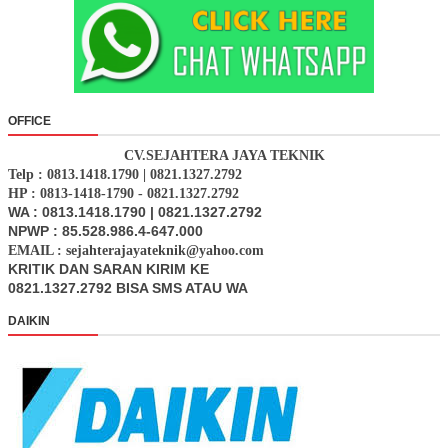
OFFICE
CV.SEJAHTERA JAYA TEKNIK
Telp : 0813.1418.1790 | 0821.1327.2792
HP : 0813-1418-1790 - 0821.1327.2792
WA : 0813.1418.1790 | 0821.1327.2792
NPWP : 85.528.986.4-647.000
EMAIL : sejahterajayateknik@yahoo.com
KRITIK DAN SARAN KIRIM KE
0821.1327.2792 BISA SMS ATAU WA
DAIKIN