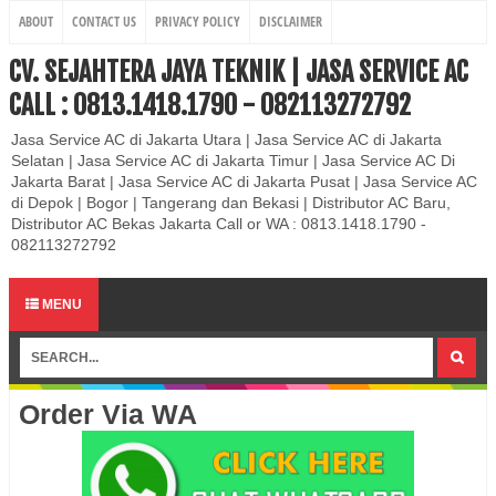
ABOUT
CONTACT US
PRIVACY POLICY
DISCLAIMER
CV. SEJAHTERA JAYA TEKNIK | JASA SERVICE AC
CALL : 0813.1418.1790 - 082113272792
Jasa Service AC di Jakarta Utara | Jasa Service AC di Jakarta
Selatan | Jasa Service AC di Jakarta Timur | Jasa Service AC Di
Jakarta Barat | Jasa Service AC di Jakarta Pusat | Jasa Service AC
di Depok | Bogor | Tangerang dan Bekasi | Distributor AC Baru,
Distributor AC Bekas Jakarta Call or WA : 0813.1418.1790 -
082113272792
MENU
Order Via WA