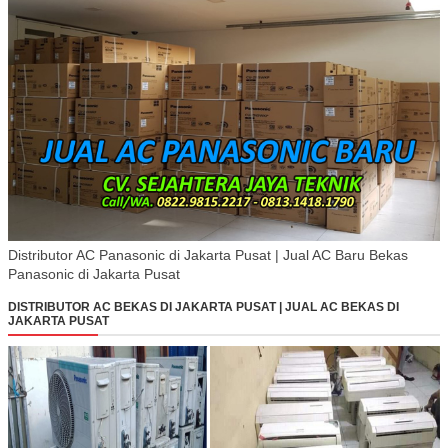
Distributor AC Panasonic di Jakarta Pusat | Jual AC Baru Bekas
Panasonic di Jakarta Pusat
DISTRIBUTOR AC BEKAS DI JAKARTA PUSAT | JUAL AC BEKAS DI
JAKARTA PUSAT