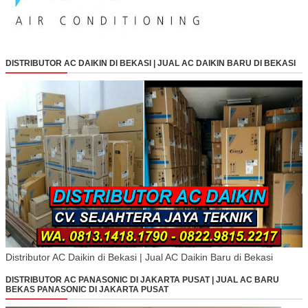
DISTRIBUTOR AC DAIKIN DI BEKASI | JUAL AC DAIKIN BARU DI BEKASI
Distributor AC Daikin di Bekasi | Jual AC Daikin Baru di Bekasi
DISTRIBUTOR AC PANASONIC DI JAKARTA PUSAT | JUAL AC BARU
BEKAS PANASONIC DI JAKARTA PUSAT