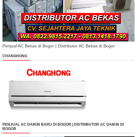
Penjual AC Bekas di Bogor | Distributor AC Bekas di Bogor
CHANGHONG
PENJUAL AC DAIKIN BARU DI BOGOR | DISTRIBUTOR AC DAIKIN DI
BOGOR