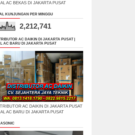
UAL AC BEKAS DI JAKARTA PUSAT
AL KUNJUNGAN PER MINGGU
2,212,741
TRIBUTOR AC DAIKIN DI JAKARTA PUSAT |
L AC BARU DI JAKARTA PUSAT
TRIBUTOR AC DAIKIN DI JAKARTA PUSAT
UAL AC BARU DI JAKARTA PUSAT
ASONIC