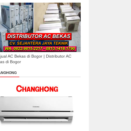
jual AC Bekas di Bogor | Distributor AC
as di Bogor
ANGHONG