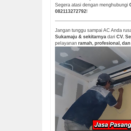
Segera atasi dengan menghubungi
082113272792
!
Jangan tunggu sampai AC Anda rusa
Sukamaju & sekitarnya
dari
CV. Se
pelayanan
ramah, profesional, dan