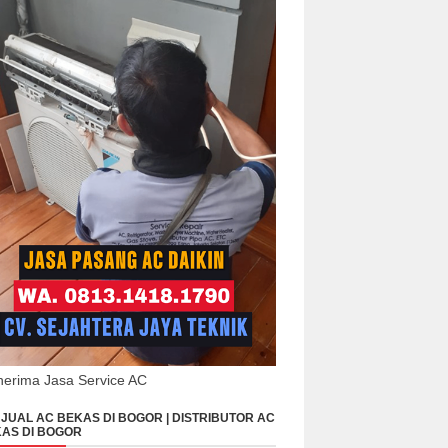
erima Jasa Service AC
JUAL AC BEKAS DI BOGOR | DISTRIBUTOR AC
AS DI BOGOR