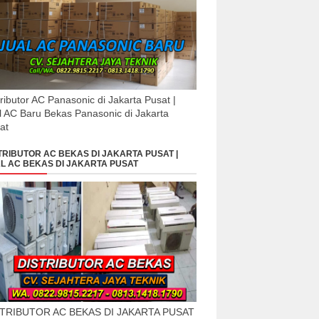
tributor AC Panasonic di Jakarta Pusat |
l AC Baru Bekas Panasonic di Jakarta
at
TRIBUTOR AC BEKAS DI JAKARTA PUSAT |
L AC BEKAS DI JAKARTA PUSAT
STRIBUTOR AC BEKAS DI JAKARTA PUSAT