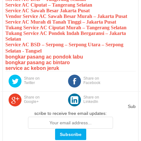
Service AC Ciputat – Tangerang Selatan
Service AC Sawah Besar Jakarta Pusat
Vendor Service AC Sawah Besar Murah – Jakarta Pusat
Service AC Murah di Tanah Tinggi – Jakarta Pusat
Tukang Service AC Ciputat Murah – Tangerang Selatan
Tukang Service AC Pondok Indah Bergaransi – Jakarta
Selatan
Service AC BSD – Serpong – Serpong Utara – Serpong
Selatan - Tangsel
bongkar pasang ac pondok labu
bongkar pasang ac bintaro
service ac kebon jeruk
Share on
Share on
Twitter
Facebook
Share on
Share on
Google+
LinkedIn
Sub
scribe to receive free email updates: