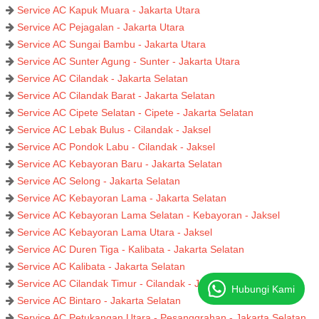
Service AC Kapuk Muara - Jakarta Utara
Service AC Pejagalan - Jakarta Utara
Service AC Sungai Bambu - Jakarta Utara
Service AC Sunter Agung - Sunter - Jakarta Utara
Service AC Cilandak - Jakarta Selatan
Service AC Cilandak Barat - Jakarta Selatan
Service AC Cipete Selatan - Cipete - Jakarta Selatan
Service AC Lebak Bulus - Cilandak - Jaksel
Service AC Pondok Labu - Cilandak - Jaksel
Service AC Kebayoran Baru - Jakarta Selatan
Service AC Selong - Jakarta Selatan
Service AC Kebayoran Lama - Jakarta Selatan
Service AC Kebayoran Lama Selatan - Kebayoran - Jaksel
Service AC Kebayoran Lama Utara - Jaksel
Service AC Duren Tiga - Kalibata - Jakarta Selatan
Service AC Kalibata - Jakarta Selatan
Service AC Cilandak Timur - Cilandak - Jakarta Selatan
Hubungi Kami
Service AC Bintaro - Jakarta Selatan
Service AC Petukangan Utara - Pesanggrahan - Jakarta Selatan