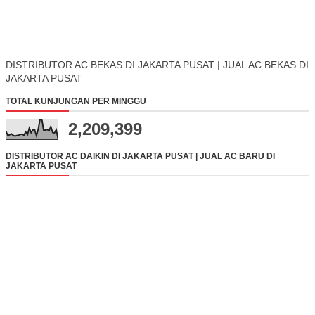
DISTRIBUTOR AC BEKAS DI JAKARTA PUSAT | JUAL AC BEKAS DI
JAKARTA PUSAT
TOTAL KUNJUNGAN PER MINGGU
2,209,399
DISTRIBUTOR AC DAIKIN DI JAKARTA PUSAT | JUAL AC BARU DI
JAKARTA PUSAT