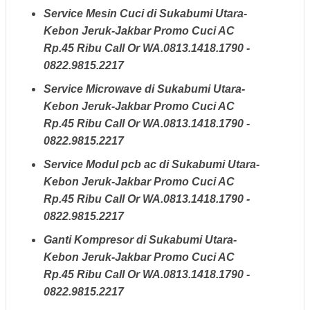
Service Mesin Cuci di Sukabumi Utara-
Kebon Jeruk-Jakbar Promo Cuci AC
Rp.45 Ribu Call Or WA.0813.1418.1790 -
0822.9815.2217
Service Microwave di Sukabumi Utara-
Kebon Jeruk-Jakbar Promo Cuci AC
Rp.45 Ribu Call Or WA.0813.1418.1790 -
0822.9815.2217
Service Modul pcb ac di Sukabumi Utara-
Kebon Jeruk-Jakbar Promo Cuci AC
Rp.45 Ribu Call Or WA.0813.1418.1790 -
0822.9815.2217
Ganti Kompresor di Sukabumi Utara-
Kebon Jeruk-Jakbar Promo Cuci AC
Rp.45 Ribu Call Or WA.0813.1418.1790 -
0822.9815.2217