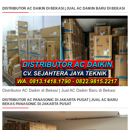
DISTRIBUTOR AC DAIKIN DI BEKASI | JUAL AC DAIKIN BARU DI BEKASI
Distributor AC Daikin di Bekasi | Jual AC Daikin Baru di Bekasi
DISTRIBUTOR AC PANASONIC DI JAKARTA PUSAT | JUAL AC BARU
BEKAS PANASONIC DI JAKARTA PUSAT