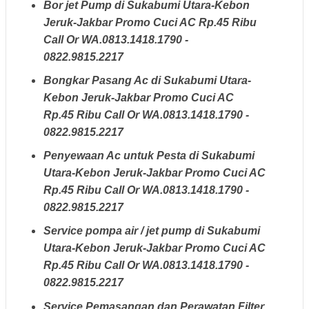
Bor jet Pump di Sukabumi Utara-Kebon
Jeruk-Jakbar Promo Cuci AC Rp.45 Ribu
Call Or WA.0813.1418.1790 -
0822.9815.2217
Bongkar Pasang Ac di Sukabumi Utara-
Kebon Jeruk-Jakbar Promo Cuci AC
Rp.45 Ribu Call Or WA.0813.1418.1790 -
0822.9815.2217
Penyewaan Ac untuk Pesta di Sukabumi
Utara-Kebon Jeruk-Jakbar Promo Cuci AC
Rp.45 Ribu Call Or WA.0813.1418.1790 -
0822.9815.2217
Service pompa air / jet pump di Sukabumi
Utara-Kebon Jeruk-Jakbar Promo Cuci AC
Rp.45 Ribu Call Or WA.0813.1418.1790 -
0822.9815.2217
Service Pemasangan dan Perawatan Filter