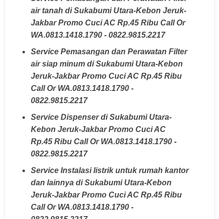
air tanah di Sukabumi Utara-Kebon Jeruk-
Jakbar Promo Cuci AC Rp.45 Ribu Call Or
WA.0813.1418.1790 - 0822.9815.2217
Service Pemasangan dan Perawatan Filter
air siap minum di Sukabumi Utara-Kebon
Jeruk-Jakbar Promo Cuci AC Rp.45 Ribu
Call Or WA.0813.1418.1790 -
0822.9815.2217
Service Dispenser di Sukabumi Utara-
Kebon Jeruk-Jakbar Promo Cuci AC
Rp.45 Ribu Call Or WA.0813.1418.1790 -
0822.9815.2217
Service Instalasi listrik untuk rumah kantor
dan lainnya di Sukabumi Utara-Kebon
Jeruk-Jakbar Promo Cuci AC Rp.45 Ribu
Call Or WA.0813.1418.1790 -