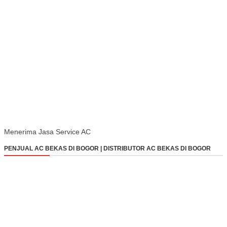
Menerima Jasa Service AC
PENJUAL AC BEKAS DI BOGOR | DISTRIBUTOR AC BEKAS DI BOGOR