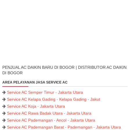
PENJUAL AC DAIKIN BARU DI BOGOR | DISTRIBUTOR AC DAIKIN
DI BOGOR
AREA PELAYANAN JASA SERVICE AC
Service AC Semper Timur - Jakarta Utara
Service AC Kelapa Gading - Kelapa Gading - Jakut
Service AC Koja - Jakarta Utara
Service AC Rawa Badak Utara - Jakarta Utara
Service AC Pademangan - Ancol - Jakarta Utara
Service AC Pademangan Barat - Pademangan - Jakarta Utara