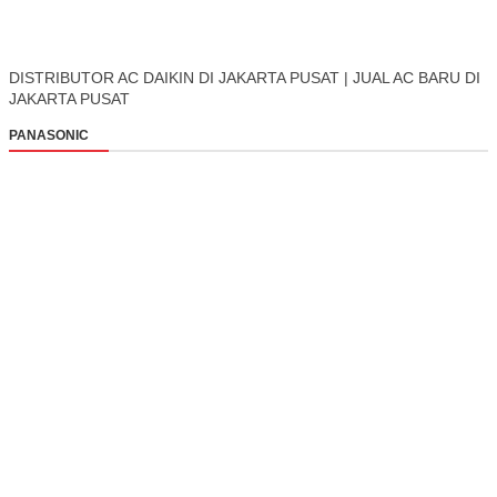
DISTRIBUTOR AC DAIKIN DI JAKARTA PUSAT | JUAL AC BARU DI
JAKARTA PUSAT
PANASONIC