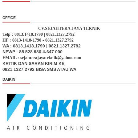
OFFICE
CV.SEJAHTERA JAYA TEKNIK
Telp : 0813.1418.1790 | 0821.1327.2792
HP : 0813-1418-1790 - 0821.1327.2792
WA : 0813.1418.1790 | 0821.1327.2792
NPWP : 85.528.986.4-647.000
EMAIL : sejahterajayateknik@yahoo.com
KRITIK DAN SARAN KIRIM KE
0821.1327.2792 BISA SMS ATAU WA
DAIKIN