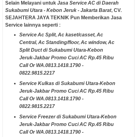
Selain Melayani untuk
Jasa Service AC di Daerah
Sukabumi Utara - Kebon Jeruk - Jakarta Barat
,
CV.
SEJAHTERA JAYA TEKNIK
Pun Memberikan Jasa
Service lainnya seperti :
Service Ac Split, Ac kaset/casset, Ac
Central, Ac Standing/floor, Ac window, Ac
Split Duct di Sukabumi Utara-Kebon
Jeruk-Jakbar Promo Cuci AC Rp.45 Ribu
Call Or WA.0813.1418.1790 -
0822.9815.2217
Service Kulkas di Sukabumi Utara-Kebon
Jeruk-Jakbar Promo Cuci AC Rp.45 Ribu
Call Or WA.0813.1418.1790 -
0822.9815.2217
Service Freezer di Sukabumi Utara-Kebon
Jeruk-Jakbar Promo Cuci AC Rp.45 Ribu
Call Or WA.0813.1418.1790 -