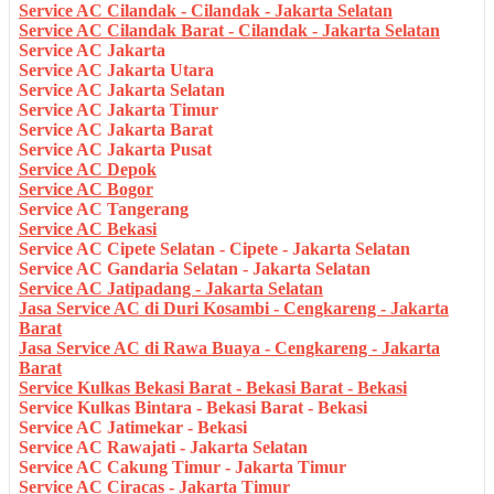
Service AC Cilandak - Cilandak - Jakarta Selatan
Service AC Cilandak Barat - Cilandak - Jakarta Selatan
Service AC Jakarta
Service AC Jakarta Utara
Service AC Jakarta Selatan
Service AC Jakarta Timur
Service AC Jakarta Barat
Service AC Jakarta Pusat
Service AC Depok
Service AC Bogor
Service AC Tangerang
Service AC Bekasi
Service AC Cipete Selatan - Cipete - Jakarta Selatan
Service AC Gandaria Selatan - Jakarta Selatan
Service AC Jatipadang - Jakarta Selatan
Jasa Service AC di Duri Kosambi - Cengkareng - Jakarta
Barat
Jasa Service AC di Rawa Buaya - Cengkareng - Jakarta
Barat
Service Kulkas Bekasi Barat - Bekasi Barat - Bekasi
Service Kulkas Bintara - Bekasi Barat - Bekasi
Service AC Jatimekar - Bekasi
Service AC Rawajati - Jakarta Selatan
Service AC Cakung Timur - Jakarta Timur
Service AC Ciracas - Jakarta Timur