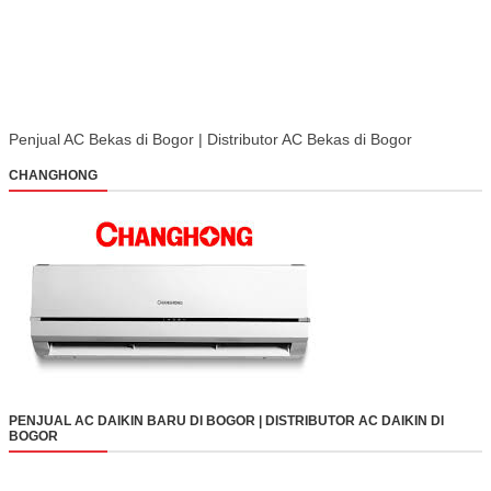
Penjual AC Bekas di Bogor | Distributor AC Bekas di Bogor
CHANGHONG
PENJUAL AC DAIKIN BARU DI BOGOR | DISTRIBUTOR AC DAIKIN DI
BOGOR