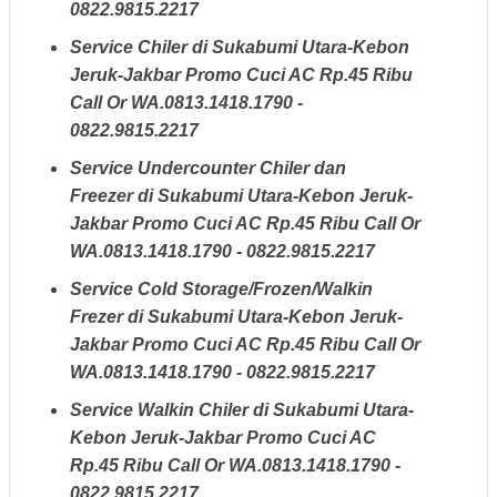
0822.9815.2217
Service Chiler di Sukabumi Utara-Kebon
Jeruk-Jakbar Promo Cuci AC Rp.45 Ribu
Call Or WA.0813.1418.1790 -
0822.9815.2217
Service Undercounter Chiler dan
Freezer di Sukabumi Utara-Kebon Jeruk-
Jakbar Promo Cuci AC Rp.45 Ribu Call Or
WA.0813.1418.1790 - 0822.9815.2217
Service Cold Storage/Frozen/Walkin
Frezer di Sukabumi Utara-Kebon Jeruk-
Jakbar Promo Cuci AC Rp.45 Ribu Call Or
WA.0813.1418.1790 - 0822.9815.2217
Service Walkin Chiler di Sukabumi Utara-
Kebon Jeruk-Jakbar Promo Cuci AC
Rp.45 Ribu Call Or WA.0813.1418.1790 -
0822.9815.2217