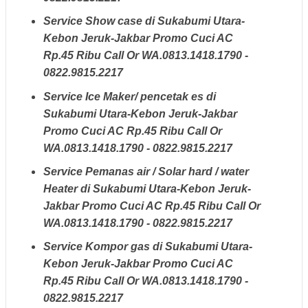
Service Show case di Sukabumi Utara-
Kebon Jeruk-Jakbar Promo Cuci AC
Rp.45 Ribu Call Or WA.0813.1418.1790 -
0822.9815.2217
Service Ice Maker/ pencetak es di
Sukabumi Utara-Kebon Jeruk-Jakbar
Promo Cuci AC Rp.45 Ribu Call Or
WA.0813.1418.1790 - 0822.9815.2217
Service Pemanas air / Solar hard / water
Heater di Sukabumi Utara-Kebon Jeruk-
Jakbar Promo Cuci AC Rp.45 Ribu Call Or
WA.0813.1418.1790 - 0822.9815.2217
Service Kompor gas di Sukabumi Utara-
Kebon Jeruk-Jakbar Promo Cuci AC
Rp.45 Ribu Call Or WA.0813.1418.1790 -
0822.9815.2217