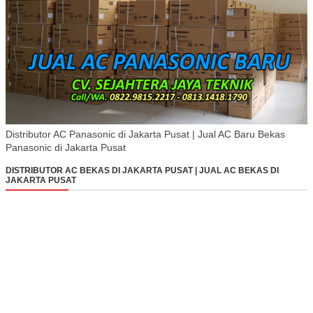
Distributor AC Panasonic di Jakarta Pusat | Jual AC Baru Bekas
Panasonic di Jakarta Pusat
DISTRIBUTOR AC BEKAS DI JAKARTA PUSAT | JUAL AC BEKAS DI
JAKARTA PUSAT