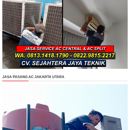
JASA PASANG AC JAKARTA UTARA