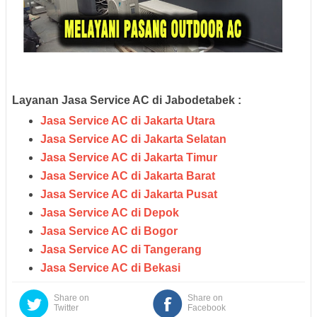
Layanan Jasa Service AC di Jabodetabek :
Jasa Service AC di Jakarta Utara
Jasa Service AC di Jakarta Selatan
Jasa Service AC di Jakarta Timur
Jasa Service AC di Jakarta Barat
Jasa Service AC di Jakarta Pusat
Jasa Service AC di Depok
Jasa Service AC di Bogor
Jasa Service AC di Tangerang
Jasa Service AC di Bekasi
Share on
Share on
Twitter
Facebook