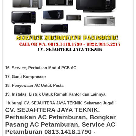
16. Service, Perbaikan Modul PCB AC
17. Ganti Kompressor
18. Penyewaan AC Untuk Pesta
19. Instalasi Listrik Untuk Rumah Kantor dan Lainnya
Hubungi CV. SEJAHTERA JAYA TEKNIK Sekarang Juga!!!
CV. SEJAHTERA JAYA TEKNIK,
Perbaikan AC Petamburan, Bongkar
Pasang AC Petamburan, Service AC
Petamburan
0813.1418.1790 -