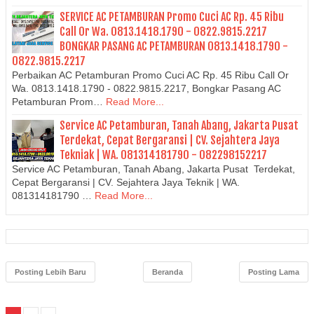
SERVICE AC PETAMBURAN Promo Cuci AC Rp. 45 Ribu
Call Or Wa. 0813.1418.1790 - 0822.9815.2217
BONGKAR PASANG AC PETAMBURAN 0813.1418.1790 -
0822.9815.2217
Perbaikan AC Petamburan Promo Cuci AC Rp. 45 Ribu Call Or
Wa. 0813.1418.1790 - 0822.9815.2217, Bongkar Pasang AC
Petamburan Prom…
Read More...
Service AC Petamburan, Tanah Abang, Jakarta Pusat
Terdekat, Cepat Bergaransi | CV. Sejahtera Jaya
Tekniak | WA. 081314181790 - 082298152217
Service AC Petamburan, Tanah Abang, Jakarta Pusat Terdekat,
Cepat Bergaransi | CV. Sejahtera Jaya Teknik | WA.
081314181790 …
Read More...
Posting Lebih Baru
Beranda
Posting Lama