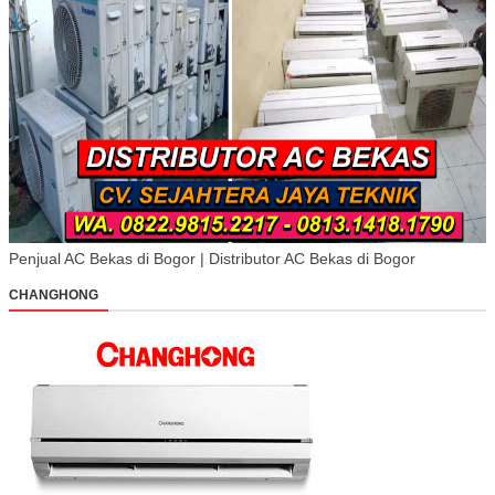
Penjual AC Bekas di Bogor | Distributor AC Bekas di Bogor
CHANGHONG