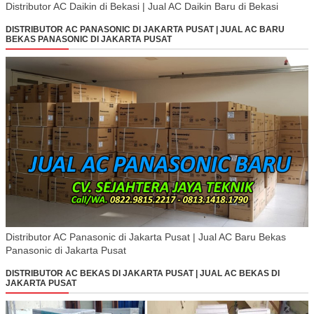
Distributor AC Daikin di Bekasi | Jual AC Daikin Baru di Bekasi
DISTRIBUTOR AC PANASONIC DI JAKARTA PUSAT | JUAL AC BARU
BEKAS PANASONIC DI JAKARTA PUSAT
Distributor AC Panasonic di Jakarta Pusat | Jual AC Baru Bekas
Panasonic di Jakarta Pusat
DISTRIBUTOR AC BEKAS DI JAKARTA PUSAT | JUAL AC BEKAS DI
JAKARTA PUSAT