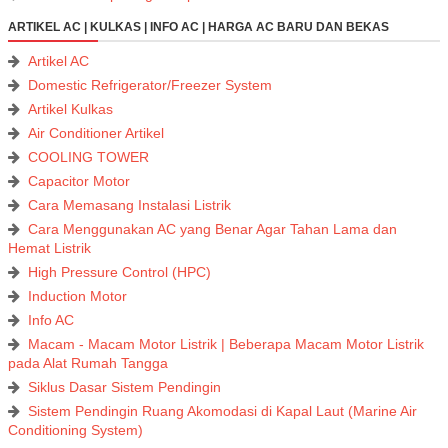
ARTIKEL AC | KULKAS | INFO AC | HARGA AC BARU DAN BEKAS
Artikel AC
Domestic Refrigerator/Freezer System
Artikel Kulkas
Air Conditioner Artikel
COOLING TOWER
Capacitor Motor
Cara Memasang Instalasi Listrik
Cara Menggunakan AC yang Benar Agar Tahan Lama dan
Hemat Listrik
High Pressure Control (HPC)
Induction Motor
Info AC
Macam - Macam Motor Listrik | Beberapa Macam Motor Listrik
pada Alat Rumah Tangga
Siklus Dasar Sistem Pendingin
Sistem Pendingin Ruang Akomodasi di Kapal Laut (Marine Air
Conditioning System)