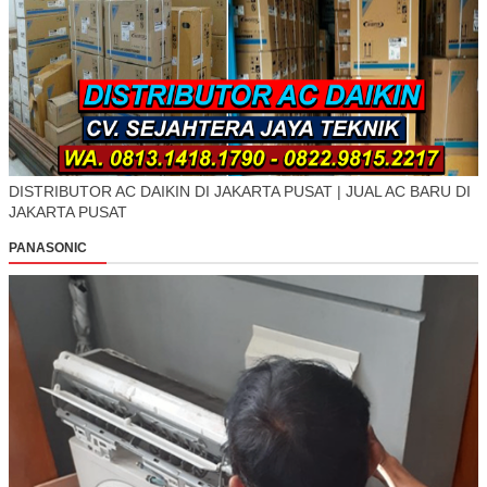
DISTRIBUTOR AC DAIKIN DI JAKARTA PUSAT | JUAL AC BARU DI
JAKARTA PUSAT
PANASONIC