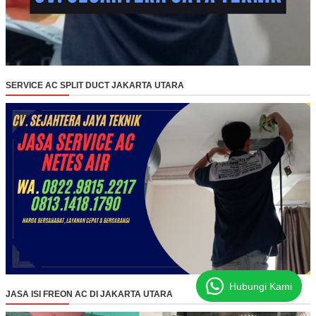
SERVICE AC SPLIT DUCT JAKARTA UTARA
Hubungi Kami
JASA ISI FREON AC DI JAKARTA UTARA