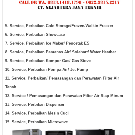
5. Service, Perbaikan Cold Storage/Frozen/Walkin Freezer
6. Service, Perbaikan Showcase
7. Service, Perbaikan Ice Maker/ Pencetak ES
8. Service, Perbaikan Pemanas Air/ Solahart/ Water Heather
9. Service, Perbaikan Kompor Gas/ Gas Stove
10. Service, Perbaikan Pompa Air/ Jet Pump
11. Service, Perbaikan/ Pemasangan dan Perawatan Filter Air
Tanah
12. Service / Pemasangan dan Perawatan Filter Air Siap Minum
13. Service, Perbikan Dispenser
14. Service, Perbaikan Mesin Cuci
15. Service, Perbaikan Microwave