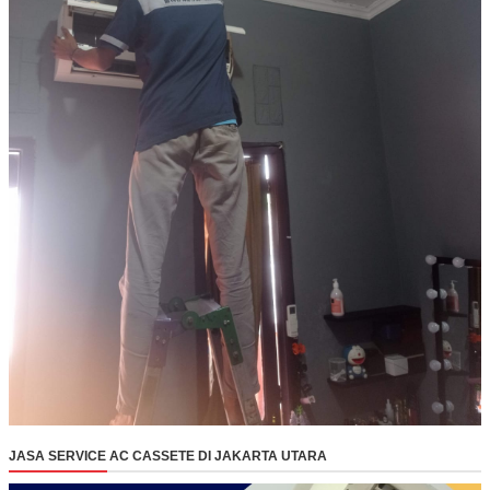
JASA SERVICE AC CASSETE DI JAKARTA UTARA