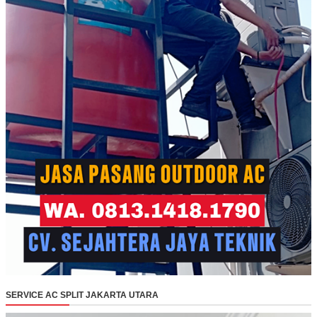
SERVICE AC SPLIT JAKARTA UTARA