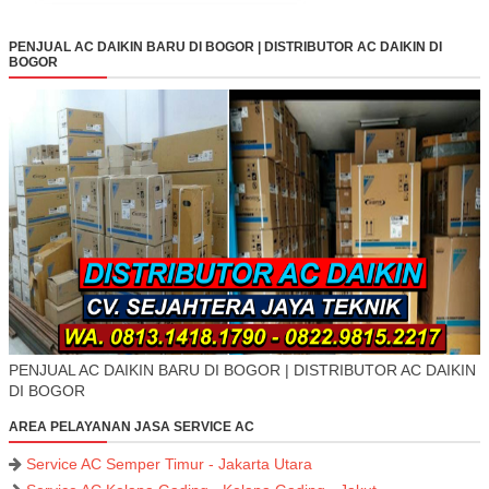
PENJUAL AC DAIKIN BARU DI BOGOR | DISTRIBUTOR AC DAIKIN DI
BOGOR
PENJUAL AC DAIKIN BARU DI BOGOR | DISTRIBUTOR AC DAIKIN
DI BOGOR
AREA PELAYANAN JASA SERVICE AC
Service AC Semper Timur - Jakarta Utara