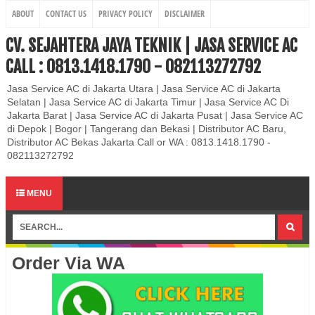
ABOUT
CONTACT US
PRIVACY POLICY
DISCLAIMER
CV. SEJAHTERA JAYA TEKNIK | JASA SERVICE AC
CALL : 0813.1418.1790 - 082113272792
Jasa Service AC di Jakarta Utara | Jasa Service AC di Jakarta
Selatan | Jasa Service AC di Jakarta Timur | Jasa Service AC Di
Jakarta Barat | Jasa Service AC di Jakarta Pusat | Jasa Service AC
di Depok | Bogor | Tangerang dan Bekasi | Distributor AC Baru,
Distributor AC Bekas Jakarta Call or WA : 0813.1418.1790 -
082113272792
MENU
Order Via WA