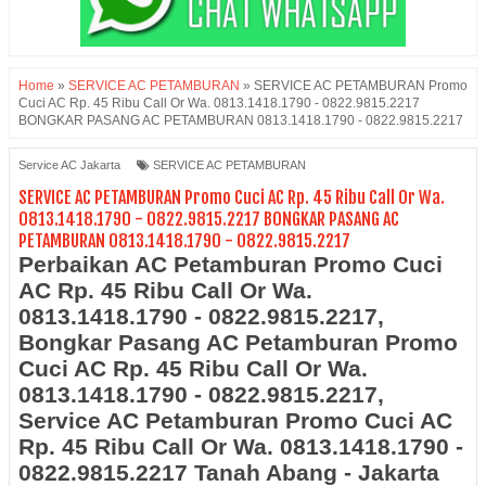
Home
»
SERVICE AC PETAMBURAN
»
SERVICE AC PETAMBURAN Promo
Cuci AC Rp. 45 Ribu Call Or Wa. 0813.1418.1790 - 0822.9815.2217
BONGKAR PASANG AC PETAMBURAN 0813.1418.1790 - 0822.9815.2217
Service AC Jakarta
SERVICE AC PETAMBURAN
SERVICE AC PETAMBURAN Promo Cuci AC Rp. 45 Ribu Call Or Wa.
0813.1418.1790 - 0822.9815.2217 BONGKAR PASANG AC
PETAMBURAN 0813.1418.1790 - 0822.9815.2217
Perbaikan AC Petamburan
Promo Cuci
AC Rp. 45 Ribu Call Or Wa.
0813.1418.1790 - 0822.9815.2217
,
Bongkar Pasang AC Petamburan
Promo
Cuci AC Rp. 45 Ribu Call Or Wa.
0813.1418.1790 - 0822.9815.2217
,
Service AC Petamburan
Promo Cuci AC
Rp. 45 Ribu Call Or Wa. 0813.1418.1790 -
0822.9815.2217 Tanah Abang - Jakarta