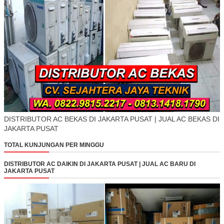
DISTRIBUTOR AC BEKAS DI JAKARTA PUSAT | JUAL AC BEKAS DI
JAKARTA PUSAT
TOTAL KUNJUNGAN PER MINGGU
DISTRIBUTOR AC DAIKIN DI JAKARTA PUSAT | JUAL AC BARU DI
JAKARTA PUSAT