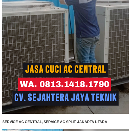
SERVICE AC CENTRAL, SERVICE AC SPLIT, JAKARTA UTARA