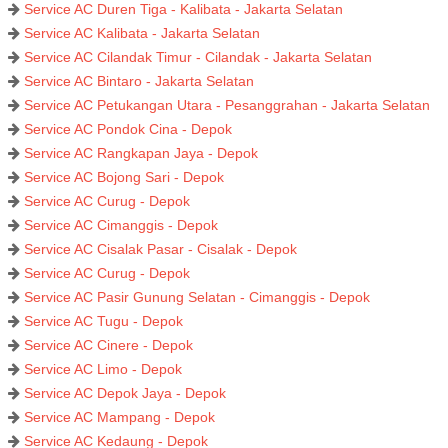
Service AC Duren Tiga - Kalibata - Jakarta Selatan
Service AC Kalibata - Jakarta Selatan
Service AC Cilandak Timur - Cilandak - Jakarta Selatan
Service AC Bintaro - Jakarta Selatan
Service AC Petukangan Utara - Pesanggrahan - Jakarta Selatan
Service AC Pondok Cina - Depok
Service AC Rangkapan Jaya - Depok
Service AC Bojong Sari - Depok
Service AC Curug - Depok
Service AC Cimanggis - Depok
Service AC Cisalak Pasar - Cisalak - Depok
Service AC Curug - Depok
Service AC Pasir Gunung Selatan - Cimanggis - Depok
Service AC Tugu - Depok
Service AC Cinere - Depok
Service AC Limo - Depok
Service AC Depok Jaya - Depok
Service AC Mampang - Depok
Service AC Kedaung - Depok