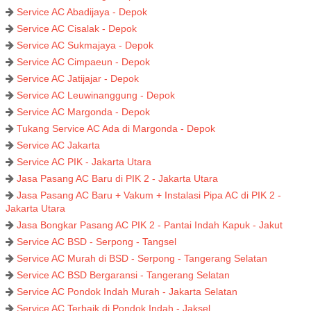
Service AC Abadijaya - Depok
Service AC Cisalak - Depok
Service AC Sukmajaya - Depok
Service AC Cimpaeun - Depok
Service AC Jatijajar - Depok
Service AC Leuwinanggung - Depok
Service AC Margonda - Depok
Tukang Service AC Ada di Margonda - Depok
Service AC Jakarta
Service AC PIK - Jakarta Utara
Jasa Pasang AC Baru di PIK 2 - Jakarta Utara
Jasa Pasang AC Baru + Vakum + Instalasi Pipa AC di PIK 2 -
Jakarta Utara
Jasa Bongkar Pasang AC PIK 2 - Pantai Indah Kapuk - Jakut
Service AC BSD - Serpong - Tangsel
Service AC Murah di BSD - Serpong - Tangerang Selatan
Service AC BSD Bergaransi - Tangerang Selatan
Service AC Pondok Indah Murah - Jakarta Selatan
Service AC Terbaik di Pondok Indah - Jaksel