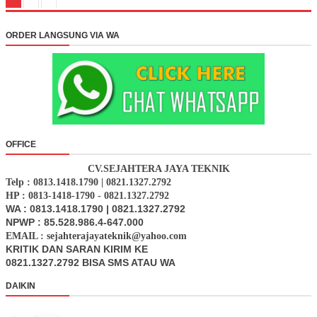
ORDER LANGSUNG VIA WA
OFFICE
CV.SEJAHTERA JAYA TEKNIK
Telp : 0813.1418.1790 | 0821.1327.2792
HP : 0813-1418-1790 - 0821.1327.2792
WA : 0813.1418.1790 | 0821.1327.2792
NPWP : 85.528.986.4-647.000
EMAIL : sejahterajayateknik@yahoo.com
KRITIK DAN SARAN KIRIM KE
0821.1327.2792 BISA SMS ATAU WA
DAIKIN