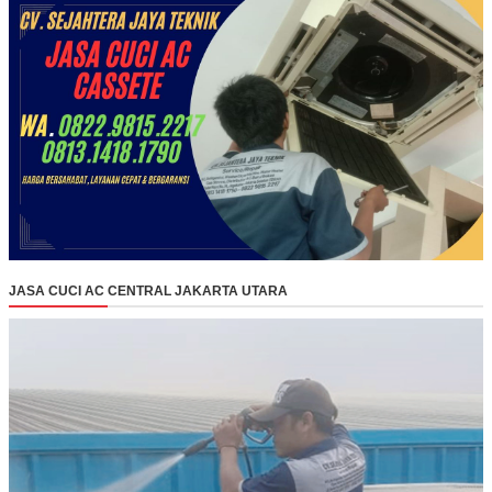
JASA CUCI AC CENTRAL JAKARTA UTARA