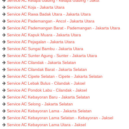
Service AC Kelapa Gading - Kelapa Gading - Jakut
Service AC Koja - Jakarta Utara
Service AC Rawa Badak Utara - Jakarta Utara
Service AC Pademangan - Ancol - Jakarta Utara
Service AC Pademangan Barat - Pademangan - Jakarta Utara
Service AC Kapuk Muara - Jakarta Utara
Service AC Pejagalan - Jakarta Utara
Service AC Sungai Bambu - Jakarta Utara
Service AC Sunter Agung - Sunter - Jakarta Utara
Service AC Cilandak - Jakarta Selatan
Service AC Cilandak Barat - Jakarta Selatan
Service AC Cipete Selatan - Cipete - Jakarta Selatan
Service AC Lebak Bulus - Cilandak - Jaksel
Service AC Pondok Labu - Cilandak - Jaksel
Service AC Kebayoran Baru - Jakarta Selatan
Service AC Selong - Jakarta Selatan
Service AC Kebayoran Lama - Jakarta Selatan
Service AC Kebayoran Lama Selatan - Kebayoran - Jaksel
Service AC Kebayoran Lama Utara - Jaksel