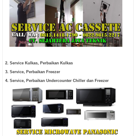
2. Service Kulkas, Perbaikan Kulkas
3. Service, Perbaikan Freezer
4. Service, Perbaikan Undercounter Chiller dan Freezer