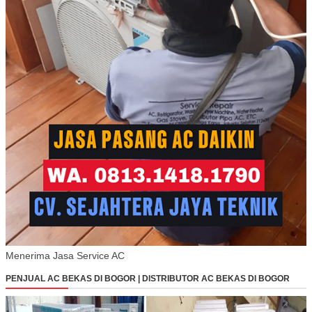
Menerima Jasa Service AC
PENJUAL AC BEKAS DI BOGOR | DISTRIBUTOR AC BEKAS DI BOGOR