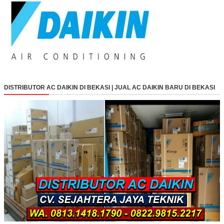
DISTRIBUTOR AC DAIKIN DI BEKASI | JUAL AC DAIKIN BARU DI BEKASI