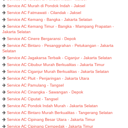
Service AC Murah di Pondok Indah - Jaksel
Service AC Fatmawati - Cilandak - Jaksel
Service AC Kemang - Bangka - Jakarta Selatan
Service AC Kemang Timur - Bangka - Mampang Prapatan -
Jakarta Selatan
Service AC Cinere Bergaransi - Depok
Service AC Bintaro - Pesanggrahan - Petukangan - Jakarta
Selatan
Service AC Jagakarsa Terbaik - Ciganjur - Jakarta Selatan
Service AC Cibubur Murah Berkualitas - Jakarta Timur
Service AC Ciganjur Murah Berkualitas - Jakarta Selatan
Service AC Pluit - Penjaringan - Jakarta Utara
Service AC Pamulang - Tangsel
Service AC Cinangka - Sawangan - Depok
Service AC Ciputat - Tangsel
Service AC Pondok Indah Murah - Jakarta Selatan
Service AC Bintaro Murah Berkualitas - Tangerang Selatan
Service AC Cipinang Besar Utara - Jakarta Timur
Service AC Cipinang Cempedak - Jakarta Timur