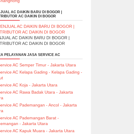
JUAL AC DAIKIN BARU DI BOGOR |
TRIBUTOR AC DAIKIN DI BOGOR
JUAL AC DAIKIN BARU DI BOGOR |
STRIBUTOR AC DAIKIN DI BOGOR
A PELAYANAN JASA SERVICE AC
ervice AC Semper Timur - Jakarta Utara
ervice AC Kelapa Gading - Kelapa Gading -
ut
ervice AC Koja - Jakarta Utara
ervice AC Rawa Badak Utara - Jakarta
ra
ervice AC Pademangan - Ancol - Jakarta
ra
ervice AC Pademangan Barat -
emangan - Jakarta Utara
ervice AC Kapuk Muara - Jakarta Utara