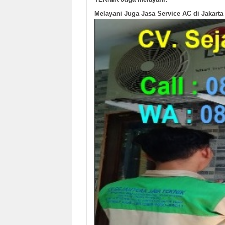
Melayani Juga Jasa Service AC di Jakarta