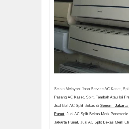
Selain Melayani Jasa Service AC Kaset, Spli
Pasang AC Kaset, Split, Tambah Atau Isi Fr
Jual Beli AC Split Bekas di
Senen - Jakarta
Pusat
, Jual AC Split Bekas Merk Panasonic
Jakarta Pusat
, Jual AC Split Bekas Merk C