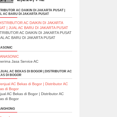
TRIBUTOR AC DAIKIN DI JAKARTA PUSAT |
L AC BARU DI JAKARTA PUSAT
TRIBUTOR AC DAIKIN DI JAKARTA PUSAT
UAL AC BARU DI JAKARTA PUSAT
ASONIC
erima Jasa Service AC
JUAL AC BEKAS DI BOGOR | DISTRIBUTOR AC
AS DI BOGOR
jual AC Bekas di Bogor | Distributor AC
as di Bogor
ANGHONG