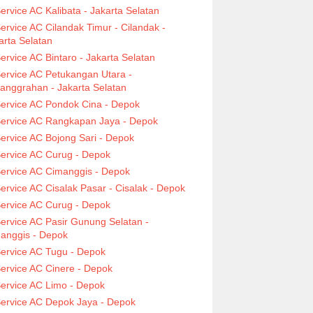
ervice AC Kalibata - Jakarta Selatan
ervice AC Cilandak Timur - Cilandak -
arta Selatan
ervice AC Bintaro - Jakarta Selatan
ervice AC Petukangan Utara -
anggrahan - Jakarta Selatan
ervice AC Pondok Cina - Depok
ervice AC Rangkapan Jaya - Depok
ervice AC Bojong Sari - Depok
ervice AC Curug - Depok
ervice AC Cimanggis - Depok
ervice AC Cisalak Pasar - Cisalak - Depok
ervice AC Curug - Depok
ervice AC Pasir Gunung Selatan -
anggis - Depok
ervice AC Tugu - Depok
ervice AC Cinere - Depok
ervice AC Limo - Depok
ervice AC Depok Jaya - Depok