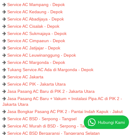
Service AC Mampang - Depok
Service AC Kedaung - Depok
Service AC Abadijaya - Depok
Service AC Cisalak - Depok
Service AC Sukmajaya - Depok
Service AC Cimpaeun - Depok
Service AC Jatijajar - Depok
Service AC Leuwinanggung - Depok
Service AC Margonda - Depok
Tukang Service AC Ada di Margonda - Depok
Service AC Jakarta
Service AC PIK - Jakarta Utara
Jasa Pasang AC Baru di PIK 2 - Jakarta Utara
Jasa Pasang AC Baru + Vakum + Instalasi Pipa AC di PIK 2 -
Jakarta Utara
Jasa Bongkar Pasang AC PIK 2 - Pantai Indah Kapuk - Jakut
Service AC BSD - Serpong - Tangsel
Hubungi Kami
Service AC Murah di BSD - Serpong - Tangerang Selatan
Service AC BSD Bergaransi - Tangerang Selatan