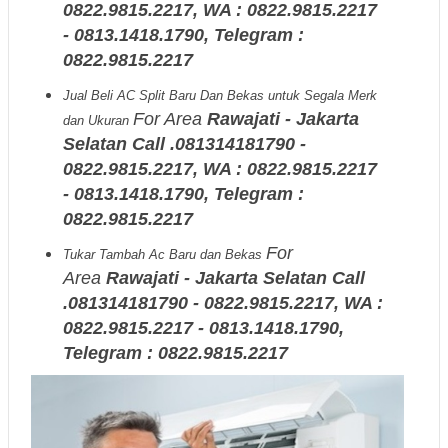
0822.9815.2217, WA : 0822.9815.2217
- 0813.1418.1790, Telegram :
0822.9815.2217
Jual Beli AC Split Baru Dan Bekas untuk Segala Merk
For Area
Rawajati - Jakarta
dan Ukuran
Selatan Call .081314181790 -
0822.9815.2217, WA : 0822.9815.2217
- 0813.1418.1790, Telegram :
0822.9815.2217
For
Tukar Tambah Ac Baru dan Bekas
Area
Rawajati - Jakarta Selatan Call
.081314181790 - 0822.9815.2217, WA :
0822.9815.2217 - 0813.1418.1790,
Telegram : 0822.9815.2217