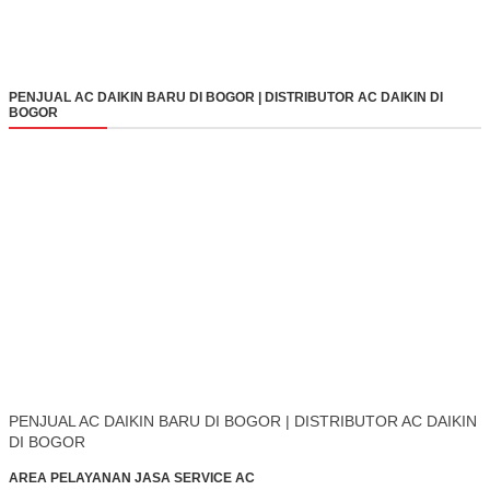
PENJUAL AC DAIKIN BARU DI BOGOR | DISTRIBUTOR AC DAIKIN DI
BOGOR
PENJUAL AC DAIKIN BARU DI BOGOR | DISTRIBUTOR AC DAIKIN
DI BOGOR
AREA PELAYANAN JASA SERVICE AC