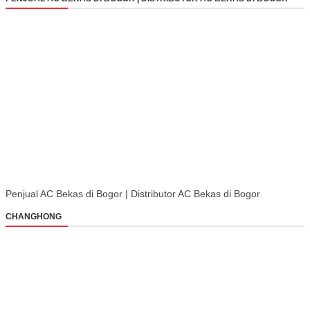
Penjual AC Bekas di Bogor | Distributor AC Bekas di Bogor
CHANGHONG