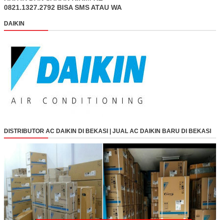
0821.1327.2792 BISA SMS ATAU WA
DAIKIN
DISTRIBUTOR AC DAIKIN DI BEKASI | JUAL AC DAIKIN BARU DI BEKASI