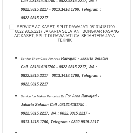
Call .081314181790 - 0822.9815.2217, WA :
0822.9815.2217 - 0813.1418.1790, Telegram :
0822.9815.2217
Rawajati - Jakarta Selatan
Service Show Case
For Area
Call .081314181790 - 0822.9815.2217, WA :
0822.9815.2217 - 0813.1418.1790, Telegram :
0822.9815.2217
For Area
Rawajati -
Service Ice Maker/ Pencetak Es
Jakarta Selatan Call .081314181790 -
0822.9815.2217, WA : 0822.9815.2217 -
0813.1418.1790, Telegram : 0822.9815.2217