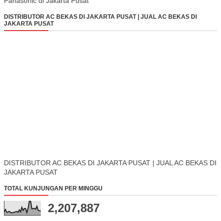
Panasonic di Jakarta Pusat
DISTRIBUTOR AC BEKAS DI JAKARTA PUSAT | JUAL AC BEKAS DI
JAKARTA PUSAT
DISTRIBUTOR AC BEKAS DI JAKARTA PUSAT | JUAL AC BEKAS DI
JAKARTA PUSAT
TOTAL KUNJUNGAN PER MINGGU
2,207,887