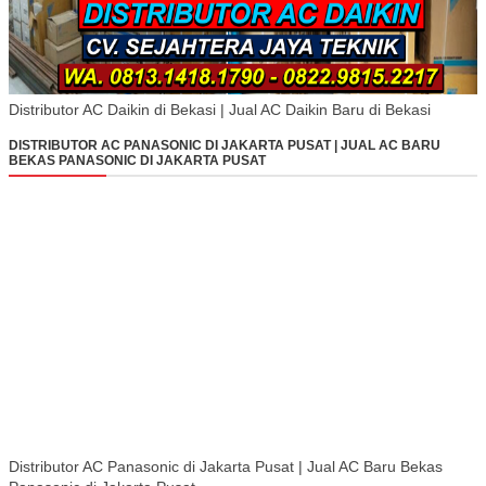
Distributor AC Daikin di Bekasi | Jual AC Daikin Baru di Bekasi
DISTRIBUTOR AC PANASONIC DI JAKARTA PUSAT | JUAL AC BARU
BEKAS PANASONIC DI JAKARTA PUSAT
Distributor AC Panasonic di Jakarta Pusat | Jual AC Baru Bekas