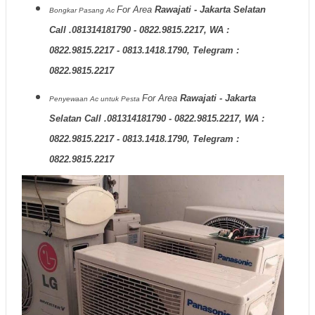
For Area
Rawajati - Jakarta Selatan
Bongkar Pasang Ac
Call .081314181790 - 0822.9815.2217, WA :
0822.9815.2217 - 0813.1418.1790, Telegram :
0822.9815.2217
For Area
Rawajati - Jakarta
Penyewaan Ac untuk Pesta
Selatan Call .081314181790 - 0822.9815.2217, WA :
0822.9815.2217 - 0813.1418.1790, Telegram :
0822.9815.2217