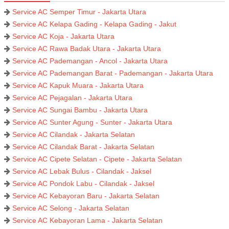
Service AC Semper Timur - Jakarta Utara
Service AC Kelapa Gading - Kelapa Gading - Jakut
Service AC Koja - Jakarta Utara
Service AC Rawa Badak Utara - Jakarta Utara
Service AC Pademangan - Ancol - Jakarta Utara
Service AC Pademangan Barat - Pademangan - Jakarta Utara
Service AC Kapuk Muara - Jakarta Utara
Service AC Pejagalan - Jakarta Utara
Service AC Sungai Bambu - Jakarta Utara
Service AC Sunter Agung - Sunter - Jakarta Utara
Service AC Cilandak - Jakarta Selatan
Service AC Cilandak Barat - Jakarta Selatan
Service AC Cipete Selatan - Cipete - Jakarta Selatan
Service AC Lebak Bulus - Cilandak - Jaksel
Service AC Pondok Labu - Cilandak - Jaksel
Service AC Kebayoran Baru - Jakarta Selatan
Service AC Selong - Jakarta Selatan
Service AC Kebayoran Lama - Jakarta Selatan