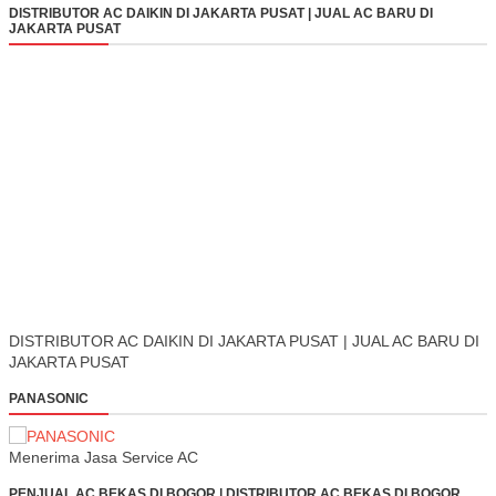
DISTRIBUTOR AC DAIKIN DI JAKARTA PUSAT | JUAL AC BARU DI
JAKARTA PUSAT
DISTRIBUTOR AC DAIKIN DI JAKARTA PUSAT | JUAL AC BARU DI
JAKARTA PUSAT
PANASONIC
Menerima Jasa Service AC
PENJUAL AC BEKAS DI BOGOR | DISTRIBUTOR AC BEKAS DI BOGOR