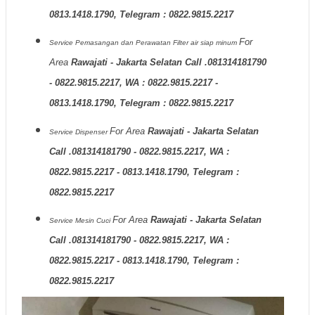
0813.1418.1790, Telegram : 0822.9815.2217
For
Service Pemasangan dan Perawatan Filter air siap minum
Area
Rawajati - Jakarta Selatan Call .081314181790
- 0822.9815.2217, WA : 0822.9815.2217 -
0813.1418.1790, Telegram : 0822.9815.2217
For Area
Rawajati - Jakarta Selatan
Service Dispenser
Call .081314181790 - 0822.9815.2217, WA :
0822.9815.2217 - 0813.1418.1790, Telegram :
0822.9815.2217
For Area
Rawajati - Jakarta Selatan
Service Mesin Cuci
Call .081314181790 - 0822.9815.2217, WA :
0822.9815.2217 - 0813.1418.1790, Telegram :
0822.9815.2217