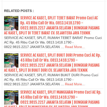
RELATED POSTS :
SERVICE AC KASET, SPLIT TEBET BARAT Promo Cuci AC
Rp. 45 Ribu Call Or Wa. 0813.1418.1790 -
0822.9815.2217 JAKARTA SELATAN | BONGKAR PASANG
AC KASET, SPLIT DI TEBET BARAT CV. SEJAHTERA JAYA TEKNIK
SERVICE AC KASET, SPLIT, RUMAH TEBET BARAT Promo Cuci
AC Rp. 45 Ribu Call Or Wa. 0813.1418.1790 -
0822.9815.2217 JAKARTA SELATAN …
Read More...
SERVICE AC KASET, SPLIT BUKIT DURI Promo Cuci AC Rp.
45 Ribu Call Or Wa. 0813.1418.1790 -
0822.9815.2217 JAKARTA SELATAN | BONGKAR PASANG
AC KASET, SPLIT DI BUKIT DURI CV. SEJAHTERA JAYA TEKNIK
SERVICE AC KASET, SPLIT, RUMAH BUKIT DURI Promo Cuci
AC Rp. 45 Ribu Call Or Wa. 0813.1418.1790 -
0822.9815.2217 JAKARTA SELATAN …
Read More...
SERVICE AC KASET, SPLIT MANGGARAI Promo Cuci AC Rp.
45 Ribu Call Or Wa. 0813.1418.1790 -
0822.9815.2217 JAKARTA SELATAN | BONGKAR PASANG