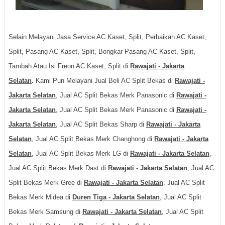
Selain Melayani Jasa Service AC Kaset, Split, Perbaikan AC Kaset,
Split, Pasang AC Kaset, Split, Bongkar Pasang AC Kaset, Split,
Tambah Atau Isi Freon AC Kaset, Split di
Rawajati - Jakarta
Selatan
.
Kami Pun Melayani Jual Beli AC Split Bekas di
Rawajati -
Jakarta Selatan
, Jual AC Split Bekas Merk Panasonic di
Rawajati -
Jakarta Selatan
, Jual AC Split Bekas Merk Panasonic di
Rawajati -
Jakarta Selatan
, Jual AC Split Bekas Sharp di
Rawajati - Jakarta
Selatan
, Jual AC Split Bekas Merk Changhong di
Rawajati - Jakarta
Selatan
, Jual AC Split Bekas Merk LG di
Rawajati - Jakarta Selatan
,
Jual AC Split Bekas Merk Dast di
Rawajati - Jakarta Selatan
, Jual AC
Split Bekas Merk Gree di
Rawajati - Jakarta Selatan
, Jual AC Split
Bekas Merk Midea di
Duren Tiga - Jakarta Selatan
, Jual AC Split
Bekas Merk Samsung di
Rawajati - Jakarta Selatan
, Jual AC Split