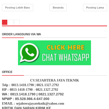
Posting Lebih Baru
Beranda
Posting Lama
ORDER LANGSUNG VIA WA
OFFICE
CV.SEJAHTERA JAYA TEKNIK
Telp : 0813.1418.1790 | 0821.1327.2792
HP : 0813-1418-1790 - 0821.1327.2792
WA : 0813.1418.1790 | 0821.1327.2792
NPWP : 85.528.986.4-647.000
EMAIL : sejahterajayateknik@yahoo.com
KRITIK DAN SARAN KIRIM KE