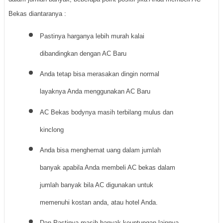
Bekas diantaranya :
Pastinya harganya lebih murah kalai
dibandingkan dengan AC Baru
Anda tetap bisa merasakan dingin normal
layaknya Anda menggunakan AC Baru
AC Bekas bodynya masih terbilang mulus dan
kinclong
Anda bisa menghemat uang dalam jumlah
banyak apabila Anda membeli AC bekas dalam
jumlah banyak bila AC digunakan untuk
memenuhi kostan anda, atau hotel Anda.
Dan Pastinya masih banyak keuntungan lainnya