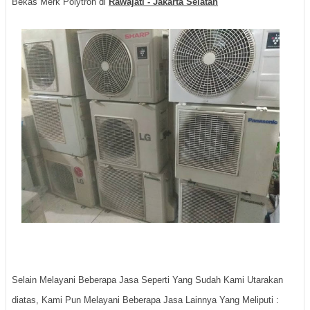
Bekas Merk Polytron di
Rawajati - Jakarta Selatan
Selain Melayani Beberapa Jasa Seperti Yang Sudah Kami Utarakan
diatas, Kami Pun Melayani Beberapa Jasa Lainnya Yang Meliputi :