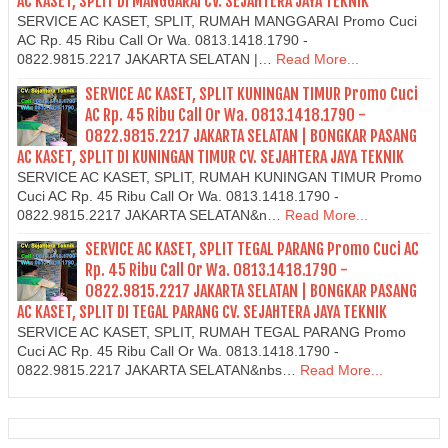
AC KASET, SPLIT DI MANGGARAI CV. SEJAHTERA JAYA TEKNIK
SERVICE AC KASET, SPLIT, RUMAH MANGGARAI Promo Cuci
AC Rp. 45 Ribu Call Or Wa. 0813.1418.1790 -
0822.9815.2217 JAKARTA SELATAN |…
Read More...
SERVICE AC KASET, SPLIT KUNINGAN TIMUR Promo Cuci
AC Rp. 45 Ribu Call Or Wa. 0813.1418.1790 -
0822.9815.2217 JAKARTA SELATAN | BONGKAR PASANG
AC KASET, SPLIT DI KUNINGAN TIMUR CV. SEJAHTERA JAYA TEKNIK
SERVICE AC KASET, SPLIT, RUMAH KUNINGAN TIMUR Promo
Cuci AC Rp. 45 Ribu Call Or Wa. 0813.1418.1790 -
0822.9815.2217 JAKARTA SELATAN&n…
Read More...
SERVICE AC KASET, SPLIT TEGAL PARANG Promo Cuci AC
Rp. 45 Ribu Call Or Wa. 0813.1418.1790 -
0822.9815.2217 JAKARTA SELATAN | BONGKAR PASANG
AC KASET, SPLIT DI TEGAL PARANG CV. SEJAHTERA JAYA TEKNIK
SERVICE AC KASET, SPLIT, RUMAH TEGAL PARANG Promo
Cuci AC Rp. 45 Ribu Call Or Wa. 0813.1418.1790 -
0822.9815.2217 JAKARTA SELATAN&nbs…
Read More...