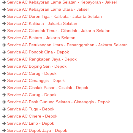
Service AC Kebayoran Lama Selatan - Kebayoran - Jaksel
Service AC Kebayoran Lama Utara - Jaksel
Service AC Duren Tiga - Kalibata - Jakarta Selatan
Service AC Kalibata - Jakarta Selatan
Service AC Cilandak Timur - Cilandak - Jakarta Selatan
Service AC Bintaro - Jakarta Selatan
Service AC Petukangan Utara - Pesanggrahan - Jakarta Selatan
Service AC Pondok Cina - Depok
Service AC Rangkapan Jaya - Depok
Service AC Bojong Sari - Depok
Service AC Curug - Depok
Service AC Cimanggis - Depok
Service AC Cisalak Pasar - Cisalak - Depok
Service AC Curug - Depok
Service AC Pasir Gunung Selatan - Cimanggis - Depok
Service AC Tugu - Depok
Service AC Cinere - Depok
Service AC Limo - Depok
Service AC Depok Jaya - Depok