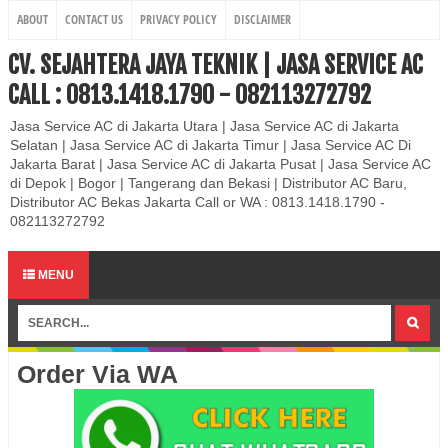
ABOUT
CONTACT US
PRIVACY POLICY
DISCLAIMER
CV. SEJAHTERA JAYA TEKNIK | JASA SERVICE AC
CALL : 0813.1418.1790 - 082113272792
Jasa Service AC di Jakarta Utara | Jasa Service AC di Jakarta
Selatan | Jasa Service AC di Jakarta Timur | Jasa Service AC Di
Jakarta Barat | Jasa Service AC di Jakarta Pusat | Jasa Service AC
di Depok | Bogor | Tangerang dan Bekasi | Distributor AC Baru,
Distributor AC Bekas Jakarta Call or WA : 0813.1418.1790 -
082113272792
MENU
Order Via WA