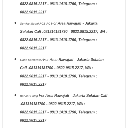
0822.9815.2217 - 0813.1418.1790, Telegram :
0822.9815.2217
For Area
Rawajati - Jakarta
Service Modul PCB AC
Selatan Call .081314181790 - 0822.9815.2217, WA :
0822.9815.2217 - 0813.1418.1790, Telegram :
0822.9815.2217
For Area
Rawajati - Jakarta Selatan
Ganti Kompresor
Call .081314181790 - 0822.9815.2217, WA :
0822.9815.2217 - 0813.1418.1790, Telegram :
0822.9815.2217
For Area
Rawajati - Jakarta Selatan Call
Bor Jet Pump
.081314181790 - 0822.9815.2217, WA :
0822.9815.2217 - 0813.1418.1790, Telegram :
0822.9815.2217