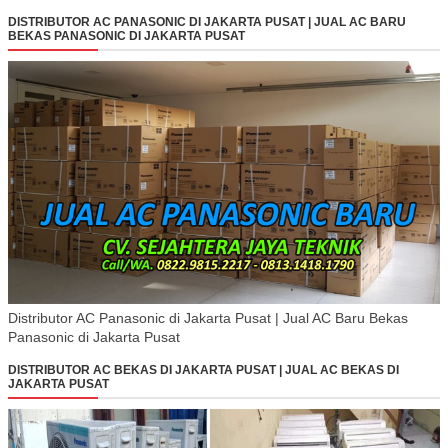
DISTRIBUTOR AC PANASONIC DI JAKARTA PUSAT | JUAL AC BARU
BEKAS PANASONIC DI JAKARTA PUSAT
Distributor AC Panasonic di Jakarta Pusat | Jual AC Baru Bekas
Panasonic di Jakarta Pusat
DISTRIBUTOR AC BEKAS DI JAKARTA PUSAT | JUAL AC BEKAS DI
JAKARTA PUSAT