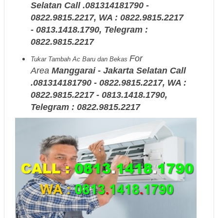
Selatan Call .081314181790 -
0822.9815.2217, WA : 0822.9815.2217
- 0813.1418.1790, Telegram :
0822.9815.2217
For
Tukar Tambah Ac Baru dan Bekas
Area
Manggarai - Jakarta Selatan Call
.081314181790 - 0822.9815.2217, WA :
0822.9815.2217 - 0813.1418.1790,
Telegram : 0822.9815.2217