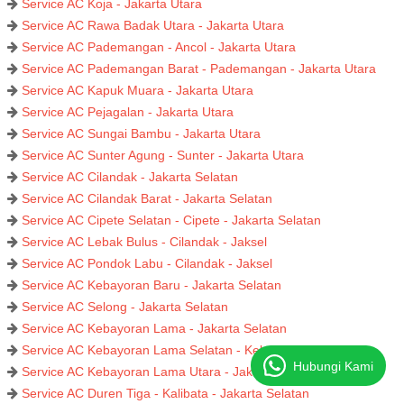
Service AC Koja - Jakarta Utara
Service AC Rawa Badak Utara - Jakarta Utara
Service AC Pademangan - Ancol - Jakarta Utara
Service AC Pademangan Barat - Pademangan - Jakarta Utara
Service AC Kapuk Muara - Jakarta Utara
Service AC Pejagalan - Jakarta Utara
Service AC Sungai Bambu - Jakarta Utara
Service AC Sunter Agung - Sunter - Jakarta Utara
Service AC Cilandak - Jakarta Selatan
Service AC Cilandak Barat - Jakarta Selatan
Service AC Cipete Selatan - Cipete - Jakarta Selatan
Service AC Lebak Bulus - Cilandak - Jaksel
Service AC Pondok Labu - Cilandak - Jaksel
Service AC Kebayoran Baru - Jakarta Selatan
Service AC Selong - Jakarta Selatan
Service AC Kebayoran Lama - Jakarta Selatan
Service AC Kebayoran Lama Selatan - Kebayoran - Jaksel
Hubungi Kami
Service AC Kebayoran Lama Utara - Jaksel
Service AC Duren Tiga - Kalibata - Jakarta Selatan