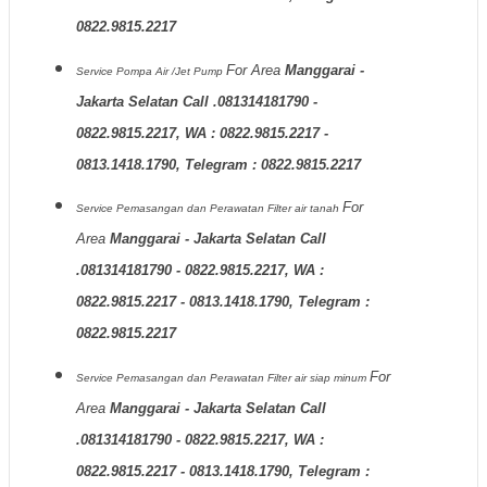
0822.9815.2217
For Area
Manggarai -
Service Pompa Air /Jet Pump
Jakarta Selatan Call .081314181790 -
0822.9815.2217, WA : 0822.9815.2217 -
0813.1418.1790, Telegram : 0822.9815.2217
For
Service Pemasangan dan Perawatan Filter air tanah
Area
Manggarai - Jakarta Selatan Call
.081314181790 - 0822.9815.2217, WA :
0822.9815.2217 - 0813.1418.1790, Telegram :
0822.9815.2217
For
Service Pemasangan dan Perawatan Filter air siap minum
Area
Manggarai - Jakarta Selatan Call
.081314181790 - 0822.9815.2217, WA :
0822.9815.2217 - 0813.1418.1790, Telegram :