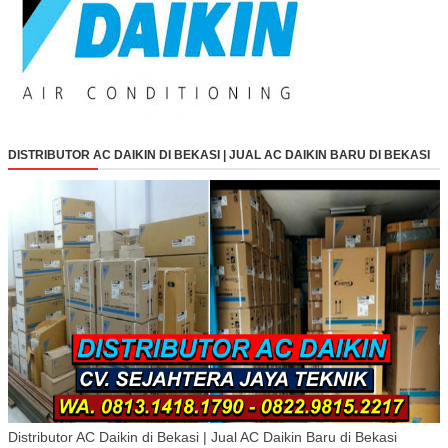
DISTRIBUTOR AC DAIKIN DI BEKASI | JUAL AC DAIKIN BARU DI BEKASI
Distributor AC Daikin di Bekasi | Jual AC Daikin Baru di Bekasi