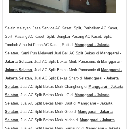
Selain Melayani Jasa Service AC Kaset, Split, Perbaikan AC Kaset,
Split, Pasang AC Kaset, Split, Bongkar Pasang AC Kaset, Split,
Tambah Atau Isi Freon AC Kaset, Split di
Manggarai - Jakarta
Selatan
.
Kami Pun Melayani Jual Beli AC Split Bekas di
Manggarai -
Jakarta Selatan
, Jual AC Split Bekas Merk Panasonic di
Manggarai -
Jakarta Selatan
, Jual AC Split Bekas Merk Panasonic di
Manggarai -
Jakarta Selatan
, Jual AC Split Bekas Sharp di
Manggarai - Jakarta
Selatan
, Jual AC Split Bekas Merk Changhong di
Manggarai - Jakarta
Selatan
, Jual AC Split Bekas Merk LG di
Manggarai - Jakarta
Selatan
, Jual AC Split Bekas Merk Dast di
Manggarai - Jakarta
Selatan
, Jual AC Split Bekas Merk Gree di
Manggarai - Jakarta
Selatan
, Jual AC Split Bekas Merk Midea di
Manggarai - Jakarta
Selatan
, Jual AC Split Bekas Merk Samsung di
Manggarai - Jakarta