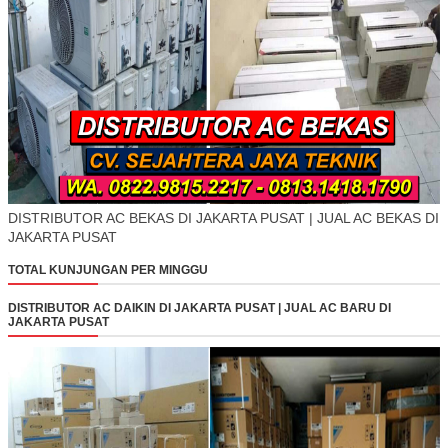
DISTRIBUTOR AC BEKAS DI JAKARTA PUSAT | JUAL AC BEKAS DI
JAKARTA PUSAT
TOTAL KUNJUNGAN PER MINGGU
DISTRIBUTOR AC DAIKIN DI JAKARTA PUSAT | JUAL AC BARU DI
JAKARTA PUSAT