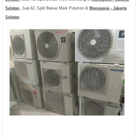
Selatan
, Jual AC Split Bekas Merk Polytron di
Manggarai - Jakarta
Selatan