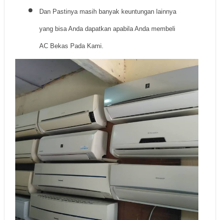
Dan Pastinya masih banyak keuntungan lainnya
yang bisa Anda dapatkan apabila Anda membeli
AC Bekas Pada Kami.