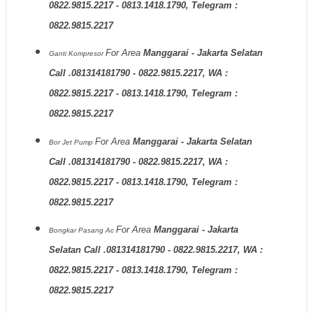
0822.9815.2217 - 0813.1418.1790, Telegram :
0822.9815.2217
For Area
Manggarai - Jakarta Selatan
Ganti Kompresor
Call .081314181790 - 0822.9815.2217, WA :
0822.9815.2217 - 0813.1418.1790, Telegram :
0822.9815.2217
For Area
Manggarai - Jakarta Selatan
Bor Jet Pump
Call .081314181790 - 0822.9815.2217, WA :
0822.9815.2217 - 0813.1418.1790, Telegram :
0822.9815.2217
For Area
Manggarai - Jakarta
Bongkar Pasang Ac
Selatan Call .081314181790 - 0822.9815.2217, WA :
0822.9815.2217 - 0813.1418.1790, Telegram :
0822.9815.2217