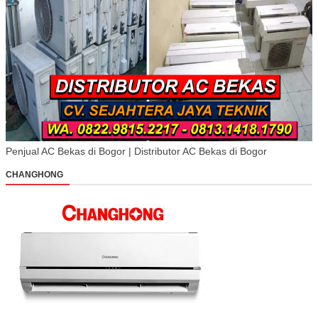
Penjual AC Bekas di Bogor | Distributor AC Bekas di Bogor
CHANGHONG