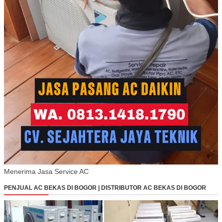
Menerima Jasa Service AC
PENJUAL AC BEKAS DI BOGOR | DISTRIBUTOR AC BEKAS DI BOGOR