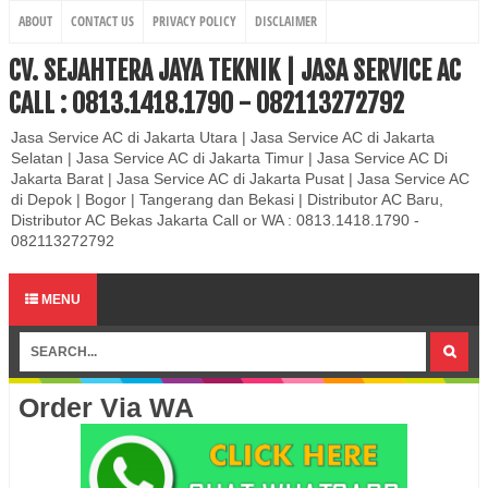
ABOUT
CONTACT US
PRIVACY POLICY
DISCLAIMER
CV. SEJAHTERA JAYA TEKNIK | JASA SERVICE AC
CALL : 0813.1418.1790 - 082113272792
Jasa Service AC di Jakarta Utara | Jasa Service AC di Jakarta
Selatan | Jasa Service AC di Jakarta Timur | Jasa Service AC Di
Jakarta Barat | Jasa Service AC di Jakarta Pusat | Jasa Service AC
di Depok | Bogor | Tangerang dan Bekasi | Distributor AC Baru,
Distributor AC Bekas Jakarta Call or WA : 0813.1418.1790 -
082113272792
MENU
Order Via WA