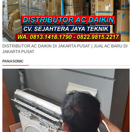
DISTRIBUTOR AC DAIKIN DI JAKARTA PUSAT | JUAL AC BARU DI
JAKARTA PUSAT
PANASONIC