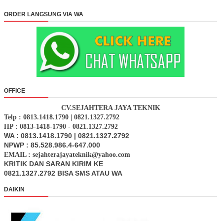
ORDER LANGSUNG VIA WA
OFFICE
CV.SEJAHTERA JAYA TEKNIK
Telp : 0813.1418.1790 | 0821.1327.2792
HP : 0813-1418-1790 - 0821.1327.2792
WA : 0813.1418.1790 | 0821.1327.2792
NPWP : 85.528.986.4-647.000
EMAIL : sejahterajayateknik@yahoo.com
KRITIK DAN SARAN KIRIM KE
0821.1327.2792 BISA SMS ATAU WA
DAIKIN