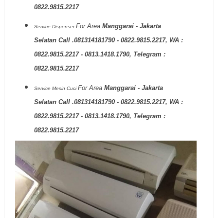
0822.9815.2217
For Area
Manggarai - Jakarta
Service Dispenser
Selatan Call .081314181790 - 0822.9815.2217, WA :
0822.9815.2217 - 0813.1418.1790, Telegram :
0822.9815.2217
For Area
Manggarai - Jakarta
Service Mesin Cuci
Selatan Call .081314181790 - 0822.9815.2217, WA :
0822.9815.2217 - 0813.1418.1790, Telegram :
0822.9815.2217