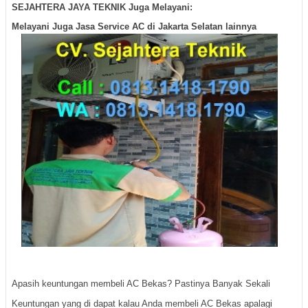
SEJAHTERA JAYA TEKNIK Juga Melayani:
Melayani Juga Jasa Service AC di Jakarta Selatan lainnya
Apasih keuntungan membeli AC Bekas? Pastinya Banyak Sekali
Keuntungan yang di dapat kalau Anda membeli AC Bekas apalagi