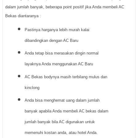
dalam jumlah banyak, beberapa point positif jika Anda membeli AC
Bekas diantaranya :
Pastinya harganya lebih murah kalai
dibandingkan dengan AC Baru
Anda tetap bisa merasakan dingin normal
layaknya Anda menggunakan AC Baru
AC Bekas bodynya masih terbilang mulus dan
kinclong
Anda bisa menghemat uang dalam jumlah
banyak apabila Anda membeli AC bekas dalam
jumlah banyak bila AC digunakan untuk
memenuhi kostan anda, atau hotel Anda.