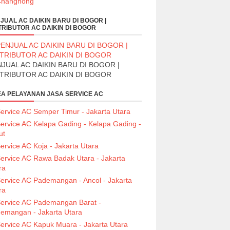
JUAL AC DAIKIN BARU DI BOGOR |
TRIBUTOR AC DAIKIN DI BOGOR
JUAL AC DAIKIN BARU DI BOGOR |
STRIBUTOR AC DAIKIN DI BOGOR
A PELAYANAN JASA SERVICE AC
ervice AC Semper Timur - Jakarta Utara
ervice AC Kelapa Gading - Kelapa Gading -
ut
ervice AC Koja - Jakarta Utara
ervice AC Rawa Badak Utara - Jakarta
ra
ervice AC Pademangan - Ancol - Jakarta
ra
ervice AC Pademangan Barat -
emangan - Jakarta Utara
ervice AC Kapuk Muara - Jakarta Utara