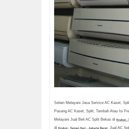
Selain Melayani Jasa Service AC Kaset, Spli
Pasang AC Kaset, Split, Tambah Atau Isi Fr
Melayani Jual Beli AC Split Bekas di
Krukut - 
di
, Jual AC Sp
Krukut - Taman Sari - Jakarta Barat