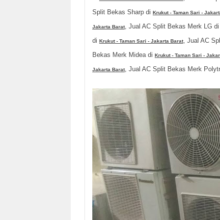
Split Bekas Sharp di
Krukut - Taman Sari - Jakart
, Jual AC Split Bekas Merk LG d
Jakarta Barat
di
, Jual AC Sp
Krukut - Taman Sari - Jakarta Barat
Bekas Merk Midea di
Krukut - Taman Sari - Jakar
, Jual AC Split Bekas Merk Polyt
Jakarta Barat