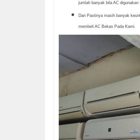
jumlah banyak bila AC digunakan
Dan Pastinya masih banyak keunt
membeli AC Bekas Pada Kami.