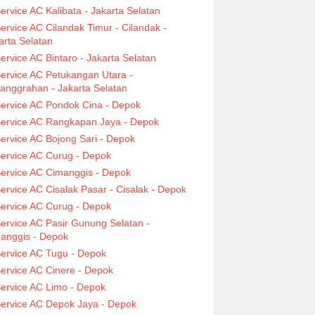
ervice AC Kalibata - Jakarta Selatan
ervice AC Cilandak Timur - Cilandak -
arta Selatan
ervice AC Bintaro - Jakarta Selatan
ervice AC Petukangan Utara -
anggrahan - Jakarta Selatan
ervice AC Pondok Cina - Depok
ervice AC Rangkapan Jaya - Depok
ervice AC Bojong Sari - Depok
ervice AC Curug - Depok
ervice AC Cimanggis - Depok
ervice AC Cisalak Pasar - Cisalak - Depok
ervice AC Curug - Depok
ervice AC Pasir Gunung Selatan -
anggis - Depok
ervice AC Tugu - Depok
ervice AC Cinere - Depok
ervice AC Limo - Depok
ervice AC Depok Jaya - Depok