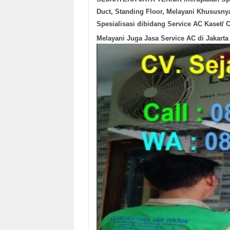
Duct, Standing Floor, Melayani Khususn
Spesialisasi dibidang Service AC Kaset
Melayani Juga Jasa Service AC di Jakarta 