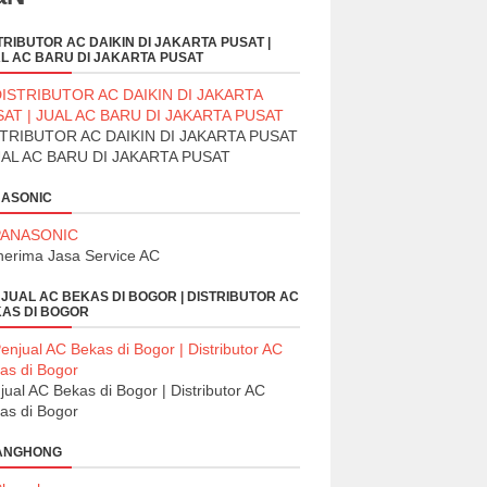
TRIBUTOR AC DAIKIN DI JAKARTA PUSAT |
L AC BARU DI JAKARTA PUSAT
TRIBUTOR AC DAIKIN DI JAKARTA PUSAT
UAL AC BARU DI JAKARTA PUSAT
ASONIC
erima Jasa Service AC
JUAL AC BEKAS DI BOGOR | DISTRIBUTOR AC
AS DI BOGOR
jual AC Bekas di Bogor | Distributor AC
as di Bogor
ANGHONG