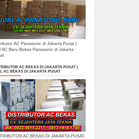
tributor AC Panasonic di Jakarta Pusat |
l AC Baru Bekas Panasonic di Jakarta
at
TRIBUTOR AC BEKAS DI JAKARTA PUSAT |
L AC BEKAS DI JAKARTA PUSAT
STRIBUTOR AC BEKAS DI JAKARTA PUSAT