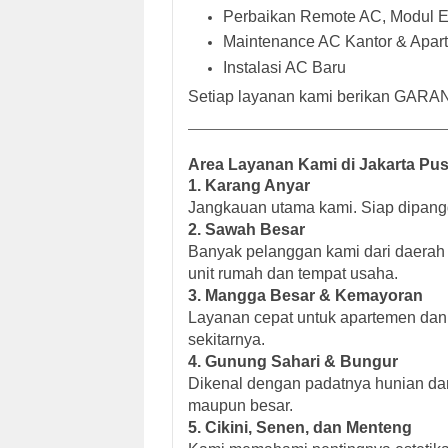
Perbaikan Remote AC, Modul El
Maintenance AC Kantor & Apar
Instalasi AC Baru
Setiap layanan kami berikan GARANS
Area Layanan Kami di Jakarta Pus
1. Karang Anyar
Jangkauan utama kami. Siap dipanggi
2. Sawah Besar
Banyak pelanggan kami dari daerah 
unit rumah dan tempat usaha.
3. Mangga Besar & Kemayoran
Layanan cepat untuk apartemen dan
sekitarnya.
4. Gunung Sahari & Bungur
Dikenal dengan padatnya hunian dan
maupun besar.
5. Cikini, Senen, dan Menteng