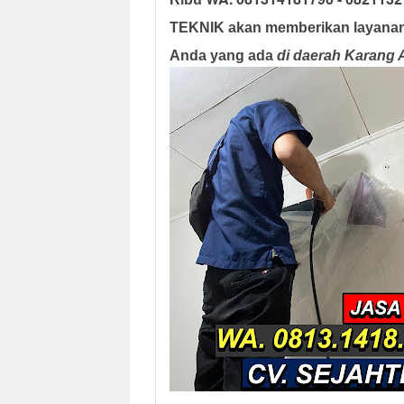
TEKNIK
akan memberikan layanan
Anda yang ada
di daerah Karang 