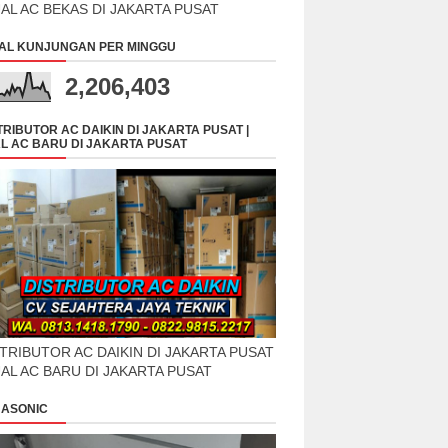
UAL AC BEKAS DI JAKARTA PUSAT
AL KUNJUNGAN PER MINGGU
2,206,403
TRIBUTOR AC DAIKIN DI JAKARTA PUSAT |
L AC BARU DI JAKARTA PUSAT
TRIBUTOR AC DAIKIN DI JAKARTA PUSAT
UAL AC BARU DI JAKARTA PUSAT
ASONIC