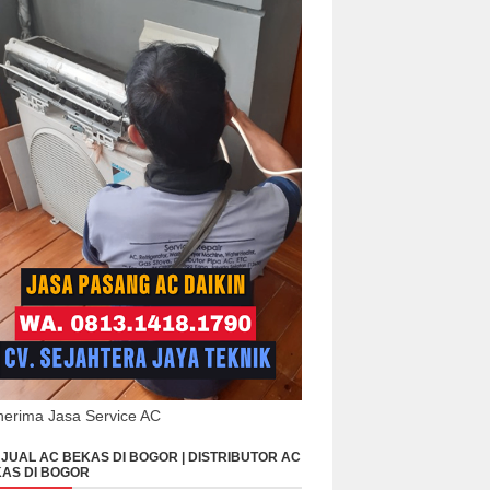
erima Jasa Service AC
JUAL AC BEKAS DI BOGOR | DISTRIBUTOR AC
AS DI BOGOR