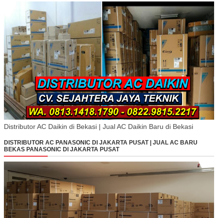
Distributor AC Daikin di Bekasi | Jual AC Daikin Baru di Bekasi
DISTRIBUTOR AC PANASONIC DI JAKARTA PUSAT | JUAL AC BARU
BEKAS PANASONIC DI JAKARTA PUSAT