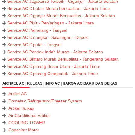
Service AC Jagakarsa Terbaik - Ciganjur - Jakarta Selatan
Service AC Cibubur Murah Berkualitas - Jakarta Timur
Service AC Ciganjur Murah Berkualitas - Jakarta Selatan
Service AC Pluit - Penjaringan - Jakarta Utara
Service AC Pamulang - Tangsel
Service AC Cinangka - Sawangan - Depok
Service AC Ciputat - Tangsel
Service AC Pondok Indah Murah - Jakarta Selatan
Service AC Bintaro Murah Berkualitas - Tangerang Selatan
Service AC Cipinang Besar Utara - Jakarta Timur
Service AC Cipinang Cempedak - Jakarta Timur
ARTIKEL AC | KULKAS | INFO AC | HARGA AC BARU DAN BEKAS
Artikel AC
Domestic Refrigerator/Freezer System
Artikel Kulkas
Air Conditioner Artikel
COOLING TOWER
Capacitor Motor