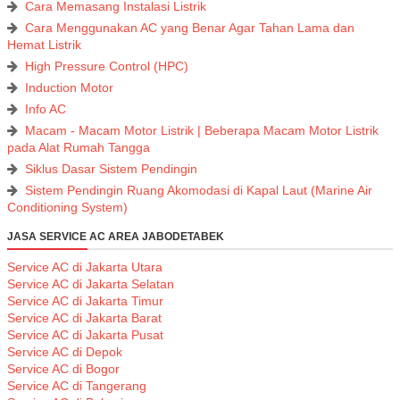
Cara Memasang Instalasi Listrik
Cara Menggunakan AC yang Benar Agar Tahan Lama dan
Hemat Listrik
High Pressure Control (HPC)
Induction Motor
Info AC
Macam - Macam Motor Listrik | Beberapa Macam Motor Listrik
pada Alat Rumah Tangga
Siklus Dasar Sistem Pendingin
Sistem Pendingin Ruang Akomodasi di Kapal Laut (Marine Air
Conditioning System)
JASA SERVICE AC AREA JABODETABEK
Service AC di Jakarta Utara
Service AC di Jakarta Selatan
Service AC di Jakarta Timur
Service AC di Jakarta Barat
Service AC di Jakarta Pusat
Service AC di Depok
Service AC di Bogor
Service AC di Tangerang