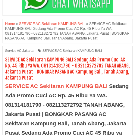
Home
»
SERVICE AC Sekitaran KAMPUNG BALI
»
SERVICE AC Sekitaran
KAMPUNG BALI Sedang Ada Promo Cuci AC Rp. 45 Ribu Ya WA.
081314181790 - 082113272792 TANAH ABANG, Jakarta Pusat | BONGKAR
PASANG AC Kampung Bali, Tanah Abang, Jakarta Pusat
Service AC Jakarta
SERVICE AC Sekitaran KAMPUNG BALI
SERVICE AC Sekitaran KAMPUNG BALI Sedang Ada Promo Cuci AC
Rp. 45 Ribu Ya WA. 081314181790 - 082113272792 TANAH ABANG,
Jakarta Pusat | BONGKAR PASANG AC Kampung Bali, Tanah Abang,
Jakarta Pusat
SERVICE AC Sekitaran KAMPUNG BALI
Sedang
Ada Promo Cuci AC Rp. 45 Ribu Ya WA.
081314181790 - 082113272792 TANAH ABANG,
Jakarta Pusat | BONGKAR PASANG AC
Sekitaran Kampung Bali, Tanah Abang, Jakarta
Pusat Sedang Ada Promo Cuci AC 45 Ribu ya