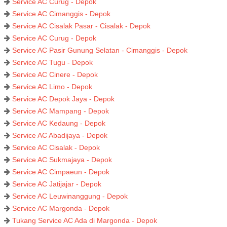
Service AC Curug - Depok
Service AC Cimanggis - Depok
Service AC Cisalak Pasar - Cisalak - Depok
Service AC Curug - Depok
Service AC Pasir Gunung Selatan - Cimanggis - Depok
Service AC Tugu - Depok
Service AC Cinere - Depok
Service AC Limo - Depok
Service AC Depok Jaya - Depok
Service AC Mampang - Depok
Service AC Kedaung - Depok
Service AC Abadijaya - Depok
Service AC Cisalak - Depok
Service AC Sukmajaya - Depok
Service AC Cimpaeun - Depok
Service AC Jatijajar - Depok
Service AC Leuwinanggung - Depok
Service AC Margonda - Depok
Tukang Service AC Ada di Margonda - Depok