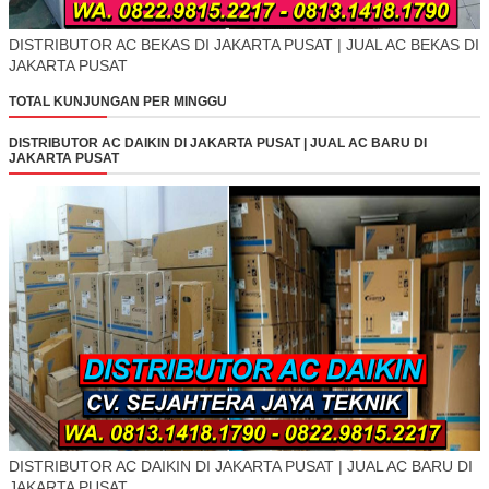
DISTRIBUTOR AC BEKAS DI JAKARTA PUSAT | JUAL AC BEKAS DI
JAKARTA PUSAT
TOTAL KUNJUNGAN PER MINGGU
DISTRIBUTOR AC DAIKIN DI JAKARTA PUSAT | JUAL AC BARU DI
JAKARTA PUSAT
DISTRIBUTOR AC DAIKIN DI JAKARTA PUSAT | JUAL AC BARU DI
JAKARTA PUSAT