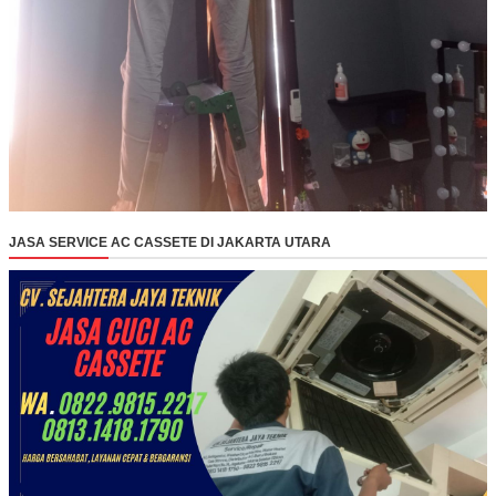
JASA SERVICE AC CASSETE DI JAKARTA UTARA