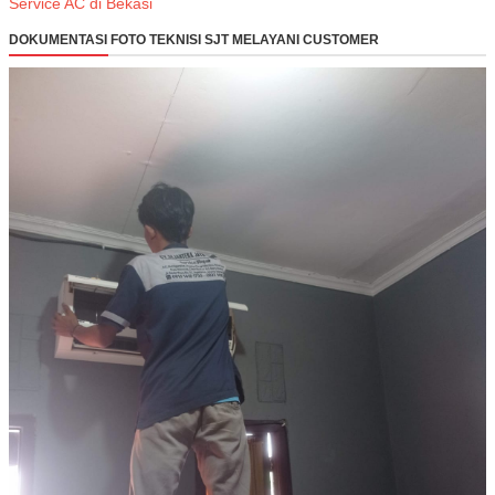
Service AC di Bekasi
DOKUMENTASI FOTO TEKNISI SJT MELAYANI CUSTOMER