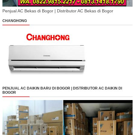
Penjual AC Bekas di Bogor | Distributor AC Bekas di Bogor
CHANGHONG
PENJUAL AC DAIKIN BARU DI BOGOR | DISTRIBUTOR AC DAIKIN DI
BOGOR