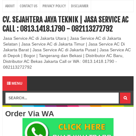
ABOUT
CONTACT US
PRIVACY POLICY
DISCLAIMER
CV. SEJAHTERA JAYA TEKNIK | JASA SERVICE AC
CALL : 0813.1418.1790 - 082113272792
Jasa Service AC di Jakarta Utara | Jasa Service AC di Jakarta
Selatan | Jasa Service AC di Jakarta Timur | Jasa Service AC Di
Jakarta Barat | Jasa Service AC di Jakarta Pusat | Jasa Service AC
di Depok | Bogor | Tangerang dan Bekasi | Distributor AC Baru,
Distributor AC Bekas Jakarta Call or WA : 0813.1418.1790 -
082113272792
MENU
Order Via WA