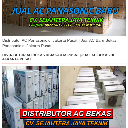
Distributor AC Panasonic di Jakarta Pusat | Jual AC Baru Bekas
Panasonic di Jakarta Pusat
DISTRIBUTOR AC BEKAS DI JAKARTA PUSAT | JUAL AC BEKAS DI
JAKARTA PUSAT