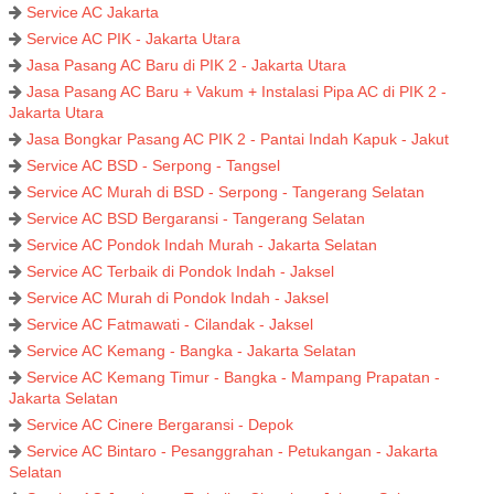
Service AC Jakarta
Service AC PIK - Jakarta Utara
Jasa Pasang AC Baru di PIK 2 - Jakarta Utara
Jasa Pasang AC Baru + Vakum + Instalasi Pipa AC di PIK 2 -
Jakarta Utara
Jasa Bongkar Pasang AC PIK 2 - Pantai Indah Kapuk - Jakut
Service AC BSD - Serpong - Tangsel
Service AC Murah di BSD - Serpong - Tangerang Selatan
Service AC BSD Bergaransi - Tangerang Selatan
Service AC Pondok Indah Murah - Jakarta Selatan
Service AC Terbaik di Pondok Indah - Jaksel
Service AC Murah di Pondok Indah - Jaksel
Service AC Fatmawati - Cilandak - Jaksel
Service AC Kemang - Bangka - Jakarta Selatan
Service AC Kemang Timur - Bangka - Mampang Prapatan -
Jakarta Selatan
Service AC Cinere Bergaransi - Depok
Service AC Bintaro - Pesanggrahan - Petukangan - Jakarta
Selatan