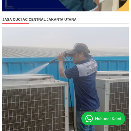
JASA CUCI AC CENTRAL JAKARTA UTARA
Hubungi Kami