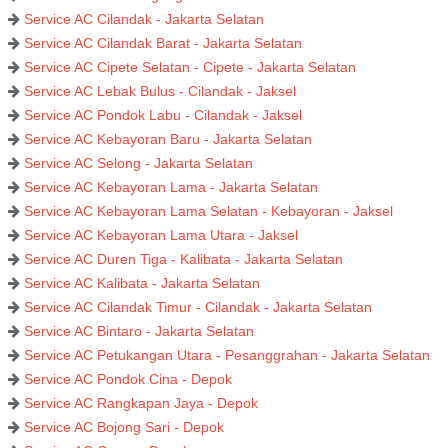
Service AC Cilandak - Jakarta Selatan
Service AC Cilandak Barat - Jakarta Selatan
Service AC Cipete Selatan - Cipete - Jakarta Selatan
Service AC Lebak Bulus - Cilandak - Jaksel
Service AC Pondok Labu - Cilandak - Jaksel
Service AC Kebayoran Baru - Jakarta Selatan
Service AC Selong - Jakarta Selatan
Service AC Kebayoran Lama - Jakarta Selatan
Service AC Kebayoran Lama Selatan - Kebayoran - Jaksel
Service AC Kebayoran Lama Utara - Jaksel
Service AC Duren Tiga - Kalibata - Jakarta Selatan
Service AC Kalibata - Jakarta Selatan
Service AC Cilandak Timur - Cilandak - Jakarta Selatan
Service AC Bintaro - Jakarta Selatan
Service AC Petukangan Utara - Pesanggrahan - Jakarta Selatan
Service AC Pondok Cina - Depok
Service AC Rangkapan Jaya - Depok
Service AC Bojong Sari - Depok