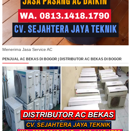
Menerima Jasa Service AC
PENJUAL AC BEKAS DI BOGOR | DISTRIBUTOR AC BEKAS DI BOGOR