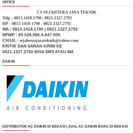
OFFICE
CV.SEJAHTERA JAYA TEKNIK
Telp : 0813.1418.1790 | 0821.1327.2792
HP : 0813-1418-1790 - 0821.1327.2792
WA : 0813.1418.1790 | 0821.1327.2792
NPWP : 85.528.986.4-647.000
EMAIL : sejahterajayateknik@yahoo.com
KRITIK DAN SARAN KIRIM KE
0821.1327.2792 BISA SMS ATAU WA
DAIKIN
DISTRIBUTOR AC DAIKIN DI BEKASI | JUAL AC DAIKIN BARU DI BEKASI