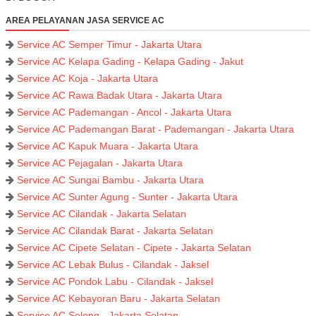
AREA PELAYANAN JASA SERVICE AC
Service AC Semper Timur - Jakarta Utara
Service AC Kelapa Gading - Kelapa Gading - Jakut
Service AC Koja - Jakarta Utara
Service AC Rawa Badak Utara - Jakarta Utara
Service AC Pademangan - Ancol - Jakarta Utara
Service AC Pademangan Barat - Pademangan - Jakarta Utara
Service AC Kapuk Muara - Jakarta Utara
Service AC Pejagalan - Jakarta Utara
Service AC Sungai Bambu - Jakarta Utara
Service AC Sunter Agung - Sunter - Jakarta Utara
Service AC Cilandak - Jakarta Selatan
Service AC Cilandak Barat - Jakarta Selatan
Service AC Cipete Selatan - Cipete - Jakarta Selatan
Service AC Lebak Bulus - Cilandak - Jaksel
Service AC Pondok Labu - Cilandak - Jaksel
Service AC Kebayoran Baru - Jakarta Selatan
Service AC Selong - Jakarta Selatan