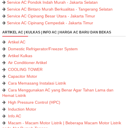
Service AC Pondok Indah Murah - Jakarta Selatan
Service AC Bintaro Murah Berkualitas - Tangerang Selatan
Service AC Cipinang Besar Utara - Jakarta Timur
Service AC Cipinang Cempedak - Jakarta Timur
ARTIKEL AC | KULKAS | INFO AC | HARGA AC BARU DAN BEKAS
Artikel AC
Domestic Refrigerator/Freezer System
Artikel Kulkas
Air Conditioner Artikel
COOLING TOWER
Capacitor Motor
Cara Memasang Instalasi Listrik
Cara Menggunakan AC yang Benar Agar Tahan Lama dan
Hemat Listrik
High Pressure Control (HPC)
Induction Motor
Info AC
Macam - Macam Motor Listrik | Beberapa Macam Motor Listrik