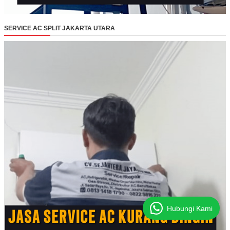
SERVICE AC SPLIT JAKARTA UTARA
Hubungi Kami