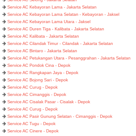
Service AC Kebayoran Lama - Jakarta Selatan
Service AC Kebayoran Lama Selatan - Kebayoran - Jaksel
Service AC Kebayoran Lama Utara - Jaksel
Service AC Duren Tiga - Kalibata - Jakarta Selatan
Service AC Kalibata - Jakarta Selatan
Service AC Cilandak Timur - Cilandak - Jakarta Selatan
Service AC Bintaro - Jakarta Selatan
Service AC Petukangan Utara - Pesanggrahan - Jakarta Selatan
Service AC Pondok Cina - Depok
Service AC Rangkapan Jaya - Depok
Service AC Bojong Sari - Depok
Service AC Curug - Depok
Service AC Cimanggis - Depok
Service AC Cisalak Pasar - Cisalak - Depok
Service AC Curug - Depok
Service AC Pasir Gunung Selatan - Cimanggis - Depok
Service AC Tugu - Depok
Service AC Cinere - Depok