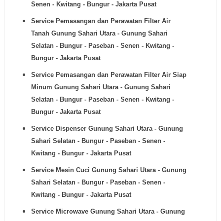
Senen - Kwitang - Bungur - Jakarta Pusat
Service Pemasangan dan Perawatan Filter Air
Tanah
Gunung Sahari Utara - Gunung Sahari
Selatan - Bungur - Paseban - Senen - Kwitang -
Bungur - Jakarta Pusat
Service Pemasangan dan Perawatan Filter Air Siap
Minum
Gunung Sahari Utara - Gunung Sahari
Selatan - Bungur - Paseban - Senen - Kwitang -
Bungur - Jakarta Pusat
Service Dispenser
Gunung Sahari Utara - Gunung
Sahari Selatan - Bungur - Paseban - Senen -
Kwitang - Bungur - Jakarta Pusat
Service Mesin Cuci
Gunung Sahari Utara - Gunung
Sahari Selatan - Bungur - Paseban - Senen -
Kwitang - Bungur - Jakarta Pusat
Service Microwave
Gunung Sahari Utara - Gunung