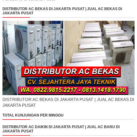
DISTRIBUTOR AC BEKAS DI JAKARTA PUSAT | JUAL AC BEKAS DI
JAKARTA PUSAT
DISTRIBUTOR AC BEKAS DI JAKARTA PUSAT | JUAL AC BEKAS DI
JAKARTA PUSAT
TOTAL KUNJUNGAN PER MINGGU
DISTRIBUTOR AC DAIKIN DI JAKARTA PUSAT | JUAL AC BARU DI
JAKARTA PUSAT