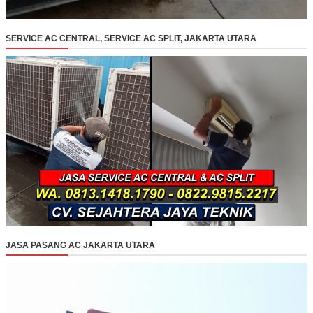
SERVICE AC CENTRAL, SERVICE AC SPLIT, JAKARTA UTARA
JASA PASANG AC JAKARTA UTARA