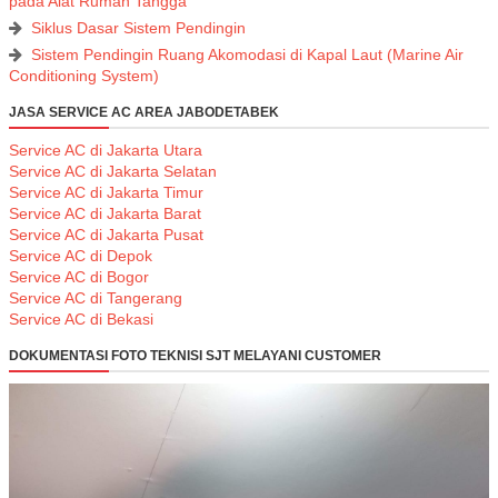
pada Alat Rumah Tangga
Siklus Dasar Sistem Pendingin
Sistem Pendingin Ruang Akomodasi di Kapal Laut (Marine Air
Conditioning System)
JASA SERVICE AC AREA JABODETABEK
Service AC di Jakarta Utara
Service AC di Jakarta Selatan
Service AC di Jakarta Timur
Service AC di Jakarta Barat
Service AC di Jakarta Pusat
Service AC di Depok
Service AC di Bogor
Service AC di Tangerang
Service AC di Bekasi
DOKUMENTASI FOTO TEKNISI SJT MELAYANI CUSTOMER