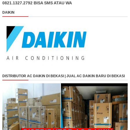
0821.1327.2792 BISA SMS ATAU WA
DAIKIN
DISTRIBUTOR AC DAIKIN DI BEKASI | JUAL AC DAIKIN BARU DI BEKASI