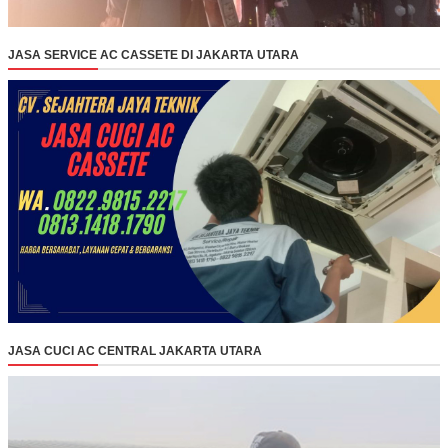
JASA SERVICE AC CASSETE DI JAKARTA UTARA
JASA CUCI AC CENTRAL JAKARTA UTARA