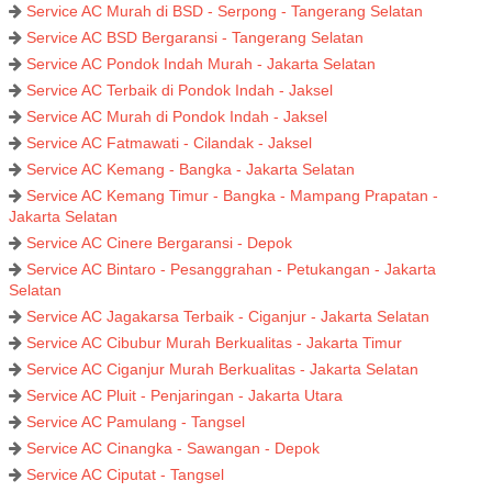
Service AC Murah di BSD - Serpong - Tangerang Selatan
Service AC BSD Bergaransi - Tangerang Selatan
Service AC Pondok Indah Murah - Jakarta Selatan
Service AC Terbaik di Pondok Indah - Jaksel
Service AC Murah di Pondok Indah - Jaksel
Service AC Fatmawati - Cilandak - Jaksel
Service AC Kemang - Bangka - Jakarta Selatan
Service AC Kemang Timur - Bangka - Mampang Prapatan -
Jakarta Selatan
Service AC Cinere Bergaransi - Depok
Service AC Bintaro - Pesanggrahan - Petukangan - Jakarta
Selatan
Service AC Jagakarsa Terbaik - Ciganjur - Jakarta Selatan
Service AC Cibubur Murah Berkualitas - Jakarta Timur
Service AC Ciganjur Murah Berkualitas - Jakarta Selatan
Service AC Pluit - Penjaringan - Jakarta Utara
Service AC Pamulang - Tangsel
Service AC Cinangka - Sawangan - Depok
Service AC Ciputat - Tangsel