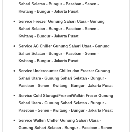
Sahari Selatan - Bungur - Paseban - Senen -
Kwitang - Bungur - Jakarta Pusat
Service Freezer
Gunung Sahari Utara - Gunung
Sahari Selatan - Bungur - Paseban - Senen -
Kwitang - Bungur - Jakarta Pusat
Service AC Chiller
Gunung Sahari Utara - Gunung
Sahari Selatan - Bungur - Paseban - Senen -
Kwitang - Bungur - Jakarta Pusat
Service Undercounter Chiller dan Freezer
Gunung
Sahari Utara - Gunung Sahari Selatan - Bungur -
Paseban - Senen - Kwitang - Bungur - Jakarta Pusat
Service Cold Storage/Frozen/Walkin Frezer
Gunung
Sahari Utara - Gunung Sahari Selatan - Bungur -
Paseban - Senen - Kwitang - Bungur - Jakarta Pusat
Service Walkin Chiller
Gunung Sahari Utara -
Gunung Sahari Selatan - Bungur - Paseban - Senen