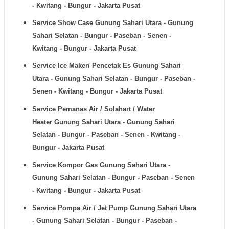
- Kwitang - Bungur - Jakarta Pusat
Service Show Case
Gunung Sahari Utara - Gunung
Sahari Selatan - Bungur - Paseban - Senen -
Kwitang - Bungur - Jakarta Pusat
Service Ice Maker/ Pencetak Es
Gunung Sahari
Utara - Gunung Sahari Selatan - Bungur - Paseban -
Senen - Kwitang - Bungur - Jakarta Pusat
Service Pemanas Air / Solahart / Water
Heater
Gunung Sahari Utara - Gunung Sahari
Selatan - Bungur - Paseban - Senen - Kwitang -
Bungur - Jakarta Pusat
Service Kompor Gas
Gunung Sahari Utara -
Gunung Sahari Selatan - Bungur - Paseban - Senen
- Kwitang - Bungur - Jakarta Pusat
Service Pompa Air / Jet Pump
Gunung Sahari Utara
- Gunung Sahari Selatan - Bungur - Paseban -