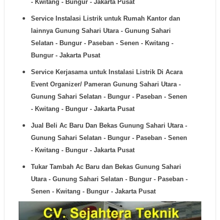
- Kwitang - Bungur - Jakarta Pusat
Service Instalasi Listrik untuk Rumah Kantor dan
lainnya
Gunung Sahari Utara - Gunung Sahari
Selatan - Bungur - Paseban - Senen - Kwitang -
Bungur - Jakarta Pusat
Service Kerjasama untuk Instalasi Listrik Di Acara
Event Organizer/ Pameran
Gunung Sahari Utara -
Gunung Sahari Selatan - Bungur - Paseban - Senen
- Kwitang - Bungur - Jakarta Pusat
Jual Beli Ac Baru Dan Bekas
Gunung Sahari Utara -
Gunung Sahari Selatan - Bungur - Paseban - Senen
- Kwitang - Bungur - Jakarta Pusat
Tukar Tambah Ac Baru dan Bekas
Gunung Sahari
Utara - Gunung Sahari Selatan - Bungur - Paseban -
Senen - Kwitang - Bungur - Jakarta Pusat