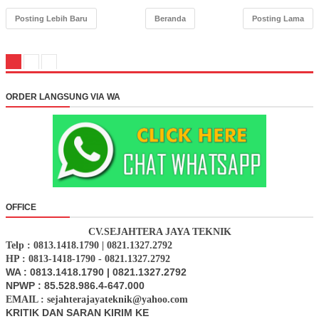
Posting Lebih Baru
Beranda
Posting Lama
ORDER LANGSUNG VIA WA
OFFICE
CV.SEJAHTERA JAYA TEKNIK
Telp : 0813.1418.1790 | 0821.1327.2792
HP : 0813-1418-1790 - 0821.1327.2792
WA : 0813.1418.1790 | 0821.1327.2792
NPWP : 85.528.986.4-647.000
EMAIL : sejahterajayateknik@yahoo.com
KRITIK DAN SARAN KIRIM KE