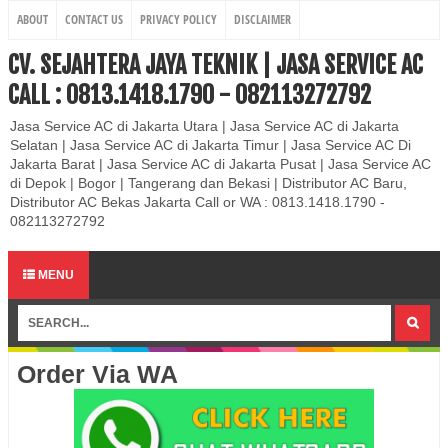
ABOUT
CONTACT US
PRIVACY POLICY
DISCLAIMER
CV. SEJAHTERA JAYA TEKNIK | JASA SERVICE AC
CALL : 0813.1418.1790 - 082113272792
Jasa Service AC di Jakarta Utara | Jasa Service AC di Jakarta
Selatan | Jasa Service AC di Jakarta Timur | Jasa Service AC Di
Jakarta Barat | Jasa Service AC di Jakarta Pusat | Jasa Service AC
di Depok | Bogor | Tangerang dan Bekasi | Distributor AC Baru,
Distributor AC Bekas Jakarta Call or WA : 0813.1418.1790 -
082113272792
MENU
Order Via WA