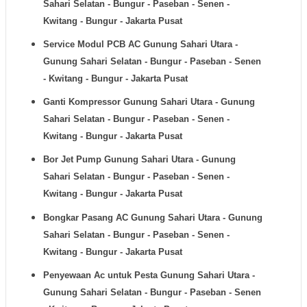
Sahari Selatan - Bungur - Paseban - Senen -
Kwitang - Bungur - Jakarta Pusat
Service Modul PCB AC
Gunung Sahari Utara -
Gunung Sahari Selatan - Bungur - Paseban - Senen
- Kwitang - Bungur - Jakarta Pusat
Ganti Kompressor
Gunung Sahari Utara - Gunung
Sahari Selatan - Bungur - Paseban - Senen -
Kwitang - Bungur - Jakarta Pusat
Bor Jet Pump
Gunung Sahari Utara - Gunung
Sahari Selatan - Bungur - Paseban - Senen -
Kwitang - Bungur - Jakarta Pusat
Bongkar Pasang AC
Gunung Sahari Utara - Gunung
Sahari Selatan - Bungur - Paseban - Senen -
Kwitang - Bungur - Jakarta Pusat
Penyewaan Ac untuk Pesta
Gunung Sahari Utara -
Gunung Sahari Selatan - Bungur - Paseban - Senen