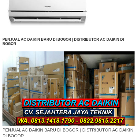
PENJUAL AC DAIKIN BARU DI BOGOR | DISTRIBUTOR AC DAIKIN DI
BOGOR
PENJUAL AC DAIKIN BARU DI BOGOR | DISTRIBUTOR AC DAIKIN
DI BOGOR