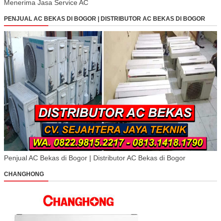
Menerima Jasa Service AC
PENJUAL AC BEKAS DI BOGOR | DISTRIBUTOR AC BEKAS DI BOGOR
Penjual AC Bekas di Bogor | Distributor AC Bekas di Bogor
CHANGHONG