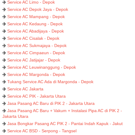
Service AC Limo - Depok
Service AC Depok Jaya - Depok
Service AC Mampang - Depok
Service AC Kedaung - Depok
Service AC Abadijaya - Depok
Service AC Cisalak - Depok
Service AC Sukmajaya - Depok
Service AC Cimpaeun - Depok
Service AC Jatijajar - Depok
Service AC Leuwinanggung - Depok
Service AC Margonda - Depok
Tukang Service AC Ada di Margonda - Depok
Service AC Jakarta
Service AC PIK - Jakarta Utara
Jasa Pasang AC Baru di PIK 2 - Jakarta Utara
Jasa Pasang AC Baru + Vakum + Instalasi Pipa AC di PIK 2 -
Jakarta Utara
Jasa Bongkar Pasang AC PIK 2 - Pantai Indah Kapuk - Jakut
Service AC BSD - Serpong - Tangsel