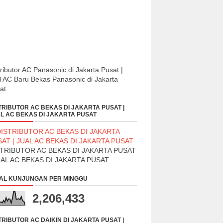
tributor AC Panasonic di Jakarta Pusat |
l AC Baru Bekas Panasonic di Jakarta
at
TRIBUTOR AC BEKAS DI JAKARTA PUSAT |
L AC BEKAS DI JAKARTA PUSAT
STRIBUTOR AC BEKAS DI JAKARTA PUSAT
UAL AC BEKAS DI JAKARTA PUSAT
AL KUNJUNGAN PER MINGGU
2,206,433
TRIBUTOR AC DAIKIN DI JAKARTA PUSAT |