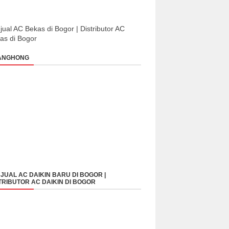
jual AC Bekas di Bogor | Distributor AC
as di Bogor
ANGHONG
JUAL AC DAIKIN BARU DI BOGOR |
TRIBUTOR AC DAIKIN DI BOGOR