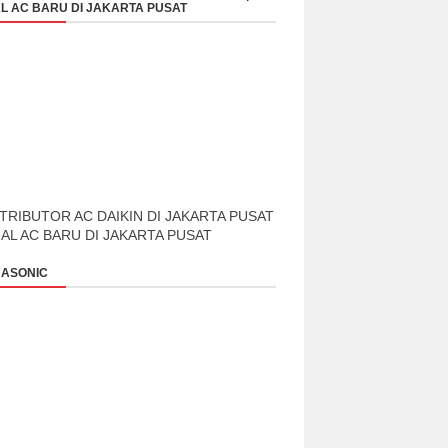
L AC BARU DI JAKARTA PUSAT
TRIBUTOR AC DAIKIN DI JAKARTA PUSAT
UAL AC BARU DI JAKARTA PUSAT
ASONIC