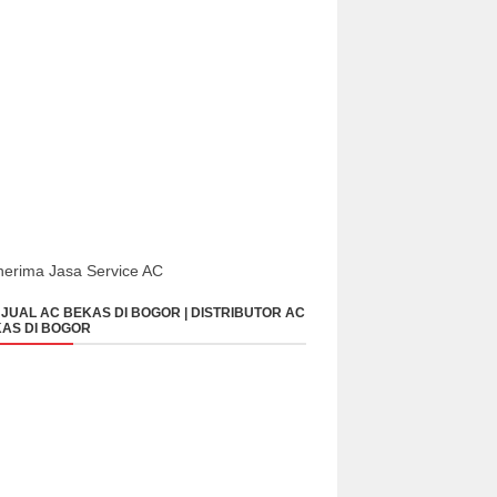
erima Jasa Service AC
JUAL AC BEKAS DI BOGOR | DISTRIBUTOR AC
AS DI BOGOR