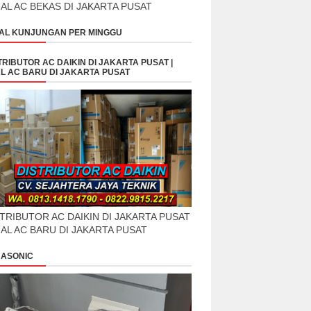
UAL AC BEKAS DI JAKARTA PUSAT
AL KUNJUNGAN PER MINGGU
TRIBUTOR AC DAIKIN DI JAKARTA PUSAT |
L AC BARU DI JAKARTA PUSAT
TRIBUTOR AC DAIKIN DI JAKARTA PUSAT
UAL AC BARU DI JAKARTA PUSAT
ASONIC