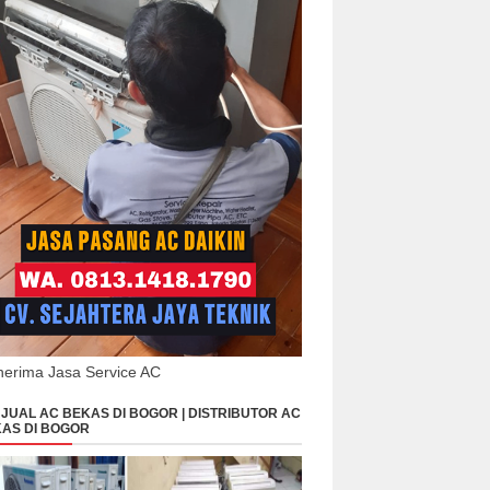
erima Jasa Service AC
JUAL AC BEKAS DI BOGOR | DISTRIBUTOR AC
AS DI BOGOR