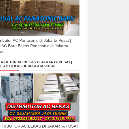
tributor AC Panasonic di Jakarta Pusat |
l AC Baru Bekas Panasonic di Jakarta
at
TRIBUTOR AC BEKAS DI JAKARTA PUSAT |
L AC BEKAS DI JAKARTA PUSAT
STRIBUTOR AC BEKAS DI JAKARTA PUSAT