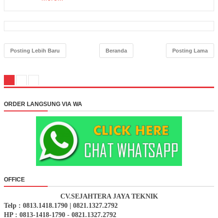
Posting Lebih Baru
Beranda
Posting Lama
ORDER LANGSUNG VIA WA
OFFICE
CV.SEJAHTERA JAYA TEKNIK
Telp : 0813.1418.1790 | 0821.1327.2792
HP : 0813-1418-1790 - 0821.1327.2792