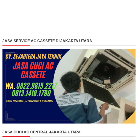
JASA SERVICE AC CASSETE DI JAKARTA UTARA
JASA CUCI AC CENTRAL JAKARTA UTARA