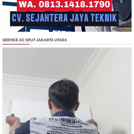
SERVICE AC SPLIT JAKARTA UTARA