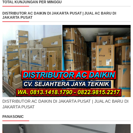
TOTAL KUNJUNGAN PER MINGGU
DISTRIBUTOR AC DAIKIN DI JAKARTA PUSAT | JUAL AC BARU DI
JAKARTA PUSAT
DISTRIBUTOR AC DAIKIN DI JAKARTA PUSAT | JUAL AC BARU DI
JAKARTA PUSAT
PANASONIC