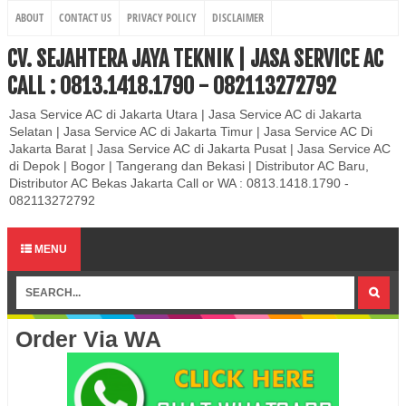
ABOUT
CONTACT US
PRIVACY POLICY
DISCLAIMER
CV. SEJAHTERA JAYA TEKNIK | JASA SERVICE AC
CALL : 0813.1418.1790 - 082113272792
Jasa Service AC di Jakarta Utara | Jasa Service AC di Jakarta
Selatan | Jasa Service AC di Jakarta Timur | Jasa Service AC Di
Jakarta Barat | Jasa Service AC di Jakarta Pusat | Jasa Service AC
di Depok | Bogor | Tangerang dan Bekasi | Distributor AC Baru,
Distributor AC Bekas Jakarta Call or WA : 0813.1418.1790 -
082113272792
MENU
Order Via WA