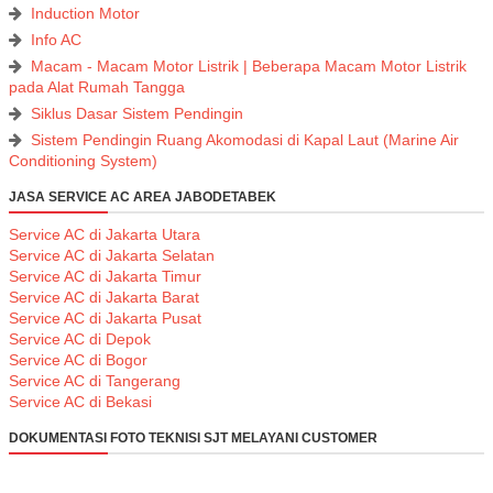
Induction Motor
Info AC
Macam - Macam Motor Listrik | Beberapa Macam Motor Listrik
pada Alat Rumah Tangga
Siklus Dasar Sistem Pendingin
Sistem Pendingin Ruang Akomodasi di Kapal Laut (Marine Air
Conditioning System)
JASA SERVICE AC AREA JABODETABEK
Service AC di Jakarta Utara
Service AC di Jakarta Selatan
Service AC di Jakarta Timur
Service AC di Jakarta Barat
Service AC di Jakarta Pusat
Service AC di Depok
Service AC di Bogor
Service AC di Tangerang
Service AC di Bekasi
DOKUMENTASI FOTO TEKNISI SJT MELAYANI CUSTOMER