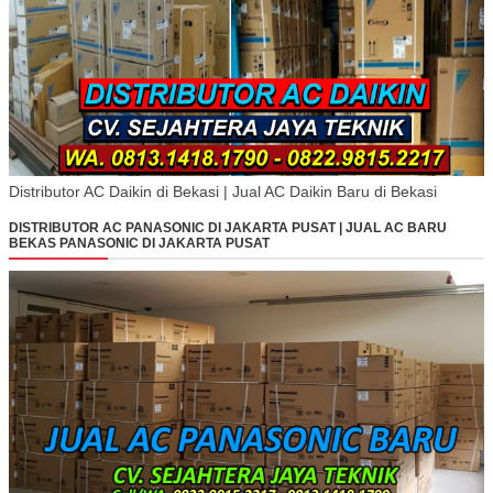
Distributor AC Daikin di Bekasi | Jual AC Daikin Baru di Bekasi
DISTRIBUTOR AC PANASONIC DI JAKARTA PUSAT | JUAL AC BARU
BEKAS PANASONIC DI JAKARTA PUSAT