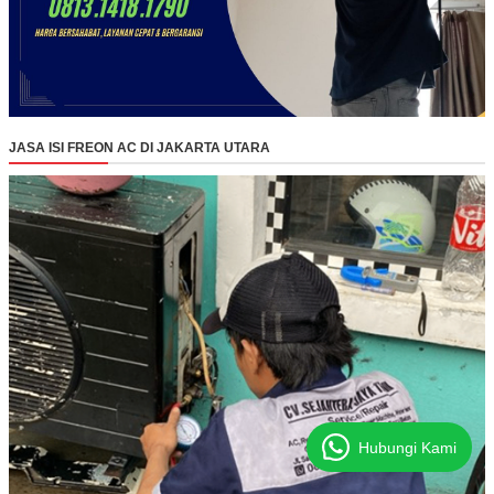
JASA ISI FREON AC DI JAKARTA UTARA
Hubungi Kami