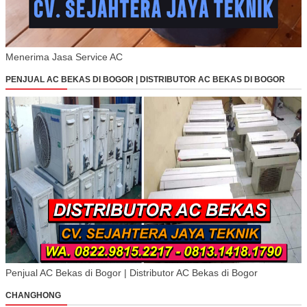
Menerima Jasa Service AC
PENJUAL AC BEKAS DI BOGOR | DISTRIBUTOR AC BEKAS DI BOGOR
Penjual AC Bekas di Bogor | Distributor AC Bekas di Bogor
CHANGHONG