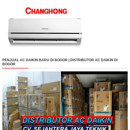
PENJUAL AC DAIKIN BARU DI BOGOR | DISTRIBUTOR AC DAIKIN DI
BOGOR