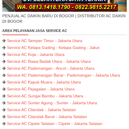
PENJUAL AC DAIKIN BARU DI BOGOR | DISTRIBUTOR AC DAIKIN
DI BOGOR
AREA PELAYANAN JASA SERVICE AC
Service AC Semper Timur - Jakarta Utara
Service AC Kelapa Gading - Kelapa Gading - Jakut
Service AC Koja - Jakarta Utara
Service AC Rawa Badak Utara - Jakarta Utara
Service AC Pademangan - Ancol - Jakarta Utara
Service AC Pademangan Barat - Pademangan - Jakarta Utara
Service AC Kapuk Muara - Jakarta Utara
Service AC Pejagalan - Jakarta Utara
Service AC Sungai Bambu - Jakarta Utara
Service AC Sunter Agung - Sunter - Jakarta Utara
Service AC Cilandak - Jakarta Selatan
Service AC Cilandak Barat - Jakarta Selatan
Service AC Cipete Selatan - Cipete - Jakarta Selatan