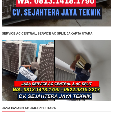
SERVICE AC CENTRAL, SERVICE AC SPLIT, JAKARTA UTARA
JASA PASANG AC JAKARTA UTARA