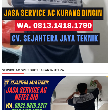
SERVICE AC SPLIT DUCT JAKARTA UTARA