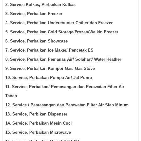
2. Service Kulkas, Perbaikan Kulkas
3. Service, Perbaikan Freezer
4. Service, Perbaikan Undercounter Chiller dan Freezer
5. Service, Perbaikan Cold Storage/Frozen/Walkin Freezer
6. Service, Perbaikan Showcase
7. Service, Perbaikan Ice Maker/ Pencetak ES
8. Service, Perbaikan Pemanas Air/ Solahart/ Water Heather
9. Service, Perbaikan Kompor Gas/ Gas Stove
10. Service, Perbaikan Pompa Air/ Jet Pump
11. Service, Perbaikan/ Pemasangan dan Perawatan Filter Air
Tanah
12. Service / Pemasangan dan Perawatan Filter Air Siap Minum
13. Service, Perbikan Dispenser
14. Service, Perbaikan Mesin Cuci
15. Service, Perbaikan Microwave