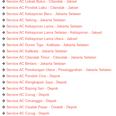
Service AC Lebak Bulus - Cilandak - Jaksel
Service AC Pondok Labu - Cilandak - Jaksel
Service AC Kebayoran Baru - Jakarta Selatan
Service AC Selong - Jakarta Selatan
Service AC Kebayoran Lama - Jakarta Selatan
Service AC Kebayoran Lama Selatan - Kebayoran - Jaksel
Service AC Kebayoran Lama Utara - Jaksel
Service AC Duren Tiga - Kalibata - Jakarta Selatan
Service AC Kalibata - Jakarta Selatan
Service AC Cilandak Timur - Cilandak - Jakarta Selatan
Service AC Bintaro - Jakarta Selatan
Service AC Petukangan Utara - Pesanggrahan - Jakarta Selatan
Service AC Pondok Cina - Depok
Service AC Rangkapan Jaya - Depok
Service AC Bojong Sari - Depok
Service AC Curug - Depok
Service AC Cimanggis - Depok
Service AC Cisalak Pasar - Cisalak - Depok
Service AC Curug - Depok