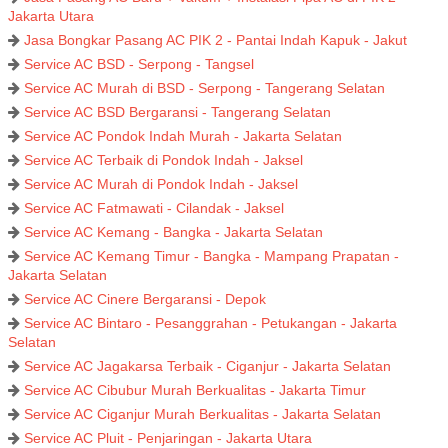
Jakarta Utara
Jasa Bongkar Pasang AC PIK 2 - Pantai Indah Kapuk - Jakut
Service AC BSD - Serpong - Tangsel
Service AC Murah di BSD - Serpong - Tangerang Selatan
Service AC BSD Bergaransi - Tangerang Selatan
Service AC Pondok Indah Murah - Jakarta Selatan
Service AC Terbaik di Pondok Indah - Jaksel
Service AC Murah di Pondok Indah - Jaksel
Service AC Fatmawati - Cilandak - Jaksel
Service AC Kemang - Bangka - Jakarta Selatan
Service AC Kemang Timur - Bangka - Mampang Prapatan -
Jakarta Selatan
Service AC Cinere Bergaransi - Depok
Service AC Bintaro - Pesanggrahan - Petukangan - Jakarta
Selatan
Service AC Jagakarsa Terbaik - Ciganjur - Jakarta Selatan
Service AC Cibubur Murah Berkualitas - Jakarta Timur
Service AC Ciganjur Murah Berkualitas - Jakarta Selatan
Service AC Pluit - Penjaringan - Jakarta Utara