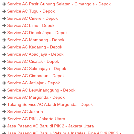
Service AC Pasir Gunung Selatan - Cimanggis - Depok
Service AC Tugu - Depok
Service AC Cinere - Depok
Service AC Limo - Depok
Service AC Depok Jaya - Depok
Service AC Mampang - Depok
Service AC Kedaung - Depok
Service AC Abadijaya - Depok
Service AC Cisalak - Depok
Service AC Sukmajaya - Depok
Service AC Cimpaeun - Depok
Service AC Jatijajar - Depok
Service AC Leuwinanggung - Depok
Service AC Margonda - Depok
Tukang Service AC Ada di Margonda - Depok
Service AC Jakarta
Service AC PIK - Jakarta Utara
Jasa Pasang AC Baru di PIK 2 - Jakarta Utara
Jasa Pasang AC Baru + Vakum + Instalasi Pipa AC di PIK 2 -