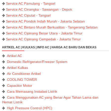
Service AC Pamulang - Tangsel
Service AC Cinangka - Sawangan - Depok
Service AC Ciputat - Tangsel
Service AC Pondok Indah Murah - Jakarta Selatan
Service AC Bintaro Murah Berkualitas - Tangerang Selatan
Service AC Cipinang Besar Utara - Jakarta Timur
Service AC Cipinang Cempedak - Jakarta Timur
ARTIKEL AC | KULKAS | INFO AC | HARGA AC BARU DAN BEKAS
Artikel AC
Domestic Refrigerator/Freezer System
Artikel Kulkas
Air Conditioner Artikel
COOLING TOWER
Capacitor Motor
Cara Memasang Instalasi Listrik
Cara Menggunakan AC yang Benar Agar Tahan Lama dan
Hemat Listrik
High Pressure Control (HPC)