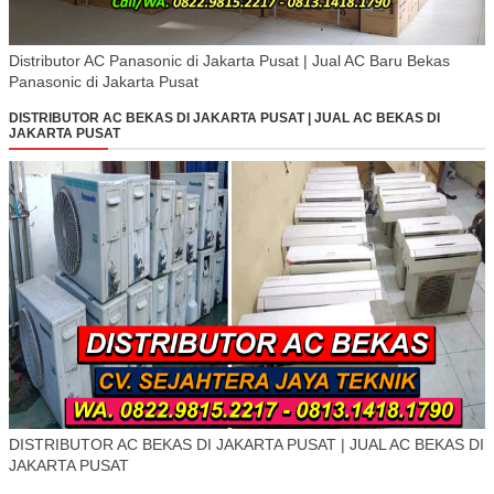
Distributor AC Panasonic di Jakarta Pusat | Jual AC Baru Bekas
Panasonic di Jakarta Pusat
DISTRIBUTOR AC BEKAS DI JAKARTA PUSAT | JUAL AC BEKAS DI
JAKARTA PUSAT
DISTRIBUTOR AC BEKAS DI JAKARTA PUSAT | JUAL AC BEKAS DI
JAKARTA PUSAT