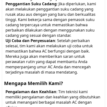
Penggantian Suku Cadang
: Jika diperlukan, kami
akan melakukan penggantian suku cadang yang
rusak atau aus dengan yang baru dan berkualitas
tinggi. Kami bekerja sama dengan pemasok suku
cadang terpercaya untuk memastikan bahwa
perbaikan dilakukan dengan menggunakan suku
cadang yang sesuai dengan standar.
Uji Coba dan Penyesuaian
: Setelah perbaikan
selesai, tim kami akan melakukan uji coba untuk
memastikan bahwa AC berfungsi dengan baik.
Mereka juga akan memberikan saran untuk
perawatan rutin yang dapat membantu Anda
memperpanjang umur AC Anda dan mencegah
terjadinya masalah di masa mendatang.
Mengapa Memilih Kami?
Pengalaman dan Keahlian
: Tim teknisi kami
memiliki pengalaman dan keahlian yang dibutuhkan
untuk menangani berbagai masalah AC dengan