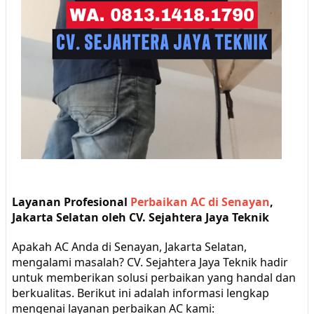
Layanan Profesional
Perbaikan AC di Senayan
,
Jakarta Selatan oleh CV. Sejahtera Jaya Teknik
Apakah AC Anda di Senayan, Jakarta Selatan,
mengalami masalah? CV. Sejahtera Jaya Teknik hadir
untuk memberikan solusi perbaikan yang handal dan
berkualitas. Berikut ini adalah informasi lengkap
mengenai layanan perbaikan AC kami: