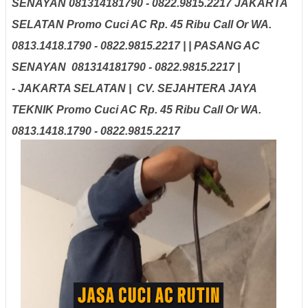
SENAYAN
081314181790 - 0822.9815.2217 JAKARTA
SELATAN Promo Cuci AC Rp. 45 Ribu Call Or WA.
0813.1418.1790 - 0822.9815.2217 |
| PASANG AC
SENAYAN
081314181790 - 0822.9815.2217 |
- JAKARTA SELATAN | CV. SEJAHTERA JAYA
TEKNIK Promo Cuci AC Rp. 45 Ribu Call Or WA.
0813.1418.1790 - 0822.9815.2217