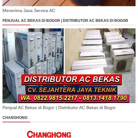
Menerima Jasa Service AC
PENJUAL AC BEKAS DI BOGOR | DISTRIBUTOR AC BEKAS DI BOGOR
Penjual AC Bekas di Bogor | Distributor AC Bekas di Bogor
CHANGHONG