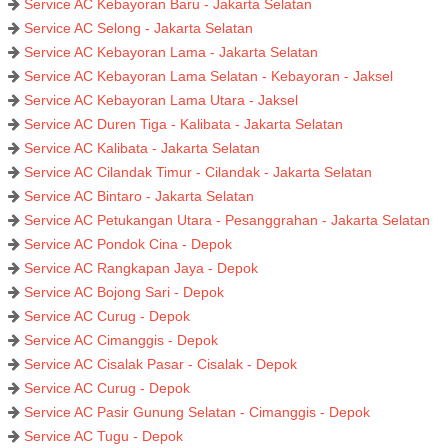
Service AC Kebayoran Baru - Jakarta Selatan
Service AC Selong - Jakarta Selatan
Service AC Kebayoran Lama - Jakarta Selatan
Service AC Kebayoran Lama Selatan - Kebayoran - Jaksel
Service AC Kebayoran Lama Utara - Jaksel
Service AC Duren Tiga - Kalibata - Jakarta Selatan
Service AC Kalibata - Jakarta Selatan
Service AC Cilandak Timur - Cilandak - Jakarta Selatan
Service AC Bintaro - Jakarta Selatan
Service AC Petukangan Utara - Pesanggrahan - Jakarta Selatan
Service AC Pondok Cina - Depok
Service AC Rangkapan Jaya - Depok
Service AC Bojong Sari - Depok
Service AC Curug - Depok
Service AC Cimanggis - Depok
Service AC Cisalak Pasar - Cisalak - Depok
Service AC Curug - Depok
Service AC Pasir Gunung Selatan - Cimanggis - Depok
Service AC Tugu - Depok