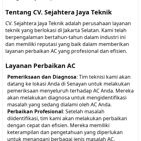
Tentang CV. Sejahtera Jaya Teknik
CV. Sejahtera Jaya Teknik adalah perusahaan layanan
teknik yang berlokasi di Jakarta Selatan. Kami telah
berpengalaman bertahun-tahun dalam industri ini
dan memiliki reputasi yang baik dalam memberikan
layanan perbaikan AC yang profesional dan efisien.
Layanan Perbaikan AC
Pemeriksaan dan Diagnosa
: Tim teknisi kami akan
datang ke lokasi Anda di Senayan untuk melakukan
pemeriksaan menyeluruh terhadap AC Anda. Mereka
akan melakukan diagnosa untuk mengidentifikasi
masalah yang sedang dialami oleh AC Anda.
Perbaikan Profesional
: Setelah masalah
diidentifikasi, tim kami akan melakukan perbaikan
dengan cepat dan efisien. Mereka memiliki
keterampilan dan pengetahuan yang diperlukan
untuk menangani berbagai jenis masalah AC.