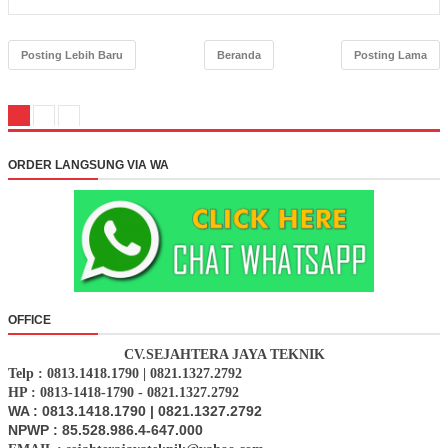
Posting Lebih Baru
Beranda
Posting Lama
ORDER LANGSUNG VIA WA
OFFICE
CV.SEJAHTERA JAYA TEKNIK
Telp : 0813.1418.1790 | 0821.1327.2792
HP : 0813-1418-1790 - 0821.1327.2792
WA : 0813.1418.1790 | 0821.1327.2792
NPWP : 85.528.986.4-647.000