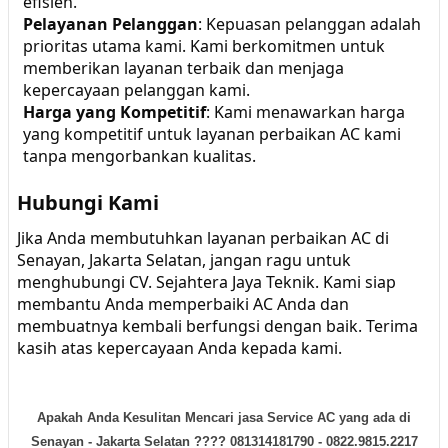
efisien.
Pelayanan Pelanggan
: Kepuasan pelanggan adalah
prioritas utama kami. Kami berkomitmen untuk
memberikan layanan terbaik dan menjaga
kepercayaan pelanggan kami.
Harga yang Kompetitif
: Kami menawarkan harga
yang kompetitif untuk layanan perbaikan AC kami
tanpa mengorbankan kualitas.
Hubungi Kami
Jika Anda membutuhkan layanan perbaikan AC di
Senayan, Jakarta Selatan, jangan ragu untuk
menghubungi CV. Sejahtera Jaya Teknik. Kami siap
membantu Anda memperbaiki AC Anda dan
membuatnya kembali berfungsi dengan baik. Terima
kasih atas kepercayaan Anda kepada kami.
Apakah Anda Kesulitan Mencari jasa Service AC yang ada di
Senayan - Jakarta Selatan ???? 081314181790 - 0822.9815.2217