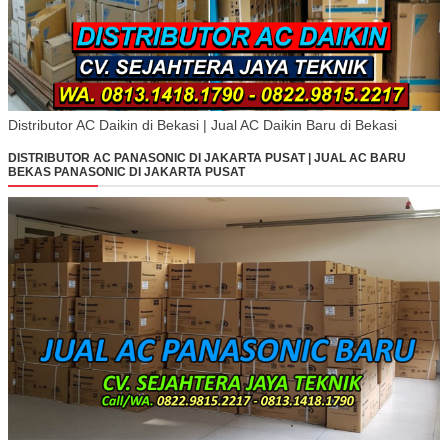
Distributor AC Daikin di Bekasi | Jual AC Daikin Baru di Bekasi
DISTRIBUTOR AC PANASONIC DI JAKARTA PUSAT | JUAL AC BARU
BEKAS PANASONIC DI JAKARTA PUSAT