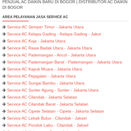
PENJUAL AC DAIKIN BARU DI BOGOR | DISTRIBUTOR AC DAIKIN
DI BOGOR
AREA PELAYANAN JASA SERVICE AC
Service AC Semper Timur - Jakarta Utara
Service AC Kelapa Gading - Kelapa Gading - Jakut
Service AC Koja - Jakarta Utara
Service AC Rawa Badak Utara - Jakarta Utara
Service AC Pademangan - Ancol - Jakarta Utara
Service AC Pademangan Barat - Pademangan - Jakarta Utara
Service AC Kapuk Muara - Jakarta Utara
Service AC Pejagalan - Jakarta Utara
Service AC Sungai Bambu - Jakarta Utara
Service AC Sunter Agung - Sunter - Jakarta Utara
Service AC Cilandak - Jakarta Selatan
Service AC Cilandak Barat - Jakarta Selatan
Service AC Cipete Selatan - Cipete - Jakarta Selatan
Service AC Lebak Bulus - Cilandak - Jaksel
Service AC Pondok Labu - Cilandak - Jaksel