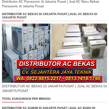
Distributor AC Panasonic di Jakarta Pusat | Jual AC Baru Bekas
Panasonic di Jakarta Pusat
DISTRIBUTOR AC BEKAS DI JAKARTA PUSAT | JUAL AC BEKAS DI
JAKARTA PUSAT
DISTRIBUTOR AC BEKAS DI JAKARTA PUSAT | JUAL AC BEKAS DI
JAKARTA PUSAT
TOTAL KUNJUNGAN PER MINGGU
DISTRIBUTOR AC DAIKIN DI JAKARTA PUSAT | JUAL AC BARU DI