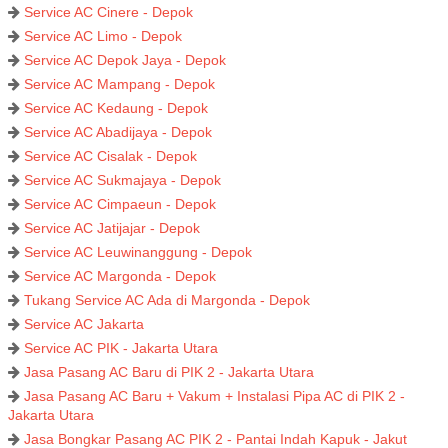
Service AC Cinere - Depok
Service AC Limo - Depok
Service AC Depok Jaya - Depok
Service AC Mampang - Depok
Service AC Kedaung - Depok
Service AC Abadijaya - Depok
Service AC Cisalak - Depok
Service AC Sukmajaya - Depok
Service AC Cimpaeun - Depok
Service AC Jatijajar - Depok
Service AC Leuwinanggung - Depok
Service AC Margonda - Depok
Tukang Service AC Ada di Margonda - Depok
Service AC Jakarta
Service AC PIK - Jakarta Utara
Jasa Pasang AC Baru di PIK 2 - Jakarta Utara
Jasa Pasang AC Baru + Vakum + Instalasi Pipa AC di PIK 2 -
Jakarta Utara
Jasa Bongkar Pasang AC PIK 2 - Pantai Indah Kapuk - Jakut