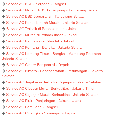
Service AC BSD - Serpong - Tangsel
Service AC Murah di BSD - Serpong - Tangerang Selatan
Service AC BSD Bergaransi - Tangerang Selatan
Service AC Pondok Indah Murah - Jakarta Selatan
Service AC Terbaik di Pondok Indah - Jaksel
Service AC Murah di Pondok Indah - Jaksel
Service AC Fatmawati - Cilandak - Jaksel
Service AC Kemang - Bangka - Jakarta Selatan
Service AC Kemang Timur - Bangka - Mampang Prapatan -
Jakarta Selatan
Service AC Cinere Bergaransi - Depok
Service AC Bintaro - Pesanggrahan - Petukangan - Jakarta
Selatan
Service AC Jagakarsa Terbaik - Ciganjur - Jakarta Selatan
Service AC Cibubur Murah Berkualitas - Jakarta Timur
Service AC Ciganjur Murah Berkualitas - Jakarta Selatan
Service AC Pluit - Penjaringan - Jakarta Utara
Service AC Pamulang - Tangsel
Service AC Cinangka - Sawangan - Depok