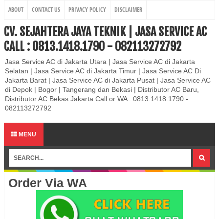
ABOUT
CONTACT US
PRIVACY POLICY
DISCLAIMER
CV. SEJAHTERA JAYA TEKNIK | JASA SERVICE AC
CALL : 0813.1418.1790 - 082113272792
Jasa Service AC di Jakarta Utara | Jasa Service AC di Jakarta
Selatan | Jasa Service AC di Jakarta Timur | Jasa Service AC Di
Jakarta Barat | Jasa Service AC di Jakarta Pusat | Jasa Service AC
di Depok | Bogor | Tangerang dan Bekasi | Distributor AC Baru,
Distributor AC Bekas Jakarta Call or WA : 0813.1418.1790 -
082113272792
MENU
Order Via WA