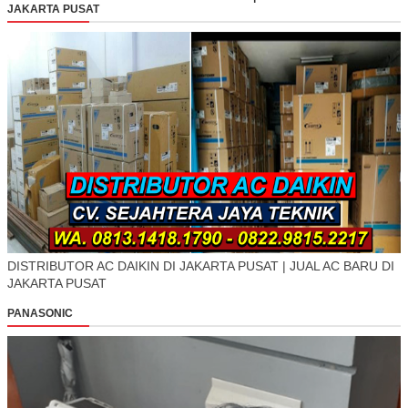
JAKARTA PUSAT
DISTRIBUTOR AC DAIKIN DI JAKARTA PUSAT | JUAL AC BARU DI
JAKARTA PUSAT
PANASONIC