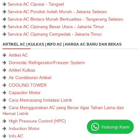
Service AC Ciputat - Tangsel
Service AC Pondok Indah Murah - Jakarta Selatan
Service AC Bintaro Murah Berkualitas - Tangerang Selatan
Service AC Cipinang Besar Utara - Jakarta Timur
Service AC Cipinang Cempedak - Jakarta Timur
ARTIKEL AC | KULKAS | INFO AC | HARGA AC BARU DAN BEKAS
Artikel AC
Domestic Refrigerator/Freezer System
Artikel Kulkas
Air Conditioner Artikel
COOLING TOWER
Capacitor Motor
Cara Memasang Instalasi Listrik
Cara Menggunakan AC yang Benar Agar Tahan Lama dan
Hemat Listrik
High Pressure Control (HPC)
Hubungi Kami
Induction Motor
Info AC