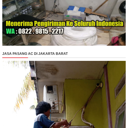
JASA PASANG AC DI JAKARTA BARAT