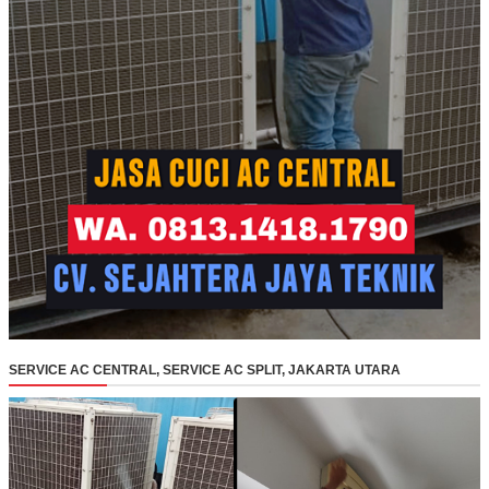
SERVICE AC CENTRAL, SERVICE AC SPLIT, JAKARTA UTARA