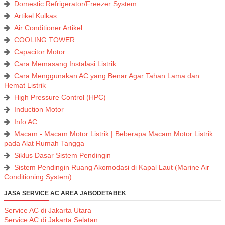
Domestic Refrigerator/Freezer System
Artikel Kulkas
Air Conditioner Artikel
COOLING TOWER
Capacitor Motor
Cara Memasang Instalasi Listrik
Cara Menggunakan AC yang Benar Agar Tahan Lama dan
Hemat Listrik
High Pressure Control (HPC)
Induction Motor
Info AC
Macam - Macam Motor Listrik | Beberapa Macam Motor Listrik
pada Alat Rumah Tangga
Siklus Dasar Sistem Pendingin
Sistem Pendingin Ruang Akomodasi di Kapal Laut (Marine Air
Conditioning System)
JASA SERVICE AC AREA JABODETABEK
Service AC di Jakarta Utara
Service AC di Jakarta Selatan