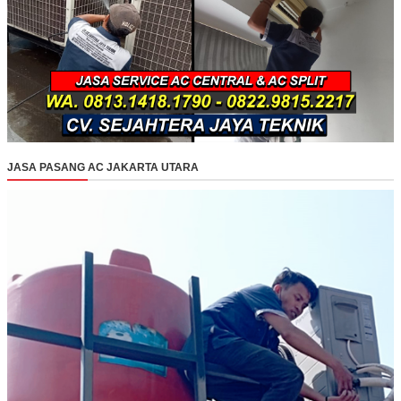
JASA PASANG AC JAKARTA UTARA