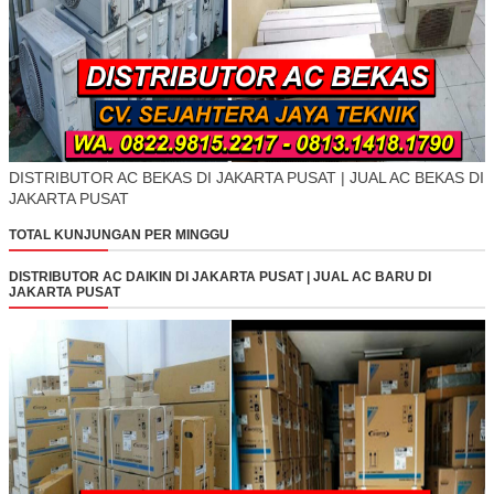
DISTRIBUTOR AC BEKAS DI JAKARTA PUSAT | JUAL AC BEKAS DI
JAKARTA PUSAT
TOTAL KUNJUNGAN PER MINGGU
DISTRIBUTOR AC DAIKIN DI JAKARTA PUSAT | JUAL AC BARU DI
JAKARTA PUSAT