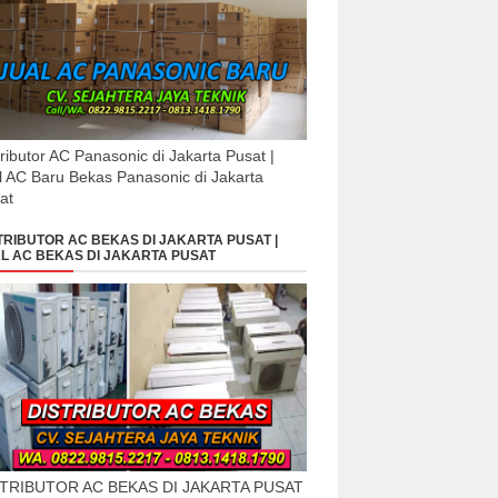
tributor AC Panasonic di Jakarta Pusat |
l AC Baru Bekas Panasonic di Jakarta
at
TRIBUTOR AC BEKAS DI JAKARTA PUSAT |
L AC BEKAS DI JAKARTA PUSAT
STRIBUTOR AC BEKAS DI JAKARTA PUSAT