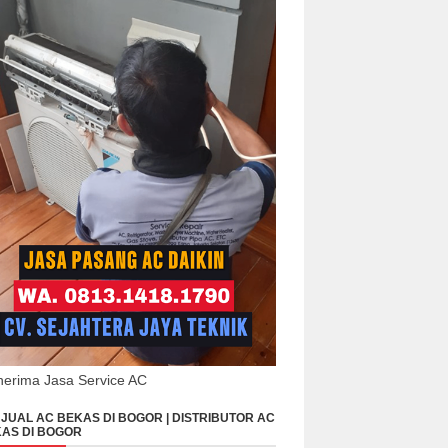
erima Jasa Service AC
JUAL AC BEKAS DI BOGOR | DISTRIBUTOR AC
AS DI BOGOR