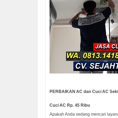
PERBAIKAN AC dan Cuci AC Seki
Cuci AC Rp. 45 Ribu
Apakah Anda sedang mencari layanan