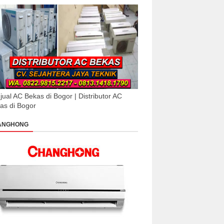
jual AC Bekas di Bogor | Distributor AC
as di Bogor
ANGHONG