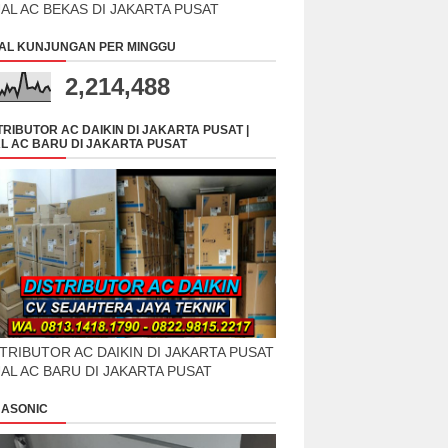
UAL AC BEKAS DI JAKARTA PUSAT
AL KUNJUNGAN PER MINGGU
2,214,488
TRIBUTOR AC DAIKIN DI JAKARTA PUSAT |
L AC BARU DI JAKARTA PUSAT
TRIBUTOR AC DAIKIN DI JAKARTA PUSAT
UAL AC BARU DI JAKARTA PUSAT
ASONIC