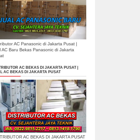
tributor AC Panasonic di Jakarta Pusat |
l AC Baru Bekas Panasonic di Jakarta
at
TRIBUTOR AC BEKAS DI JAKARTA PUSAT |
L AC BEKAS DI JAKARTA PUSAT
STRIBUTOR AC BEKAS DI JAKARTA PUSAT