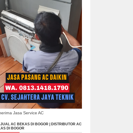
erima Jasa Service AC
JUAL AC BEKAS DI BOGOR | DISTRIBUTOR AC
AS DI BOGOR