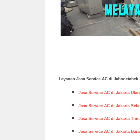
Layanan Jasa Service AC di Jabodetabek 
Jasa Service AC di Jakarta Utar
Jasa Service AC di Jakarta Sela
Jasa Service AC di Jakarta Tim
Jasa Service AC di Jakarta Bara