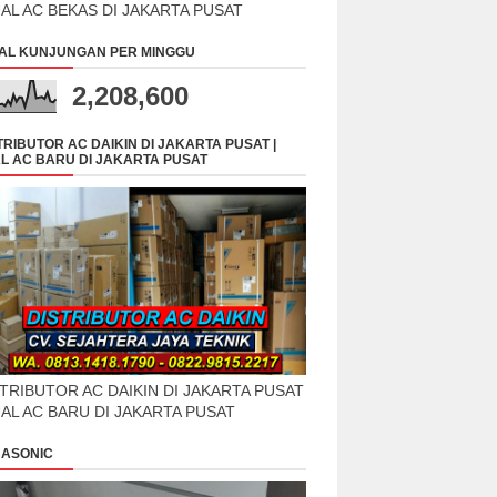
UAL AC BEKAS DI JAKARTA PUSAT
AL KUNJUNGAN PER MINGGU
2,208,600
TRIBUTOR AC DAIKIN DI JAKARTA PUSAT |
L AC BARU DI JAKARTA PUSAT
TRIBUTOR AC DAIKIN DI JAKARTA PUSAT
UAL AC BARU DI JAKARTA PUSAT
ASONIC