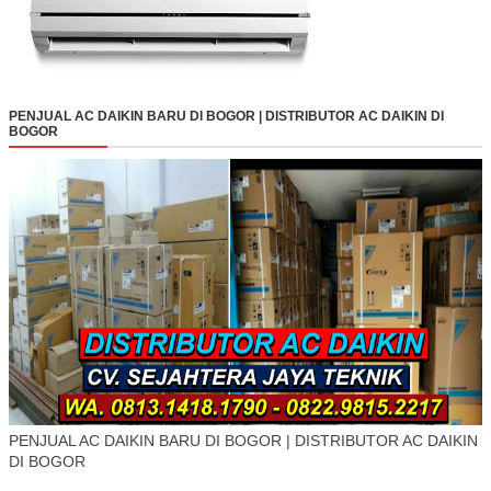
PENJUAL AC DAIKIN BARU DI BOGOR | DISTRIBUTOR AC DAIKIN DI
BOGOR
PENJUAL AC DAIKIN BARU DI BOGOR | DISTRIBUTOR AC DAIKIN
DI BOGOR