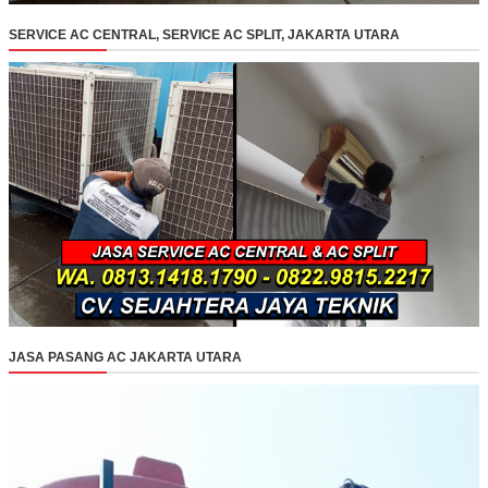
SERVICE AC CENTRAL, SERVICE AC SPLIT, JAKARTA UTARA
JASA PASANG AC JAKARTA UTARA