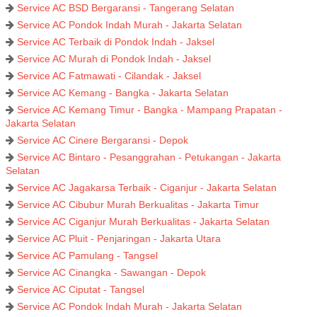
Service AC BSD Bergaransi - Tangerang Selatan
Service AC Pondok Indah Murah - Jakarta Selatan
Service AC Terbaik di Pondok Indah - Jaksel
Service AC Murah di Pondok Indah - Jaksel
Service AC Fatmawati - Cilandak - Jaksel
Service AC Kemang - Bangka - Jakarta Selatan
Service AC Kemang Timur - Bangka - Mampang Prapatan -
Jakarta Selatan
Service AC Cinere Bergaransi - Depok
Service AC Bintaro - Pesanggrahan - Petukangan - Jakarta
Selatan
Service AC Jagakarsa Terbaik - Ciganjur - Jakarta Selatan
Service AC Cibubur Murah Berkualitas - Jakarta Timur
Service AC Ciganjur Murah Berkualitas - Jakarta Selatan
Service AC Pluit - Penjaringan - Jakarta Utara
Service AC Pamulang - Tangsel
Service AC Cinangka - Sawangan - Depok
Service AC Ciputat - Tangsel
Service AC Pondok Indah Murah - Jakarta Selatan