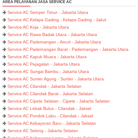
AREA PELAYANAN JASA SERVICE AC
Service AC Semper Timur - Jakarta Utara
Service AC Kelapa Gading - Kelapa Gading - Jakut
Service AC Koja - Jakarta Utara
Service AC Rawa Badak Utara - Jakarta Utara
Service AC Pademangan - Ancol - Jakarta Utara
Service AC Pademangan Barat - Pademangan - Jakarta Utara
Service AC Kapuk Muara - Jakarta Utara
Service AC Pejagalan - Jakarta Utara
Service AC Sungai Bambu - Jakarta Utara
Service AC Sunter Agung - Sunter - Jakarta Utara
Service AC Cilandak - Jakarta Selatan
Service AC Cilandak Barat - Jakarta Selatan
Service AC Cipete Selatan - Cipete - Jakarta Selatan
Service AC Lebak Bulus - Cilandak - Jaksel
Service AC Pondok Labu - Cilandak - Jaksel
Service AC Kebayoran Baru - Jakarta Selatan
Service AC Selong - Jakarta Selatan