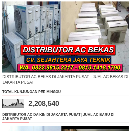
DISTRIBUTOR AC BEKAS DI JAKARTA PUSAT | JUAL AC BEKAS DI
JAKARTA PUSAT
TOTAL KUNJUNGAN PER MINGGU
2,208,540
DISTRIBUTOR AC DAIKIN DI JAKARTA PUSAT | JUAL AC BARU DI
JAKARTA PUSAT