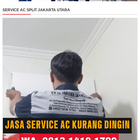
SERVICE AC SPLIT JAKARTA UTARA