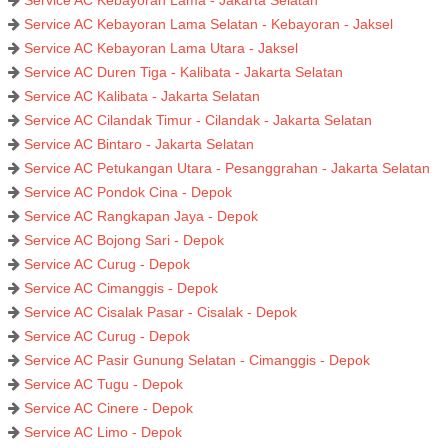
Service AC Kebayoran Lama - Jakarta Selatan
Service AC Kebayoran Lama Selatan - Kebayoran - Jaksel
Service AC Kebayoran Lama Utara - Jaksel
Service AC Duren Tiga - Kalibata - Jakarta Selatan
Service AC Kalibata - Jakarta Selatan
Service AC Cilandak Timur - Cilandak - Jakarta Selatan
Service AC Bintaro - Jakarta Selatan
Service AC Petukangan Utara - Pesanggrahan - Jakarta Selatan
Service AC Pondok Cina - Depok
Service AC Rangkapan Jaya - Depok
Service AC Bojong Sari - Depok
Service AC Curug - Depok
Service AC Cimanggis - Depok
Service AC Cisalak Pasar - Cisalak - Depok
Service AC Curug - Depok
Service AC Pasir Gunung Selatan - Cimanggis - Depok
Service AC Tugu - Depok
Service AC Cinere - Depok
Service AC Limo - Depok