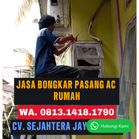
Hubungi Kami