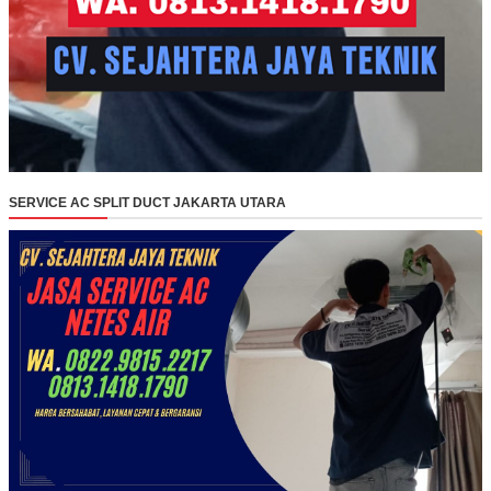
SERVICE AC SPLIT DUCT JAKARTA UTARA