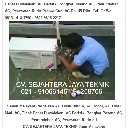
Dapat Dinyalakan, AC Berisik, Bongkar Pasang AC, Pemindahan
AC, Perawatan Rutin
Promo Cuci AC Rp. 45 Ribu Call Or Wa.
0813.1418.1790 - 0822.9815.2217
Selain Melayani Perbaikan AC Tidak Dingin, AC Bocor, AC Tiba2
Mati, AC, Tidak Dapat Dinyalakan, AC Berisik, Bongkar Pasang AC,
Pemindahan AC, Perawatan Rutin dll
CV. SEJAHTERA JAYA TEKNIK Juga Melayani: