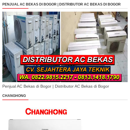
PENJUAL AC BEKAS DI BOGOR | DISTRIBUTOR AC BEKAS DI BOGOR
Penjual AC Bekas di Bogor | Distributor AC Bekas di Bogor
CHANGHONG