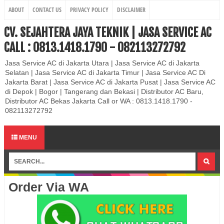
ABOUT
CONTACT US
PRIVACY POLICY
DISCLAIMER
CV. SEJAHTERA JAYA TEKNIK | JASA SERVICE AC
CALL : 0813.1418.1790 - 082113272792
Jasa Service AC di Jakarta Utara | Jasa Service AC di Jakarta
Selatan | Jasa Service AC di Jakarta Timur | Jasa Service AC Di
Jakarta Barat | Jasa Service AC di Jakarta Pusat | Jasa Service AC
di Depok | Bogor | Tangerang dan Bekasi | Distributor AC Baru,
Distributor AC Bekas Jakarta Call or WA : 0813.1418.1790 -
082113272792
MENU
Order Via WA