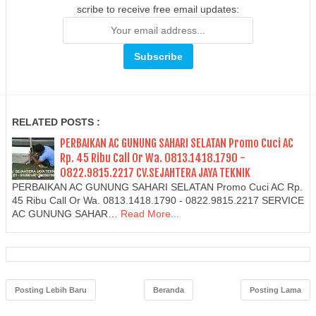
scribe to receive free email updates:
RELATED POSTS :
PERBAIKAN AC GUNUNG SAHARI SELATAN Promo Cuci AC
Rp. 45 Ribu Call Or Wa. 0813.1418.1790 -
0822.9815.2217 CV.SEJAHTERA JAYA TEKNIK
PERBAIKAN AC GUNUNG SAHARI SELATAN Promo Cuci AC Rp.
45 Ribu Call Or Wa. 0813.1418.1790 - 0822.9815.2217 SERVICE
AC GUNUNG SAHAR…
Read More...
Posting Lebih Baru
Beranda
Posting Lama