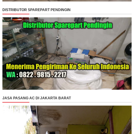
DISTRIBUTOR SPAREPART PENDINGIN
JASA PASANG AC DI JAKARTA BARAT