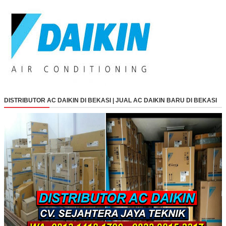
DISTRIBUTOR AC DAIKIN DI BEKASI | JUAL AC DAIKIN BARU DI BEKASI