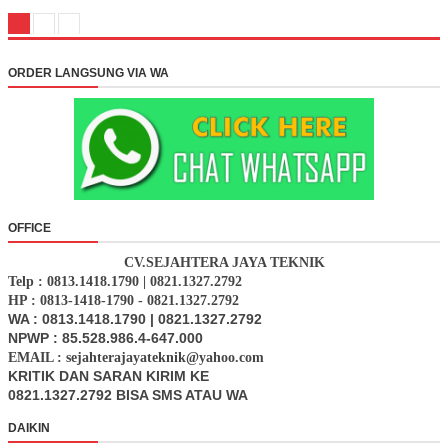
ORDER LANGSUNG VIA WA
OFFICE
CV.SEJAHTERA JAYA TEKNIK
Telp : 0813.1418.1790 | 0821.1327.2792
HP : 0813-1418-1790 - 0821.1327.2792
WA : 0813.1418.1790 | 0821.1327.2792
NPWP : 85.528.986.4-647.000
EMAIL : sejahterajayateknik@yahoo.com
KRITIK DAN SARAN KIRIM KE
0821.1327.2792 BISA SMS ATAU WA
DAIKIN