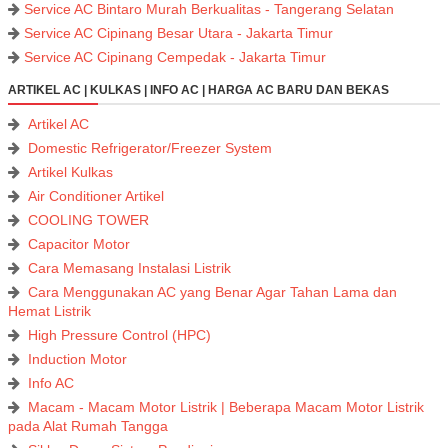
Service AC Bintaro Murah Berkualitas - Tangerang Selatan
Service AC Cipinang Besar Utara - Jakarta Timur
Service AC Cipinang Cempedak - Jakarta Timur
ARTIKEL AC | KULKAS | INFO AC | HARGA AC BARU DAN BEKAS
Artikel AC
Domestic Refrigerator/Freezer System
Artikel Kulkas
Air Conditioner Artikel
COOLING TOWER
Capacitor Motor
Cara Memasang Instalasi Listrik
Cara Menggunakan AC yang Benar Agar Tahan Lama dan
Hemat Listrik
High Pressure Control (HPC)
Induction Motor
Info AC
Macam - Macam Motor Listrik | Beberapa Macam Motor Listrik
pada Alat Rumah Tangga