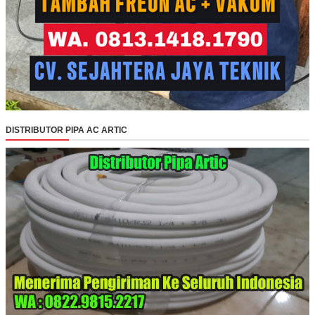
DISTRIBUTOR PIPA AC ARTIC