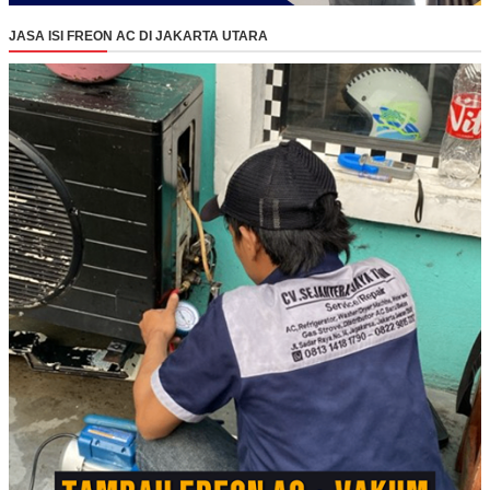
JASA ISI FREON AC DI JAKARTA UTARA