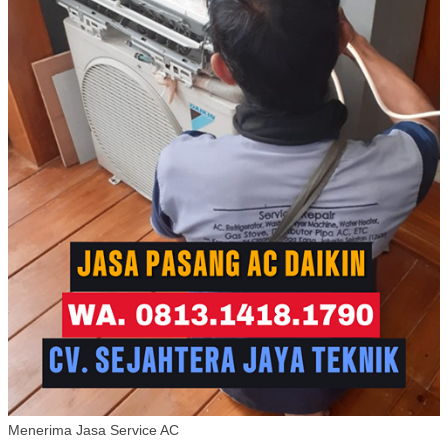
Menerima Jasa Service AC