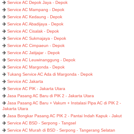
Service AC Depok Jaya - Depok
Service AC Mampang - Depok
Service AC Kedaung - Depok
Service AC Abadijaya - Depok
Service AC Cisalak - Depok
Service AC Sukmajaya - Depok
Service AC Cimpaeun - Depok
Service AC Jatijajar - Depok
Service AC Leuwinanggung - Depok
Service AC Margonda - Depok
Tukang Service AC Ada di Margonda - Depok
Service AC Jakarta
Service AC PIK - Jakarta Utara
Jasa Pasang AC Baru di PIK 2 - Jakarta Utara
Jasa Pasang AC Baru + Vakum + Instalasi Pipa AC di PIK 2 -
Jakarta Utara
Jasa Bongkar Pasang AC PIK 2 - Pantai Indah Kapuk - Jakut
Service AC BSD - Serpong - Tangsel
Service AC Murah di BSD - Serpong - Tangerang Selatan