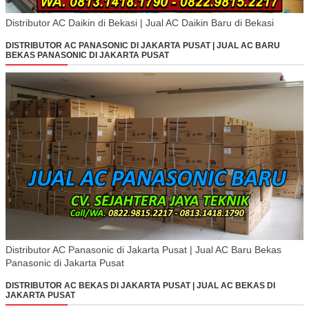
Distributor AC Daikin di Bekasi | Jual AC Daikin Baru di Bekasi
DISTRIBUTOR AC PANASONIC DI JAKARTA PUSAT | JUAL AC BARU
BEKAS PANASONIC DI JAKARTA PUSAT
Distributor AC Panasonic di Jakarta Pusat | Jual AC Baru Bekas
Panasonic di Jakarta Pusat
DISTRIBUTOR AC BEKAS DI JAKARTA PUSAT | JUAL AC BEKAS DI
JAKARTA PUSAT