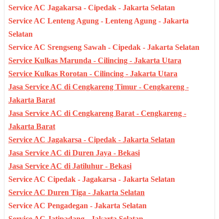
Service AC Jagakarsa - Cipedak - Jakarta Selatan
Service AC Lenteng Agung - Lenteng Agung - Jakarta
Selatan
Service AC Srengseng Sawah - Cipedak - Jakarta Selatan
Service Kulkas Marunda - Cilincing - Jakarta Utara
Service Kulkas Rorotan - Cilincing - Jakarta Utara
Jasa Service AC di Cengkareng Timur - Cengkareng -
Jakarta Barat
Jasa Service AC di Cengkareng Barat - Cengkareng -
Jakarta Barat
Service AC Jagakarsa - Cipedak - Jakarta Selatan
Jasa Service AC di Duren Jaya - Bekasi
Jasa Service AC di Jatiluhur - Bekasi
Service AC Cipedak - Jagakarsa - Jakarta Selatan
Service AC Duren Tiga - Jakarta Selatan
Service AC Pengadegan - Jakarta Selatan
Service AC Jatipadang - Jakarta Selatan