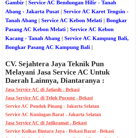
Gambir
|
Service AC Bendungan Hilir - Tanah
Abang - Jakarta Pusat
|
Service AC Karet Tengsin -
Tanah Abang
|
Service AC Kebon Melati
|
Bongkar
Pasang AC Kebon Melati
|
Service AC Kebon
Kacang - Tanah Abang
|
Service AC Kampung Bali,
Bongkar Pasang AC Kampung Bali
|
CV. Sejahtera Jaya Teknik Pun
Melayani Jasa Service AC Untuk
Daerah Lainnya, Diantaranya :
Jasa Service AC di Jatiasih - Bekasi
Jasa Service AC di Teluk Pucung - Bekasi
Service AC Pondok Pinang - Jakarta Selatan
Service AC Kuningan Barat - Jakarta Selatan
Jasa Service AC di Jatikramat - Bekasi
Service Kulkas Bintara Jaya - Bekasi Barat - Bekasi