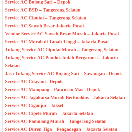
Service AC Bojong Sari – Depok
Service AC BSD – Tangerang Selatan
Service AC Ciputat – Tangerang Selatan
Service AC Sawah Besar Jakarta Pusat
Vendor Service AC Sawah Besar Murah – Jakarta Pusat
Service AC Murah di Tanah Tinggi – Jakarta Pusat
Tukang Service AC Ciputat Murah – Tangerang Selatan
Tukang Service AC Pondok Indah Bergaransi – Jakarta
Selatan
Jasa Tukang Service AC Bojong Sari – Sawangan - Depok
Service AC Citayam - Depok
Service AC Mampang – Pancoran Mas - Depok
Service AC Jagakarsa Murah Berkualitas – Jakarta Selatan
Service AC Ciganjur - Jaksel
Service AC Cipete Murah – Jakarta Selatan
Service AC Pamulang Murah – Tangerang Selatan
Service AC Duren Tiga – Pengadegan – Jakarta Selatan