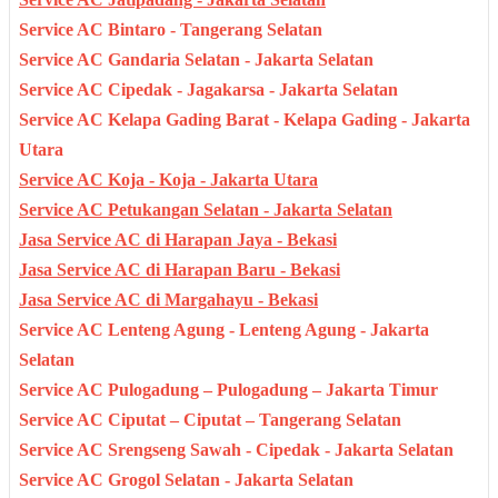
Service AC Bintaro - Tangerang Selatan
Service AC Gandaria Selatan - Jakarta Selatan
Service AC Cipedak - Jagakarsa - Jakarta Selatan
Service AC Kelapa Gading Barat - Kelapa Gading - Jakarta
Utara
Service AC Koja - Koja - Jakarta Utara
Service AC Petukangan Selatan - Jakarta Selatan
Jasa Service AC di Harapan Jaya - Bekasi
Jasa Service AC di Harapan Baru - Bekasi
Jasa Service AC di Margahayu - Bekasi
Service AC Lenteng Agung - Lenteng Agung - Jakarta
Selatan
Service AC Pulogadung – Pulogadung – Jakarta Timur
Service AC Ciputat – Ciputat – Tangerang Selatan
Service AC Srengseng Sawah - Cipedak - Jakarta Selatan
Service AC Grogol Selatan - Jakarta Selatan