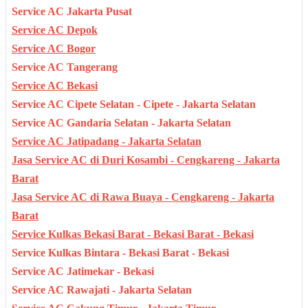
Service AC Jakarta Pusat
Service AC Depok
Service AC Bogor
Service AC Tangerang
Service AC Bekasi
Service AC Cipete Selatan - Cipete - Jakarta Selatan
Service AC Gandaria Selatan - Jakarta Selatan
Service AC Jatipadang - Jakarta Selatan
Jasa Service AC di Duri Kosambi - Cengkareng - Jakarta
Barat
Jasa Service AC di Rawa Buaya - Cengkareng - Jakarta
Barat
Service Kulkas Bekasi Barat - Bekasi Barat - Bekasi
Service Kulkas Bintara - Bekasi Barat - Bekasi
Service AC Jatimekar - Bekasi
Service AC Rawajati - Jakarta Selatan