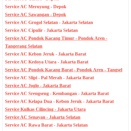
Service AC Meruyung - Depok
Service AC Sawangan - Depok
Service AC Grogol Selatan - Jakarta Selatan
Service AC Cipulir - Jakarta Selatan
Service AC Pondok Kacang Timur - Pondok Aren -
Tangerang Selatan
Service AC Kebon Jeruk - Jakarta Barat
Service AC Kedoya Utara - Jakarta Barat
Service AC Pondok Kacang Barat - Pondok Aren - Tangsel
Service AC Slipi - Pal Merah - Jakarta Barat
Service AC Joglo - Jakarta Barat
Service AC Srengseng - Kembangan - Jakarta Barat
Service AC Kelapa Dua - Kebon Jeruk - Jakarta Barat
Service Kulkas Cilincing - Jakarta Utara
Service AC Senayan - Jakarta Selatan
Service AC Rawa Barat - Jakarta Selatan