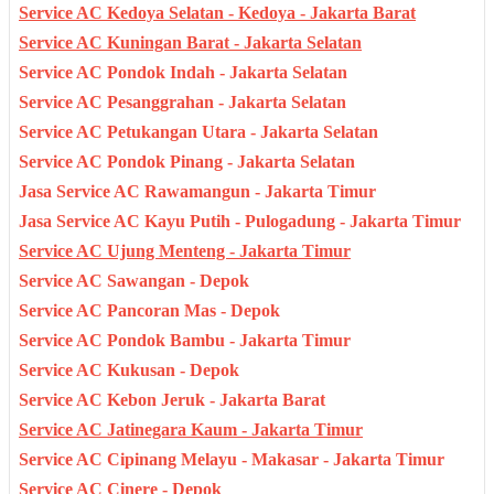
Service AC Kedoya Selatan - Kedoya - Jakarta Barat
Service AC Kuningan Barat - Jakarta Selatan
Service AC Pondok Indah - Jakarta Selatan
Service AC Pesanggrahan - Jakarta Selatan
Service AC Petukangan Utara - Jakarta Selatan
Service AC Pondok Pinang - Jakarta Selatan
Jasa Service AC Rawamangun - Jakarta Timur
Jasa Service AC Kayu Putih - Pulogadung - Jakarta Timur
Service AC Ujung Menteng - Jakarta Timur
Service AC Sawangan - Depok
Service AC Pancoran Mas - Depok
Service AC Pondok Bambu - Jakarta Timur
Service AC Kukusan - Depok
Service AC Kebon Jeruk - Jakarta Barat
Service AC Jatinegara Kaum - Jakarta Timur
Service AC Cipinang Melayu - Makasar - Jakarta Timur
Service AC Cinere - Depok