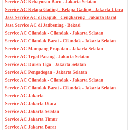
Service AC Kebayoran Baru - Jakarta Selatan
Service AC Kelapa Gading - Kelapa Gading - Jakarta Utara
Jasa Service AC di Kapuk - Cengkareng - Jakarta Barat
Jasa Service AC di Jatibening - Bekasi
Service AC Cilandak - Cilandak - Jakarta Selatan
Service AC Cilandak Barat - Cilandak - Jakarta Selatan
Service AC Mampang Prapatan - Jakarta Selatan
Service AC Tegal Parang - Jakarta Selatan
Service AC Duren Tiga - Jakarta Selatan
Service AC Pengadegan - Jakarta Selatan
Service AC Cilandak - Cilandak - Jakarta Selatan
Service AC Cilandak Barat - Cilandak - Jakarta Selatan
Service AC Jakarta
Service AC Jakarta Utara
Service AC Jakarta Selatan
Service AC Jakarta Timur
Service AC Jakarta Barat