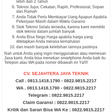
lebih dari 2 Tahun
Teknisi Jujur, Cekatan, Rapih, Profesional, Sopan
dan Ramah
Anda Tidak Perlu Membayar Uang Apapun Apabila
Pekerjaan Masih dalam Waktu Garansi
Stok Teknisi Selalu tersedia, karena kami memiliki
stok teknisi dalam jumlah banyak
Anda Bisa Nego Harga apabila harga yang
ditetapkan Anda merasa kemahalan
dan masih banyak kelebihan lainnya pastinya
Nah untuk Anda yang ingin menggunakan atau memesan
Jasa kami, Anda bisa menekan smartphone Anda baik itu
Telepon atau WA pada nomor dibawah ini Ya!!!!
CV. SEJAHTERA JAYA TEKNIK
Call . 0813.1418.1790 - 0822.9815.2217
WA . 0813.1418.1790 - 0822.9815.2217
Telegram : 0822.9815.2217
Claim Garansi : 0822.9815.2217
Kritik dan Saran Bisa WA Ke : 0822.9815.2217