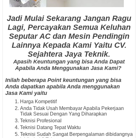
Jadi Mulai Sekarang Jangan Ragu
Lagi, Percayakan Semua Keluhan
Seputar AC dan Mesin Pendingin
Lainnya Kepada Kami Yaitu CV.
Sejahtera Jaya Teknik.
Apasih Keuntungan yang bisa Anda Dapat
Apabila Anda Menggunakan Jasa Kami?
Inilah beberapa Point keuntungan yang bisa
Anda dapatkan apabila Anda menggunakan
Jasa Kami yaitu
Harga Kompetitif
Anda Tidak Usah Membayar Apabila Pekerjaan
Tidak Sesuai Dengan Yang Diharapkan
Teknisi Profesional
Teknisi Datang Tepat Waktu
Teknisi Sudah Sangat Berpengalaman dibidangnya