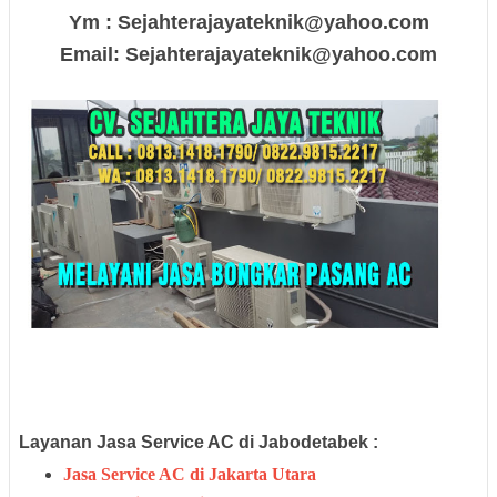
Ym : Sejahterajayateknik@yahoo.com
Email: Sejahterajayateknik@yahoo.com
Layanan Jasa Service AC di Jabodetabek :
Jasa Service AC di Jakarta Utara