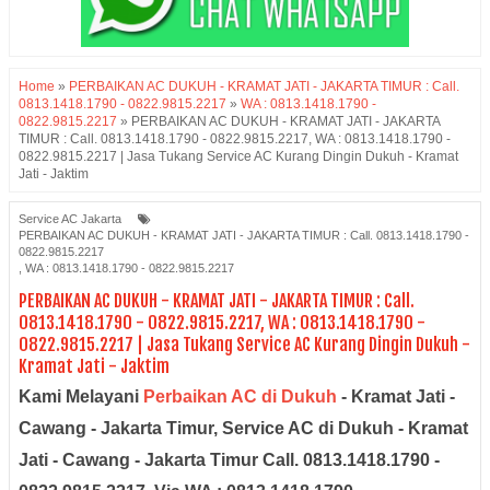
Home
»
PERBAIKAN AC DUKUH - KRAMAT JATI - JAKARTA TIMUR : Call.
0813.1418.1790 - 0822.9815.2217
»
WA : 0813.1418.1790 -
0822.9815.2217
»
PERBAIKAN AC DUKUH - KRAMAT JATI - JAKARTA
TIMUR : Call. 0813.1418.1790 - 0822.9815.2217, WA : 0813.1418.1790 -
0822.9815.2217 | Jasa Tukang Service AC Kurang Dingin Dukuh - Kramat
Jati - Jaktim
Service AC Jakarta
PERBAIKAN AC DUKUH - KRAMAT JATI - JAKARTA TIMUR : Call. 0813.1418.1790 -
0822.9815.2217
,
WA : 0813.1418.1790 - 0822.9815.2217
PERBAIKAN AC DUKUH - KRAMAT JATI - JAKARTA TIMUR : Call.
0813.1418.1790 - 0822.9815.2217, WA : 0813.1418.1790 -
0822.9815.2217 | Jasa Tukang Service AC Kurang Dingin Dukuh -
Kramat Jati - Jaktim
Kami Melayani
Perbaikan AC di Dukuh
- Kramat Jati -
Cawang - Jakarta Timur, Service AC di
Dukuh - Kramat
Jati - Cawang - Jakarta Timur
Call. 0813.1418.1790 -