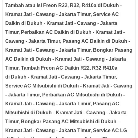
Tambah atau Isi Freon R22, R32, R410a di
Dukuh -
Kramat Jati - Cawang - Jakarta Timur
, Service AC
Daikin di
Dukuh - Kramat Jati - Cawang - Jakarta
Timur
, Perbaikan AC Daikin di
Dukuh - Kramat Jati -
Cawang - Jakarta Timur
, Pasang AC Daikin di
Dukuh -
Kramat Jati - Cawang - Jakarta Timur
, Bongkar Pasang
AC Daikin di
Dukuh - Kramat Jati - Cawang - Jakarta
Timur
, Tambah Freon AC Daikin R22, R32 R410a
di
Dukuh - Kramat Jati - Cawang - Jakarta Timur
,
Service AC Mitsubishi di
Dukuh - Kramat Jati - Cawang
- Jakarta Timur
, Perbaikan AC Mitsubishi di
Dukuh -
Kramat Jati - Cawang - Jakarta Timur
, Pasang AC
Mitsubishi di
Dukuh - Kramat Jati - Cawang - Jakarta
Timur
, Bongkar Pasang AC Mitsubishi di
Dukuh -
Kramat Jati - Cawang - Jakarta Timur
, Service AC LG